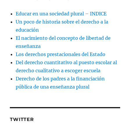
Educar en una sociedad plural – INDICE
Un poco de historia sobre el derecho a la
educación
El nacimiento del concepto de libertad de
enseñanza
Los derechos prestacionales del Estado
Del derecho cuantitativo al puesto escolar al
derecho cualitativo a escoger escuela
Derecho de los padres a la financiación
pública de una enseñanza plural
TWITTER