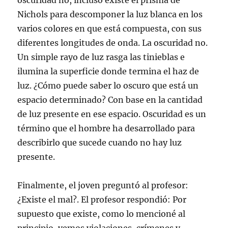
oscuridad no, incluso existe el prisma de
Nichols para descomponer la luz blanca en los
varios colores en que está compuesta, con sus
diferentes longitudes de onda. La oscuridad no.
Un simple rayo de luz rasga las tinieblas e
ilumina la superficie donde termina el haz de
luz. ¿Cómo puede saber lo oscuro que está un
espacio determinado? Con base en la cantidad
de luz presente en ese espacio. Oscuridad es un
término que el hombre ha desarrollado para
describirlo que sucede cuando no hay luz
presente.
Finalmente, el joven preguntó al profesor:
¿Existe el mal?. El profesor respondió: Por
supuesto que existe, como lo mencioné al