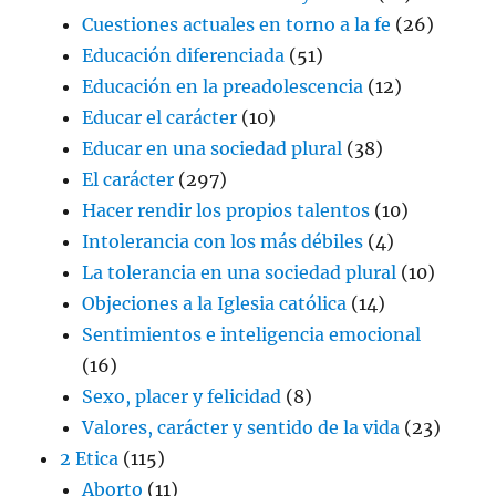
Cuestiones actuales en torno a la fe
(26)
Educación diferenciada
(51)
Educación en la preadolescencia
(12)
Educar el carácter
(10)
Educar en una sociedad plural
(38)
El carácter
(297)
Hacer rendir los propios talentos
(10)
Intolerancia con los más débiles
(4)
La tolerancia en una sociedad plural
(10)
Objeciones a la Iglesia católica
(14)
Sentimientos e inteligencia emocional
(16)
Sexo, placer y felicidad
(8)
Valores, carácter y sentido de la vida
(23)
2 Etica
(115)
Aborto
(11)