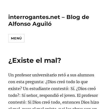
interrogantes.net – Blog de
Alfonso Aguiló
MENÚ
¿Existe el mal?
Un profesor universitario retó a sus alumnos
con esta pregunta: ¿Dios creó todo lo que
existe? Un estudiante contestó: Sí. ¿Dios creó
todo?: Sí señor, respondió el joven. El profesor
contestó: Si Dios creó todo, entonces Dios hizo