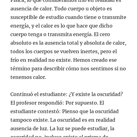
Física, lo que consideramos frío en realidad es
ausencia de calor. Todo cuerpo u objeto es
susceptible de estudio cuando tiene o transmite
energía, y el calor es lo que hace que dicho
cuerpo tenga o transmita energía. El cero
absoluto es la ausencia total y absoluta de calor,
todos los cuerpos se vuelven inertes, pero el
frío en realidad no existe. Hemos creado ese
término para describir cómo nos sentimos si no
tenemos calor.
Continuó el estudiante: ¿Y existe la oscuridad?
El profesor respondió: Por supuesto. El
estudiante contestó: Pienso que la oscuridad
tampoco existe. La oscuridad es en realidad
ausencia de luz. La luz se puede estudiar, la