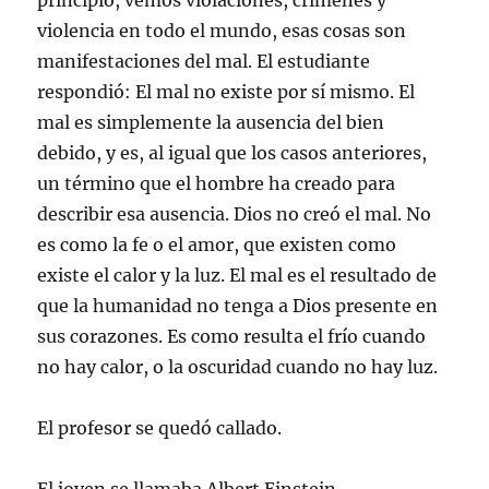
principio, vemos violaciones, crímenes y
violencia en todo el mundo, esas cosas son
manifestaciones del mal. El estudiante
respondió: El mal no existe por sí mismo. El
mal es simplemente la ausencia del bien
debido, y es, al igual que los casos anteriores,
un término que el hombre ha creado para
describir esa ausencia. Dios no creó el mal. No
es como la fe o el amor, que existen como
existe el calor y la luz. El mal es el resultado de
que la humanidad no tenga a Dios presente en
sus corazones. Es como resulta el frío cuando
no hay calor, o la oscuridad cuando no hay luz.
El profesor se quedó callado.