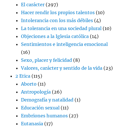
El carácter
(297)
Hacer rendir los propios talentos
(10)
Intolerancia con los más débiles
(4)
La tolerancia en una sociedad plural
(10)
Objeciones a la Iglesia católica
(14)
Sentimientos e inteligencia emocional
(16)
Sexo, placer y felicidad
(8)
Valores, carácter y sentido de la vida
(23)
2 Etica
(115)
Aborto
(11)
Antropología
(26)
Demografía y natalidad
(1)
Educación sexual
(11)
Embriones humanos
(27)
Eutanasia
(17)