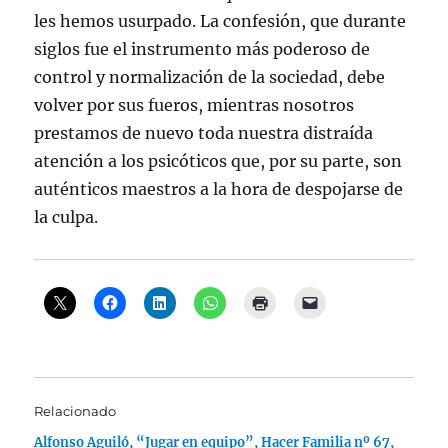
les hemos usurpado. La confesión, que durante
siglos fue el instrumento más poderoso de
control y normalización de la sociedad, debe
volver por sus fueros, mientras nosotros
prestamos de nuevo toda nuestra distraída
atención a los psicóticos que, por su parte, son
auténticos maestros a la hora de despojarse de
la culpa.
Relacionado
Alfonso Aguiló, “Jugar en equipo”, Hacer Familia nº 67,