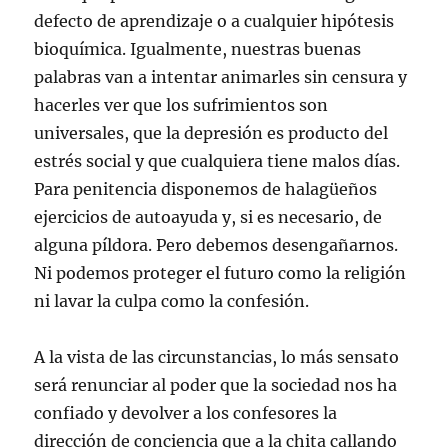
defecto de aprendizaje o a cualquier hipótesis
bioquímica. Igualmente, nuestras buenas
palabras van a intentar animarles sin censura y
hacerles ver que los sufrimientos son
universales, que la depresión es producto del
estrés social y que cualquiera tiene malos días.
Para penitencia disponemos de halagüeños
ejercicios de autoayuda y, si es necesario, de
alguna píldora. Pero debemos desengañarnos.
Ni podemos proteger el futuro como la religión
ni lavar la culpa como la confesión.
A la vista de las circunstancias, lo más sensato
será renunciar al poder que la sociedad nos ha
confiado y devolver a los confesores la
dirección de conciencia que a la chita callando