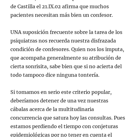
de Castilla el 21.IX.02 afirma que muchos
pacientes necesitan más bien un confesor.
UNA suposición frecuente sobre la tarea de los
psiquiatras nos recuerda nuestra disfrazada
condición de confesores. Quien nos los imputa,
que acompaña generalmente su atribución de
cierta sonrisita, sabe bien que si no acierta del
todo tampoco dice ninguna tontería.
Si tomamos en serio este criterio popular,
deberíamos detener de una vez nuestras
cábalas acerca de la multitudinaria
concurrencia que satura hoy las consultas. Pues
estamos perdiendo el tiempo con conjeturas
epidemiológicas por no tener en cuenta el