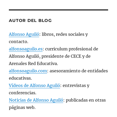
AUTOR DEL BLOG
Alfonso Aguiló
: libros, redes sociales y
contacto.
alfonsoaguilo.es
: curriculum profesional de
Alfonso Aguiló, presidente de CECE y de
Arenales Red Educativa.
alfonsoaguilo.com
: asesoramiento de entidades
educativas.
Vídeos de Alfonso Aguiló
: entrevistas y
conferencias.
Noticias de Alfonso Aguiló
: publicadas en otras
páginas web.