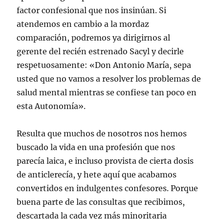
factor confesional que nos insinúan. Si
atendemos en cambio a la mordaz
comparación, podremos ya dirigirnos al
gerente del recién estrenado Sacyl y decirle
respetuosamente: «Don Antonio María, sepa
usted que no vamos a resolver los problemas de
salud mental mientras se confiese tan poco en
esta Autonomía».
Resulta que muchos de nosotros nos hemos
buscado la vida en una profesión que nos
parecía laica, e incluso provista de cierta dosis
de anticlerecía, y hete aquí que acabamos
convertidos en indulgentes confesores. Porque
buena parte de las consultas que recibimos,
descartada la cada vez más minoritaria