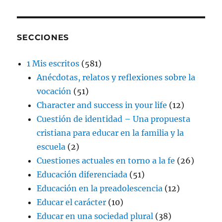
SECCIONES
1 Mis escritos
(581)
Anécdotas, relatos y reflexiones sobre la
vocación
(51)
Character and success in your life
(12)
Cuestión de identidad – Una propuesta
cristiana para educar en la familia y la
escuela
(2)
Cuestiones actuales en torno a la fe
(26)
Educación diferenciada
(51)
Educación en la preadolescencia
(12)
Educar el carácter
(10)
Educar en una sociedad plural
(38)