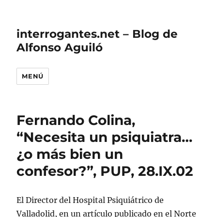
interrogantes.net – Blog de
Alfonso Aguiló
MENÚ
Fernando Colina,
“Necesita un psiquiatra…
¿o más bien un
confesor?”, PUP, 28.IX.02
El Director del Hospital Psiquiátrico de
Valladolid, en un artículo publicado en el Norte