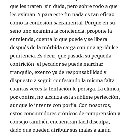
que les traten, sin duda, pero sobre todo a que
les eximan. Y para este fin nada es tan eficaz
como la confesión sacramental. Porque en su
seno uno examina la conciencia, propone la
enmienda, cuenta lo que puede y se libera
después de la mórbida carga con una agridulce
penitencia. Es decir, que pasada su pequeña
contrición, el pecador se puede marchar
tranquilo, exento ya de responsabilidad y
dispuesto a seguir confesando la misma falta
cuantas veces la tentación le persiga. La clínica,
por contra, no alcanza esta sublime perfección,
aunque lo intente con porfía. Con nosotros,
estos consumidores crónicos de comprensión y
consejo también encuentran fácil disculpa,
dado que pueden atribuir sus males a algún