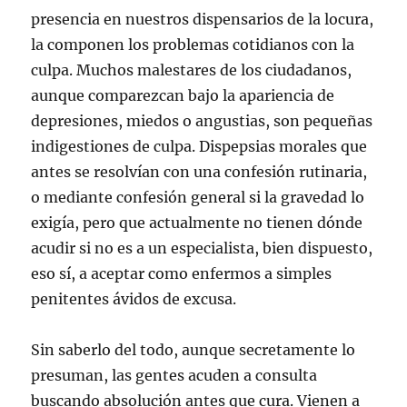
presencia en nuestros dispensarios de la locura,
la componen los problemas cotidianos con la
culpa. Muchos malestares de los ciudadanos,
aunque comparezcan bajo la apariencia de
depresiones, miedos o angustias, son pequeñas
indigestiones de culpa. Dispepsias morales que
antes se resolvían con una confesión rutinaria,
o mediante confesión general si la gravedad lo
exigía, pero que actualmente no tienen dónde
acudir si no es a un especialista, bien dispuesto,
eso sí, a aceptar como enfermos a simples
penitentes ávidos de excusa.
Sin saberlo del todo, aunque secretamente lo
presuman, las gentes acuden a consulta
buscando absolución antes que cura. Vienen a