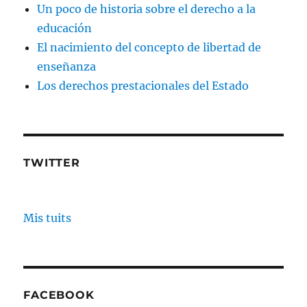
Un poco de historia sobre el derecho a la
educación
El nacimiento del concepto de libertad de
enseñanza
Los derechos prestacionales del Estado
TWITTER
Mis tuits
FACEBOOK