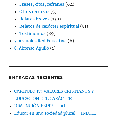
Frases, citas, refranes
(64)
Otros recursos
(5)
Relatos breves
(130)
Relatos de carácter espiritual
(81)
Testimonios
(89)
7. Arenales Red Educativa
(6)
8. Alfonso Aguiló
(1)
ENTRADAS RECIENTES
CAPÍTULO IV: VALORES CRISTIANOS Y
EDUCACIÓN DEL CARÁCTER
DIMENSIÓN ESPIRITUAL
Educar en una sociedad plural – INDICE