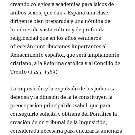
creando colegios y academias para laicos de
ambos sexos, que dan a España una clase
dirigente bien preparada y una nómina de
hombres de vasta cultura y de profunda
religiosidad que en los años venideros
ofrecerán contribuciones importantes al
Renacimiento español, que será ampliamente
cristiano, a la Reforma católica y al Concilio de
Trento (1545-1563).
La Inquisición y la expulsión de los judíos La
defensa y la difusión de la fe constituyen la
preocupación principal de Isabel, que para
conseguirlo solicita y obtiene del Pontífice la
creación de un tribunal de la Inquisición,
considerada necesaria para encarar la amenaza