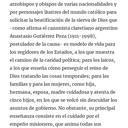
arzobispos y obispos de varias nacionalidades y
por personajes ilustres del mundo católico para
solicitar la beatificación de la sierva de Dios que
-como afirma el canonista claretiano argentino
Anastasio Gutiérrez Poza (1911-1998),
postulador de la causa- es modelo de vida para
los regidores de los Estados, a los que muestra
el camino de la caridad política; para los laicos,
a los que enseña cómo perseguir el reino de
Dios tratando las cosas temporales; para las
familias y para las mujeres, como hija,
hermana, esposa, madre cuidadosa y atenta de
cinco hijos, en los que se volcó sin descuidar los
asuntos de gobierno. No obstante, su principal
enseñanza consiste en el cuidado por el
empeño misionero, que anima todas sus