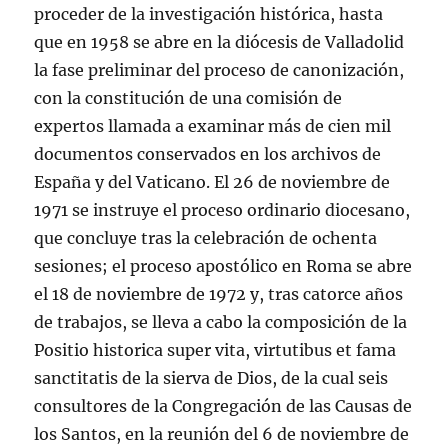
proceder de la investigación histórica, hasta
que en 1958 se abre en la diócesis de Valladolid
la fase preliminar del proceso de canonización,
con la constitución de una comisión de
expertos llamada a examinar más de cien mil
documentos conservados en los archivos de
España y del Vaticano. El 26 de noviembre de
1971 se instruye el proceso ordinario diocesano,
que concluye tras la celebración de ochenta
sesiones; el proceso apostólico en Roma se abre
el 18 de noviembre de 1972 y, tras catorce años
de trabajos, se lleva a cabo la composición de la
Positio historica super vita, virtutibus et fama
sanctitatis de la sierva de Dios, de la cual seis
consultores de la Congregación de las Causas de
los Santos, en la reunión del 6 de noviembre de