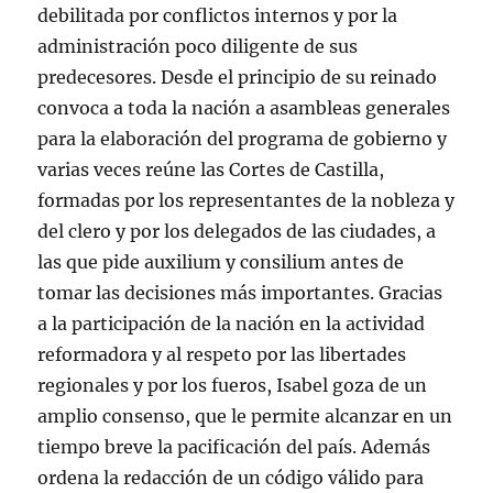
debilitada por conflictos internos y por la
administración poco diligente de sus
predecesores. Desde el principio de su reinado
convoca a toda la nación a asambleas generales
para la elaboración del programa de gobierno y
varias veces reúne las Cortes de Castilla,
formadas por los representantes de la nobleza y
del clero y por los delegados de las ciudades, a
las que pide auxilium y consilium antes de
tomar las decisiones más importantes. Gracias
a la participación de la nación en la actividad
reformadora y al respeto por las libertades
regionales y por los fueros, Isabel goza de un
amplio consenso, que le permite alcanzar en un
tiempo breve la pacificación del país. Además
ordena la redacción de un código válido para