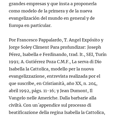
grandes empresas y que insta a proponerla
como modelo de la primera y de la nueva
evangelización del mundo en general y de
Europa en particular.
Por Francesco Pappalardo, T. Angel Expósito y
Jorge Soley Climent Para profundizar: Joseph
Pérez, Isabella e Ferdinando, trad. It., SEI, Turín
1991; A. Gutiérrez Poza C.M.F., La serva di Dio
Isabella la Cattolica, modello per la nuova
evangelizzazione, entrevista realizada por el
que suscribe, en Cristianità, año XX, n. 204,
abril 1992, págs. 11-16; y Jean Dumont, Il
Vangelo nelle Americhe. Dalla barbarie alla
civiltà. Con un´appendice sul processo di
beatificazione della regina Isabella la Cattolica,