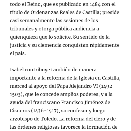
todo el Reino, que es publicado en 1484 con el
título de Ordenanzas Reales de Castilla; preside
casi semanalmente las sesiones de los
tribunales y otorga pública audiencia a
quienquiera que lo solicite. Su sentido de la
justicia y su clemencia conquistan rápidamente
el país.
Isabel contribuye también de manera
importante a la reforma de la Iglesia en Castilla,
merced al apoyo del Papa Alejandro VI (1492-
1503), que le concede amplios poderes, y a la
ayuda del franciscano Francisco Jiménez de
Cisneros (1436-1517), su confesor y luego
arzobispo de Toledo. La reforma del clero y de
las órdenes religiosas favorece la formación de