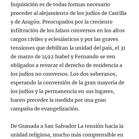
Inquisición es de todas formas necesario
proceder al alejamiento de los judíos de Castilla
y de Aragón. Preocupados por la creciente
infiltración de los falsos conversos en los altos
cargos civiles y eclesiásticos y por las graves
tensiones que debilitan la unidad del país, el 31
de marzo de 1492 Isabel y Fernando se ven
obligados a revocar el derecho de residencia a
los judíos no conversos. Los dos soberanos,
esperando la conversión de la gran mayoría de
los judíos y la permanencia en sus lugares,
hacen preceder la medida por una gran
campaña de evangelización.
De Granada a San Salvador La tensión hacia la
unidad religiosa, mucho más comprensible en