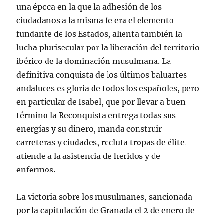
una época en la que la adhesión de los
ciudadanos a la misma fe era el elemento
fundante de los Estados, alienta también la
lucha plurisecular por la liberación del territorio
ibérico de la dominación musulmana. La
definitiva conquista de los últimos baluartes
andaluces es gloria de todos los españoles, pero
en particular de Isabel, que por llevar a buen
término la Reconquista entrega todas sus
energías y su dinero, manda construir
carreteras y ciudades, recluta tropas de élite,
atiende a la asistencia de heridos y de
enfermos.
La victoria sobre los musulmanes, sancionada
por la capitulación de Granada el 2 de enero de