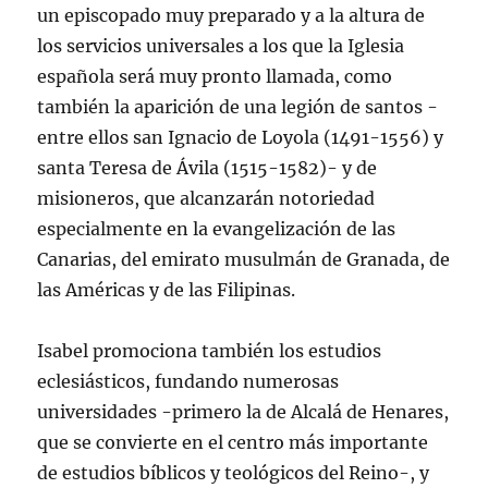
un episcopado muy preparado y a la altura de
los servicios universales a los que la Iglesia
española será muy pronto llamada, como
también la aparición de una legión de santos -
entre ellos san Ignacio de Loyola (1491-1556) y
santa Teresa de Ávila (1515-1582)- y de
misioneros, que alcanzarán notoriedad
especialmente en la evangelización de las
Canarias, del emirato musulmán de Granada, de
las Américas y de las Filipinas.
Isabel promociona también los estudios
eclesiásticos, fundando numerosas
universidades -primero la de Alcalá de Henares,
que se convierte en el centro más importante
de estudios bíblicos y teológicos del Reino-, y