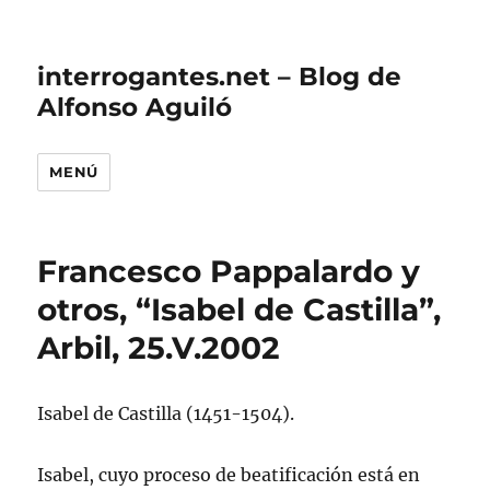
interrogantes.net – Blog de
Alfonso Aguiló
MENÚ
Francesco Pappalardo y
otros, “Isabel de Castilla”,
Arbil, 25.V.2002
Isabel de Castilla (1451-1504).
Isabel, cuyo proceso de beatificación está en