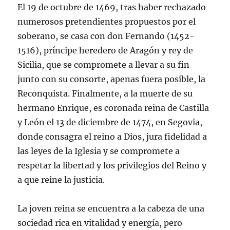
El 19 de octubre de 1469, tras haber rechazado
numerosos pretendientes propuestos por el
soberano, se casa con don Fernando (1452-
1516), príncipe heredero de Aragón y rey de
Sicilia, que se compromete a llevar a su fin
junto con su consorte, apenas fuera posible, la
Reconquista. Finalmente, a la muerte de su
hermano Enrique, es coronada reina de Castilla
y León el 13 de diciembre de 1474, en Segovia,
donde consagra el reino a Dios, jura fidelidad a
las leyes de la Iglesia y se compromete a
respetar la libertad y los privilegios del Reino y
a que reine la justicia.
La joven reina se encuentra a la cabeza de una
sociedad rica en vitalidad y energía, pero