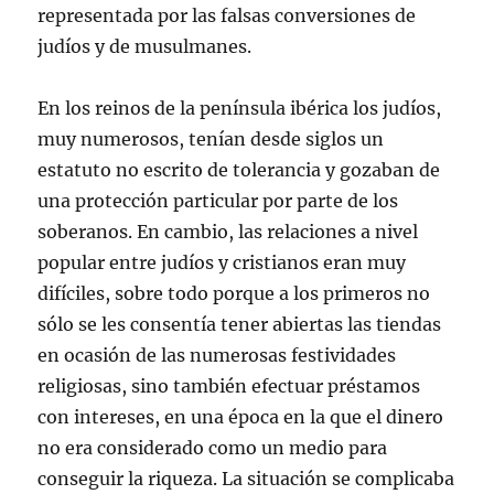
representada por las falsas conversiones de
judíos y de musulmanes.
En los reinos de la península ibérica los judíos,
muy numerosos, tenían desde siglos un
estatuto no escrito de tolerancia y gozaban de
una protección particular por parte de los
soberanos. En cambio, las relaciones a nivel
popular entre judíos y cristianos eran muy
difíciles, sobre todo porque a los primeros no
sólo se les consentía tener abiertas las tiendas
en ocasión de las numerosas festividades
religiosas, sino también efectuar préstamos
con intereses, en una época en la que el dinero
no era considerado como un medio para
conseguir la riqueza. La situación se complicaba