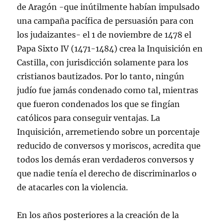
de Aragón -que inútilmente habían impulsado
una campaña pacífica de persuasión para con
los judaizantes- el 1 de noviembre de 1478 el
Papa Sixto IV (1471-1484) crea la Inquisición en
Castilla, con jurisdicción solamente para los
cristianos bautizados. Por lo tanto, ningún
judío fue jamás condenado como tal, mientras
que fueron condenados los que se fingían
católicos para conseguir ventajas. La
Inquisición, arremetiendo sobre un porcentaje
reducido de conversos y moriscos, acredita que
todos los demás eran verdaderos conversos y
que nadie tenía el derecho de discriminarlos o
de atacarles con la violencia.
En los años posteriores a la creación de la