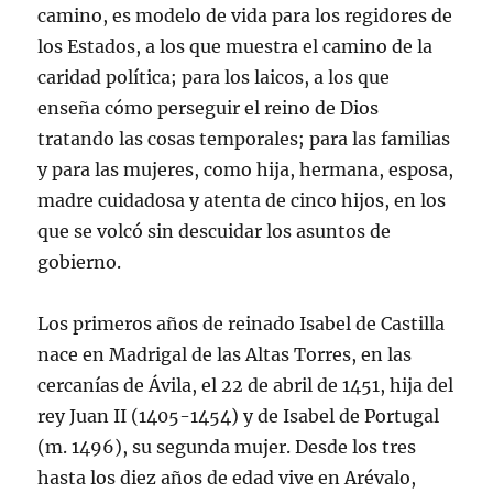
camino, es modelo de vida para los regidores de
los Estados, a los que muestra el camino de la
caridad política; para los laicos, a los que
enseña cómo perseguir el reino de Dios
tratando las cosas temporales; para las familias
y para las mujeres, como hija, hermana, esposa,
madre cuidadosa y atenta de cinco hijos, en los
que se volcó sin descuidar los asuntos de
gobierno.
Los primeros años de reinado Isabel de Castilla
nace en Madrigal de las Altas Torres, en las
cercanías de Ávila, el 22 de abril de 1451, hija del
rey Juan II (1405-1454) y de Isabel de Portugal
(m. 1496), su segunda mujer. Desde los tres
hasta los diez años de edad vive en Arévalo,