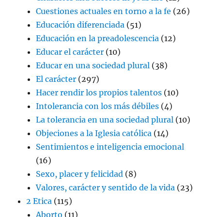
Cuestiones actuales en torno a la fe
(26)
Educación diferenciada
(51)
Educación en la preadolescencia
(12)
Educar el carácter
(10)
Educar en una sociedad plural
(38)
El carácter
(297)
Hacer rendir los propios talentos
(10)
Intolerancia con los más débiles
(4)
La tolerancia en una sociedad plural
(10)
Objeciones a la Iglesia católica
(14)
Sentimientos e inteligencia emocional
(16)
Sexo, placer y felicidad
(8)
Valores, carácter y sentido de la vida
(23)
2 Etica
(115)
Aborto
(11)