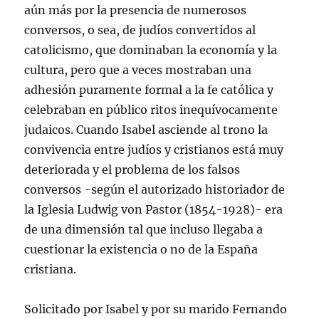
aún más por la presencia de numerosos
conversos, o sea, de judíos convertidos al
catolicismo, que dominaban la economía y la
cultura, pero que a veces mostraban una
adhesión puramente formal a la fe católica y
celebraban en público ritos inequívocamente
judaicos. Cuando Isabel asciende al trono la
convivencia entre judíos y cristianos está muy
deteriorada y el problema de los falsos
conversos -según el autorizado historiador de
la Iglesia Ludwig von Pastor (1854-1928)- era
de una dimensión tal que incluso llegaba a
cuestionar la existencia o no de la España
cristiana.
Solicitado por Isabel y por su marido Fernando