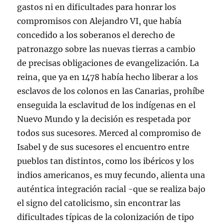
gastos ni en dificultades para honrar los
compromisos con Alejandro VI, que había
concedido a los soberanos el derecho de
patronazgo sobre las nuevas tierras a cambio
de precisas obligaciones de evangelización. La
reina, que ya en 1478 había hecho liberar a los
esclavos de los colonos en las Canarias, prohíbe
enseguida la esclavitud de los indígenas en el
Nuevo Mundo y la decisión es respetada por
todos sus sucesores. Merced al compromiso de
Isabel y de sus sucesores el encuentro entre
pueblos tan distintos, como los ibéricos y los
indios americanos, es muy fecundo, alienta una
auténtica integración racial -que se realiza bajo
el signo del catolicismo, sin encontrar las
dificultades típicas de la colonización de tipo