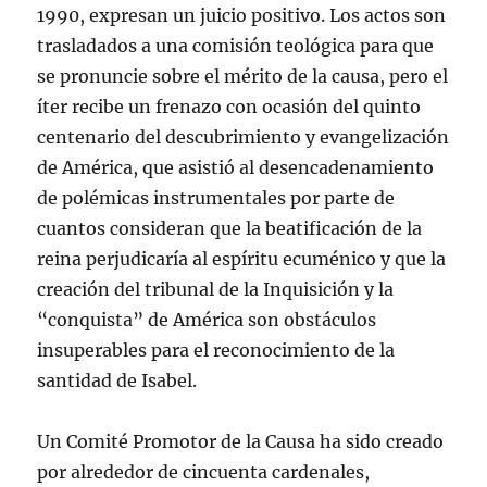
1990, expresan un juicio positivo. Los actos son
trasladados a una comisión teológica para que
se pronuncie sobre el mérito de la causa, pero el
íter recibe un frenazo con ocasión del quinto
centenario del descubrimiento y evangelización
de América, que asistió al desencadenamiento
de polémicas instrumentales por parte de
cuantos consideran que la beatificación de la
reina perjudicaría al espíritu ecuménico y que la
creación del tribunal de la Inquisición y la
“conquista” de América son obstáculos
insuperables para el reconocimiento de la
santidad de Isabel.
Un Comité Promotor de la Causa ha sido creado
por alrededor de cincuenta cardenales,