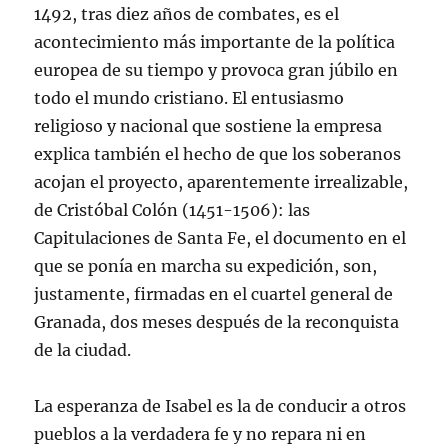
1492, tras diez años de combates, es el
acontecimiento más importante de la política
europea de su tiempo y provoca gran júbilo en
todo el mundo cristiano. El entusiasmo
religioso y nacional que sostiene la empresa
explica también el hecho de que los soberanos
acojan el proyecto, aparentemente irrealizable,
de Cristóbal Colón (1451-1506): las
Capitulaciones de Santa Fe, el documento en el
que se ponía en marcha su expedición, son,
justamente, firmadas en el cuartel general de
Granada, dos meses después de la reconquista
de la ciudad.
La esperanza de Isabel es la de conducir a otros
pueblos a la verdadera fe y no repara ni en