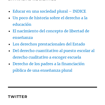
Educar en una sociedad plural – INDICE
Un poco de historia sobre el derecho a la
educación
El nacimiento del concepto de libertad de
enseñanza
Los derechos prestacionales del Estado
Del derecho cuantitativo al puesto escolar al
derecho cualitativo a escoger escuela
Derecho de los padres a la financiación
pública de una enseñanza plural
TWITTER