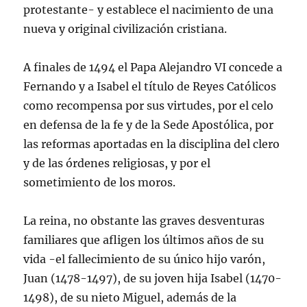
protestante- y establece el nacimiento de una
nueva y original civilización cristiana.
A finales de 1494 el Papa Alejandro VI concede a
Fernando y a Isabel el título de Reyes Católicos
como recompensa por sus virtudes, por el celo
en defensa de la fe y de la Sede Apostólica, por
las reformas aportadas en la disciplina del clero
y de las órdenes religiosas, y por el
sometimiento de los moros.
La reina, no obstante las graves desventuras
familiares que afligen los últimos años de su
vida -el fallecimiento de su único hijo varón,
Juan (1478-1497), de su joven hija Isabel (1470-
1498), de su nieto Miguel, además de la