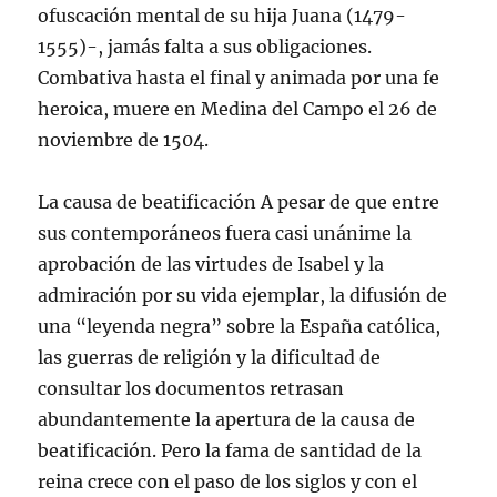
ofuscación mental de su hija Juana (1479-
1555)-, jamás falta a sus obligaciones.
Combativa hasta el final y animada por una fe
heroica, muere en Medina del Campo el 26 de
noviembre de 1504.
La causa de beatificación A pesar de que entre
sus contemporáneos fuera casi unánime la
aprobación de las virtudes de Isabel y la
admiración por su vida ejemplar, la difusión de
una “leyenda negra” sobre la España católica,
las guerras de religión y la dificultad de
consultar los documentos retrasan
abundantemente la apertura de la causa de
beatificación. Pero la fama de santidad de la
reina crece con el paso de los siglos y con el