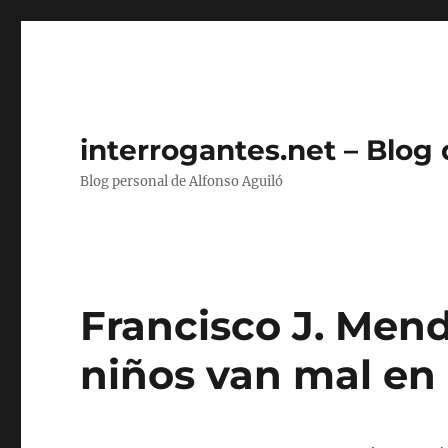
interrogantes.net – Blog
Blog personal de Alfonso Aguiló
Francisco J. Men
niños van mal en 