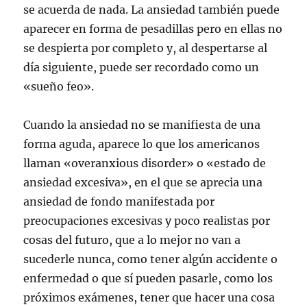
se acuerda de nada. La ansiedad también puede
aparecer en forma de pesadillas pero en ellas no
se despierta por completo y, al despertarse al
día siguiente, puede ser recordado como un
«sueño feo».
Cuando la ansiedad no se manifiesta de una
forma aguda, aparece lo que los americanos
llaman «overanxious disorder» o «estado de
ansiedad excesiva», en el que se aprecia una
ansiedad de fondo manifestada por
preocupaciones excesivas y poco realistas por
cosas del futuro, que a lo mejor no van a
sucederle nunca, como tener algún accidente o
enfermedad o que sí pueden pasarle, como los
próximos exámenes, tener que hacer una cosa