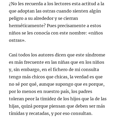
¿No les recuerda a los lectores esta actitud a la
que adoptan las ostras cuando sienten algún
peligro a su alrededor y se cierran
herméticamente? Pues precisamente a estos
niños se les conocía con este nombre: «niños
ostras».
Casi todos los autores dicen que este síndrome
es más frecuente en las niñas que en los niños
y, sin embargo, en el fichero de mi consulta
tengo más chicos que chicas, la verdad es que
no sé por qué, aunque supongo que es porque,
por lo menos en nuestro país, los padres
toleran peor la timidez de los hijos que la de las
hijas, quizá porque piensan que deben ser más
tímidas y recatadas, y por eso consultan.