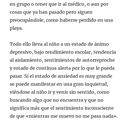
en grupo o tener que ir al médico, o aun por
cosas que ya han pasado pero siguen
preocupándole, como haberse perdido en una
playa.
Todo ello lleva al niño a un estado de ánimo
depresivo, bajo rendimiento escolar, tendencia
al aislamiento, sentimientos de autorreproche
y estado de continua alerta por lo que le pueda
pasar. Si el estado de ansiedad es muy grande
se puede manifestar en una gran inquietud,
viéndose al niño ir y venir sin sentido, como
buscando algo que no encuentra y que no
significa más que el sentimiento inconsciente
de que «mientras me muevo no me pasa nada».