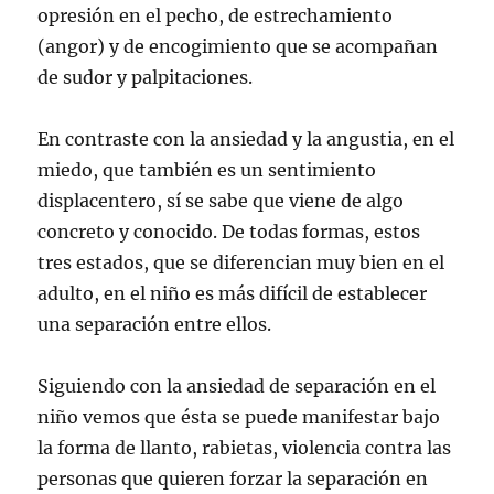
opresión en el pecho, de estrechamiento
(angor) y de encogimiento que se acompañan
de sudor y palpitaciones.
En contraste con la ansiedad y la angustia, en el
miedo, que también es un sentimiento
displacentero, sí se sabe que viene de algo
concreto y conocido. De todas formas, estos
tres estados, que se diferencian muy bien en el
adulto, en el niño es más difícil de establecer
una separación entre ellos.
Siguiendo con la ansiedad de separación en el
niño vemos que ésta se puede manifestar bajo
la forma de llanto, rabietas, violencia contra las
personas que quieren forzar la separación en