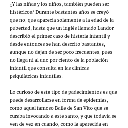
¿Y las niñas y los niños, también pueden ser
histéricos? Durante bastantes años se creyó
que no, que aparecía solamente a la edad de la
pubertad, hasta que un inglés llamado Landor
describió el primer caso de histeria infantil y
desde entonces se han descrito bastantes,
aunque no dejan de ser poco frecuentes, pues
no llega ni al uno por ciento de la población
infantil que consulta en las clínicas
psiquiátricas infantiles.
Lo curioso de este tipo de padecimientos es que
puede desarrollarse en forma de epidemias,
como aquel famoso Baile de San Vito que se
curaba invocando a este santo, y que todavía se
ven de vez en cuando, como la aparecida en