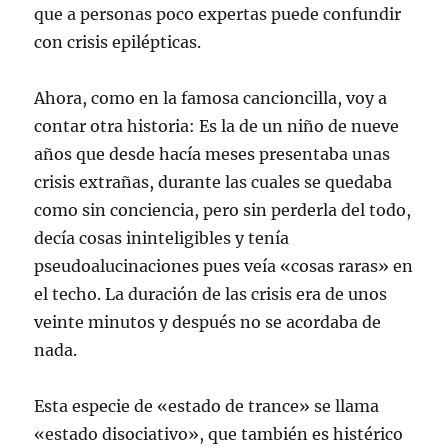
que a personas poco expertas puede confundir
con crisis epilépticas.
Ahora, como en la famosa cancioncilla, voy a
contar otra historia: Es la de un niño de nueve
años que desde hacía meses presentaba unas
crisis extrañas, durante las cuales se quedaba
como sin conciencia, pero sin perderla del todo,
decía cosas ininteligibles y tenía
pseudoalucinaciones pues veía «cosas raras» en
el techo. La duración de las crisis era de unos
veinte minutos y después no se acordaba de
nada.
Esta especie de «estado de trance» se llama
«estado disociativo», que también es histérico