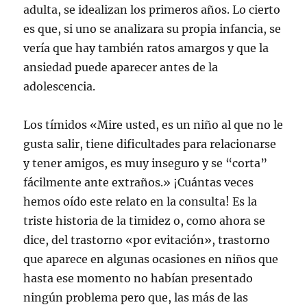
adulta, se idealizan los primeros años. Lo cierto
es que, si uno se analizara su propia infancia, se
vería que hay también ratos amargos y que la
ansiedad puede aparecer antes de la
adolescencia.
Los tímidos «Mire usted, es un niño al que no le
gusta salir, tiene dificultades para relacionarse
y tener amigos, es muy inseguro y se “corta”
fácilmente ante extraños.» ¡Cuántas veces
hemos oído este relato en la consulta! Es la
triste historia de la timidez o, como ahora se
dice, del trastorno «por evitación», trastorno
que aparece en algunas ocasiones en niños que
hasta ese momento no habían presentado
ningún problema pero que, las más de las