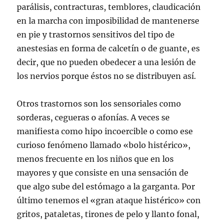
parálisis, contracturas, temblores, claudicación
en la marcha con imposibilidad de mantenerse
en pie y trastornos sensitivos del tipo de
anestesias en forma de calcetín o de guante, es
decir, que no pueden obedecer a una lesión de
los nervios porque éstos no se distribuyen así.
Otros trastornos son los sensoriales como
sorderas, cegueras o afonías. A veces se
manifiesta como hipo incoercible o como ese
curioso fenómeno llamado «bolo histérico»,
menos frecuente en los niños que en los
mayores y que consiste en una sensación de
que algo sube del estómago a la garganta. Por
último tenemos el «gran ataque histérico» con
gritos, pataletas, tirones de pelo y llanto fonal,