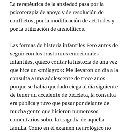
La terapéutica de la ansiedad pasa por la
psicoterapia de apoyo y de resolución de
conflictos, por la modificación de actitudes y
por la utilización de ansiolíticos.
Las formas de histeria infantiles Pero antes de
seguir con los trastornos emocionales
infantiles, quiero contar la historia de una vez
que hice un «milagro»: Me llevaron un día a la
consulta a una adolescente de trece años
porque se había quedado ciega al día siguiente
de tener un accidente de bicicleta, la consulta
era pública y tuvo que pasar por delante de
mucha gente que hicieron numerosos
comentarios sobre la tragedia de aquella
familia. Como en el examen neurológico no