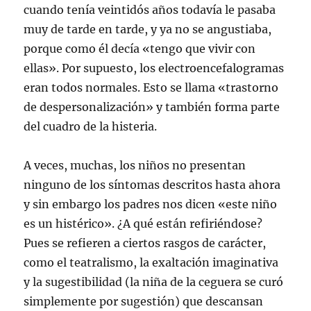
cuando tenía veintidós años todavía le pasaba
muy de tarde en tarde, y ya no se angustiaba,
porque como él decía «tengo que vivir con
ellas». Por supuesto, los electroencefalogramas
eran todos normales. Esto se llama «trastorno
de despersonalización» y también forma parte
del cuadro de la histeria.
A veces, muchas, los niños no presentan
ninguno de los síntomas descritos hasta ahora
y sin embargo los padres nos dicen «este niño
es un histérico». ¿A qué están refiriéndose?
Pues se refieren a ciertos rasgos de carácter,
como el teatralismo, la exaltación imaginativa
y la sugestibilidad (la niña de la ceguera se curó
simplemente por sugestión) que descansan