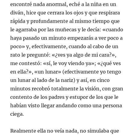
encontré nada anormal, eché a la niña en un
diván, hice que cerrara los ojos y que respirara
rápida y profundamente al mismo tiempo que
le agarraba por las muñecas y le decía: «cuando
haya pasado un minuto empezarás a ver poco a
poco» y, efectivamente, cuando al cabo de un
rato le pregunté: «¿ves ya algo de mi cara?»,
me contestó: «sí, le voy viendo ya»; «¿qué ves
en ella?», «un lunar» (efectivamente yo tengo
un lunar al lado de la nariz) y así, en cinco
minutos recobró totalmente la visión, con gran
contento de los padres y estupor de los que le
habían visto llegar andando como una persona
ciega.
Realmente ella no veía nada, no simulaba que