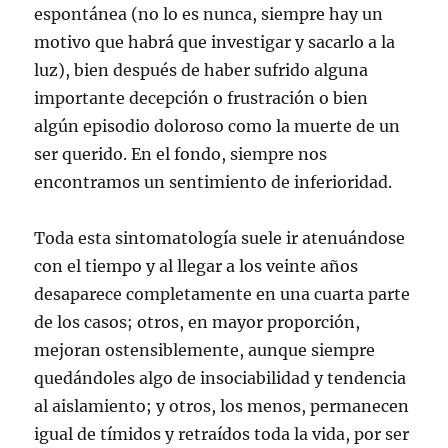
espontánea (no lo es nunca, siempre hay un
motivo que habrá que investigar y sacarlo a la
luz), bien después de haber sufrido alguna
importante decepción o frustración o bien
algún episodio doloroso como la muerte de un
ser querido. En el fondo, siempre nos
encontramos un sentimiento de inferioridad.
Toda esta sintomatología suele ir atenuándose
con el tiempo y al llegar a los veinte años
desaparece completamente en una cuarta parte
de los casos; otros, en mayor proporción,
mejoran ostensiblemente, aunque siempre
quedándoles algo de insociabilidad y tendencia
al aislamiento; y otros, los menos, permanecen
igual de tímidos y retraídos toda la vida, por ser