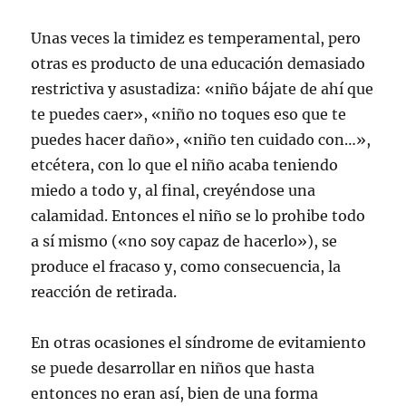
Unas veces la timidez es temperamental, pero
otras es producto de una educación demasiado
restrictiva y asustadiza: «niño bájate de ahí que
te puedes caer», «niño no toques eso que te
puedes hacer daño», «niño ten cuidado con…»,
etcétera, con lo que el niño acaba teniendo
miedo a todo y, al final, creyéndose una
calamidad. Entonces el niño se lo prohibe todo
a sí mismo («no soy capaz de hacerlo»), se
produce el fracaso y, como consecuencia, la
reacción de retirada.
En otras ocasiones el síndrome de evitamiento
se puede desarrollar en niños que hasta
entonces no eran así, bien de una forma