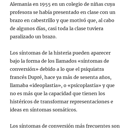
Alemania en 1955 en un colegio de niñas cuya
profesora se había presentado en clase con un
brazo en cabestrillo y que motivó que, al cabo
de algunos días, casi toda la clase tuviera
paralizado un brazo.
Los síntomas de la histeria pueden aparecer
bajo la forma de los llamados «síntomas de
conversión» debido a lo que el psiquiatra
francés Dupré, hace ya más de sesenta años,
llamaba «ideoplastia», o «psicoplastia» y que
no es más que la capacidad que tienen los
histéricos de transformar representaciones e
ideas en síntomas somáticos.
Los síntomas de conversión más frecuentes son