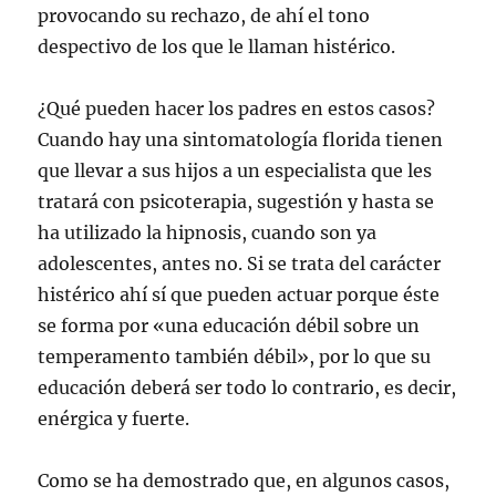
provocando su rechazo, de ahí el tono
despectivo de los que le llaman histérico.
¿Qué pueden hacer los padres en estos casos?
Cuando hay una sintomatología florida tienen
que llevar a sus hijos a un especialista que les
tratará con psicoterapia, sugestión y hasta se
ha utilizado la hipnosis, cuando son ya
adolescentes, antes no. Si se trata del carácter
histérico ahí sí que pueden actuar porque éste
se forma por «una educación débil sobre un
temperamento también débil», por lo que su
educación deberá ser todo lo contrario, es decir,
enérgica y fuerte.
Como se ha demostrado que, en algunos casos,