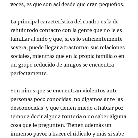
veces, es que son así desde que eran pequeños.
La principal característica del cuadro es la de
rehuir todo contacto con la gente que no le es
familiar al niño y que, si es lo suficientemente
severa, puede llegar a trastornar sus relaciones
sociales, mientras que en la propia familia o en
un grupo reducido de amigos se encuentra
perfectamente.
Son niños que se encuentran violentos ante
personas poco conocidas, no digamos ante las
desconocidas, y que tienen miedo a hablar por
temor a decir alguna tontería o no saber alguna
cosa que le pregunten. Tienen además un
inmenso pavor a hacer el ridículo y más si sabe