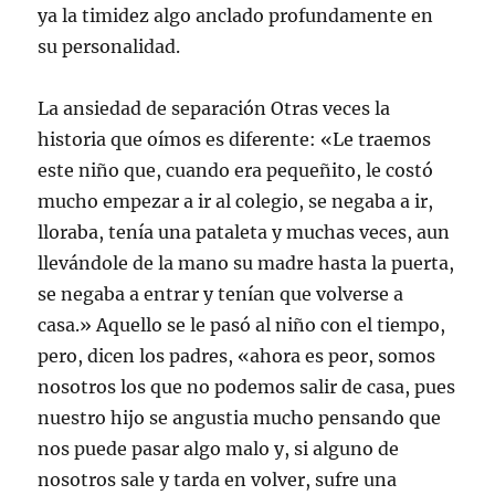
ya la timidez algo anclado profundamente en
su personalidad.
La ansiedad de separación Otras veces la
historia que oímos es diferente: «Le traemos
este niño que, cuando era pequeñito, le costó
mucho empezar a ir al colegio, se negaba a ir,
lloraba, tenía una pataleta y muchas veces, aun
llevándole de la mano su madre hasta la puerta,
se negaba a entrar y tenían que volverse a
casa.» Aquello se le pasó al niño con el tiempo,
pero, dicen los padres, «ahora es peor, somos
nosotros los que no podemos salir de casa, pues
nuestro hijo se angustia mucho pensando que
nos puede pasar algo malo y, si alguno de
nosotros sale y tarda en volver, sufre una