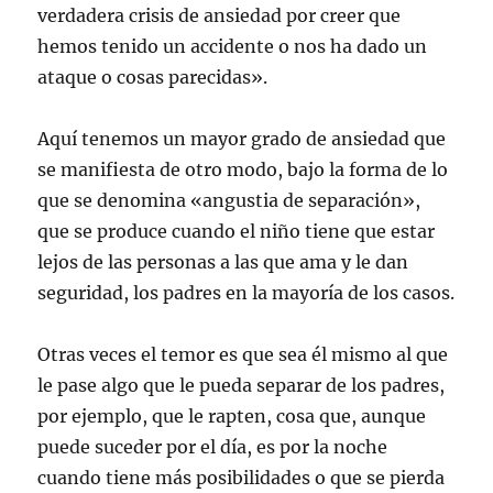
verdadera crisis de ansiedad por creer que
hemos tenido un accidente o nos ha dado un
ataque o cosas parecidas».
Aquí tenemos un mayor grado de ansiedad que
se manifiesta de otro modo, bajo la forma de lo
que se denomina «angustia de separación»,
que se produce cuando el niño tiene que estar
lejos de las personas a las que ama y le dan
seguridad, los padres en la mayoría de los casos.
Otras veces el temor es que sea él mismo al que
le pase algo que le pueda separar de los padres,
por ejemplo, que le rapten, cosa que, aunque
puede suceder por el día, es por la noche
cuando tiene más posibilidades o que se pierda