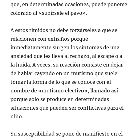
que, en determinadas ocasiones, puede ponerse
colorado al «subírsele el pavo».
A estos tímidos no debe forzárseles a que se
relacionen con extraños porque
inmediatamente surgen los síntomas de una
ansiedad que les lleva al rechazo, al escape o a
la huida. A veces, su reacción consiste en dejar
de hablar cayendo en un mutismo que suele
tomar la forma de lo que se conoce con el
nombre de «mutismo electivo», llamado así
porque sólo se produce en determinadas
situaciones que pueden ser conflictivas para el
niño.
Su susceptibilidad se pone de manifiesto en el