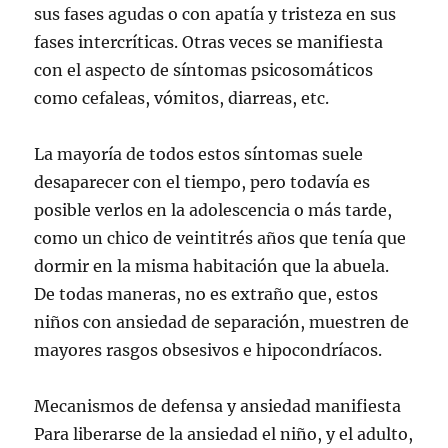
sus fases agudas o con apatía y tristeza en sus
fases intercríticas. Otras veces se manifiesta
con el aspecto de síntomas psicosomáticos
como cefaleas, vómitos, diarreas, etc.
La mayoría de todos estos síntomas suele
desaparecer con el tiempo, pero todavía es
posible verlos en la adolescencia o más tarde,
como un chico de veintitrés años que tenía que
dormir en la misma habitación que la abuela.
De todas maneras, no es extraño que, estos
niños con ansiedad de separación, muestren de
mayores rasgos obsesivos e hipocondríacos.
Mecanismos de defensa y ansiedad manifiesta
Para liberarse de la ansiedad el niño, y el adulto,