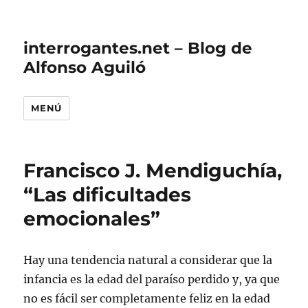
interrogantes.net – Blog de
Alfonso Aguiló
MENÚ
Francisco J. Mendiguchía,
“Las dificultades
emocionales”
Hay una tendencia natural a considerar que la
infancia es la edad del paraíso perdido y, ya que
no es fácil ser completamente feliz en la edad