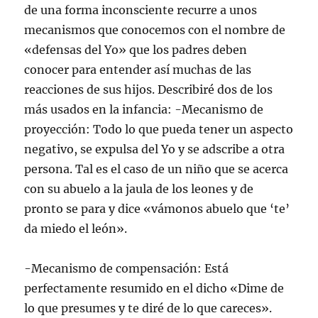
de una forma inconsciente recurre a unos
mecanismos que conocemos con el nombre de
«defensas del Yo» que los padres deben
conocer para entender así muchas de las
reacciones de sus hijos. Describiré dos de los
más usados en la infancia: -Mecanismo de
proyección: Todo lo que pueda tener un aspecto
negativo, se expulsa del Yo y se adscribe a otra
persona. Tal es el caso de un niño que se acerca
con su abuelo a la jaula de los leones y de
pronto se para y dice «vámonos abuelo que ‘te’
da miedo el león».
-Mecanismo de compensación: Está
perfectamente resumido en el dicho «Dime de
lo que presumes y te diré de lo que careces».