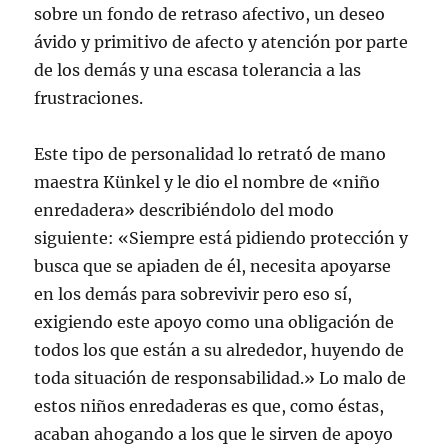
sobre un fondo de retraso afectivo, un deseo
ávido y primitivo de afecto y atención por parte
de los demás y una escasa tolerancia a las
frustraciones.
Este tipo de personalidad lo retrató de mano
maestra Künkel y le dio el nombre de «niño
enredadera» describiéndolo del modo
siguiente: «Siempre está pidiendo protección y
busca que se apiaden de él, necesita apoyarse
en los demás para sobrevivir pero eso sí,
exigiendo este apoyo como una obligación de
todos los que están a su alrededor, huyendo de
toda situación de responsabilidad.» Lo malo de
estos niños enredaderas es que, como éstas,
acaban ahogando a los que le sirven de apoyo