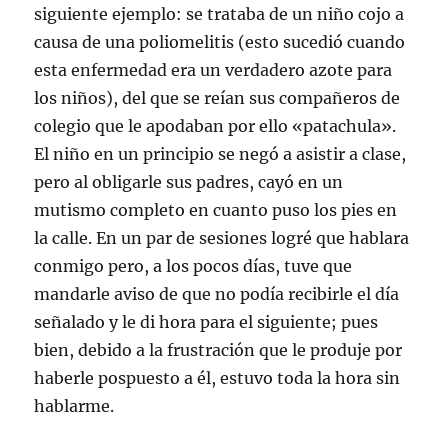
siguiente ejemplo: se trataba de un niño cojo a
causa de una poliomelitis (esto sucedió cuando
esta enfermedad era un verdadero azote para
los niños), del que se reían sus compañeros de
colegio que le apodaban por ello «patachula».
El niño en un principio se negó a asistir a clase,
pero al obligarle sus padres, cayó en un
mutismo completo en cuanto puso los pies en
la calle. En un par de sesiones logré que hablara
conmigo pero, a los pocos días, tuve que
mandarle aviso de que no podía recibirle el día
señalado y le di hora para el siguiente; pues
bien, debido a la frustración que le produje por
haberle pospuesto a él, estuvo toda la hora sin
hablarme.