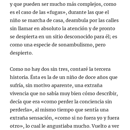
y que pueden ser mucho más complejos, como
es el caso de las «fugas», durante las que el
niño se marcha de casa, deambula por las calles
sin llamar en absoluto la atención y de pronto
se despierta en un sitio desconocido para él; es
como una especie de sonambulismo, pero
despierto.
Como no hay dos sin tres, contaré la tercera
historia. Ésta es la de un niño de doce años que
sufría, sin motivo aparente, una extraña
vivencia que no sabía muy bien cómo describir,
decía que era «como perder la conciencia sin
perderla», al mismo tiempo que sentía una
extraña sensación, «como si no fuera yo y fuera
otro», lo cual le angustiaba mucho. Vuelto a ver