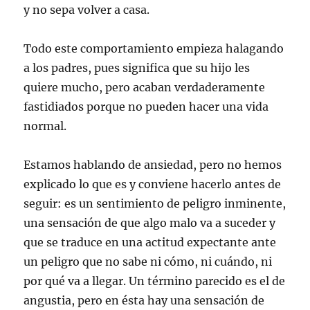
y no sepa volver a casa.
Todo este comportamiento empieza halagando
a los padres, pues significa que su hijo les
quiere mucho, pero acaban verdaderamente
fastidiados porque no pueden hacer una vida
normal.
Estamos hablando de ansiedad, pero no hemos
explicado lo que es y conviene hacerlo antes de
seguir: es un sentimiento de peligro inminente,
una sensación de que algo malo va a suceder y
que se traduce en una actitud expectante ante
un peligro que no sabe ni cómo, ni cuándo, ni
por qué va a llegar. Un término parecido es el de
angustia, pero en ésta hay una sensación de