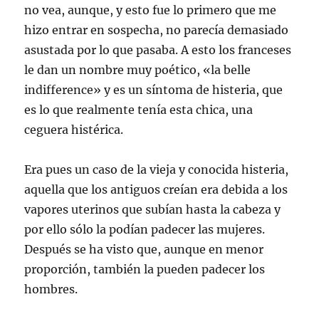
no vea, aunque, y esto fue lo primero que me
hizo entrar en sospecha, no parecía demasiado
asustada por lo que pasaba. A esto los franceses
le dan un nombre muy poético, «la belle
indifference» y es un síntoma de histeria, que
es lo que realmente tenía esta chica, una
ceguera histérica.
Era pues un caso de la vieja y conocida histeria,
aquella que los antiguos creían era debida a los
vapores uterinos que subían hasta la cabeza y
por ello sólo la podían padecer las mujeres.
Después se ha visto que, aunque en menor
proporción, también la pueden padecer los
hombres.