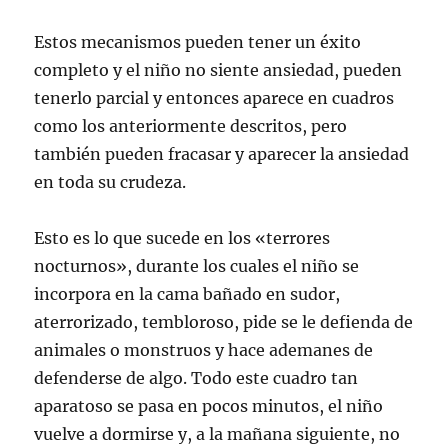
Estos mecanismos pueden tener un éxito
completo y el niño no siente ansiedad, pueden
tenerlo parcial y entonces aparece en cuadros
como los anteriormente descritos, pero
también pueden fracasar y aparecer la ansiedad
en toda su crudeza.
Esto es lo que sucede en los «terrores
nocturnos», durante los cuales el niño se
incorpora en la cama bañado en sudor,
aterrorizado, tembloroso, pide se le defienda de
animales o monstruos y hace ademanes de
defenderse de algo. Todo este cuadro tan
aparatoso se pasa en pocos minutos, el niño
vuelve a dormirse y, a la mañana siguiente, no