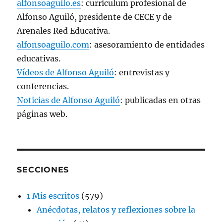
alfonsoaguilo.es
: curriculum profesional de
Alfonso Aguiló, presidente de CECE y de
Arenales Red Educativa.
alfonsoaguilo.com
: asesoramiento de entidades
educativas.
Vídeos de Alfonso Aguiló
: entrevistas y
conferencias.
Noticias de Alfonso Aguiló
: publicadas en otras
páginas web.
SECCIONES
1 Mis escritos
(579)
Anécdotas, relatos y reflexiones sobre la