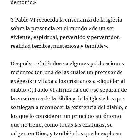
demonio».
Y Pablo VI recuerda la enseñanza de la Iglesia
sobre la presencia en el mundo «de un ser
viviente, espiritual, pervertido y pervertidor,
realidad terrible, misteriosa y temible».
Después, refiriéndose a algunas publicaciones
recientes (en una de las cuales un profesor de
exégesis invitaba a los cristianos a «liquidar al
diablo»), Pablo VI afirmaba que «se separan de
la enseñanza de la Biblia y de la Iglesia los que
se niegan a reconocer la existencia del diablo, o
los que lo consideran un principio autónomo
que no tiene, como todas las criaturas, su
origen en Dios; y también los que lo explican