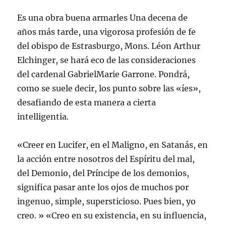
Es una obra buena armarles Una decena de
años más tarde, una vigorosa profesión de fe
del obispo de Estrasburgo, Mons. Léon Arthur
Elchinger, se hará eco de las consideraciones
del cardenal GabrielMarie Garrone. Pondrá,
como se suele decir, los punto sobre las «íes»,
desafiando de esta manera a cierta
intelligentia.
«Creer en Lucifer, en el Maligno, en Satanás, en
la acción entre nosotros del Espíritu del mal,
del Demonio, del Príncipe de los demonios,
significa pasar ante los ojos de muchos por
ingenuo, simple, supersticioso. Pues bien, yo
creo. » «Creo en su existencia, en su influencia,