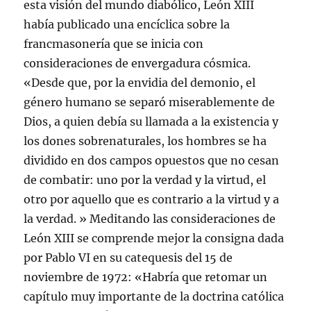
esta visión del mundo diabólico, León XIII
había publicado una encíclica sobre la
francmasonería que se inicia con
consideraciones de envergadura cósmica.
«Desde que, por la envidia del demonio, el
género humano se separó miserablemente de
Dios, a quien debía su llamada a la existencia y
los dones sobrenaturales, los hombres se ha
dividido en dos campos opuestos que no cesan
de combatir: uno por la verdad y la virtud, el
otro por aquello que es contrario a la virtud y a
la verdad. » Meditando las consideraciones de
León XIII se comprende mejor la consigna dada
por Pablo VI en su catequesis del 15 de
noviembre de 1972: «Habría que retomar un
capítulo muy importante de la doctrina católica