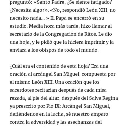
preguntó: «Santo Padre, ¿Se siente fatigado?
¿Necesita algo?». «No, respondió León XIII, no
necesito nada… » El Papa se encerró en su
estudio. Media hora más tarde, hizo llamar al
secretario de la Congregación de Ritos. Le dio
una hoja, y le pidió que la hiciera imprimir y la
enviara a los obispos de todo el mundo.
¿Cuál era el contenido de esta hoja? Era una
oración al arcángel San Miguel, compuesta por
el mismo León XIII. Una oración que los
sacerdotes recitarían después de cada misa
rezada, al pie del altar, después del Salve Regina
ya prescrito por Pío IX: Arcángel San Miguel,
defiéndenos en la lucha, sé nuestro amparo
contra la adversidad y las asechanzas del