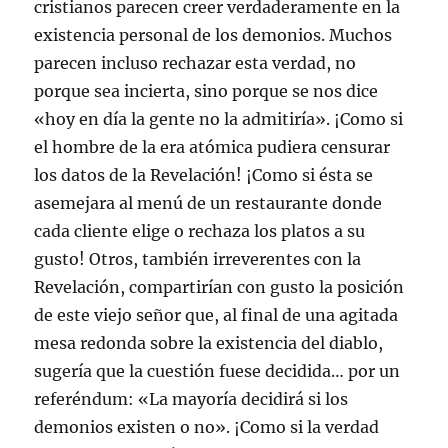
cristianos parecen creer verdaderamente en la
existencia personal de los demonios. Muchos
parecen incluso rechazar esta verdad, no
porque sea incierta, sino porque se nos dice
«hoy en día la gente no la admitiría». ¡Como si
el hombre de la era atómica pudiera censurar
los datos de la Revelación! ¡Como si ésta se
asemejara al menú de un restaurante donde
cada cliente elige o rechaza los platos a su
gusto! Otros, también irreverentes con la
Revelación, compartirían con gusto la posición
de este viejo señor que, al final de una agitada
mesa redonda sobre la existencia del diablo,
sugería que la cuestión fuese decidida… por un
referéndum: «La mayoría decidirá si los
demonios existen o no». ¡Como si la verdad