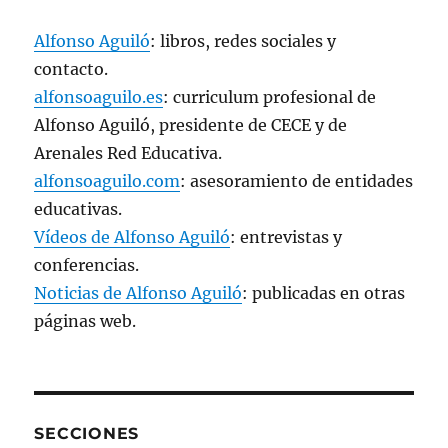
Alfonso Aguiló
: libros, redes sociales y
contacto.
alfonsoaguilo.es
: curriculum profesional de
Alfonso Aguiló, presidente de CECE y de
Arenales Red Educativa.
alfonsoaguilo.com
: asesoramiento de entidades
educativas.
Vídeos de Alfonso Aguiló
: entrevistas y
conferencias.
Noticias de Alfonso Aguiló
: publicadas en otras
páginas web.
SECCIONES