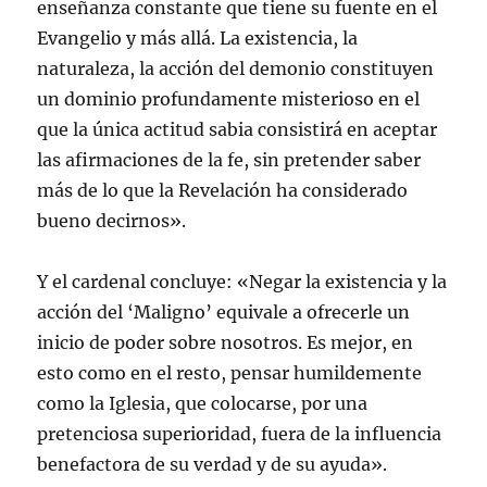
enseñanza constante que tiene su fuente en el
Evangelio y más allá. La existencia, la
naturaleza, la acción del demonio constituyen
un dominio profundamente misterioso en el
que la única actitud sabia consistirá en aceptar
las afirmaciones de la fe, sin pretender saber
más de lo que la Revelación ha considerado
bueno decirnos».
Y el cardenal concluye: «Negar la existencia y la
acción del ‘Maligno’ equivale a ofrecerle un
inicio de poder sobre nosotros. Es mejor, en
esto como en el resto, pensar humildemente
como la Iglesia, que colocarse, por una
pretenciosa superioridad, fuera de la influencia
benefactora de su verdad y de su ayuda».