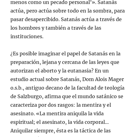
menos como un pecado personal’». Satanás
actúa, pero actúa sobre todo en la sombra, para
pasar desapercibido. Satanás actúa a través de
los hombres y también a través de las
instituciones.
¿Es posible imaginar el papel de Satanás en la
preparación, lejana y cercana de las leyes que
autorizan el aborto y la eutanasia? En un
estudio actual sobre Satanás, Dom Alois Mager
o.s.b., antiguo decano de la facultad de teología
de Salzburgo, afirma que el mundo satánico se
caracteriza por dos rasgos: la mentira y el
asesinato. «La mentira aniquila la vida
espiritual; el asesinato, la vida corporal…
Aniquilar siempre, ésta es la táctica de las