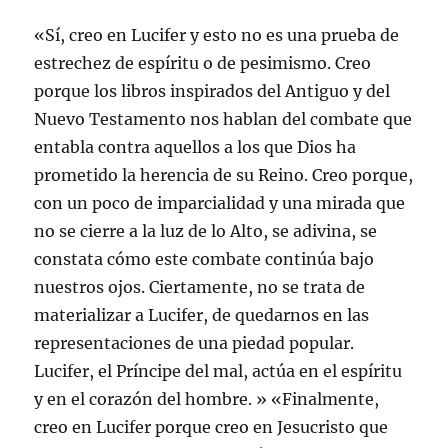
«Sí, creo en Lucifer y esto no es una prueba de
estrechez de espíritu o de pesimismo. Creo
porque los libros inspirados del Antiguo y del
Nuevo Testamento nos hablan del combate que
entabla contra aquellos a los que Dios ha
prometido la herencia de su Reino. Creo porque,
con un poco de imparcialidad y una mirada que
no se cierre a la luz de lo Alto, se adivina, se
constata cómo este combate continúa bajo
nuestros ojos. Ciertamente, no se trata de
materializar a Lucifer, de quedarnos en las
representaciones de una piedad popular.
Lucifer, el Príncipe del mal, actúa en el espíritu
y en el corazón del hombre. » «Finalmente,
creo en Lucifer porque creo en Jesucristo que