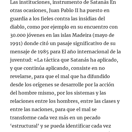
Las instituciones, instrumento de Satanás En
otras ocasiones, Juan Pablo II ha puesto en
guardia a los fieles contra las insidias del
diablo, como por ejemplo en su encuentro con
30.000 jóvenes en las islas Madeira (mayo de
1991) donde citó un pasaje significativo de su
mensaje de 1985 para El año internacional de la
juventud: «La táctica que Satanás ha aplicado,
y que continúa aplicando, consiste en no
revelarse, para que el mal que ha difundido
desde los orígenes se desarrolle por la acción
del hombre mismo, por los sistemas y las
relaciones entre los hombres, entre las clases y
entre las naciones, para que el mal se
transforme cada vez más en un pecado
‘estructural’ y se pueda identificar cada vez