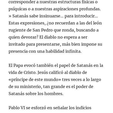
corresponder a nuestras estructuras físicas o
psíquicas o a nuestras aspiraciones profundas.
» Satanás sabe insinuarse… para introducir…
Estas expresiones, ¿no recuerdan a las del león
rugiente de San Pedro que ronda, buscando a
quien devorar? El diablo no espera a ser
invitado para presentarse, más bien impone su
presencia con una habilidad infinita.
El Papa evocó también el papel de Satanás en la
vida de Cristo. Jesús calificó al diablo de
«príncipe de este mundo» tres veces a lo largo
de su ministerio, tan grande es el poder de
Satanás sobre los hombres.
Pablo VI se esforzó en señalar los indicios