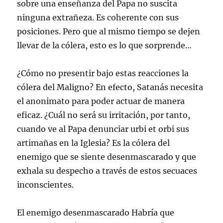
sobre una enseñanza del Papa no suscita
ninguna extrañeza. Es coherente con sus
posiciones. Pero que al mismo tiempo se dejen
llevar de la cólera, esto es lo que sorprende…
¿Cómo no presentir bajo estas reacciones la
cólera del Maligno? En efecto, Satanás necesita
el anonimato para poder actuar de manera
eficaz. ¿Cuál no será su irritación, por tanto,
cuando ve al Papa denunciar urbi et orbi sus
artimañas en la Iglesia? Es la cólera del
enemigo que se siente desenmascarado y que
exhala su despecho a través de estos secuaces
inconscientes.
El enemigo desenmascarado Habría que