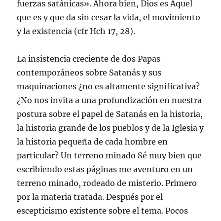
fuerzas satánicas». Ahora bien, Dios es Aquel
que es y que da sin cesar la vida, el movimiento
y la existencia (cfr Hch 17, 28).
La insistencia creciente de dos Papas
contemporáneos sobre Satanás y sus
maquinaciones ¿no es altamente significativa?
¿No nos invita a una profundización en nuestra
postura sobre el papel de Satanás en la historia,
la historia grande de los pueblos y de la Iglesia y
la historia pequeña de cada hombre en
particular? Un terreno minado Sé muy bien que
escribiendo estas páginas me aventuro en un
terreno minado, rodeado de misterio. Primero
por la materia tratada. Después por el
escepticismo existente sobre el tema. Pocos