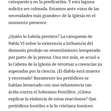
catequesis y en la predicación. Y esta laguna
solicita ser colmada. Estamos ante «una de las
necesidades más grandes» de la Iglesia en el
momento presente.
¿Quién lo habría previsto? La catequesis de
Pablo VI sobre la existencia a influencia del
demonio produjo un resentimiento inesperado
por parte de la prensa. Una vez más, se acusó a
la Cabeza de la Iglesia de retornar a creencias ya
superadas por la ciencia. ¡El diablo está muerto
y enterrado! Raramente los periódicos se
habían levantado con una vehemencia tan
ácida contra el Soberano Pontífice. ¿Cómo
explicar la violencia de estas reacciones? Que
periódicos hostiles a la fe cristiana ironicen