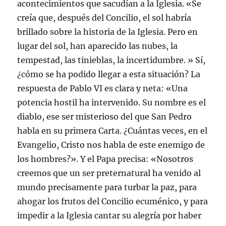
acontecimientos que sacudían a la Iglesia. «Se
creía que, después del Concilio, el sol habría
brillado sobre la historia de la Iglesia. Pero en
lugar del sol, han aparecido las nubes, la
tempestad, las tinieblas, la incertidumbre. » Sí,
¿cómo se ha podido llegar a esta situación? La
respuesta de Pablo VI es clara y neta: «Una
potencia hostil ha intervenido. Su nombre es el
diablo, ese ser misterioso del que San Pedro
habla en su primera Carta. ¿Cuántas veces, en el
Evangelio, Cristo nos habla de este enemigo de
los hombres?». Y el Papa precisa: «Nosotros
creemos que un ser preternatural ha venido al
mundo precisamente para turbar la paz, para
ahogar los frutos del Concilio ecuménico, y para
impedir a la Iglesia cantar su alegría por haber