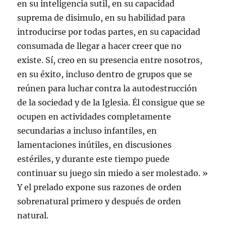
en su inteligencia sutil, en su capacidad
suprema de disimulo, en su habilidad para
introducirse por todas partes, en su capacidad
consumada de llegar a hacer creer que no
existe. Sí, creo en su presencia entre nosotros,
en su éxito, incluso dentro de grupos que se
reúnen para luchar contra la autodestrucción
de la sociedad y de la Iglesia. Él consigue que se
ocupen en actividades completamente
secundarias a incluso infantiles, en
lamentaciones inútiles, en discusiones
estériles, y durante este tiempo puede
continuar su juego sin miedo a ser molestado. »
Y el prelado expone sus razones de orden
sobrenatural primero y después de orden
natural.