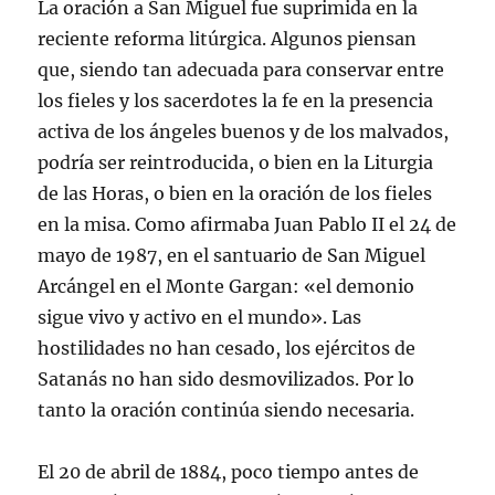
La oración a San Miguel fue suprimida en la
reciente reforma litúrgica. Algunos piensan
que, siendo tan adecuada para conservar entre
los fieles y los sacerdotes la fe en la presencia
activa de los ángeles buenos y de los malvados,
podría ser reintroducida, o bien en la Liturgia
de las Horas, o bien en la oración de los fieles
en la misa. Como afirmaba Juan Pablo II el 24 de
mayo de 1987, en el santuario de San Miguel
Arcángel en el Monte Gargan: «el demonio
sigue vivo y activo en el mundo». Las
hostilidades no han cesado, los ejércitos de
Satanás no han sido desmovilizados. Por lo
tanto la oración continúa siendo necesaria.
El 20 de abril de 1884, poco tiempo antes de