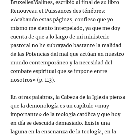
BruxellesMalines, escribió al final de su libro
Renouveau et Puissances des ténébres:
«Acabando estas páginas, confieso que yo
mismo me siento interpelado, ya que me doy
cuenta de que a lo largo de mi ministerio
pastoral no he subrayado bastante la realidad
de las Potencias del mal que actúan en nuestro
mundo contemporáneo y la necesidad del
combate espiritual que se impone entre
nosotros» (p. 113).
En otras palabras, la Cabeza de la Iglesia piensa
que la demonología es un capítulo «muy
importante» de la teología católica y que hoy
en día se descuida demasiado. Existe una
laguna en la enseñanza de la teología, en la