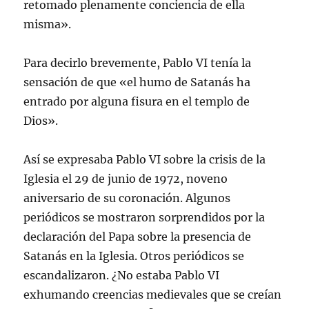
retomado plenamente conciencia de ella
misma».
Para decirlo brevemente, Pablo VI tenía la
sensación de que «el humo de Satanás ha
entrado por alguna fisura en el templo de
Dios».
Así se expresaba Pablo VI sobre la crisis de la
Iglesia el 29 de junio de 1972, noveno
aniversario de su coronación. Algunos
periódicos se mostraron sorprendidos por la
declaración del Papa sobre la presencia de
Satanás en la Iglesia. Otros periódicos se
escandalizaron. ¿No estaba Pablo VI
exhumando creencias medievales que se creían