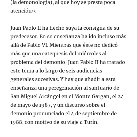
(la demonología), al que hoy se presta poca
atención».
Juan Pablo II ha hecho suya la consigna de su
predecesor. En su enseñanza ha ido incluso más
allá de Pablo VI. Mientras que éste no dedicó
más que una catequesis del miércoles al
problema del demonio, Juan Pablo II ha tratado
este tema a lo largo de seis audiencias
generales sucesivas. Y hay que añadir a esta
enseñanza una peregrinación al santuario de
San Miguel Arcángel en el Monte Gargan, el 24
de mayo de 1987, y un discurso sobre el
demonio pronunciado el 4 de septiembre de
1988, con motivo de su viaje a Turín.