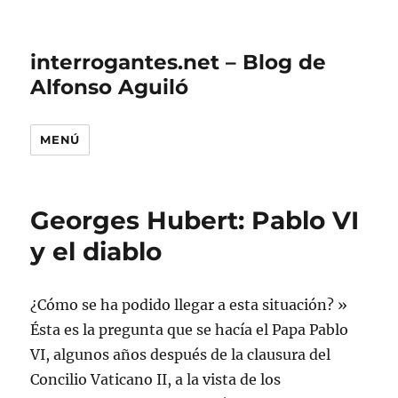
interrogantes.net – Blog de
Alfonso Aguiló
MENÚ
Georges Hubert: Pablo VI
y el diablo
¿Cómo se ha podido llegar a esta situación? »
Ésta es la pregunta que se hacía el Papa Pablo
VI, algunos años después de la clausura del
Concilio Vaticano II, a la vista de los