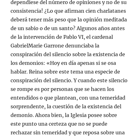
dependiese del número de opiniones y no de su
consistencia! ¿Lo que afirman cien charlatanes
deberá tener más peso que la opinión meditada
de un sabio o de un santo? Algunos años antes
de la intervención de Pablo VI, el cardenal
GabrielMarie Garrone denunciaba la
conspiración del silencio sobre la existencia de
los demonios: «Hoy en día apenas si se osa
hablar. Reina sobre este tema una especie de
conspiración del silencio. Y cuando este silencio
se rompe es por personas que se hacen los
entendidos o que plantean, con una temeridad
sorprendente, la cuestión de la existencia del
demonio. Ahora bien, la Iglesia posee sobre
este punto una certeza que no se puede
rechazar sin temeridad y que reposa sobre una