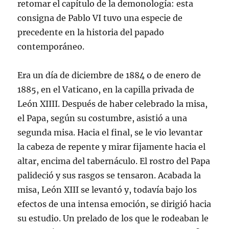
retomar el capítulo de la demonología: esta
consigna de Pablo VI tuvo una especie de
precedente en la historia del papado
contemporáneo.
Era un día de diciembre de 1884 o de enero de
1885, en el Vaticano, en la capilla privada de
León XIIII. Después de haber celebrado la misa,
el Papa, según su costumbre, asistió a una
segunda misa. Hacia el final, se le vio levantar
la cabeza de repente y mirar fijamente hacia el
altar, encima del tabernáculo. El rostro del Papa
palideció y sus rasgos se tensaron. Acabada la
misa, León XIII se levantó y, todavía bajo los
efectos de una intensa emoción, se dirigió hacia
su estudio. Un prelado de los que le rodeaban le