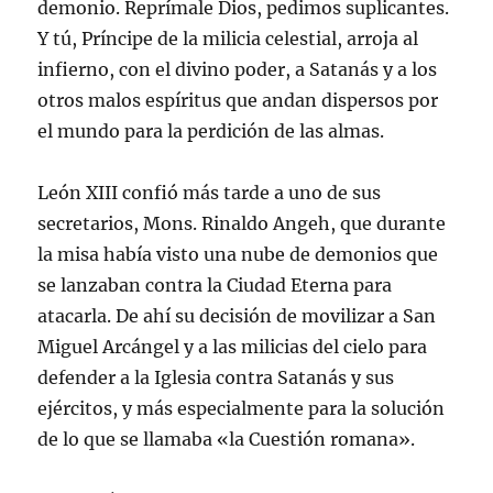
demonio. Reprímale Dios, pedimos suplicantes.
Y tú, Príncipe de la milicia celestial, arroja al
infierno, con el divino poder, a Satanás y a los
otros malos espíritus que andan dispersos por
el mundo para la perdición de las almas.
León XIII confió más tarde a uno de sus
secretarios, Mons. Rinaldo Angeh, que durante
la misa había visto una nube de demonios que
se lanzaban contra la Ciudad Eterna para
atacarla. De ahí su decisión de movilizar a San
Miguel Arcángel y a las milicias del cielo para
defender a la Iglesia contra Satanás y sus
ejércitos, y más especialmente para la solución
de lo que se llamaba «la Cuestión romana».