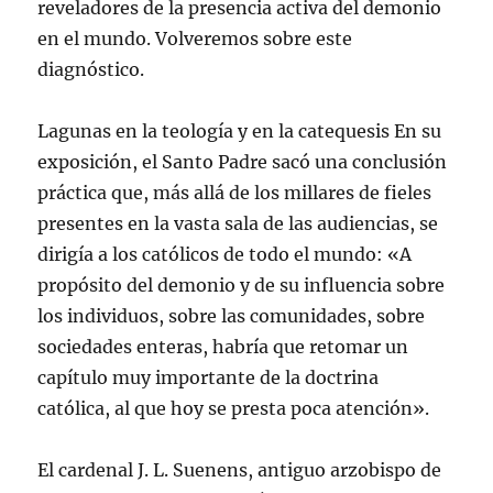
reveladores de la presencia activa del demonio
en el mundo. Volveremos sobre este
diagnóstico.
Lagunas en la teología y en la catequesis En su
exposición, el Santo Padre sacó una conclusión
práctica que, más allá de los millares de fieles
presentes en la vasta sala de las audiencias, se
dirigía a los católicos de todo el mundo: «A
propósito del demonio y de su influencia sobre
los individuos, sobre las comunidades, sobre
sociedades enteras, habría que retomar un
capítulo muy importante de la doctrina
católica, al que hoy se presta poca atención».
El cardenal J. L. Suenens, antiguo arzobispo de