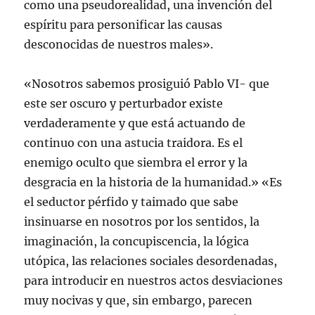
como una pseudorealidad, una invención del
espíritu para personificar las causas
desconocidas de nuestros males».
«Nosotros sabemos prosiguió Pablo VI- que
este ser oscuro y perturbador existe
verdaderamente y que está actuando de
continuo con una astucia traidora. Es el
enemigo oculto que siembra el error y la
desgracia en la historia de la humanidad.» «Es
el seductor pérfido y taimado que sabe
insinuarse en nosotros por los sentidos, la
imaginación, la concupiscencia, la lógica
utópica, las relaciones sociales desordenadas,
para introducir en nuestros actos desviaciones
muy nocivas y que, sin embargo, parecen