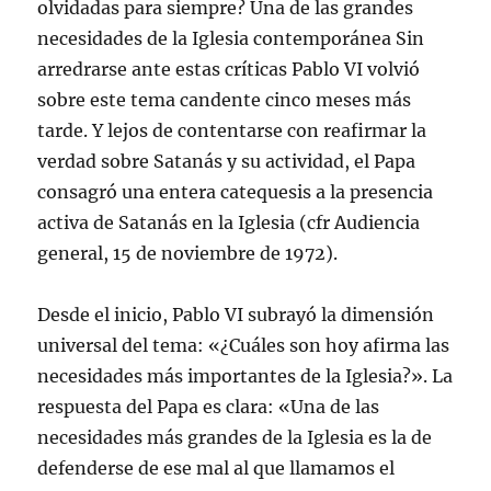
olvidadas para siempre? Una de las grandes
necesidades de la Iglesia contemporánea Sin
arredrarse ante estas críticas Pablo VI volvió
sobre este tema candente cinco meses más
tarde. Y lejos de contentarse con reafirmar la
verdad sobre Satanás y su actividad, el Papa
consagró una entera catequesis a la presencia
activa de Satanás en la Iglesia (cfr Audiencia
general, 15 de noviembre de 1972).
Desde el inicio, Pablo VI subrayó la dimensión
universal del tema: «¿Cuáles son hoy afirma las
necesidades más importantes de la Iglesia?». La
respuesta del Papa es clara: «Una de las
necesidades más grandes de la Iglesia es la de
defenderse de ese mal al que llamamos el