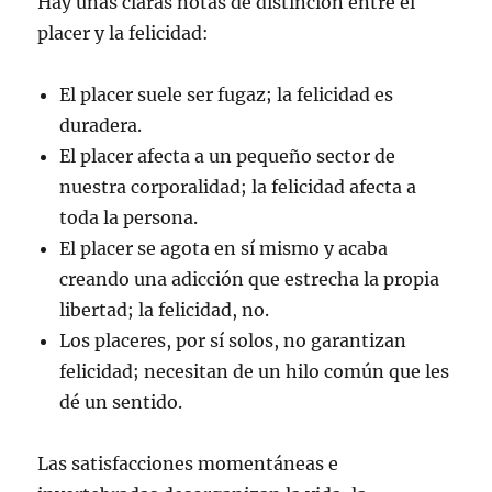
Hay unas claras notas de distinción entre el
placer y la felicidad:
El placer suele ser fugaz; la felicidad es
duradera.
El placer afecta a un pequeño sector de
nuestra corporalidad; la felicidad afecta a
toda la persona.
El placer se agota en sí mismo y acaba
creando una adicción que estrecha la propia
libertad; la felicidad, no.
Los placeres, por sí solos, no garantizan
felicidad; necesitan de un hilo común que les
dé un sentido.
Las satisfacciones momentáneas e