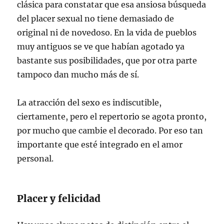
clásica para constatar que esa ansiosa búsqueda
del placer sexual no tiene demasiado de
original ni de novedoso. En la vida de pueblos
muy antiguos se ve que habían agotado ya
bastante sus posibilidades, que por otra parte
tampoco dan mucho más de sí.
La atracción del sexo es indiscutible,
ciertamente, pero el repertorio se agota pronto,
por mucho que cambie el decorado. Por eso tan
importante que esté integrado en el amor
personal.
Placer y felicidad