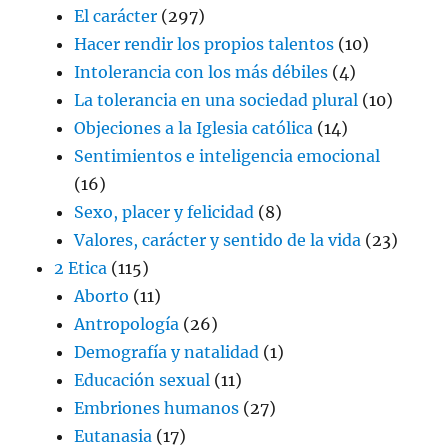
El carácter
(297)
Hacer rendir los propios talentos
(10)
Intolerancia con los más débiles
(4)
La tolerancia en una sociedad plural
(10)
Objeciones a la Iglesia católica
(14)
Sentimientos e inteligencia emocional
(16)
Sexo, placer y felicidad
(8)
Valores, carácter y sentido de la vida
(23)
2 Etica
(115)
Aborto
(11)
Antropología
(26)
Demografía y natalidad
(1)
Educación sexual
(11)
Embriones humanos
(27)
Eutanasia
(17)