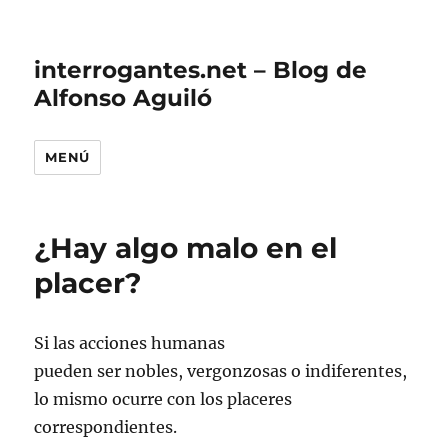
interrogantes.net – Blog de
Alfonso Aguiló
MENÚ
¿Hay algo malo en el
placer?
Si las acciones humanas
pueden ser nobles, vergonzosas o indiferentes,
lo mismo ocurre con los placeres
correspondientes.