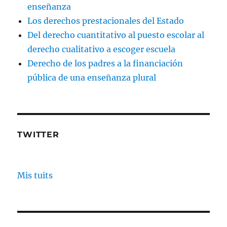
enseñanza
Los derechos prestacionales del Estado
Del derecho cuantitativo al puesto escolar al
derecho cualitativo a escoger escuela
Derecho de los padres a la financiación
pública de una enseñanza plural
TWITTER
Mis tuits