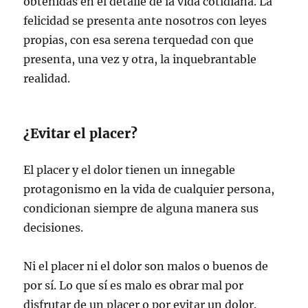
obtenidas en el detalle de la vida cotidiana. La
felicidad se presenta ante nosotros con leyes
propias, con esa serena terquedad con que
presenta, una vez y otra, la inquebrantable
realidad.
¿Evitar el placer?
El placer y el dolor tienen un innegable
protagonismo en la vida de cualquier persona,
condicionan siempre de alguna manera sus
decisiones.
Ni el placer ni el dolor son malos o buenos de
por sí. Lo que sí es malo es obrar mal por
disfrutar de un placer o por evitar un dolor.