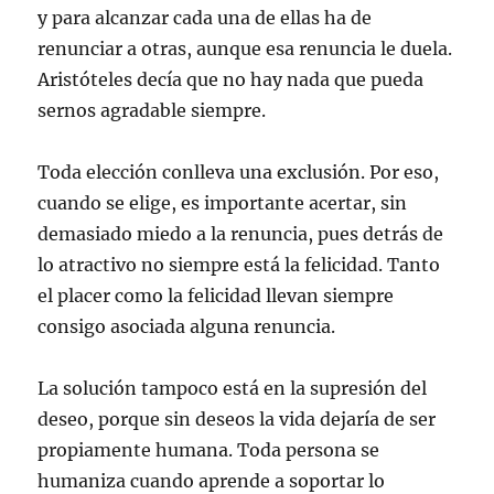
y para alcanzar cada una de ellas ha de
renunciar a otras, aunque esa renuncia le duela.
Aristóteles decía que no hay nada que pueda
sernos agradable siempre.
Toda elección conlleva una exclusión. Por eso,
cuando se elige, es importante acertar, sin
demasiado miedo a la renuncia, pues detrás de
lo atractivo no siempre está la felicidad. Tanto
el placer como la felicidad llevan siempre
consigo asociada alguna renuncia.
La solución tampoco está en la supresión del
deseo, porque sin deseos la vida dejaría de ser
propiamente humana. Toda persona se
humaniza cuando aprende a soportar lo