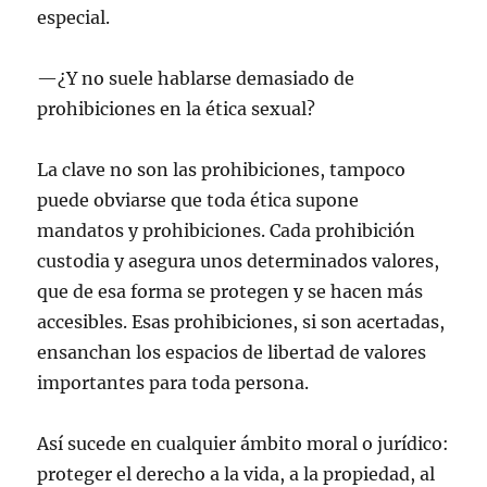
especial.
—¿Y no suele hablarse demasiado de
prohibiciones en la ética sexual?
La clave no son las prohibiciones, tampoco
puede obviarse que toda ética supone
mandatos y prohibiciones. Cada prohibición
custodia y asegura unos determinados valores,
que de esa forma se protegen y se hacen más
accesibles. Esas prohibiciones, si son acertadas,
ensanchan los espacios de libertad de valores
importantes para toda persona.
Así sucede en cualquier ámbito moral o jurídico:
proteger el derecho a la vida, a la propiedad, al