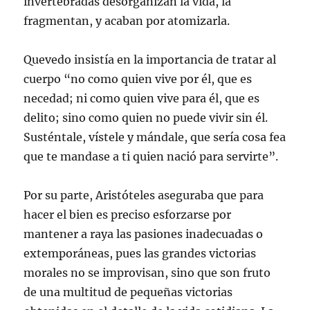
invertebradas desorganizan la vida, la
fragmentan, y acaban por atomizarla.
Quevedo insistía en la importancia de tratar al
cuerpo “no como quien vive por él, que es
necedad; ni como quien vive para él, que es
delito; sino como quien no puede vivir sin él.
Susténtale, vístele y mándale, que sería cosa fea
que te mandase a ti quien nació para servirte”.
Por su parte, Aristóteles aseguraba que para
hacer el bien es preciso esforzarse por
mantener a raya las pasiones inadecuadas o
extemporáneas, pues las grandes victorias
morales no se improvisan, sino que son fruto
de una multitud de pequeñas victorias