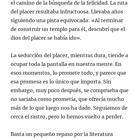
el camino de la búsqueda de la felicidad. La ruta
del placer resultaba infructuosa. Llevaba años
siguiendo una pista equivocada: «Al terminar
de construir un templo para él, descubrí que el
dios del placer se había ido».
La seducción del placer, mientras dura, tiende a
ocupar toda la pantalla en nuestra mente. En
esos momentos, lo promete todo, y parece que
esa promesa es lo único que importa. Sin
embargo, muy poco después, se comprueba que
no saciaba como prometía, que ofrecía mucho
más de lo que luego nos ha dado. Seguíamos de
cerca el rastro, pero lo hemos vuelto a perder.
Basta un pequeño repaso por la literatura