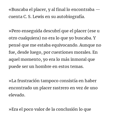
«Buscaba el placer, y al final lo encontraba —
cuenta C. S. Lewis en su autobiografía.
»Pero enseguida descubrí que el placer (ese u
otro cualquiera) no era lo que yo buscaba. Y
pensé que me estaba equivocando. Aunque no
fue, desde luego, por cuestiones morales. En
aquel momento, yo era lo más inmoral que
puede ser un hombre en estos temas.
»La frustración tampoco consistía en haber
encontrado un placer rastrero en vez de uno
elevado.
»Era el poco valor de la conclusión lo que