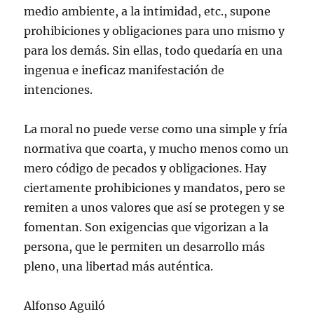
medio ambiente, a la intimidad, etc., supone
prohibiciones y obligaciones para uno mismo y
para los demás. Sin ellas, todo quedaría en una
ingenua e ineficaz manifestación de
intenciones.
La moral no puede verse como una simple y fría
normativa que coarta, y mucho menos como un
mero código de pecados y obligaciones. Hay
ciertamente prohibiciones y mandatos, pero se
remiten a unos valores que así se protegen y se
fomentan. Son exigencias que vigorizan a la
persona, que le permiten un desarrollo más
pleno, una libertad más auténtica.
Alfonso Aguiló