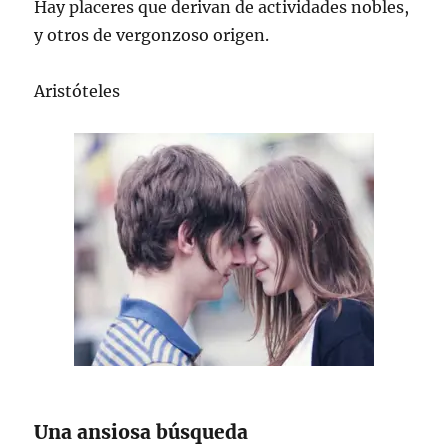
Hay placeres que derivan de actividades nobles,
y otros de vergonzoso origen.
Aristóteles
Una ansiosa búsqueda