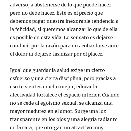
adverso, a abstenerse de lo que puede hacer
pero no debe hacer. Este es el precio que
debemos pagar nuestra inexorable tendencia a
la felicidad, si queremos alcanzar lo que de ella
es posible en esta vida. Lo sensato es dejarse
conducir por la razón para no acobardarse ante
el dolor ni dejarse tiranizar por el placer.
Igual que guardar la salud exige un cierto
esfuerzo y una cierta disciplina, pero gracias a
eso te sientes mucho mejor, educar la
afectividad fortalece el espacio interior. Cuando
no se cede al egoísmo sexual, se alcanza una
mayor madurez en el amor. Surge una luz
transparente en los ojos y una alegría radiante
en la cara, que otorgan un atractivo muy