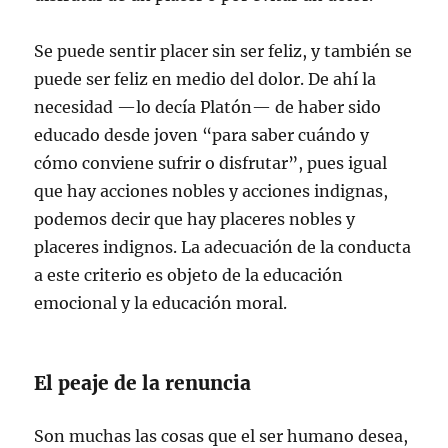
Se puede sentir placer sin ser feliz, y también se
puede ser feliz en medio del dolor. De ahí la
necesidad —lo decía Platón— de haber sido
educado desde joven “para saber cuándo y
cómo conviene sufrir o disfrutar”, pues igual
que hay acciones nobles y acciones indignas,
podemos decir que hay placeres nobles y
placeres indignos. La adecuación de la conducta
a este criterio es objeto de la educación
emocional y la educación moral.
El peaje de la renuncia
Son muchas las cosas que el ser humano desea,