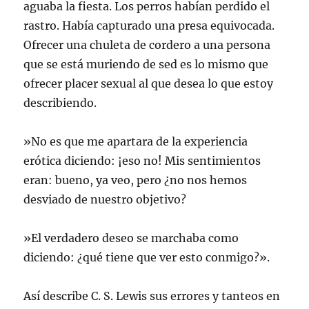
aguaba la fiesta. Los perros habían perdido el
rastro. Había capturado una presa equivocada.
Ofrecer una chuleta de cordero a una persona
que se está muriendo de sed es lo mismo que
ofrecer placer sexual al que desea lo que estoy
describiendo.
»No es que me apartara de la experiencia
erótica diciendo: ¡eso no! Mis sentimientos
eran: bueno, ya veo, pero ¿no nos hemos
desviado de nuestro objetivo?
»El verdadero deseo se marchaba como
diciendo: ¿qué tiene que ver esto conmigo?».
Así describe C. S. Lewis sus errores y tanteos en