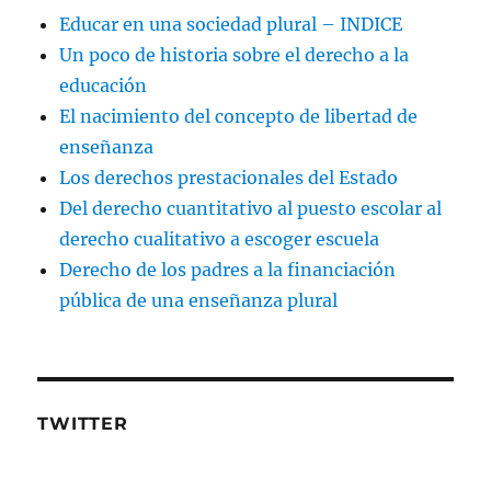
Educar en una sociedad plural – INDICE
Un poco de historia sobre el derecho a la
educación
El nacimiento del concepto de libertad de
enseñanza
Los derechos prestacionales del Estado
Del derecho cuantitativo al puesto escolar al
derecho cualitativo a escoger escuela
Derecho de los padres a la financiación
pública de una enseñanza plural
TWITTER