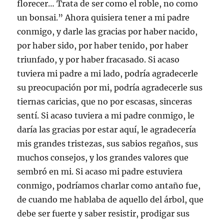
florecer… Trata de ser como el roble, no como
un bonsai.” Ahora quisiera tener a mi padre
conmigo, y darle las gracias por haber nacido,
por haber sido, por haber tenido, por haber
triunfado, y por haber fracasado. Si acaso
tuviera mi padre a mi lado, podría agradecerle
su preocupación por mi, podría agradecerle sus
tiernas caricias, que no por escasas, sinceras
sentí. Si acaso tuviera a mi padre conmigo, le
daría las gracias por estar aquí, le agradecería
mis grandes tristezas, sus sabios regaños, sus
muchos consejos, y los grandes valores que
sembró en mi. Si acaso mi padre estuviera
conmigo, podríamos charlar como antaño fue,
de cuando me hablaba de aquello del árbol, que
debe ser fuerte y saber resistir, prodigar sus