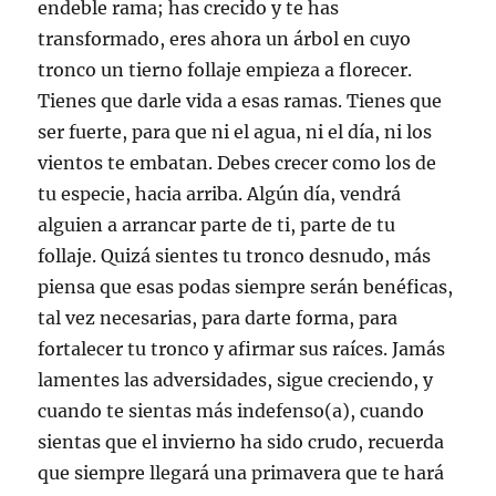
endeble rama; has crecido y te has
transformado, eres ahora un árbol en cuyo
tronco un tierno follaje empieza a florecer.
Tienes que darle vida a esas ramas. Tienes que
ser fuerte, para que ni el agua, ni el día, ni los
vientos te embatan. Debes crecer como los de
tu especie, hacia arriba. Algún día, vendrá
alguien a arrancar parte de ti, parte de tu
follaje. Quizá sientes tu tronco desnudo, más
piensa que esas podas siempre serán benéficas,
tal vez necesarias, para darte forma, para
fortalecer tu tronco y afirmar sus raíces. Jamás
lamentes las adversidades, sigue creciendo, y
cuando te sientas más indefenso(a), cuando
sientas que el invierno ha sido crudo, recuerda
que siempre llegará una primavera que te hará