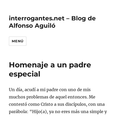
interrogantes.net – Blog de
Alfonso Aguiló
MENÚ
Homenaje a un padre
especial
Un día, acudí a mi padre con uno de mis
muchos problemas de aquel entonces. Me
contestó como Cristo a sus discípulos, con una
parábola: “Hijo(a), ya no eres más una simple y