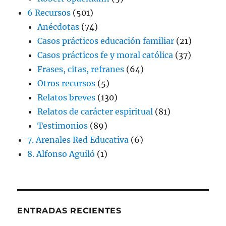
6 Recursos
(501)
Anécdotas
(74)
Casos prácticos educación familiar
(21)
Casos prácticos fe y moral católica
(37)
Frases, citas, refranes
(64)
Otros recursos
(5)
Relatos breves
(130)
Relatos de carácter espiritual
(81)
Testimonios
(89)
7. Arenales Red Educativa
(6)
8. Alfonso Aguiló
(1)
ENTRADAS RECIENTES