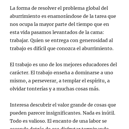
La forma de resolver el problema global del
aburrimiento es enamorándose de la tarea que
nos ocupa la mayor parte del tiempo que en
esta vida pasamos levantados de la cama:
trabajar. Quien se entrega con generosidad al
trabajo es difícil que conozca el aburrimiento.
El trabajo es uno de los mejores educadores del
carácter. El trabajo enseña a dominarse a uno
mismo, a perseverar, a templar el espíritu, a
olvidar tonterías y a muchas cosas más.
Interesa descubrir el valor grande de cosas que
pueden parecer insignificantes. Nada es inútil.
Todo es valioso. El encanto de una labor se