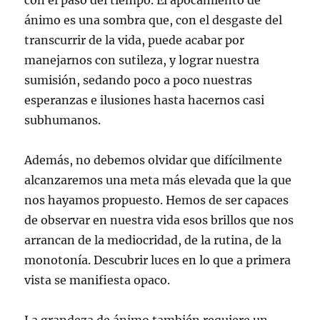
con el paso del tiempo. El apocamiento de
ánimo es una sombra que, con el desgaste del
transcurrir de la vida, puede acabar por
manejarnos con sutileza, y lograr nuestra
sumisión, sedando poco a poco nuestras
esperanzas e ilusiones hasta hacernos casi
subhumanos.
Además, no debemos olvidar que difícilmente
alcanzaremos una meta más elevada que la que
nos hayamos propuesto. Hemos de ser capaces
de observar en nuestra vida esos brillos que nos
arrancan de la mediocridad, de la rutina, de la
monotonía. Descubrir luces en lo que a primera
vista se manifiesta opaco.