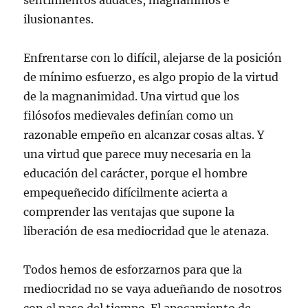
sentimientos audaces, magnánimos e
ilusionantes.
Enfrentarse con lo difícil, alejarse de la posición
de mínimo esfuerzo, es algo propio de la virtud
de la magnanimidad. Una virtud que los
filósofos medievales definían como un
razonable empeño en alcanzar cosas altas. Y
una virtud que parece muy necesaria en la
educación del carácter, porque el hombre
empequeñecido difícilmente acierta a
comprender las ventajas que supone la
liberación de esa mediocridad que le atenaza.
Todos hemos de esforzarnos para que la
mediocridad no se vaya adueñando de nosotros