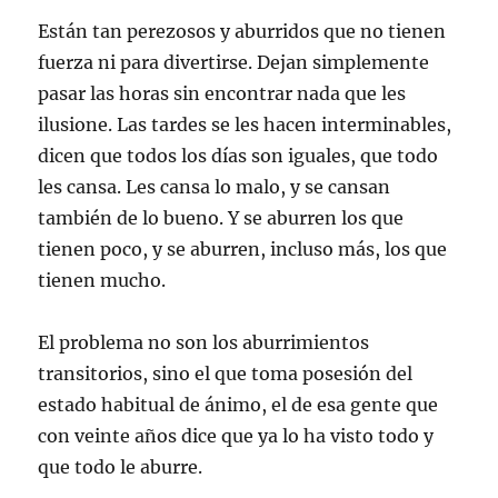
Están tan perezosos y aburridos que no tienen
fuerza ni para divertirse. Dejan simplemente
pasar las horas sin encontrar nada que les
ilusione. Las tardes se les hacen interminables,
dicen que todos los días son iguales, que todo
les cansa. Les cansa lo malo, y se cansan
también de lo bueno. Y se aburren los que
tienen poco, y se aburren, incluso más, los que
tienen mucho.
El problema no son los aburrimientos
transitorios, sino el que toma posesión del
estado habitual de ánimo, el de esa gente que
con veinte años dice que ya lo ha visto todo y
que todo le aburre.