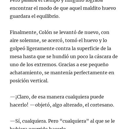
Pero pasaba el tiempo y ninguno lograba
encontrar el modo de que aquel maldito huevo
guardara el equilibrio.
Finalmente, Colón se levantó de nuevo, con
aire solemne, se acercó, tomó el huevo y lo
golpeó ligeramente contra la superficie de la
mesa hasta que se hundió un poco la cáscara de
uno de los extremos. Gracias a ese pequeño
achatamiento, se mantenía perfectamente en
posición vertical.
—¡Claro, de esa manera cualquiera puede
hacerlo! —objetó, algo alterado, el cortesano.
—Sí, cualquiera. Pero “cualquiera” al que se le