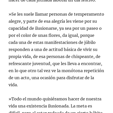
hacer de cada jornada laboral un día festivo.
»Se les suele llamar personas de temperamento
alegre, y parte de esa alegría les viene por su
capacidad de ilusionarse, ya sea por un paseo o
por el color de unas flores, da igual, porque
cada una de estas manifestaciones de júbilo
responden a una de actitud básica de vivir su
propia vida, de esa personas de chispeante, de
refrescante juventud, que les lleva a encontrar,
en lo que otro tal vez ve la monótona repetición
de un acto, una ocasión para disfrutar de la
vida.
»Todo el mundo quisiéramos hacer de nuestra
vida una existencia ilusionada. La meta es