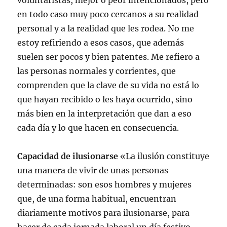
voluntaristas, mejor o peor intencionados, pero
en todo caso muy poco cercanos a su realidad
personal y a la realidad que les rodea. No me
estoy refiriendo a esos casos, que además
suelen ser pocos y bien patentes. Me refiero a
las personas normales y corrientes, que
comprenden que la clave de su vida no está lo
que hayan recibido o les haya ocurrido, sino
más bien en la interpretación que dan a eso
cada día y lo que hacen en consecuencia.
Capacidad de ilusionarse
«La ilusión constituye
una manera de vivir de unas personas
determinadas: son esos hombres y mujeres
que, de una forma habitual, encuentran
diariamente motivos para ilusionarse, para