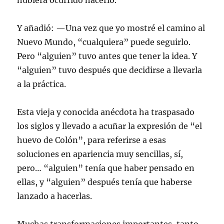
hubiera ocurrido hacerlo.
Y añadió: —Una vez que yo mostré el camino al
Nuevo Mundo, “cualquiera” puede seguirlo.
Pero “alguien” tuvo antes que tener la idea. Y
“alguien” tuvo después que decidirse a llevarla
a la práctica.
Esta vieja y conocida anécdota ha traspasado
los siglos y llevado a acuñar la expresión de “el
huevo de Colón”, para referirse a esas
soluciones en apariencia muy sencillas, sí,
pero… “alguien” tenía que haber pensado en
ellas, y “alguien” después tenía que haberse
lanzado a hacerlas.