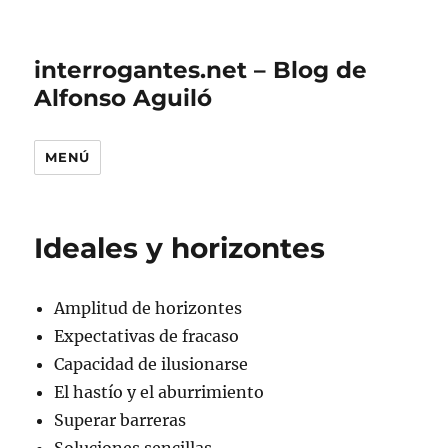
interrogantes.net – Blog de
Alfonso Aguiló
MENÚ
Ideales y horizontes
Amplitud de horizontes
Expectativas de fracaso
Capacidad de ilusionarse
El hastío y el aburrimiento
Superar barreras