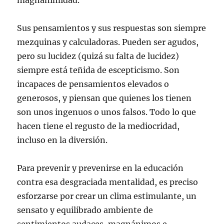
magnanimidad.
Sus pensamientos y sus respuestas son siempre
mezquinas y calculadoras. Pueden ser agudos,
pero su lucidez (quizá su falta de lucidez)
siempre está teñida de escepticismo. Son
incapaces de pensamientos elevados o
generosos, y piensan que quienes los tienen
son unos ingenuos o unos falsos. Todo lo que
hacen tiene el regusto de la mediocridad,
incluso en la diversión.
Para prevenir y prevenirse en la educación
contra esa desgraciada mentalidad, es preciso
esforzarse por crear un clima estimulante, un
sensato y equilibrado ambiente de