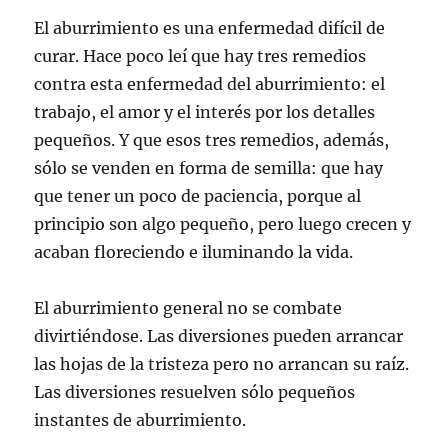
El aburrimiento es una enfermedad difícil de
curar. Hace poco leí que hay tres remedios
contra esta enfermedad del aburrimiento: el
trabajo, el amor y el interés por los detalles
pequeños. Y que esos tres remedios, además,
sólo se venden en forma de semilla: que hay
que tener un poco de paciencia, porque al
principio son algo pequeño, pero luego crecen y
acaban floreciendo e iluminando la vida.
El aburrimiento general no se combate
divirtiéndose. Las diversiones pueden arrancar
las hojas de la tristeza pero no arrancan su raíz.
Las diversiones resuelven sólo pequeños
instantes de aburrimiento.