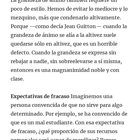
La grandeza de ánimo también requiere un
poco de estilo. Hemos de evitar lo mediocre y lo
mezquino, más que condenarlo altivamente.
Porque —como decía Jean Guitton— cuando la
grandeza de ánimo se alía a la altivez suele
quedarse sólo en altivez, que es un horrible
defecto. Cuando la grandeza se expresa sin
rebajar a nadie, sin sobreelevarse a sí misma,
entonces es una magnanimidad noble y con
clase.
Expectativas de fracaso
Imaginemos una
persona convencida de que no sirve para algo
determinado. Por ejemplo, se ha convencido de
que es un mal estudiante. Con esa expectativa
de fracaso, ¿qué proporción de sus recursos