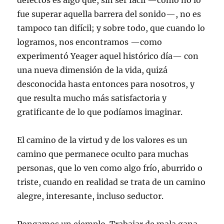
defectos es algo que, sin ser fácil —como no lo
fue superar aquella barrera del sonido—, no es
tampoco tan difícil; y sobre todo, que cuando lo
logramos, nos encontramos —como
experimentó Yeager aquel histórico día— con
una nueva dimensión de la vida, quizá
desconocida hasta entonces para nosotros, y
que resulta mucho más satisfactoria y
gratificante de lo que podíamos imaginar.
El camino de la virtud y de los valores es un
camino que permanece oculto para muchas
personas, que lo ven como algo frío, aburrido o
triste, cuando en realidad se trata de un camino
alegre, interesante, incluso seductor.