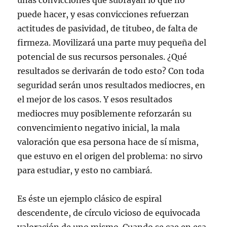
unas convicciones que subrayan lo que no
puede hacer, y esas convicciones refuerzan
actitudes de pasividad, de titubeo, de falta de
firmeza. Movilizará una parte muy pequeña del
potencial de sus recursos personales. ¿Qué
resultados se derivarán de todo esto? Con toda
seguridad serán unos resultados mediocres, en
el mejor de los casos. Y esos resultados
mediocres muy posiblemente reforzarán su
convencimiento negativo inicial, la mala
valoración que esa persona hace de sí misma,
que estuvo en el origen del problema: no sirvo
para estudiar, y esto no cambiará.
Es éste un ejemplo clásico de espiral
descendente, de círculo vicioso de equivocada