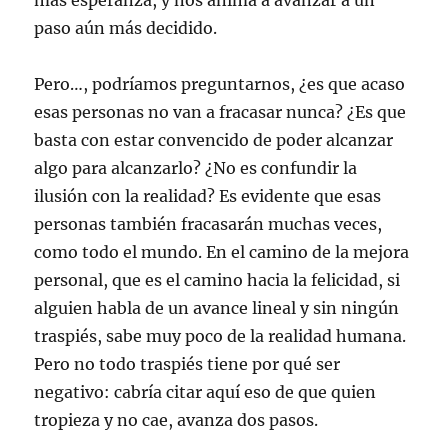
más esperanza, y nos anima a avanzar a un
paso aún más decidido.
Pero…, podríamos preguntarnos, ¿es que acaso
esas personas no van a fracasar nunca? ¿Es que
basta con estar convencido de poder alcanzar
algo para alcanzarlo? ¿No es confundir la
ilusión con la realidad? Es evidente que esas
personas también fracasarán muchas veces,
como todo el mundo. En el camino de la mejora
personal, que es el camino hacia la felicidad, si
alguien habla de un avance lineal y sin ningún
traspiés, sabe muy poco de la realidad humana.
Pero no todo traspiés tiene por qué ser
negativo: cabría citar aquí eso de que quien
tropieza y no cae, avanza dos pasos.