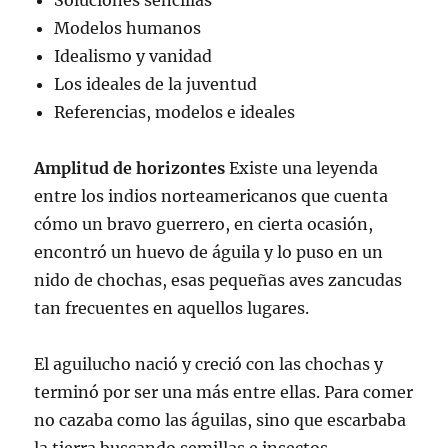
Soluciones sencillas
Modelos humanos
Idealismo y vanidad
Los ideales de la juventud
Referencias, modelos e ideales
Amplitud de horizontes
Existe una leyenda
entre los indios norteamericanos que cuenta
cómo un bravo guerrero, en cierta ocasión,
encontró un huevo de águila y lo puso en un
nido de chochas, esas pequeñas aves zancudas
tan frecuentes en aquellos lugares.
El aguilucho nació y creció con las chochas y
terminó por ser una más entre ellas. Para comer
no cazaba como las águilas, sino que escarbaba