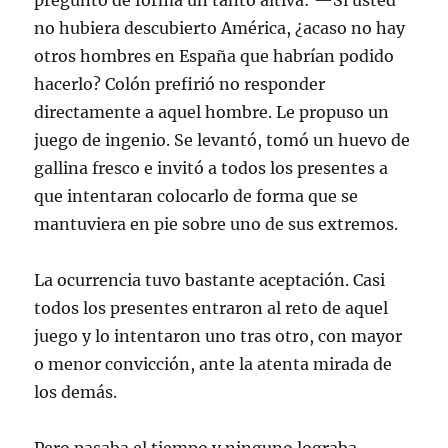
preguntó de forma un tanto altiva: —Si usted
no hubiera descubierto América, ¿acaso no hay
otros hombres en España que habrían podido
hacerlo? Colón prefirió no responder
directamente a aquel hombre. Le propuso un
juego de ingenio. Se levantó, tomó un huevo de
gallina fresco e invitó a todos los presentes a
que intentaran colocarlo de forma que se
mantuviera en pie sobre uno de sus extremos.
La ocurrencia tuvo bastante aceptación. Casi
todos los presentes entraron al reto de aquel
juego y lo intentaron uno tras otro, con mayor
o menor convicción, ante la atenta mirada de
los demás.