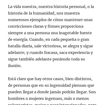
La vida nuestra, nuestra historia personal, o la
historia de la humanidad, nos muestra
numerosos ejemplos de cómo mantener unas
convicciones claras y firmes proporciona
siempre a una persona una inagotable fuente
de energía. Cuando, en cada pequeña o gran
batalla diaria, sale victoriosa, se alegra y sigue
adelante; y cuando fracasa, saca experiencia y
sigue también adelante poniendo toda su
ilusión.
Está claro que hay otros casos, bien distintos,
de personas que en su ingenuidad piensan que
pueden llegar a donde jamás podrán llegar. Son
hombres o mujeres ingenuos, más o menos