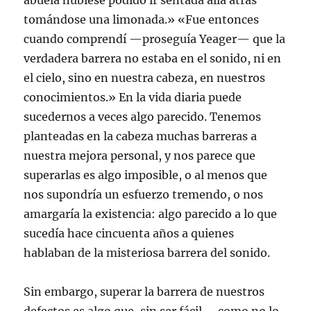
abuela hubiese podido ir sentada allá atrás
tomándose una limonada.» «Fue entonces
cuando comprendí —proseguía Yeager— que la
verdadera barrera no estaba en el sonido, ni en
el cielo, sino en nuestra cabeza, en nuestros
conocimientos.» En la vida diaria puede
sucedernos a veces algo parecido. Tenemos
planteadas en la cabeza muchas barreras a
nuestra mejora personal, y nos parece que
superarlas es algo imposible, o al menos que
nos supondría un esfuerzo tremendo, o nos
amargaría la existencia: algo parecido a lo que
sucedía hace cincuenta años a quienes
hablaban de la misteriosa barrera del sonido.
Sin embargo, superar la barrera de nuestros