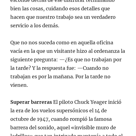
esconde detrás de ese disfrutar terminando
bien las cosas, cuidando esos detalles que
hacen que nuestro trabajo sea un verdadero
servicio a los demás.
Que no nos suceda como en aquella oficina
vacía en la que un visitante hizo al ordenanza la
siguiente pregunta: —¿Es que no trabajan por
la tarde? Y la respuesta fue: —Cuando no
trabajan es por la mañana. Por la tarde no
vienen.
Superar barreras
El piloto Chuck Yeager inició
la era de los vuelos supersónicos el 14 de
octubre de 1947, cuando rompió la famosa
barrera del sonido, aquel «invisible muro de