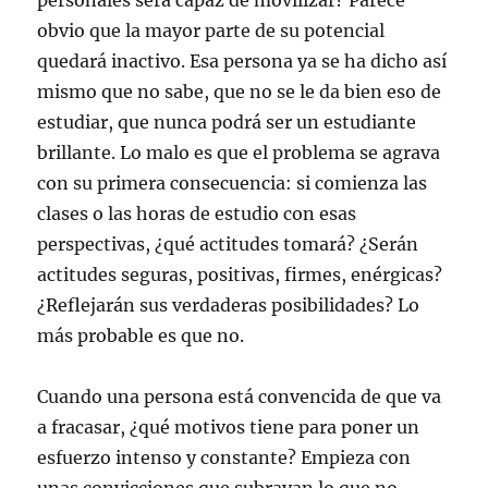
personales será capaz de movilizar? Parece
obvio que la mayor parte de su potencial
quedará inactivo. Esa persona ya se ha dicho así
mismo que no sabe, que no se le da bien eso de
estudiar, que nunca podrá ser un estudiante
brillante. Lo malo es que el problema se agrava
con su primera consecuencia: si comienza las
clases o las horas de estudio con esas
perspectivas, ¿qué actitudes tomará? ¿Serán
actitudes seguras, positivas, firmes, enérgicas?
¿Reflejarán sus verdaderas posibilidades? Lo
más probable es que no.
Cuando una persona está convencida de que va
a fracasar, ¿qué motivos tiene para poner un
esfuerzo intenso y constante? Empieza con