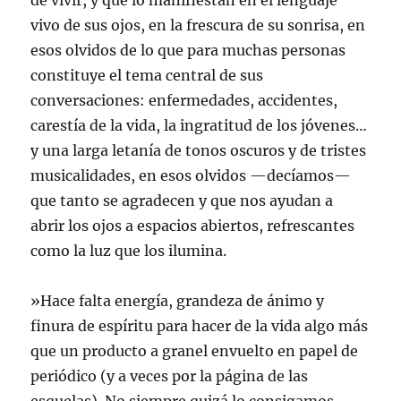
de vivir, y que lo manifiestan en el lenguaje
vivo de sus ojos, en la frescura de su sonrisa, en
esos olvidos de lo que para muchas personas
constituye el tema central de sus
conversaciones: enfermedades, accidentes,
carestía de la vida, la ingratitud de los jóvenes…
y una larga letanía de tonos oscuros y de tristes
musicalidades, en esos olvidos —decíamos—
que tanto se agradecen y que nos ayudan a
abrir los ojos a espacios abiertos, refrescantes
como la luz que los ilumina.
»Hace falta energía, grandeza de ánimo y
finura de espíritu para hacer de la vida algo más
que un producto a granel envuelto en papel de
periódico (y a veces por la página de las