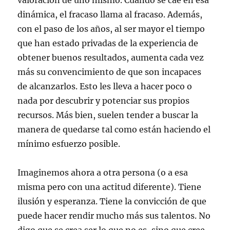
valoración de uno mismo. Cuando se cae en esa
dinámica, el fracaso llama al fracaso. Además,
con el paso de los años, al ser mayor el tiempo
que han estado privadas de la experiencia de
obtener buenos resultados, aumenta cada vez
más su convencimiento de que son incapaces
de alcanzarlos. Esto les lleva a hacer poco o
nada por descubrir y potenciar sus propios
recursos. Más bien, suelen tender a buscar la
manera de quedarse tal como están haciendo el
mínimo esfuerzo posible.
Imaginemos ahora a otra persona (o a esa
misma pero con una actitud diferente). Tiene
ilusión y esperanza. Tiene la convicción de que
puede hacer rendir mucho más sus talentos. No