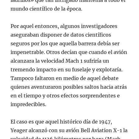
ladrillos» que tan intrigado mantenía a todo el
mundo científico de la época.
Por aquel entonces, algunos investigadores
aseguraban disponer de datos científicos
seguros por los que aquella barrera debía ser
impenetrable. Otros decían que cuando el avión
alcanzara la velocidad Mach 1 sufriría un
tremendo impacto en su fuselaje y explotaría.
Tampoco faltaron en medio de aquel debate
quienes aventuraron posibles saltos hacia atrás
en el tiempo y otros efectos sorprendentes e
impredecibles.
El caso es que aquel histórico día de 1947,
Yeager alcanzó con su avión Bell Aviation X-1 la