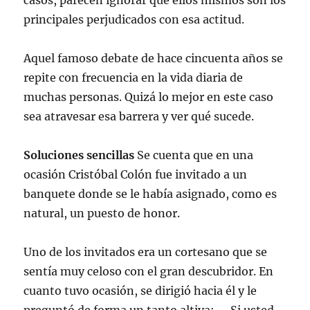
casos, parecen ignorar que ellos mismos son los
principales perjudicados con esa actitud.
Aquel famoso debate de hace cincuenta años se
repite con frecuencia en la vida diaria de
muchas personas. Quizá lo mejor en este caso
sea atravesar esa barrera y ver qué sucede.
Soluciones sencillas
Se cuenta que en una
ocasión Cristóbal Colón fue invitado a un
banquete donde se le había asignado, como es
natural, un puesto de honor.
Uno de los invitados era un cortesano que se
sentía muy celoso con el gran descubridor. En
cuanto tuvo ocasión, se dirigió hacia él y le