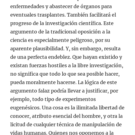
enfermedades y abastecer de órganos para
eventuales trasplantes. También facilitará el
progreso de la investigación científica. Este
argumento de la tradicional oposición a la
ciencia es especialmente peligroso, por su
aparente plausibilidad. Y, sin embargo, resulta
de una perfecta endeblez. Que hayan existido y
existan fuerzas hostiles a la libre investigación,
no significa que todo lo que sea posible hacer,
pueda moralmente hacerse. La lógica de este
argumento falaz podría llevar a justificar, por
ejemplo, todo tipo de experimentos
eugenésicos. Una cosa es la ilimitada libertad de
conocer, atributo esencial del hombre, y otra la
licitud de cualquier técnica de manipulación de
vidas humanas. Quienes nos oponemos a la