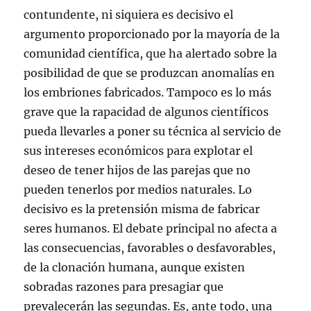
contundente, ni siquiera es decisivo el
argumento proporcionado por la mayoría de la
comunidad científica, que ha alertado sobre la
posibilidad de que se produzcan anomalías en
los embriones fabricados. Tampoco es lo más
grave que la rapacidad de algunos científicos
pueda llevarles a poner su técnica al servicio de
sus intereses económicos para explotar el
deseo de tener hijos de las parejas que no
pueden tenerlos por medios naturales. Lo
decisivo es la pretensión misma de fabricar
seres humanos. El debate principal no afecta a
las consecuencias, favorables o desfavorables,
de la clonación humana, aunque existen
sobradas razones para presagiar que
prevalecerán las segundas. Es, ante todo, una