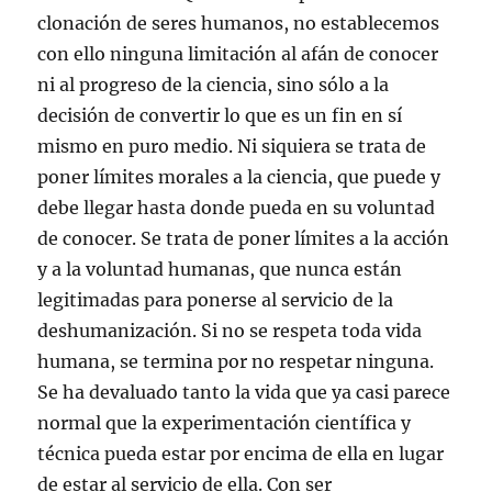
clonación de seres humanos, no establecemos
con ello ninguna limitación al afán de conocer
ni al progreso de la ciencia, sino sólo a la
decisión de convertir lo que es un fin en sí
mismo en puro medio. Ni siquiera se trata de
poner límites morales a la ciencia, que puede y
debe llegar hasta donde pueda en su voluntad
de conocer. Se trata de poner límites a la acción
y a la voluntad humanas, que nunca están
legitimadas para ponerse al servicio de la
deshumanización. Si no se respeta toda vida
humana, se termina por no respetar ninguna.
Se ha devaluado tanto la vida que ya casi parece
normal que la experimentación científica y
técnica pueda estar por encima de ella en lugar
de estar al servicio de ella. Con ser