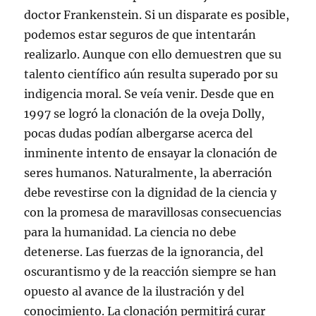
doctor Frankenstein. Si un disparate es posible,
podemos estar seguros de que intentarán
realizarlo. Aunque con ello demuestren que su
talento científico aún resulta superado por su
indigencia moral. Se veía venir. Desde que en
1997 se logró la clonación de la oveja Dolly,
pocas dudas podían albergarse acerca del
inminente intento de ensayar la clonación de
seres humanos. Naturalmente, la aberración
debe revestirse con la dignidad de la ciencia y
con la promesa de maravillosas consecuencias
para la humanidad. La ciencia no debe
detenerse. Las fuerzas de la ignorancia, del
oscurantismo y de la reacción siempre se han
opuesto al avance de la ilustración y del
conocimiento. La clonación permitirá curar