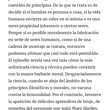
cuestión de principios. De lo que se trata es de
decidir si el hombre es persona o cosa, si la vida
humana encierra un valor en sí misma o es una
mera propiedad inherente a ciertos seres.
Porque si es posible moralmente la fabricación
en serie de seres humanos, como si de una
cadena de montaje se tratara, entonces
podemos afirmar que casi todo está permitido.
El episodio revela una vez más cómo la más
sofisticada ciencia y técnica pueden coexistir
con la mayor barbarie moral. Desgraciadamente
la ciencia, cuando se aleja del ámbito de los
principios filosóficos y morales, no vacuna
contra la inmoralidad. Por el contrario, favorece
la aparición de ridículos aprendices de brujo, de
remedos del personaje que soñó Mary Shelley.