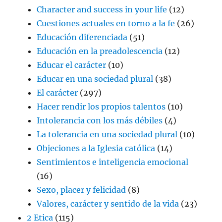
Character and success in your life
(12)
Cuestiones actuales en torno a la fe
(26)
Educación diferenciada
(51)
Educación en la preadolescencia
(12)
Educar el carácter
(10)
Educar en una sociedad plural
(38)
El carácter
(297)
Hacer rendir los propios talentos
(10)
Intolerancia con los más débiles
(4)
La tolerancia en una sociedad plural
(10)
Objeciones a la Iglesia católica
(14)
Sentimientos e inteligencia emocional
(16)
Sexo, placer y felicidad
(8)
Valores, carácter y sentido de la vida
(23)
2 Etica
(115)