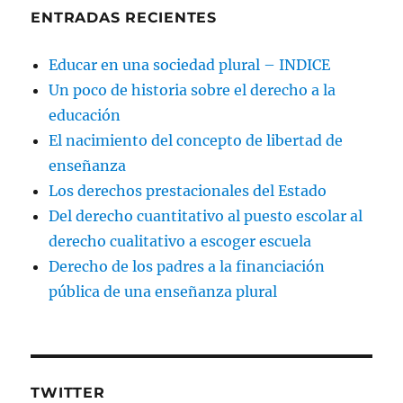
ENTRADAS RECIENTES
Educar en una sociedad plural – INDICE
Un poco de historia sobre el derecho a la
educación
El nacimiento del concepto de libertad de
enseñanza
Los derechos prestacionales del Estado
Del derecho cuantitativo al puesto escolar al
derecho cualitativo a escoger escuela
Derecho de los padres a la financiación
pública de una enseñanza plural
TWITTER