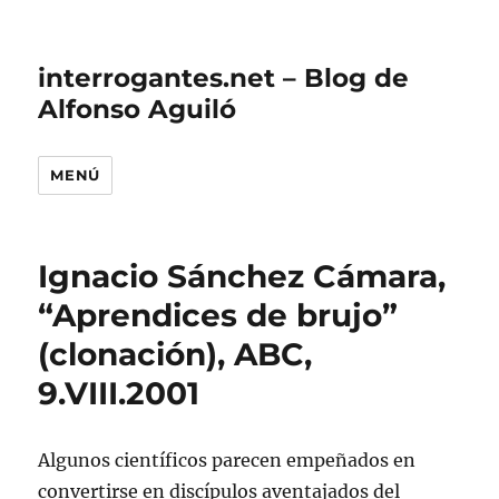
interrogantes.net – Blog de
Alfonso Aguiló
MENÚ
Ignacio Sánchez Cámara,
“Aprendices de brujo”
(clonación), ABC,
9.VIII.2001
Algunos científicos parecen empeñados en
convertirse en discípulos aventajados del