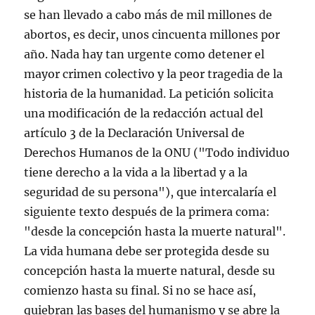
se han llevado a cabo más de mil millones de
abortos, es decir, unos cincuenta millones por
año. Nada hay tan urgente como detener el
mayor crimen colectivo y la peor tragedia de la
historia de la humanidad. La petición solicita
una modificación de la redacción actual del
artículo 3 de la Declaración Universal de
Derechos Humanos de la ONU ("Todo individuo
tiene derecho a la vida a la libertad y a la
seguridad de su persona"), que intercalaría el
siguiente texto después de la primera coma:
"desde la concepción hasta la muerte natural".
La vida humana debe ser protegida desde su
concepción hasta la muerte natural, desde su
comienzo hasta su final. Si no se hace así,
quiebran las bases del humanismo y se abre la