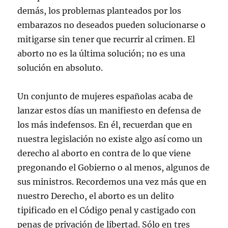
demás, los problemas planteados por los
embarazos no deseados pueden solucionarse o
mitigarse sin tener que recurrir al crimen. El
aborto no es la última solución; no es una
solución en absoluto.
Un conjunto de mujeres españolas acaba de
lanzar estos días un manifiesto en defensa de
los más indefensos. En él, recuerdan que en
nuestra legislación no existe algo así como un
derecho al aborto en contra de lo que viene
pregonando el Gobierno o al menos, algunos de
sus ministros. Recordemos una vez más que en
nuestro Derecho, el aborto es un delito
tipificado en el Código penal y castigado con
penas de privación de libertad. Sólo en tres