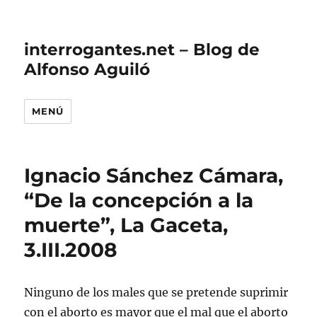
interrogantes.net – Blog de
Alfonso Aguiló
MENÚ
Ignacio Sánchez Cámara,
“De la concepción a la
muerte”, La Gaceta,
3.III.2008
Ninguno de los males que se pretende suprimir
con el aborto es mayor que el mal que el aborto