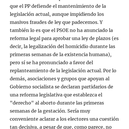
que el PP defiende el mantenimiento de la
legislación actual, aunque impidiendo los
masivos fraudes de ley que padecemos. Y
también lo es que el PSOE no ha anunciado la
reforma legal para aprobar una ley de plazos (es
decir, la legalización del homicidio durante las
primeras semanas de la existencia humana),
pero sí se ha pronunciado a favor del
replanteamiento de la legislación actual. Por lo
demás, asociaciones y grupos que apoyan al
Gobierno socialista se declaran partidarios de
una reforma legislativa que establezca el
"derecho" al aborto durante las primeras
semanas de la gestación. Sería muy
conveniente aclarar a los electores una cuestión
tan decisiva, a pesar de que, como parece, no