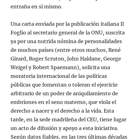
entraña en sí mismo.
Una carta enviada por la publicación italiana Il
Foglio al secretario general de la ONU, suscrita
ya por una nutrida nómina de personalidades
de muchos países (entre otros muchos, René
Girard, Roger Scruton, John Haldane, George
Weigel y Robert Spaemann), solicita una
moratoria internacional de las políticas
públicas que fomentan o toleran el ejercicio
arbitrario de un poder de aniquilamiento de
embriones en el seno materno, que viola el
derecho a nacer y el derecho a la vida. Esta
tarde, en la sede madrileña del CEU, tiene lugar
un acto de difusión y apoyo a esta iniciativa.
Según datos fiables, en las tres últimas décadas