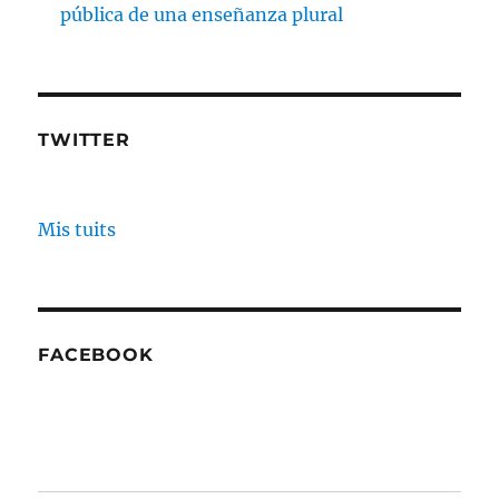
pública de una enseñanza plural
TWITTER
Mis tuits
FACEBOOK