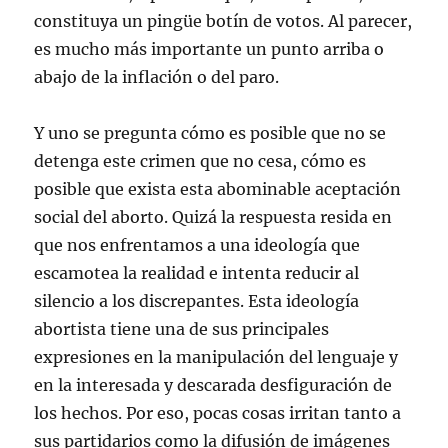
constituya un pingüe botín de votos. Al parecer,
es mucho más importante un punto arriba o
abajo de la inflación o del paro.
Y uno se pregunta cómo es posible que no se
detenga este crimen que no cesa, cómo es
posible que exista esta abominable aceptación
social del aborto. Quizá la respuesta resida en
que nos enfrentamos a una ideología que
escamotea la realidad e intenta reducir al
silencio a los discrepantes. Esta ideología
abortista tiene una de sus principales
expresiones en la manipulación del lenguaje y
en la interesada y descarada desfiguración de
los hechos. Por eso, pocas cosas irritan tanto a
sus partidarios como la difusión de imágenes