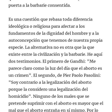
puerta a la barbarie consentida.
Es una cuestión que rebasa toda diferencia
ideológica o religiosa para afectar a los
fundamentos de la dignidad del hombre y a la
autoconcepción que tenemos de nuestra propia
especie. La alternativa no es otra que la que
existe entre la civilización y la barbarie. He aquí
dos testimonios. El primero de Gandhi: "Me
parece claro como la luz del día que el aborto es
un crimen". El segundo, de Pier Paolo Pasolini:
"Soy contrario a la legalización del aborto
porque la considero una legalización del
homicidio". Ninguno de los males que se
pretende suprimir con el aborto es mayor que el
mal que el aborto entraña en sí mismo. Por lo