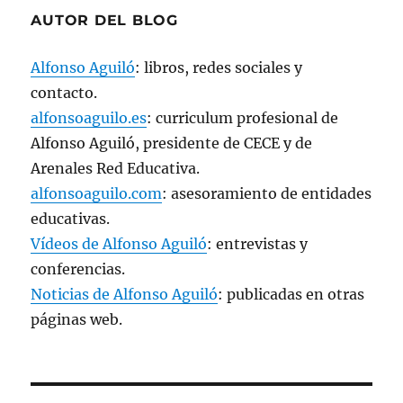
AUTOR DEL BLOG
Alfonso Aguiló
: libros, redes sociales y
contacto.
alfonsoaguilo.es
: curriculum profesional de
Alfonso Aguiló, presidente de CECE y de
Arenales Red Educativa.
alfonsoaguilo.com
: asesoramiento de entidades
educativas.
Vídeos de Alfonso Aguiló
: entrevistas y
conferencias.
Noticias de Alfonso Aguiló
: publicadas en otras
páginas web.