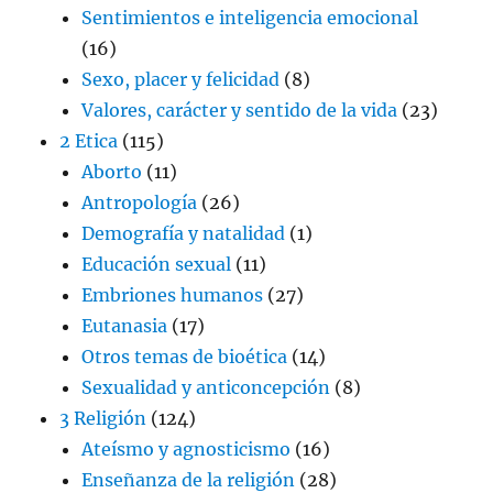
Sentimientos e inteligencia emocional
(16)
Sexo, placer y felicidad
(8)
Valores, carácter y sentido de la vida
(23)
2 Etica
(115)
Aborto
(11)
Antropología
(26)
Demografía y natalidad
(1)
Educación sexual
(11)
Embriones humanos
(27)
Eutanasia
(17)
Otros temas de bioética
(14)
Sexualidad y anticoncepción
(8)
3 Religión
(124)
Ateísmo y agnosticismo
(16)
Enseñanza de la religión
(28)