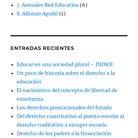
7. Arenales Red Educativa
(6)
8. Alfonso Aguiló
(1)
ENTRADAS RECIENTES
Educar en una sociedad plural – INDICE
Un poco de historia sobre el derecho a la
educación
El nacimiento del concepto de libertad de
enseñanza
Los derechos prestacionales del Estado
Del derecho cuantitativo al puesto escolar al
derecho cualitativo a escoger escuela
Derecho de los padres a la financiación