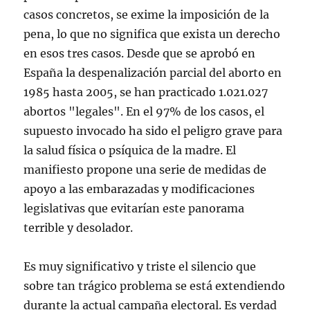
casos concretos, se exime la imposición de la
pena, lo que no significa que exista un derecho
en esos tres casos. Desde que se aprobó en
España la despenalización parcial del aborto en
1985 hasta 2005, se han practicado 1.021.027
abortos "legales". En el 97% de los casos, el
supuesto invocado ha sido el peligro grave para
la salud física o psíquica de la madre. El
manifiesto propone una serie de medidas de
apoyo a las embarazadas y modificaciones
legislativas que evitarían este panorama
terrible y desolador.
Es muy significativo y triste el silencio que
sobre tan trágico problema se está extendiendo
durante la actual campaña electoral. Es verdad