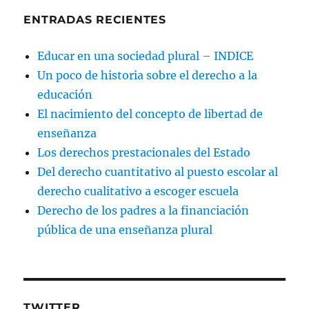
ENTRADAS RECIENTES
Educar en una sociedad plural – INDICE
Un poco de historia sobre el derecho a la
educación
El nacimiento del concepto de libertad de
enseñanza
Los derechos prestacionales del Estado
Del derecho cuantitativo al puesto escolar al
derecho cualitativo a escoger escuela
Derecho de los padres a la financiación
pública de una enseñanza plural
TWITTER