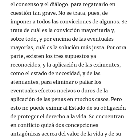
el consenso y el diálogo, para regatearlo en
cuestión tan grave. No se trata, pues, de
imponer a todos las convicciones de algunos. Se
trata de cuál es la convicción mayoritaria y,
sobre todo, y por encima de las eventuales
mayorías, cuál es la solución más justa. Por otra
parte, existen los tres supuestos ya
reconocidos, y la aplicación de las eximentes,
como el estado de necesidad, y de las
atenuantes, para eliminar o paliar los
eventuales efectos nocivos o duros de la
aplicación de las penas en muchos casos. Pero
esto no puede eximir al Estado de su obligación
de proteger el derecho a la vida. Se encuentran
en conflicto quizá dos concepciones
antagónicas acerca del valor de la vida y de su