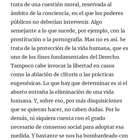
trata de una cuestión moral, reservada al
ámbito de la conciencia, en el que los poderes
públicos no deberían intervenir. Algo
semejante a lo que sucede, por ejemplo, con la
prostitución o la pornografía. Mas no es así. Se
trata de la protección de la vida humana, que es
uno de los fines fundamentales del Derecho.
Tampoco cabe invocar la libertad en casos
como la ablación de clítoris o las prácticas
eugenésicas. Lo que hay que determinar es si el
aborto entraña la eliminación de una vida
humana. Y, sobre eso, por más disquisiciones
que se quieran hacer, no caben dudas. Por lo
demás, ni siquiera cuenta con el grado
necesario de consenso social para adoptar esa
medida. Y bastante se nos ha bombardeado con