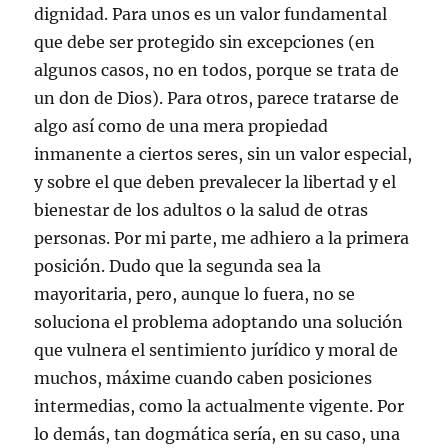
dignidad. Para unos es un valor fundamental
que debe ser protegido sin excepciones (en
algunos casos, no en todos, porque se trata de
un don de Dios). Para otros, parece tratarse de
algo así como de una mera propiedad
inmanente a ciertos seres, sin un valor especial,
y sobre el que deben prevalecer la libertad y el
bienestar de los adultos o la salud de otras
personas. Por mi parte, me adhiero a la primera
posición. Dudo que la segunda sea la
mayoritaria, pero, aunque lo fuera, no se
soluciona el problema adoptando una solución
que vulnera el sentimiento jurídico y moral de
muchos, máxime cuando caben posiciones
intermedias, como la actualmente vigente. Por
lo demás, tan dogmática sería, en su caso, una