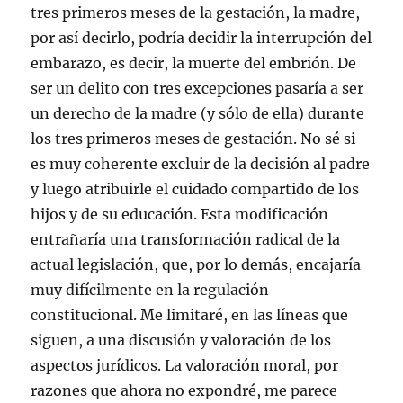
tres primeros meses de la gestación, la madre,
por así decirlo, podría decidir la interrupción del
embarazo, es decir, la muerte del embrión. De
ser un delito con tres excepciones pasaría a ser
un derecho de la madre (y sólo de ella) durante
los tres primeros meses de gestación. No sé si
es muy coherente excluir de la decisión al padre
y luego atribuirle el cuidado compartido de los
hijos y de su educación. Esta modificación
entrañaría una transformación radical de la
actual legislación, que, por lo demás, encajaría
muy difícilmente en la regulación
constitucional. Me limitaré, en las líneas que
siguen, a una discusión y valoración de los
aspectos jurídicos. La valoración moral, por
razones que ahora no expondré, me parece