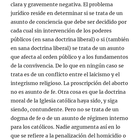
clara y gravemente negativa. El problema
jurídico reside en determinar si se trata de un
asunto de conciencia que debe ser decidido por
cada cual sin intervención de los poderes
públicos (en sana doctrina liberal) o si (también
en sana doctrina liberal) se trata de un asunto
que afecta al orden público y a los fundamentos
de la convivencia. De lo que en ningún caso se
trata es de un conflicto entre el laicismo y el
integrismo religioso. La proscripción del aborto
no es asunto de fe. Otra cosa es que la doctrina
moral de la Iglesia católica haya sido, y siga
siendo, contundente. Pero no se trata de un
dogma de fe o de un asunto de régimen interno
para los católicos. Nadie argumenta así en lo
que se refiere a la penalización del homicidio o