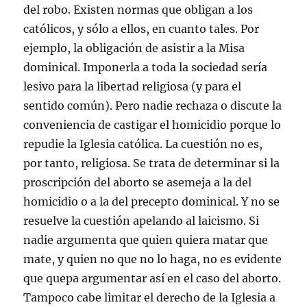
del robo. Existen normas que obligan a los
católicos, y sólo a ellos, en cuanto tales. Por
ejemplo, la obligación de asistir a la Misa
dominical. Imponerla a toda la sociedad sería
lesivo para la libertad religiosa (y para el
sentido común). Pero nadie rechaza o discute la
conveniencia de castigar el homicidio porque lo
repudie la Iglesia católica. La cuestión no es,
por tanto, religiosa. Se trata de determinar si la
proscripción del aborto se asemeja a la del
homicidio o a la del precepto dominical. Y no se
resuelve la cuestión apelando al laicismo. Si
nadie argumenta que quien quiera matar que
mate, y quien no que no lo haga, no es evidente
que quepa argumentar así en el caso del aborto.
Tampoco cabe limitar el derecho de la Iglesia a