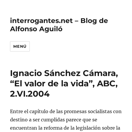
interrogantes.net – Blog de
Alfonso Aguiló
MENÚ
Ignacio Sánchez Cámara,
“El valor de la vida”, ABC,
2.VI.2004
Entre el capítulo de las promesas socialistas con
destino a ser cumplidas parece que se
encuentran la reforma de la legislación sobre la