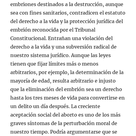
embriones destinados a la destrucción, aunque
sea con fines sanitarios, contradicen el estatuto
del derecho a la vida y la protección jurídica del
embrión reconocida por el Tribunal
Constitucional. Entrañan una violación del
derecho a la vida y una subversión radical de
nuestro sistema jurídico. Aunque las leyes
tienen que fijar límites más o menos
arbitrarios, por ejemplo, la determinación de la
mayoría de edad, resulta arbitrario e injusto
que la eliminación del embrión sea un derecho
hasta los tres meses de vida para convertirse en
un delito un día después. La creciente
aceptación social del aborto es uno de los más
graves síntomas de la perturbación moral de
nuestro tiempo. Podría argumentarse que se