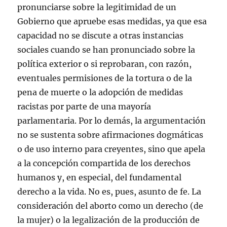
pronunciarse sobre la legitimidad de un
Gobierno que apruebe esas medidas, ya que esa
capacidad no se discute a otras instancias
sociales cuando se han pronunciado sobre la
política exterior o si reprobaran, con razón,
eventuales permisiones de la tortura o de la
pena de muerte o la adopción de medidas
racistas por parte de una mayoría
parlamentaria. Por lo demás, la argumentación
no se sustenta sobre afirmaciones dogmáticas
o de uso interno para creyentes, sino que apela
a la concepción compartida de los derechos
humanos y, en especial, del fundamental
derecho a la vida. No es, pues, asunto de fe. La
consideración del aborto como un derecho (de
la mujer) o la legalización de la producción de