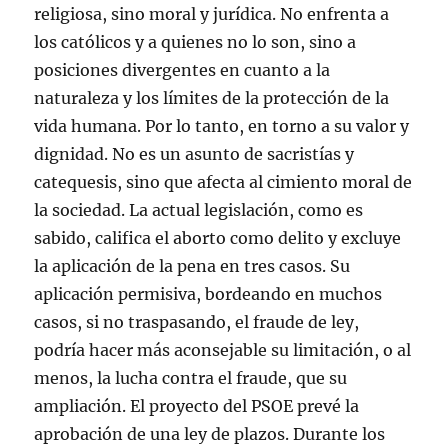
religiosa, sino moral y jurídica. No enfrenta a
los católicos y a quienes no lo son, sino a
posiciones divergentes en cuanto a la
naturaleza y los límites de la protección de la
vida humana. Por lo tanto, en torno a su valor y
dignidad. No es un asunto de sacristías y
catequesis, sino que afecta al cimiento moral de
la sociedad. La actual legislación, como es
sabido, califica el aborto como delito y excluye
la aplicación de la pena en tres casos. Su
aplicación permisiva, bordeando en muchos
casos, si no traspasando, el fraude de ley,
podría hacer más aconsejable su limitación, o al
menos, la lucha contra el fraude, que su
ampliación. El proyecto del PSOE prevé la
aprobación de una ley de plazos. Durante los