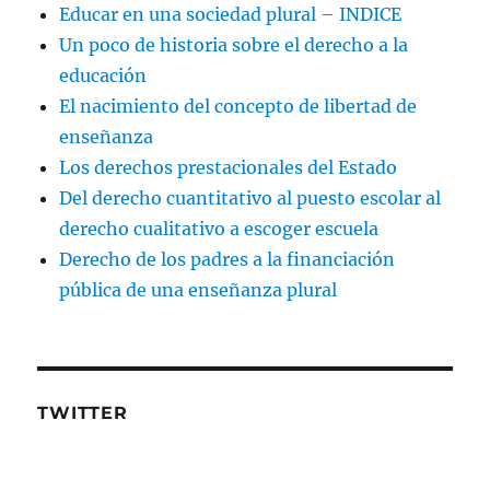
Educar en una sociedad plural – INDICE
Un poco de historia sobre el derecho a la
educación
El nacimiento del concepto de libertad de
enseñanza
Los derechos prestacionales del Estado
Del derecho cuantitativo al puesto escolar al
derecho cualitativo a escoger escuela
Derecho de los padres a la financiación
pública de una enseñanza plural
TWITTER