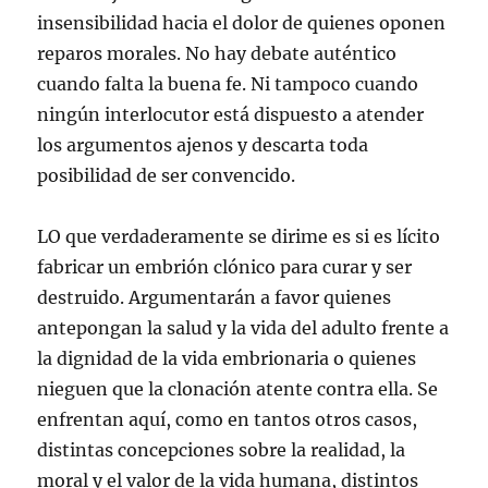
insensibilidad hacia el dolor de quienes oponen
reparos morales. No hay debate auténtico
cuando falta la buena fe. Ni tampoco cuando
ningún interlocutor está dispuesto a atender
los argumentos ajenos y descarta toda
posibilidad de ser convencido.
LO que verdaderamente se dirime es si es lícito
fabricar un embrión clónico para curar y ser
destruido. Argumentarán a favor quienes
antepongan la salud y la vida del adulto frente a
la dignidad de la vida embrionaria o quienes
nieguen que la clonación atente contra ella. Se
enfrentan aquí, como en tantos otros casos,
distintas concepciones sobre la realidad, la
moral y el valor de la vida humana, distintos