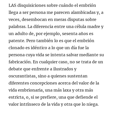
LAS disquisiciones sobre cuándo el embrión
llega a ser persona me parecen alambicadas y, a
veces, desembocan en meras disputas sobre
palabras. La diferencia entre una célula madre y
un adulto de, por ejemplo, sesenta años es
patente. Pero también lo es que el embrión
clonado es idéntico a lo que un día fue la
persona cuya vida se intenta salvar mediante su
fabricación. En cualquier caso, no se trata de un
debate que enfrente a ilustrados y
oscurantistas, sino a quienes sustentan
diferentes concepciones acerca del valor de la
vida embrionaria, una más laxa y otra más
estricta, o, si se prefiere, una que defiende el
valor intrínseco de la vida y otra que lo niega.