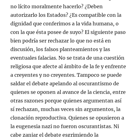
no lícito moralmente hacerlo? ¿Deben
autorizarlo los Estados? ¿Es compatible con la
dignidad que conferimos a la vida humana, o
con la que ésta posee de suyo? El siguiente paso
bien podría ser rechazar lo que no está en
discusión, los falsos planteamientos y las
eventuales falacias. No se trata de una cuestión
religiosa que afecte al ámbito de la fe y enfrente
a creyentes y no creyentes. Tampoco se puede
saldar el debate apelando al oscurantismo de
quienes se oponen al avance de la ciencia, entre
otras razones porque quienes argumentan así
sí rechazan, muchas veces sin argumentos, la
clonación reproductiva. Quienes se opusieron a
la eugenesia nazi no fueron oscurantistas. Ni
cabe zanjar el debate esgrimiendo la