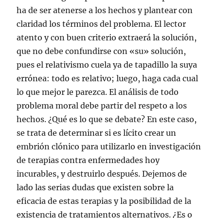
ha de ser atenerse a los hechos y plantear con
claridad los términos del problema. El lector
atento y con buen criterio extraerá la solución,
que no debe confundirse con «su» solución,
pues el relativismo cuela ya de tapadillo la suya
errónea: todo es relativo; luego, haga cada cual
lo que mejor le parezca. El análisis de todo
problema moral debe partir del respeto a los
hechos. ¿Qué es lo que se debate? En este caso,
se trata de determinar si es lícito crear un
embrión clónico para utilizarlo en investigación
de terapias contra enfermedades hoy
incurables, y destruirlo después. Dejemos de
lado las serias dudas que existen sobre la
eficacia de estas terapias y la posibilidad de la
existencia de tratamientos alternativos. ¿Es o