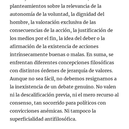
planteamientos sobre la relevancia de la
autonomía de la voluntad, la dignidad del
hombre, la valoración exclusiva de las
consecuencias de la acción, la justificación de
los medios por el fin, la idea del deber o la
afirmación de la existencia de acciones
intrínsecamente buenas o malas. En suma, se
enfrentan diferentes concepciones filosóficas
con distintos órdenes de jerarquía de valores.
Aunque no sea fácil, no debemos resignarnos a
la inexistencia de un debate genuino. No valen
ni la descalificación previa, ni el mero recurso al
consenso, tan socorrido para políticos con
convicciones anémicas. Ni tampoco la
superficialidad antifilosófica.