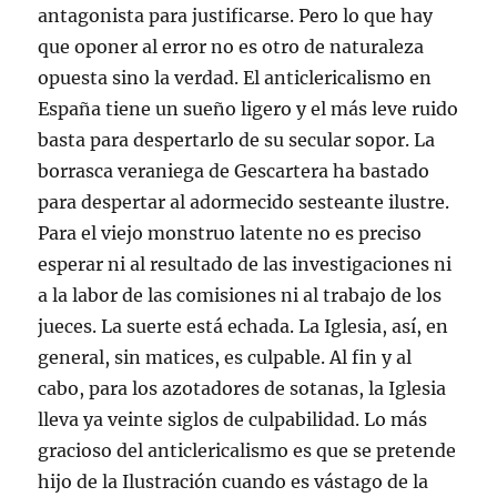
antagonista para justificarse. Pero lo que hay
que oponer al error no es otro de naturaleza
opuesta sino la verdad. El anticlericalismo en
España tiene un sueño ligero y el más leve ruido
basta para despertarlo de su secular sopor. La
borrasca veraniega de Gescartera ha bastado
para despertar al adormecido sesteante ilustre.
Para el viejo monstruo latente no es preciso
esperar ni al resultado de las investigaciones ni
a la labor de las comisiones ni al trabajo de los
jueces. La suerte está echada. La Iglesia, así, en
general, sin matices, es culpable. Al fin y al
cabo, para los azotadores de sotanas, la Iglesia
lleva ya veinte siglos de culpabilidad. Lo más
gracioso del anticlericalismo es que se pretende
hijo de la Ilustración cuando es vástago de la