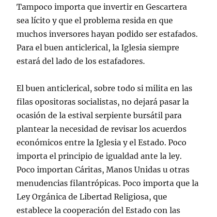
Tampoco importa que invertir en Gescartera
sea lícito y que el problema resida en que
muchos inversores hayan podido ser estafados.
Para el buen anticlerical, la Iglesia siempre
estará del lado de los estafadores.
El buen anticlerical, sobre todo si milita en las
filas opositoras socialistas, no dejará pasar la
ocasión de la estival serpiente bursátil para
plantear la necesidad de revisar los acuerdos
económicos entre la Iglesia y el Estado. Poco
importa el principio de igualdad ante la ley.
Poco importan Cáritas, Manos Unidas u otras
menudencias filantrópicas. Poco importa que la
Ley Orgánica de Libertad Religiosa, que
establece la cooperación del Estado con las