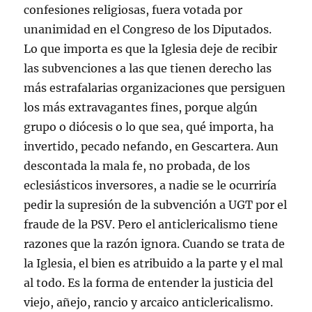
confesiones religiosas, fuera votada por
unanimidad en el Congreso de los Diputados.
Lo que importa es que la Iglesia deje de recibir
las subvenciones a las que tienen derecho las
más estrafalarias organizaciones que persiguen
los más extravagantes fines, porque algún
grupo o diócesis o lo que sea, qué importa, ha
invertido, pecado nefando, en Gescartera. Aun
descontada la mala fe, no probada, de los
eclesiásticos inversores, a nadie se le ocurriría
pedir la supresión de la subvención a UGT por el
fraude de la PSV. Pero el anticlericalismo tiene
razones que la razón ignora. Cuando se trata de
la Iglesia, el bien es atribuido a la parte y el mal
al todo. Es la forma de entender la justicia del
viejo, añejo, rancio y arcaico anticlericalismo.