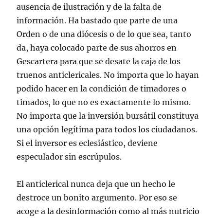
ausencia de ilustración y de la falta de
información. Ha bastado que parte de una
Orden o de una diócesis o de lo que sea, tanto
da, haya colocado parte de sus ahorros en
Gescartera para que se desate la caja de los
truenos anticlericales. No importa que lo hayan
podido hacer en la condición de timadores o
timados, lo que no es exactamente lo mismo.
No importa que la inversión bursátil constituya
una opción legítima para todos los ciudadanos.
Si el inversor es eclesiástico, deviene
especulador sin escrúpulos.
El anticlerical nunca deja que un hecho le
destroce un bonito argumento. Por eso se
acoge a la desinformación como al más nutricio