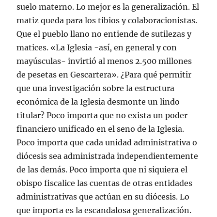
suelo materno. Lo mejor es la generalización. El
matiz queda para los tibios y colaboracionistas.
Que el pueblo llano no entiende de sutilezas y
matices. «La Iglesia -así, en general y con
mayúsculas- invirtió al menos 2.500 millones
de pesetas en Gescartera». ¿Para qué permitir
que una investigación sobre la estructura
económica de la Iglesia desmonte un lindo
titular? Poco importa que no exista un poder
financiero unificado en el seno de la Iglesia.
Poco importa que cada unidad administrativa o
diócesis sea administrada independientemente
de las demás. Poco importa que ni siquiera el
obispo fiscalice las cuentas de otras entidades
administrativas que actúan en su diócesis. Lo
que importa es la escandalosa generalización.