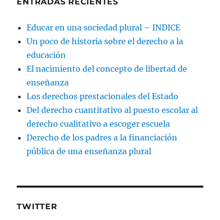
ENTRADAS RECIENTES
Educar en una sociedad plural – INDICE
Un poco de historia sobre el derecho a la
educación
El nacimiento del concepto de libertad de
enseñanza
Los derechos prestacionales del Estado
Del derecho cuantitativo al puesto escolar al
derecho cualitativo a escoger escuela
Derecho de los padres a la financiación
pública de una enseñanza plural
TWITTER