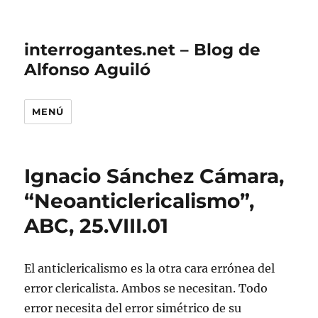
interrogantes.net – Blog de
Alfonso Aguiló
MENÚ
Ignacio Sánchez Cámara,
“Neoanticlericalismo”,
ABC, 25.VIII.01
El anticlericalismo es la otra cara errónea del
error clericalista. Ambos se necesitan. Todo
error necesita del error simétrico de su