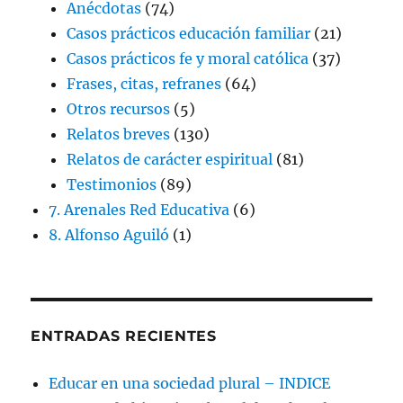
Anécdotas
(74)
Casos prácticos educación familiar
(21)
Casos prácticos fe y moral católica
(37)
Frases, citas, refranes
(64)
Otros recursos
(5)
Relatos breves
(130)
Relatos de carácter espiritual
(81)
Testimonios
(89)
7. Arenales Red Educativa
(6)
8. Alfonso Aguiló
(1)
ENTRADAS RECIENTES
Educar en una sociedad plural – INDICE