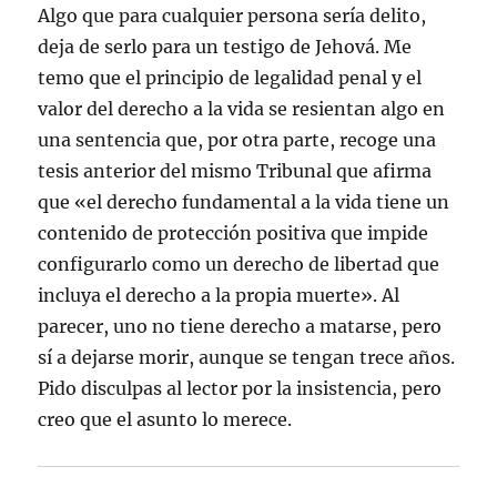
Algo que para cualquier persona sería delito,
deja de serlo para un testigo de Jehová. Me
temo que el principio de legalidad penal y el
valor del derecho a la vida se resientan algo en
una sentencia que, por otra parte, recoge una
tesis anterior del mismo Tribunal que afirma
que «el derecho fundamental a la vida tiene un
contenido de protección positiva que impide
configurarlo como un derecho de libertad que
incluya el derecho a la propia muerte». Al
parecer, uno no tiene derecho a matarse, pero
sí a dejarse morir, aunque se tengan trece años.
Pido disculpas al lector por la insistencia, pero
creo que el asunto lo merece.