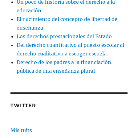
Un poco de historia sobre el derecho a la
educación
El nacimiento del concepto de libertad de
enseñanza
Los derechos prestacionales del Estado
Del derecho cuantitativo al puesto escolar al
derecho cualitativo a escoger escuela
Derecho de los padres a la financiación
pública de una enseñanza plural
TWITTER
Mis tuits