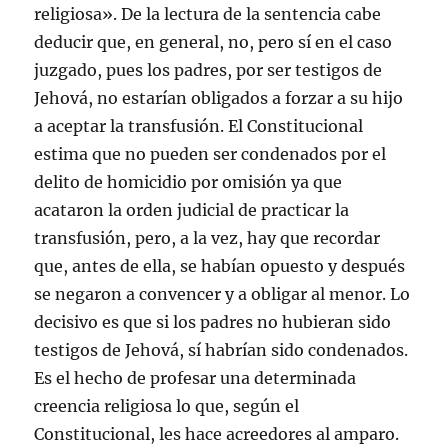
religiosa». De la lectura de la sentencia cabe
deducir que, en general, no, pero sí en el caso
juzgado, pues los padres, por ser testigos de
Jehová, no estarían obligados a forzar a su hijo
a aceptar la transfusión. El Constitucional
estima que no pueden ser condenados por el
delito de homicidio por omisión ya que
acataron la orden judicial de practicar la
transfusión, pero, a la vez, hay que recordar
que, antes de ella, se habían opuesto y después
se negaron a convencer y a obligar al menor. Lo
decisivo es que si los padres no hubieran sido
testigos de Jehová, sí habrían sido condenados.
Es el hecho de profesar una determinada
creencia religiosa lo que, según el
Constitucional, les hace acreedores al amparo.