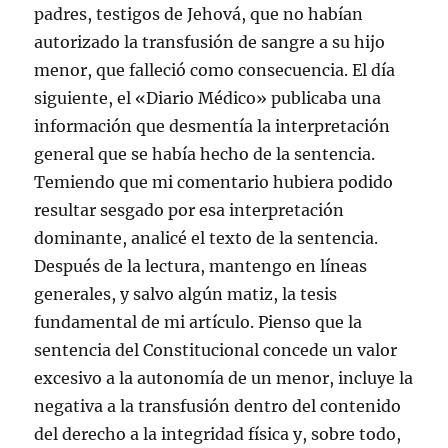
padres, testigos de Jehová, que no habían
autorizado la transfusión de sangre a su hijo
menor, que falleció como consecuencia. El día
siguiente, el «Diario Médico» publicaba una
información que desmentía la interpretación
general que se había hecho de la sentencia.
Temiendo que mi comentario hubiera podido
resultar sesgado por esa interpretación
dominante, analicé el texto de la sentencia.
Después de la lectura, mantengo en líneas
generales, y salvo algún matiz, la tesis
fundamental de mi artículo. Pienso que la
sentencia del Constitucional concede un valor
excesivo a la autonomía de un menor, incluye la
negativa a la transfusión dentro del contenido
del derecho a la integridad física y, sobre todo,