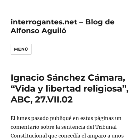
interrogantes.net – Blog de
Alfonso Aguiló
MENÚ
Ignacio Sánchez Cámara,
“Vida y libertad religiosa”,
ABC, 27.VII.02
El lunes pasado publiqué en estas páginas un
comentario sobre la sentencia del Tribunal
Constitucional que concedía el amparo a unos