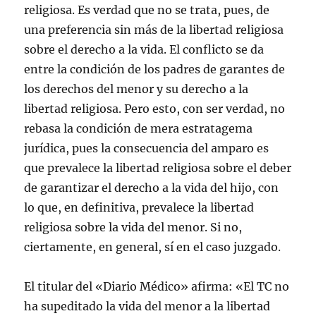
religiosa. Es verdad que no se trata, pues, de
una preferencia sin más de la libertad religiosa
sobre el derecho a la vida. El conflicto se da
entre la condición de los padres de garantes de
los derechos del menor y su derecho a la
libertad religiosa. Pero esto, con ser verdad, no
rebasa la condición de mera estratagema
jurídica, pues la consecuencia del amparo es
que prevalece la libertad religiosa sobre el deber
de garantizar el derecho a la vida del hijo, con
lo que, en definitiva, prevalece la libertad
religiosa sobre la vida del menor. Si no,
ciertamente, en general, sí en el caso juzgado.
El titular del «Diario Médico» afirma: «El TC no
ha supeditado la vida del menor a la libertad