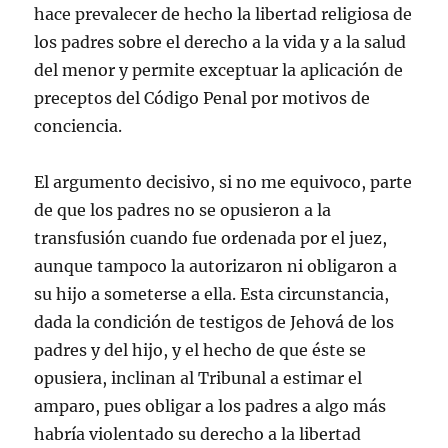
hace prevalecer de hecho la libertad religiosa de
los padres sobre el derecho a la vida y a la salud
del menor y permite exceptuar la aplicación de
preceptos del Código Penal por motivos de
conciencia.
El argumento decisivo, si no me equivoco, parte
de que los padres no se opusieron a la
transfusión cuando fue ordenada por el juez,
aunque tampoco la autorizaron ni obligaron a
su hijo a someterse a ella. Esta circunstancia,
dada la condición de testigos de Jehová de los
padres y del hijo, y el hecho de que éste se
opusiera, inclinan al Tribunal a estimar el
amparo, pues obligar a los padres a algo más
habría violentado su derecho a la libertad