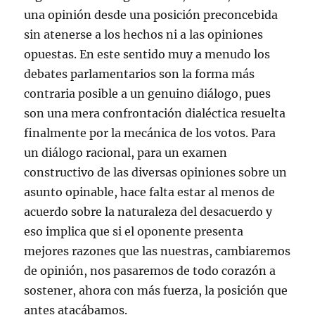
una opinión desde una posición preconcebida
sin atenerse a los hechos ni a las opiniones
opuestas. En este sentido muy a menudo los
debates parlamentarios son la forma más
contraria posible a un genuino diálogo, pues
son una mera confrontación dialéctica resuelta
finalmente por la mecánica de los votos. Para
un diálogo racional, para un examen
constructivo de las diversas opiniones sobre un
asunto opinable, hace falta estar al menos de
acuerdo sobre la naturaleza del desacuerdo y
eso implica que si el oponente presenta
mejores razones que las nuestras, cambiaremos
de opinión, nos pasaremos de todo corazón a
sostener, ahora con más fuerza, la posición que
antes atacábamos.