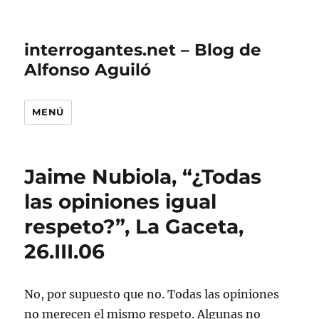
interrogantes.net – Blog de
Alfonso Aguiló
MENÚ
Jaime Nubiola, “¿Todas
las opiniones igual
respeto?”, La Gaceta,
26.III.06
No, por supuesto que no. Todas las opiniones
no merecen el mismo respeto. Algunas no