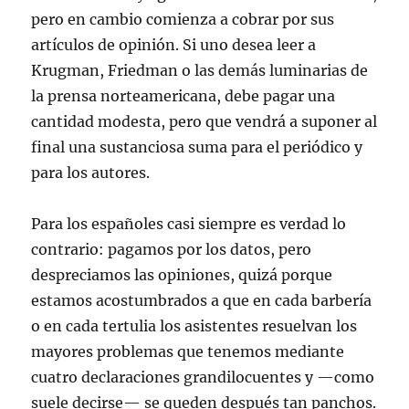
pero en cambio comienza a cobrar por sus
artículos de opinión. Si uno desea leer a
Krugman, Friedman o las demás luminarias de
la prensa norteamericana, debe pagar una
cantidad modesta, pero que vendrá a suponer al
final una sustanciosa suma para el periódico y
para los autores.
Para los españoles casi siempre es verdad lo
contrario: pagamos por los datos, pero
despreciamos las opiniones, quizá porque
estamos acostumbrados a que en cada barbería
o en cada tertulia los asistentes resuelvan los
mayores problemas que tenemos mediante
cuatro declaraciones grandilocuentes y —como
suele decirse— se queden después tan panchos.