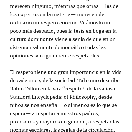
merecen ninguno, mientras que otras —las de
los expertos en la materia— merecen de
ordinario un respeto enorme. Veámoslo un
poco más despacio, pues la tesis en boga en la
cultura dominante viene a ser la de que en un
sistema realmente democrático todas las
opiniones son igualmente respetables.
El respeto tiene una gran importancia en la vida
de cada uno y de la sociedad. Tal como describe
Robin Dillon en la voz “respeto” de la valiosa
Stanford Encyclopedia of Philosophy, desde
niños se nos enseña —o al menos es lo que se
espera— a respetar a nuestros padres,
profesores y mayores en general, a respetar las
normas escolares, las reglas de la circulación,