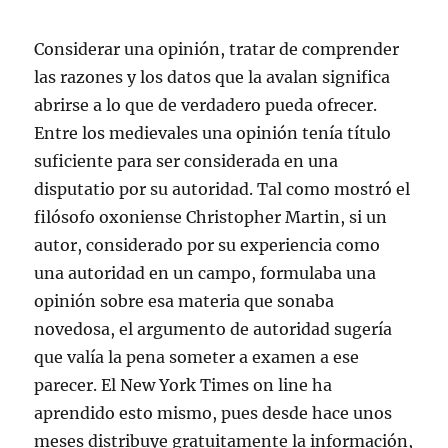
Considerar una opinión, tratar de comprender
las razones y los datos que la avalan significa
abrirse a lo que de verdadero pueda ofrecer.
Entre los medievales una opinión tenía título
suficiente para ser considerada en una
disputatio por su autoridad. Tal como mostró el
filósofo oxoniense Christopher Martin, si un
autor, considerado por su experiencia como
una autoridad en un campo, formulaba una
opinión sobre esa materia que sonaba
novedosa, el argumento de autoridad sugería
que valía la pena someter a examen a ese
parecer. El New York Times on line ha
aprendido esto mismo, pues desde hace unos
meses distribuye gratuitamente la información,