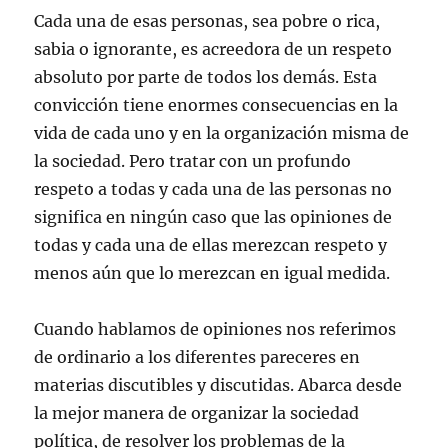
Cada una de esas personas, sea pobre o rica,
sabia o ignorante, es acreedora de un respeto
absoluto por parte de todos los demás. Esta
convicción tiene enormes consecuencias en la
vida de cada uno y en la organización misma de
la sociedad. Pero tratar con un profundo
respeto a todas y cada una de las personas no
significa en ningún caso que las opiniones de
todas y cada una de ellas merezcan respeto y
menos aún que lo merezcan en igual medida.
Cuando hablamos de opiniones nos referimos
de ordinario a los diferentes pareceres en
materias discutibles y discutidas. Abarca desde
la mejor manera de organizar la sociedad
política, de resolver los problemas de la