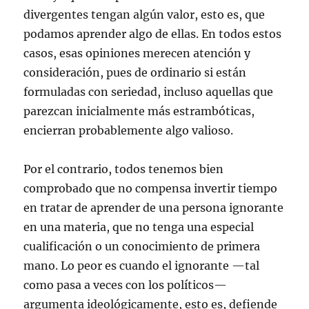
divergentes tengan algún valor, esto es, que
podamos aprender algo de ellas. En todos estos
casos, esas opiniones merecen atención y
consideración, pues de ordinario si están
formuladas con seriedad, incluso aquellas que
parezcan inicialmente más estrambóticas,
encierran probablemente algo valioso.
Por el contrario, todos tenemos bien
comprobado que no compensa invertir tiempo
en tratar de aprender de una persona ignorante
en una materia, que no tenga una especial
cualificación o un conocimiento de primera
mano. Lo peor es cuando el ignorante —tal
como pasa a veces con los políticos—
argumenta ideológicamente, esto es, defiende