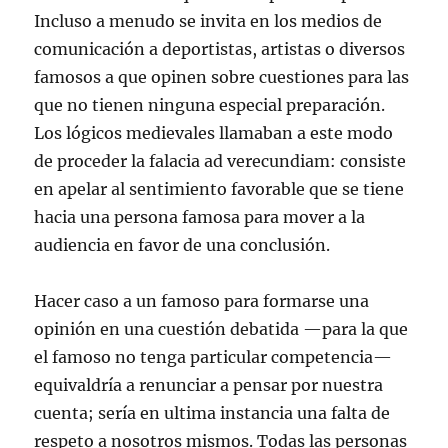
Incluso a menudo se invita en los medios de
comunicación a deportistas, artistas o diversos
famosos a que opinen sobre cuestiones para las
que no tienen ninguna especial preparación.
Los lógicos medievales llamaban a este modo
de proceder la falacia ad verecundiam: consiste
en apelar al sentimiento favorable que se tiene
hacia una persona famosa para mover a la
audiencia en favor de una conclusión.
Hacer caso a un famoso para formarse una
opinión en una cuestión debatida —para la que
el famoso no tenga particular competencia—
equivaldría a renunciar a pensar por nuestra
cuenta; sería en ultima instancia una falta de
respeto a nosotros mismos. Todas las personas