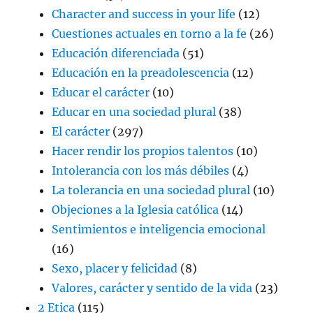
Character and success in your life
(12)
Cuestiones actuales en torno a la fe
(26)
Educación diferenciada
(51)
Educación en la preadolescencia
(12)
Educar el carácter
(10)
Educar en una sociedad plural
(38)
El carácter
(297)
Hacer rendir los propios talentos
(10)
Intolerancia con los más débiles
(4)
La tolerancia en una sociedad plural
(10)
Objeciones a la Iglesia católica
(14)
Sentimientos e inteligencia emocional
(16)
Sexo, placer y felicidad
(8)
Valores, carácter y sentido de la vida
(23)
2 Etica
(115)