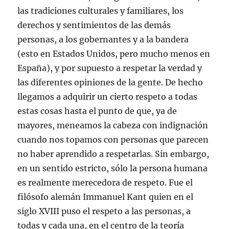
las tradiciones culturales y familiares, los
derechos y sentimientos de las demás
personas, a los gobernantes y a la bandera
(esto en Estados Unidos, pero mucho menos en
España), y por supuesto a respetar la verdad y
las diferentes opiniones de la gente. De hecho
llegamos a adquirir un cierto respeto a todas
estas cosas hasta el punto de que, ya de
mayores, meneamos la cabeza con indignación
cuando nos topamos con personas que parecen
no haber aprendido a respetarlas. Sin embargo,
en un sentido estricto, sólo la persona humana
es realmente merecedora de respeto. Fue el
filósofo alemán Immanuel Kant quien en el
siglo XVIII puso el respeto a las personas, a
todas y cada una, en el centro de la teoría