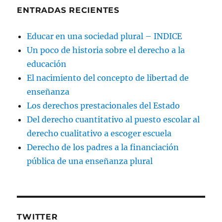
ENTRADAS RECIENTES
Educar en una sociedad plural – INDICE
Un poco de historia sobre el derecho a la
educación
El nacimiento del concepto de libertad de
enseñanza
Los derechos prestacionales del Estado
Del derecho cuantitativo al puesto escolar al
derecho cualitativo a escoger escuela
Derecho de los padres a la financiación
pública de una enseñanza plural
TWITTER