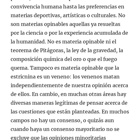
convivencia humana hasta las preferencias en
materias deportivas, artísticas o culturales. No
son materias opinables aquellas ya resueltas
por la ciencia o por la experiencia acumulada de
la humanidad. No es materia opinable ni el
teorema de Pitágoras, la ley de la gravedad, la
composición química del oro o que el fuego
quema. Tampoco es materia opinable que la
estricnina es un veneno: los venenos matan
independientemente de nuestra opinión acerca
de ellos. En cambio, en muchas otras áreas hay
diversas maneras legítimas de pensar acerca de
las cuestiones que están planteadas. En muchos
campos no hay un consenso, o quizás aun
cuando haya un consenso mayoritario no se
excluye que las opiniones minoritarias