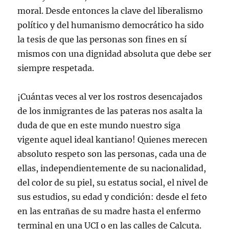
moral. Desde entonces la clave del liberalismo
político y del humanismo democrático ha sido
la tesis de que las personas son fines en sí
mismos con una dignidad absoluta que debe ser
siempre respetada.
¡Cuántas veces al ver los rostros desencajados
de los inmigrantes de las pateras nos asalta la
duda de que en este mundo nuestro siga
vigente aquel ideal kantiano! Quienes merecen
absoluto respeto son las personas, cada una de
ellas, independientemente de su nacionalidad,
del color de su piel, su estatus social, el nivel de
sus estudios, su edad y condición: desde el feto
en las entrañas de su madre hasta el enfermo
terminal en una UCI o en las calles de Calcuta.