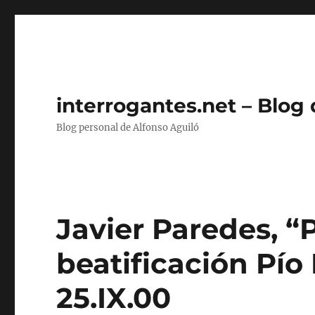
interrogantes.net – Blog
Blog personal de Alfonso Aguiló
Javier Paredes, “
beatificación Pío 
25.IX.00