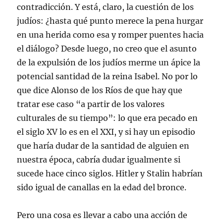
contradicción. Y está, claro, la cuestión de los
judíos: ¿hasta qué punto merece la pena hurgar
en una herida como esa y romper puentes hacia
el diálogo? Desde luego, no creo que el asunto
de la expulsión de los judíos merme un ápice la
potencial santidad de la reina Isabel. No por lo
que dice Alonso de los Ríos de que hay que
tratar ese caso “a partir de los valores
culturales de su tiempo”: lo que era pecado en
el siglo XV lo es en el XXI, y si hay un episodio
que haría dudar de la santidad de alguien en
nuestra época, cabría dudar igualmente si
sucede hace cinco siglos. Hitler y Stalin habrían
sido igual de canallas en la edad del bronce.
Pero una cosa es llevar a cabo una acción de