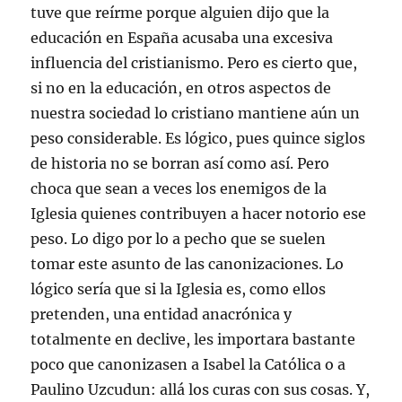
tuve que reírme porque alguien dijo que la
educación en España acusaba una excesiva
influencia del cristianismo. Pero es cierto que,
si no en la educación, en otros aspectos de
nuestra sociedad lo cristiano mantiene aún un
peso considerable. Es lógico, pues quince siglos
de historia no se borran así como así. Pero
choca que sean a veces los enemigos de la
Iglesia quienes contribuyen a hacer notorio ese
peso. Lo digo por lo a pecho que se suelen
tomar este asunto de las canonizaciones. Lo
lógico sería que si la Iglesia es, como ellos
pretenden, una entidad anacrónica y
totalmente en declive, les importara bastante
poco que canonizasen a Isabel la Católica o a
Paulino Uzcudun: allá los curas con sus cosas. Y,