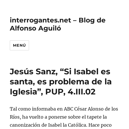
interrogantes.net – Blog de
Alfonso Aguiló
MENÚ
Jesús Sanz, “Si Isabel es
santa, es problema de la
Iglesia”, PUP, 4.III.02
Tal como informaba en ABC César Alonso de los
Ríos, ha vuelto a ponerse sobre el tapete la
canonización de Isabel la Católica. Hace poco