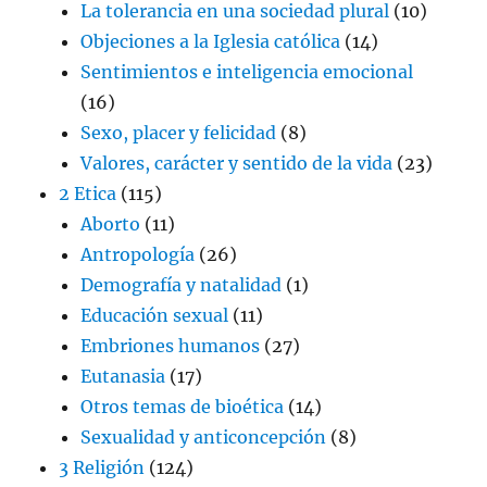
La tolerancia en una sociedad plural
(10)
Objeciones a la Iglesia católica
(14)
Sentimientos e inteligencia emocional
(16)
Sexo, placer y felicidad
(8)
Valores, carácter y sentido de la vida
(23)
2 Etica
(115)
Aborto
(11)
Antropología
(26)
Demografía y natalidad
(1)
Educación sexual
(11)
Embriones humanos
(27)
Eutanasia
(17)
Otros temas de bioética
(14)
Sexualidad y anticoncepción
(8)
3 Religión
(124)