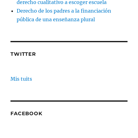
derecho cualitativo a escoger escuela
Derecho de los padres a la financiación
pública de una enseñanza plural
TWITTER
Mis tuits
FACEBOOK