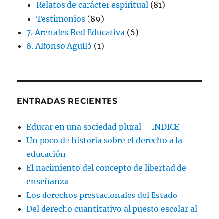
Relatos de carácter espiritual
(81)
Testimonios
(89)
7. Arenales Red Educativa
(6)
8. Alfonso Aguiló
(1)
ENTRADAS RECIENTES
Educar en una sociedad plural – INDICE
Un poco de historia sobre el derecho a la
educación
El nacimiento del concepto de libertad de
enseñanza
Los derechos prestacionales del Estado
Del derecho cuantitativo al puesto escolar al