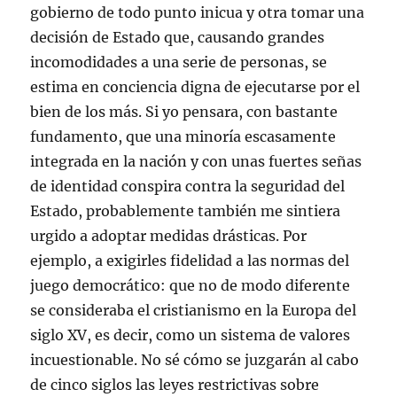
gobierno de todo punto inicua y otra tomar una
decisión de Estado que, causando grandes
incomodidades a una serie de personas, se
estima en conciencia digna de ejecutarse por el
bien de los más. Si yo pensara, con bastante
fundamento, que una minoría escasamente
integrada en la nación y con unas fuertes señas
de identidad conspira contra la seguridad del
Estado, probablemente también me sintiera
urgido a adoptar medidas drásticas. Por
ejemplo, a exigirles fidelidad a las normas del
juego democrático: que no de modo diferente
se consideraba el cristianismo en la Europa del
siglo XV, es decir, como un sistema de valores
incuestionable. No sé cómo se juzgarán al cabo
de cinco siglos las leyes restrictivas sobre