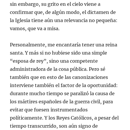
sin embargo, su grito en el cielo viene a
confirmar que, de algún modo, el dictamen de
la Iglesia tiene aún una relevancia no pequeña:
vamos, que va a misa.
Personalmente, me encantaría tener una reina
santa. Y más si no hubiese sido una simple
“esposa de rey”, sino una competente
administradora de la cosa pública. Pero sé
también que en esto de las canonizaciones
interviene también el factor de la oportunidad:
durante mucho tiempo se paralizó la causa de
los mártires españoles de la guerra civil, para
evitar que fuesen instrumentados
políticamente. Y los Reyes Católicos, a pesar del
tiempo transcurrido, son aún signo de