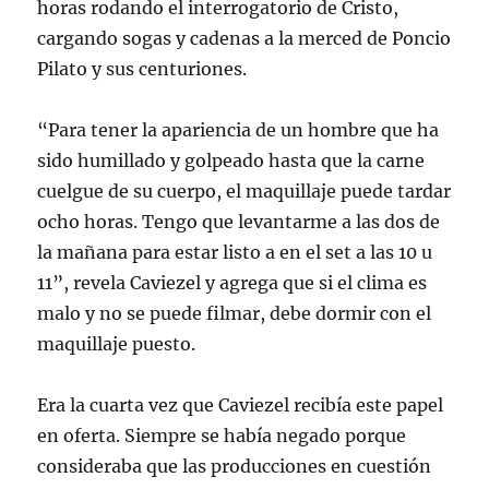
horas rodando el interrogatorio de Cristo,
cargando sogas y cadenas a la merced de Poncio
Pilato y sus centuriones.
“Para tener la apariencia de un hombre que ha
sido humillado y golpeado hasta que la carne
cuelgue de su cuerpo, el maquillaje puede tardar
ocho horas. Tengo que levantarme a las dos de
la mañana para estar listo a en el set a las 10 u
11”, revela Caviezel y agrega que si el clima es
malo y no se puede filmar, debe dormir con el
maquillaje puesto.
Era la cuarta vez que Caviezel recibía este papel
en oferta. Siempre se había negado porque
consideraba que las producciones en cuestión