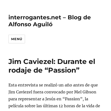
interrogantes.net – Blog de
Alfonso Aguiló
MENÚ
Jim Caviezel: Durante el
rodaje de “Passion”
Esta entrevista se realizó un año antes de que
Jim Caviezel fuera convocado por Mel Gibson
para representar a Jesús en “Passion”, la
película sobre las últimas 12 horas de la vida de