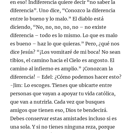
en eso! Indiferencia quiere decir “no saber la
diferencia”. Uno dice, “Conozco la diferencia
entre lo bueno y lo malo.” El diablo está
diciendo, “No, no, no, no, no – no existe
diferencia – todo es lo mismo. Lo que es malo
es bueno – haz lo que quieras.” Pero, ¿qué nos
dice Jesús? “¡Los vomitaré de mi boca! No sean
tibios, el camino hacia el Cielo es angosto. El
camino al infierno es amplio.” ¡Conozcan la
diferencia! – Edel: ¿Cómo podemos hacer esto?
-Jim: Lo escoges. Tienes que ubicarte entre
personas que vayan a apoyar tu vida católica,
que van a nutrirla. Cada vez que busques
amigos que tienen eso, Dios te bendecirá.
Debes conservar estas amistades incluso si es
una sola. Y si no tienes ninguna reza, porque