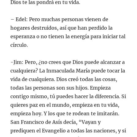
Dios te las pondrá en tu vida.
– Edel: Pero muchas personas vienen de
hogares destruidos, así que han perdido la
esperanza o no tienen la energía para iniciar tal
círculo.
-Jim: Pero, ¿no crees que Dios puede alcanzar a
cualquiera? La Inmaculada María puede tocar la
vida de cualquiera. Dios creó todas las cosas,
todas las personas son sus hijos. Empieza
contigo mismo, tú puedes hacer la diferencia. Si
quieres paz en el mundo, empieza en tu vida,
empieza hoy. Y los que te rodean te imitarán.
San Francisco de Asís decía, “Vayan y
prediquen el Evangelio a todas las naciones, y si