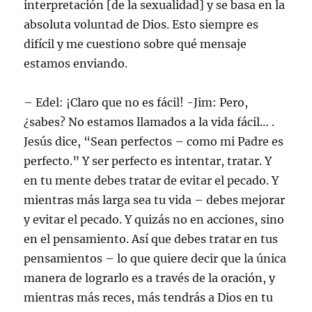
interpretación [de la sexualidad] y se basa en la
absoluta voluntad de Dios. Esto siempre es
difícil y me cuestiono sobre qué mensaje
estamos enviando.
– Edel: ¡Claro que no es fácil! -Jim: Pero,
¿sabes? No estamos llamados a la vida fácil… .
Jesús dice, “Sean perfectos – como mi Padre es
perfecto.” Y ser perfecto es intentar, tratar. Y
en tu mente debes tratar de evitar el pecado. Y
mientras más larga sea tu vida – debes mejorar
y evitar el pecado. Y quizás no en acciones, sino
en el pensamiento. Así que debes tratar en tus
pensamientos – lo que quiere decir que la única
manera de lograrlo es a través de la oración, y
mientras más reces, más tendrás a Dios en tu