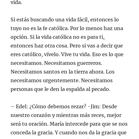
vida.
Si estás buscando una vida fácil, entonces lo
tuyo no es la fe católica. Por lo menos haz una
opción. Si la vida católica no es para ti,
entonces haz otra cosa. Pero si vas a decir que
eres católico, vívelo. Vive tu vida. Eso es lo que
necesitamos. Necesitamos guerreros.
Necesitamos santos en la tierra ahora. Los
necesitamos urgentemente. Necesitamos
personas que le den la espalda al pecado.
– Edel: ¿Cómo debemos rezar? -Jim: Desde
nuestro corazón y mientras más reces, mejor
será tu oración. María intercede para que se nos
conceda la gracia. Y cuando nos da la gracia que