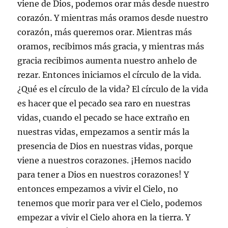
viene de Dios, podemos orar más desde nuestro
corazón. Y mientras más oramos desde nuestro
corazón, más queremos orar. Mientras más
oramos, recibimos más gracia, y mientras más
gracia recibimos aumenta nuestro anhelo de
rezar. Entonces iniciamos el círculo de la vida.
¿Qué es el círculo de la vida? El círculo de la vida
es hacer que el pecado sea raro en nuestras
vidas, cuando el pecado se hace extraño en
nuestras vidas, empezamos a sentir más la
presencia de Dios en nuestras vidas, porque
viene a nuestros corazones. ¡Hemos nacido
para tener a Dios en nuestros corazones! Y
entonces empezamos a vivir el Cielo, no
tenemos que morir para ver el Cielo, podemos
empezar a vivir el Cielo ahora en la tierra. Y