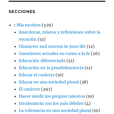
SECCIONES
1 Mis escritos
(579)
Anécdotas, relatos y reflexiones sobre la
vocación
(51)
Character and success in your life
(12)
Cuestiones actuales en torno a la fe
(26)
Educación diferenciada
(51)
Educación en la preadolescencia
(12)
Educar el carácter
(10)
Educar en una sociedad plural
(38)
El carácter
(297)
Hacer rendir los propios talentos
(10)
Intolerancia con los más débiles
(4)
La tolerancia en una sociedad plural
(10)