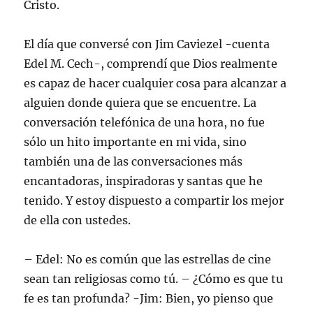
Cristo.
El día que conversé con Jim Caviezel -cuenta
Edel M. Cech-, comprendí que Dios realmente
es capaz de hacer cualquier cosa para alcanzar a
alguien donde quiera que se encuentre. La
conversación telefónica de una hora, no fue
sólo un hito importante en mi vida, sino
también una de las conversaciones más
encantadoras, inspiradoras y santas que he
tenido. Y estoy dispuesto a compartir los mejor
de ella con ustedes.
– Edel: No es común que las estrellas de cine
sean tan religiosas como tú. – ¿Cómo es que tu
fe es tan profunda? -Jim: Bien, yo pienso que