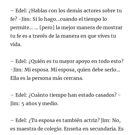
– Edel: ¿Hablas con los demás actores sobre tu
fe? -Jim: Si lo hago…cuando el tiempo lo
permite… … [pero] la mejor manera de mostrar
tu fe es a través de la manera en que vives tu
vida.
– Edel: ¿Quién es tu mayor apoyo en todo esto?
-Jim: Mi esposa. Mi esposa, quien debe serlo…
Ella es la persona más cercana.
– Edel: ¿Cuánto tiempo han estado casados? -
Jim: 5 años y medio.
– Edel: ¿Tu esposa es también actriz? Jim: No,
es maestra de colegio. Enseña en secundaria. Es