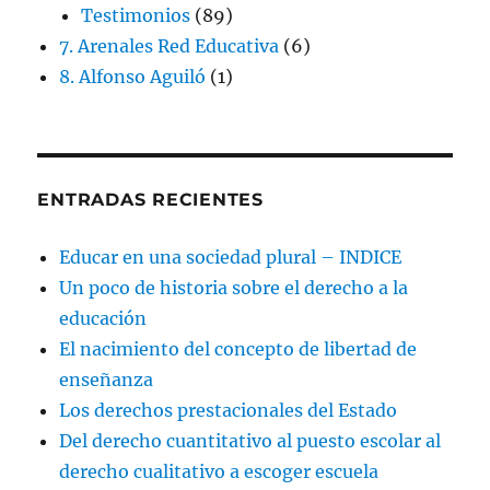
Testimonios
(89)
7. Arenales Red Educativa
(6)
8. Alfonso Aguiló
(1)
ENTRADAS RECIENTES
Educar en una sociedad plural – INDICE
Un poco de historia sobre el derecho a la
educación
El nacimiento del concepto de libertad de
enseñanza
Los derechos prestacionales del Estado
Del derecho cuantitativo al puesto escolar al
derecho cualitativo a escoger escuela