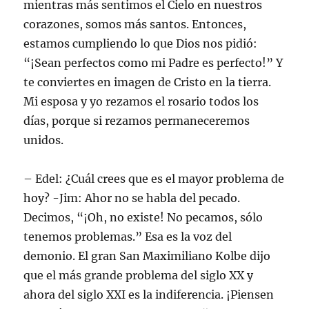
mientras más sentimos el Cielo en nuestros
corazones, somos más santos. Entonces,
estamos cumpliendo lo que Dios nos pidió:
“¡Sean perfectos como mi Padre es perfecto!” Y
te conviertes en imagen de Cristo en la tierra.
Mi esposa y yo rezamos el rosario todos los
días, porque si rezamos permaneceremos
unidos.
– Edel: ¿Cuál crees que es el mayor problema de
hoy? -Jim: Ahor no se habla del pecado.
Decimos, “¡Oh, no existe! No pecamos, sólo
tenemos problemas.” Esa es la voz del
demonio. El gran San Maximiliano Kolbe dijo
que el más grande problema del siglo XX y
ahora del siglo XXI es la indiferencia. ¡Piensen