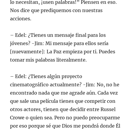
lo necesitan, ¡usen palabras!” Piensen en eso.
Nos dice que prediquemos con nuestras
acciones.
– Edel: ¿Tienes un mensaje final para los
jóvenes? -Jim: Mi mensaje para ellos sería
[nuevamente]: La Paz empieza por ti. Puedes
tomar mis palabras literalmente.
– Edel: ¿Tienes algún proyecto
cinematográfico actualmente? -Jim: No, no he
encontrado nada que me agrade aún. Cada vez
que sale una película tienes que competir con
otros actores, tienen que decidir entre Russel
Crowe o quien sea. Pero no puedo preocuparme
por eso porque sé que Dios me pondrá donde Él