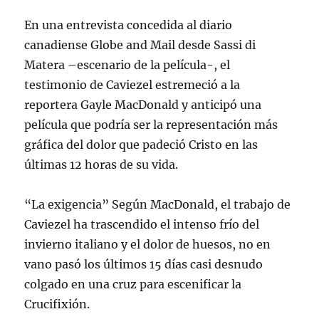
En una entrevista concedida al diario
canadiense Globe and Mail desde Sassi di
Matera –escenario de la película-, el
testimonio de Caviezel estremeció a la
reportera Gayle MacDonald y anticipó una
película que podría ser la representación más
gráfica del dolor que padeció Cristo en las
últimas 12 horas de su vida.
“La exigencia” Según MacDonald, el trabajo de
Caviezel ha trascendido el intenso frío del
invierno italiano y el dolor de huesos, no en
vano pasó los últimos 15 días casi desnudo
colgado en una cruz para escenificar la
Crucifixión.