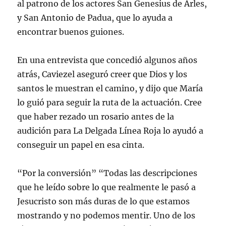
al patrono de los actores San Genesius de Arles,
y San Antonio de Padua, que lo ayuda a
encontrar buenos guiones.
En una entrevista que concedió algunos años
atrás, Caviezel aseguró creer que Dios y los
santos le muestran el camino, y dijo que María
lo guió para seguir la ruta de la actuación. Cree
que haber rezado un rosario antes de la
audición para La Delgada Línea Roja lo ayudó a
conseguir un papel en esa cinta.
“Por la conversión” “Todas las descripciones
que he leído sobre lo que realmente le pasó a
Jesucristo son más duras de lo que estamos
mostrando y no podemos mentir. Uno de los