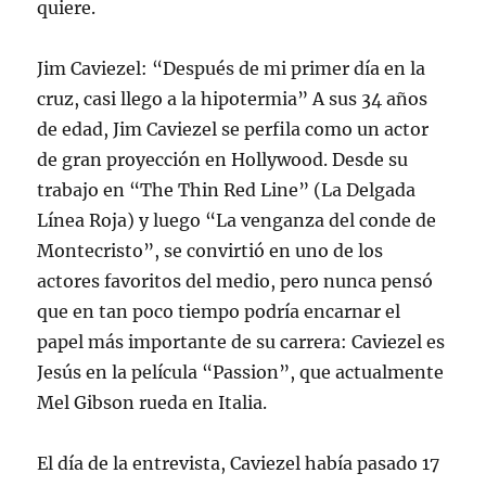
quiere.
Jim Caviezel: “Después de mi primer día en la
cruz, casi llego a la hipotermia” A sus 34 años
de edad, Jim Caviezel se perfila como un actor
de gran proyección en Hollywood. Desde su
trabajo en “The Thin Red Line” (La Delgada
Línea Roja) y luego “La venganza del conde de
Montecristo”, se convirtió en uno de los
actores favoritos del medio, pero nunca pensó
que en tan poco tiempo podría encarnar el
papel más importante de su carrera: Caviezel es
Jesús en la película “Passion”, que actualmente
Mel Gibson rueda en Italia.
El día de la entrevista, Caviezel había pasado 17