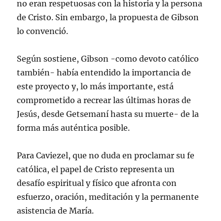
no eran respetuosas con la historia y la persona
de Cristo. Sin embargo, la propuesta de Gibson
lo convenció.
Según sostiene, Gibson -como devoto católico
también- había entendido la importancia de
este proyecto y, lo más importante, está
comprometido a recrear las últimas horas de
Jesús, desde Getsemaní hasta su muerte- de la
forma más auténtica posible.
Para Caviezel, que no duda en proclamar su fe
católica, el papel de Cristo representa un
desafío espiritual y físico que afronta con
esfuerzo, oración, meditación y la permanente
asistencia de María.