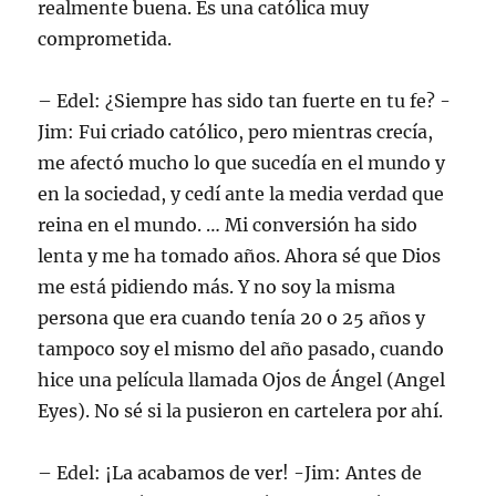
realmente buena. Es una católica muy
comprometida.
– Edel: ¿Siempre has sido tan fuerte en tu fe? -
Jim: Fui criado católico, pero mientras crecía,
me afectó mucho lo que sucedía en el mundo y
en la sociedad, y cedí ante la media verdad que
reina en el mundo. … Mi conversión ha sido
lenta y me ha tomado años. Ahora sé que Dios
me está pidiendo más. Y no soy la misma
persona que era cuando tenía 20 o 25 años y
tampoco soy el mismo del año pasado, cuando
hice una película llamada Ojos de Ángel (Angel
Eyes). No sé si la pusieron en cartelera por ahí.
– Edel: ¡La acabamos de ver! -Jim: Antes de