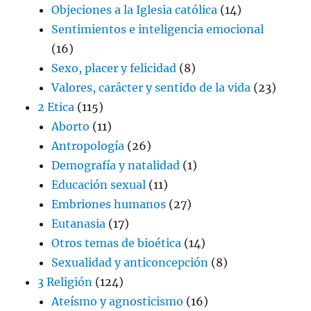
Objeciones a la Iglesia católica
(14)
Sentimientos e inteligencia emocional
(16)
Sexo, placer y felicidad
(8)
Valores, carácter y sentido de la vida
(23)
2 Etica
(115)
Aborto
(11)
Antropología
(26)
Demografía y natalidad
(1)
Educación sexual
(11)
Embriones humanos
(27)
Eutanasia
(17)
Otros temas de bioética
(14)
Sexualidad y anticoncepción
(8)
3 Religión
(124)
Ateísmo y agnosticismo
(16)