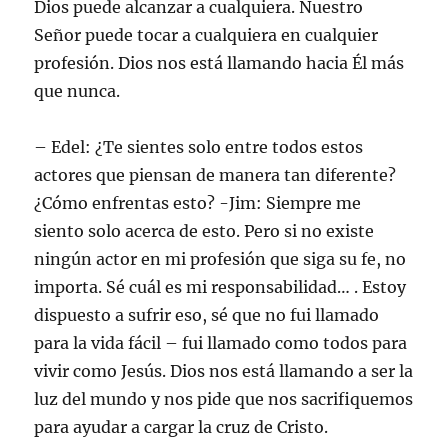
Dios puede alcanzar a cualquiera. Nuestro
Señor puede tocar a cualquiera en cualquier
profesión. Dios nos está llamando hacia Él más
que nunca.
– Edel: ¿Te sientes solo entre todos estos
actores que piensan de manera tan diferente?
¿Cómo enfrentas esto? -Jim: Siempre me
siento solo acerca de esto. Pero si no existe
ningún actor en mi profesión que siga su fe, no
importa. Sé cuál es mi responsabilidad… . Estoy
dispuesto a sufrir eso, sé que no fui llamado
para la vida fácil – fui llamado como todos para
vivir como Jesús. Dios nos está llamando a ser la
luz del mundo y nos pide que nos sacrifiquemos
para ayudar a cargar la cruz de Cristo.