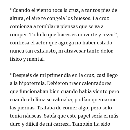
“Cuando el viento toca la cruz, a tantos pies de
altura, el aire te congela los huesos. La cruz
comienza a temblar y piensas que se va a
romper. Todo lo que haces es moverte y rezar”,
confiesa el actor que agrega no haber estado
nunca tan exhausto, ni atravesar tanto dolor
físico y mental.
“Después de mi primer día en la cruz, casi llego
a la hipotermia. Debieron traer calentadores
que funcionaban bien cuando había viento pero
cuando el clima se calmaba, podían quemarme
las piernas. Trataba de comer algo, pero solo
tenía náuseas. Sabía que este papel sería el más
duro y difícil de mi carrera. También ha sido