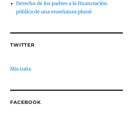
Derecho de los padres a la financiación
pública de una enseñanza plural
TWITTER
Mis tuits
FACEBOOK