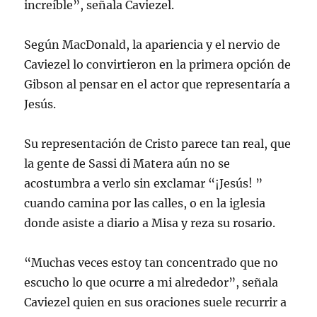
increíble”, señala Caviezel.
Según MacDonald, la apariencia y el nervio de
Caviezel lo convirtieron en la primera opción de
Gibson al pensar en el actor que representaría a
Jesús.
Su representación de Cristo parece tan real, que
la gente de Sassi di Matera aún no se
acostumbra a verlo sin exclamar “¡Jesús! ”
cuando camina por las calles, o en la iglesia
donde asiste a diario a Misa y reza su rosario.
“Muchas veces estoy tan concentrado que no
escucho lo que ocurre a mi alrededor”, señala
Caviezel quien en sus oraciones suele recurrir a