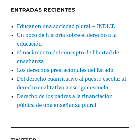
ENTRADAS RECIENTES
Educar en una sociedad plural – INDICE
Un poco de historia sobre el derecho a la
educación
El nacimiento del concepto de libertad de
enseñanza
Los derechos prestacionales del Estado
Del derecho cuantitativo al puesto escolar al
derecho cualitativo a escoger escuela
Derecho de los padres a la financiación
pública de una enseñanza plural