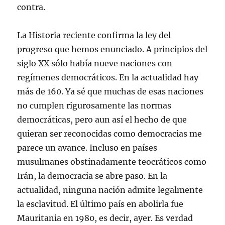
contra.
La Historia reciente confirma la ley del
progreso que hemos enunciado. A principios del
siglo XX sólo había nueve naciones con
regímenes democráticos. En la actualidad hay
más de 160. Ya sé que muchas de esas naciones
no cumplen rigurosamente las normas
democráticas, pero aun así el hecho de que
quieran ser reconocidas como democracias me
parece un avance. Incluso en países
musulmanes obstinadamente teocráticos como
Irán, la democracia se abre paso. En la
actualidad, ninguna nación admite legalmente
la esclavitud. El último país en abolirla fue
Mauritania en 1980, es decir, ayer. Es verdad