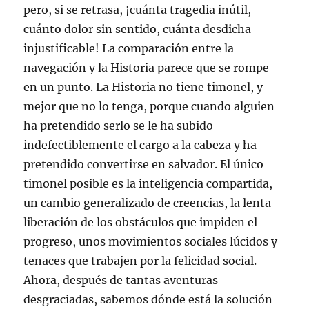
pero, si se retrasa, ¡cuánta tragedia inútil,
cuánto dolor sin sentido, cuánta desdicha
injustificable! La comparación entre la
navegación y la Historia parece que se rompe
en un punto. La Historia no tiene timonel, y
mejor que no lo tenga, porque cuando alguien
ha pretendido serlo se le ha subido
indefectiblemente el cargo a la cabeza y ha
pretendido convertirse en salvador. El único
timonel posible es la inteligencia compartida,
un cambio generalizado de creencias, la lenta
liberación de los obstáculos que impiden el
progreso, unos movimientos sociales lúcidos y
tenaces que trabajen por la felicidad social.
Ahora, después de tantas aventuras
desgraciadas, sabemos dónde está la solución