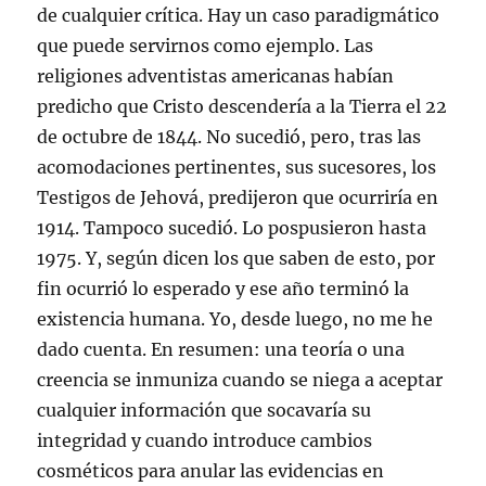
de cualquier crítica. Hay un caso paradigmático
que puede servirnos como ejemplo. Las
religiones adventistas americanas habían
predicho que Cristo descendería a la Tierra el 22
de octubre de 1844. No sucedió, pero, tras las
acomodaciones pertinentes, sus sucesores, los
Testigos de Jehová, predijeron que ocurriría en
1914. Tampoco sucedió. Lo pospusieron hasta
1975. Y, según dicen los que saben de esto, por
fin ocurrió lo esperado y ese año terminó la
existencia humana. Yo, desde luego, no me he
dado cuenta. En resumen: una teoría o una
creencia se inmuniza cuando se niega a aceptar
cualquier información que socavaría su
integridad y cuando introduce cambios
cosméticos para anular las evidencias en