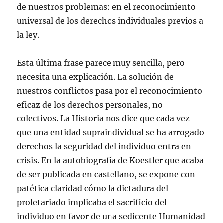
de nuestros problemas: en el reconocimiento
universal de los derechos individuales previos a
la ley.
Esta última frase parece muy sencilla, pero
necesita una explicación. La solución de
nuestros conflictos pasa por el reconocimiento
eficaz de los derechos personales, no
colectivos. La Historia nos dice que cada vez
que una entidad supraindividual se ha arrogado
derechos la seguridad del individuo entra en
crisis. En la autobiografía de Koestler que acaba
de ser publicada en castellano, se expone con
patética claridad cómo la dictadura del
proletariado implicaba el sacrificio del
individuo en favor de una sedicente Humanidad