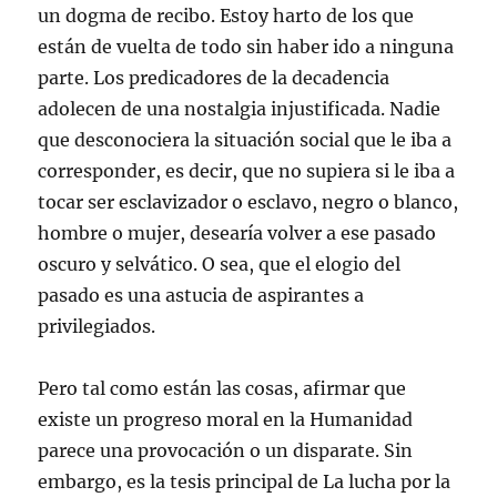
un dogma de recibo. Estoy harto de los que
están de vuelta de todo sin haber ido a ninguna
parte. Los predicadores de la decadencia
adolecen de una nostalgia injustificada. Nadie
que desconociera la situación social que le iba a
corresponder, es decir, que no supiera si le iba a
tocar ser esclavizador o esclavo, negro o blanco,
hombre o mujer, desearía volver a ese pasado
oscuro y selvático. O sea, que el elogio del
pasado es una astucia de aspirantes a
privilegiados.
Pero tal como están las cosas, afirmar que
existe un progreso moral en la Humanidad
parece una provocación o un disparate. Sin
embargo, es la tesis principal de La lucha por la