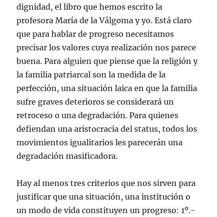
dignidad, el libro que hemos escrito la
profesora María de la Válgoma y yo. Está claro
que para hablar de progreso necesitamos
precisar los valores cuya realización nos parece
buena. Para alguien que piense que la religión y
la familia patriarcal son la medida de la
perfección, una situación laica en que la familia
sufre graves deterioros se considerará un
retroceso o una degradación. Para quienes
defiendan una aristocracia del status, todos los
movimientos igualitarios les parecerán una
degradación masificadora.
Hay al menos tres criterios que nos sirven para
justificar que una situación, una institución o
un modo de vida constituyen un progreso: 1º.-