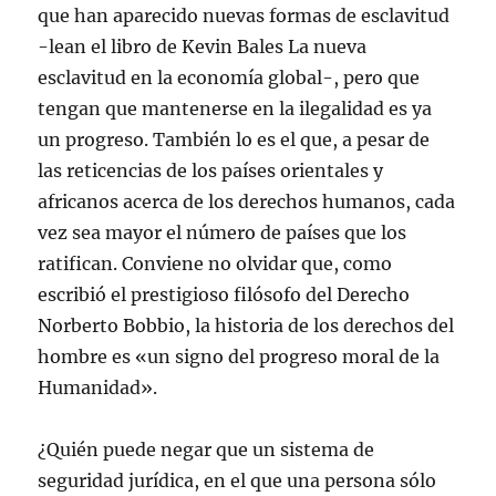
que han aparecido nuevas formas de esclavitud
-lean el libro de Kevin Bales La nueva
esclavitud en la economía global-, pero que
tengan que mantenerse en la ilegalidad es ya
un progreso. También lo es el que, a pesar de
las reticencias de los países orientales y
africanos acerca de los derechos humanos, cada
vez sea mayor el número de países que los
ratifican. Conviene no olvidar que, como
escribió el prestigioso filósofo del Derecho
Norberto Bobbio, la historia de los derechos del
hombre es «un signo del progreso moral de la
Humanidad».
¿Quién puede negar que un sistema de
seguridad jurídica, en el que una persona sólo