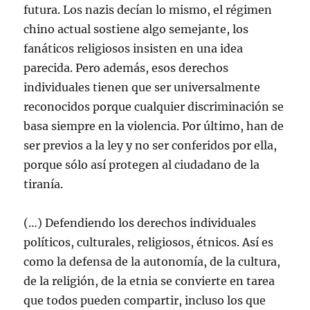
futura. Los nazis decían lo mismo, el régimen
chino actual sostiene algo semejante, los
fanáticos religiosos insisten en una idea
parecida. Pero además, esos derechos
individuales tienen que ser universalmente
reconocidos porque cualquier discriminación se
basa siempre en la violencia. Por último, han de
ser previos a la ley y no ser conferidos por ella,
porque sólo así protegen al ciudadano de la
tiranía.
(…) Defendiendo los derechos individuales
políticos, culturales, religiosos, étnicos. Así es
como la defensa de la autonomía, de la cultura,
de la religión, de la etnia se convierte en tarea
que todos pueden compartir, incluso los que