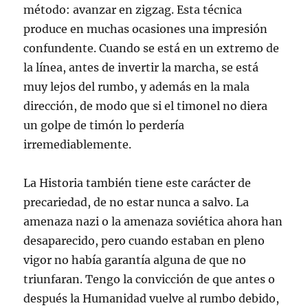
método: avanzar en zigzag. Esta técnica
produce en muchas ocasiones una impresión
confundente. Cuando se está en un extremo de
la línea, antes de invertir la marcha, se está
muy lejos del rumbo, y además en la mala
dirección, de modo que si el timonel no diera
un golpe de timón lo perdería
irremediablemente.
La Historia también tiene este carácter de
precariedad, de no estar nunca a salvo. La
amenaza nazi o la amenaza soviética ahora han
desaparecido, pero cuando estaban en pleno
vigor no había garantía alguna de que no
triunfaran. Tengo la convicción de que antes o
después la Humanidad vuelve al rumbo debido,