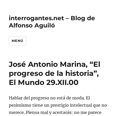
interrogantes.net – Blog de
Alfonso Aguiló
MENÚ
José Antonio Marina, “El
progreso de la historia”,
El Mundo 29.XII.00
Hablar del progreso no está de moda. El
pesimismo tiene un prestigio intelectual que no
merece. Piensa mal y acertarás: no me parece