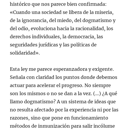
histórico que nos parece bien confirmada:
«Cuando una sociedad se libera de la miseria,
de la ignorancia, del miedo, del dogmatismo y
del odio, evoluciona hacia la racionalidad, los
derechos individuales, la democracia, las
seguridades jurídicas y las políticas de
solidaridad».
Esta ley me parece esperanzadora y exigente.
Señala con claridad los puntos donde debemos
actuar para acelerar el progreso. No siempre
son los mismos o no se dan a la vez. (…) ¿A qué
llamo dogmatismo? A un sistema de ideas que
no resulta afectado por la experiencia ni por las
razones, sino que pone en funcionamiento
métodos de inmunización para salir incólume