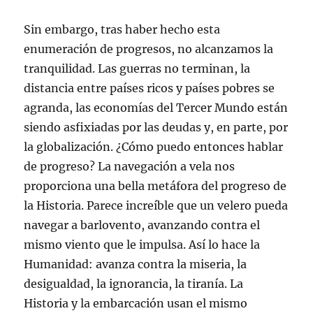
Sin embargo, tras haber hecho esta
enumeración de progresos, no alcanzamos la
tranquilidad. Las guerras no terminan, la
distancia entre países ricos y países pobres se
agranda, las economías del Tercer Mundo están
siendo asfixiadas por las deudas y, en parte, por
la globalización. ¿Cómo puedo entonces hablar
de progreso? La navegación a vela nos
proporciona una bella metáfora del progreso de
la Historia. Parece increíble que un velero pueda
navegar a barlovento, avanzando contra el
mismo viento que le impulsa. Así lo hace la
Humanidad: avanza contra la miseria, la
desigualdad, la ignorancia, la tiranía. La
Historia y la embarcación usan el mismo