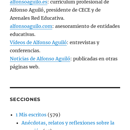
alfonsoaguilo.es
: curriculum profesional de
Alfonso Aguiló, presidente de CECE y de
Arenales Red Educativa.
alfonsoaguilo.com
: asesoramiento de entidades
educativas.
Vídeos de Alfonso Aguiló
: entrevistas y
conferencias.
Noticias de Alfonso Aguiló
: publicadas en otras
páginas web.
SECCIONES
1 Mis escritos
(579)
Anécdotas, relatos y reflexiones sobre la