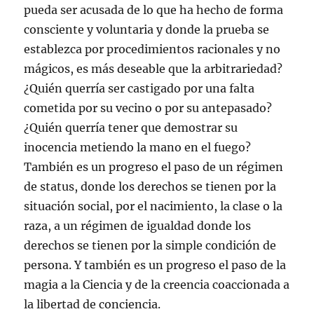
pueda ser acusada de lo que ha hecho de forma
consciente y voluntaria y donde la prueba se
establezca por procedimientos racionales y no
mágicos, es más deseable que la arbitrariedad?
¿Quién querría ser castigado por una falta
cometida por su vecino o por su antepasado?
¿Quién querría tener que demostrar su
inocencia metiendo la mano en el fuego?
También es un progreso el paso de un régimen
de status, donde los derechos se tienen por la
situación social, por el nacimiento, la clase o la
raza, a un régimen de igualdad donde los
derechos se tienen por la simple condición de
persona. Y también es un progreso el paso de la
magia a la Ciencia y de la creencia coaccionada a
la libertad de conciencia.