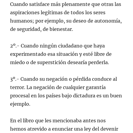
Cuando satisface más plenamente que otras las
aspiraciones legítimas de todos los seres
humanos; por ejemplo, su deseo de autonomía,
de seguridad, de bienestar.
2º.- Cuando ningún ciudadano que haya
experimentado esa situación y esté libre de
miedo o de superstición desearía perderla.
3º.- Cuando su negación o pérdida conduce al
terror. La negación de cualquier garantía
procesal en los países bajo dictadura es un buen
ejemplo.
En el libro que les mencionaba antes nos
hemos atrevido a enunciar una ley del devenir