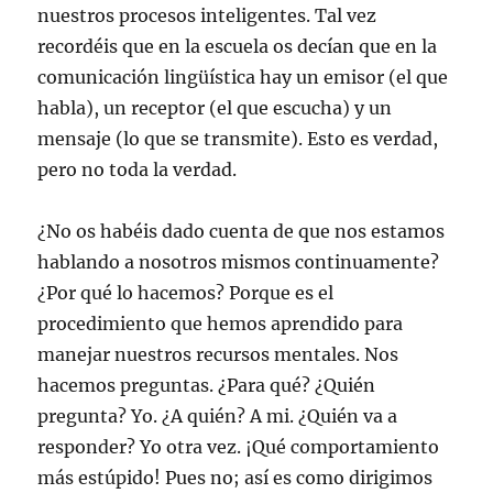
nuestros procesos inteligentes. Tal vez
recordéis que en la escuela os decían que en la
comunicación lingüística hay un emisor (el que
habla), un receptor (el que escucha) y un
mensaje (lo que se transmite). Esto es verdad,
pero no toda la verdad.
¿No os habéis dado cuenta de que nos estamos
hablando a nosotros mismos continuamente?
¿Por qué lo hacemos? Porque es el
procedimiento que hemos aprendido para
manejar nuestros recursos mentales. Nos
hacemos preguntas. ¿Para qué? ¿Quién
pregunta? Yo. ¿A quién? A mi. ¿Quién va a
responder? Yo otra vez. ¡Qué comportamiento
más estúpido! Pues no; así es como dirigimos