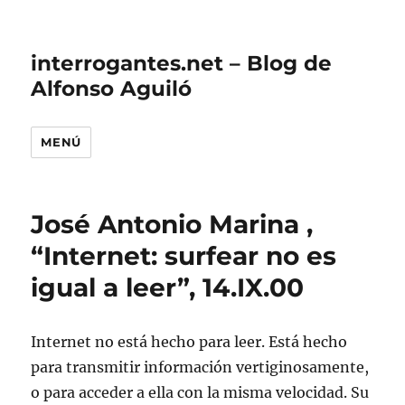
interrogantes.net – Blog de
Alfonso Aguiló
MENÚ
José Antonio Marina ,
“Internet: surfear no es
igual a leer”, 14.IX.00
Internet no está hecho para leer. Está hecho
para transmitir información vertiginosamente,
o para acceder a ella con la misma velocidad. Su