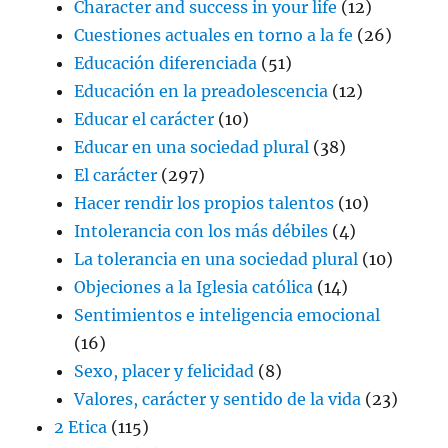
Character and success in your life
(12)
Cuestiones actuales en torno a la fe
(26)
Educación diferenciada
(51)
Educación en la preadolescencia
(12)
Educar el carácter
(10)
Educar en una sociedad plural
(38)
El carácter
(297)
Hacer rendir los propios talentos
(10)
Intolerancia con los más débiles
(4)
La tolerancia en una sociedad plural
(10)
Objeciones a la Iglesia católica
(14)
Sentimientos e inteligencia emocional
(16)
Sexo, placer y felicidad
(8)
Valores, carácter y sentido de la vida
(23)
2 Etica
(115)