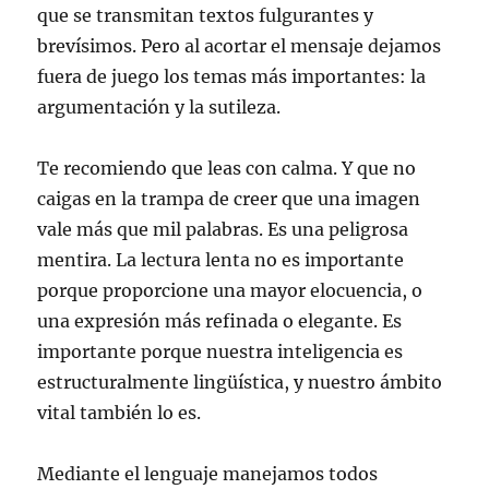
que se transmitan textos fulgurantes y
brevísimos. Pero al acortar el mensaje dejamos
fuera de juego los temas más importantes: la
argumentación y la sutileza.
Te recomiendo que leas con calma. Y que no
caigas en la trampa de creer que una imagen
vale más que mil palabras. Es una peligrosa
mentira. La lectura lenta no es importante
porque proporcione una mayor elocuencia, o
una expresión más refinada o elegante. Es
importante porque nuestra inteligencia es
estructuralmente lingüística, y nuestro ámbito
vital también lo es.
Mediante el lenguaje manejamos todos