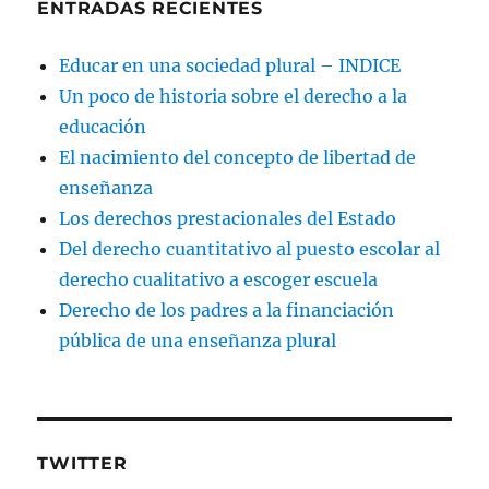
ENTRADAS RECIENTES
Educar en una sociedad plural – INDICE
Un poco de historia sobre el derecho a la
educación
El nacimiento del concepto de libertad de
enseñanza
Los derechos prestacionales del Estado
Del derecho cuantitativo al puesto escolar al
derecho cualitativo a escoger escuela
Derecho de los padres a la financiación
pública de una enseñanza plural
TWITTER