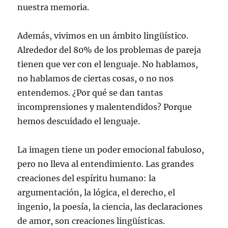
nuestra memoria.
Además, vivimos en un ámbito lingüístico.
Alrededor del 80% de los problemas de pareja
tienen que ver con el lenguaje. No hablamos,
no hablamos de ciertas cosas, o no nos
entendemos. ¿Por qué se dan tantas
incomprensiones y malentendidos? Porque
hemos descuidado el lenguaje.
La imagen tiene un poder emocional fabuloso,
pero no lleva al entendimiento. Las grandes
creaciones del espíritu humano: la
argumentación, la lógica, el derecho, el
ingenio, la poesía, la ciencia, las declaraciones
de amor, son creaciones lingüísticas.