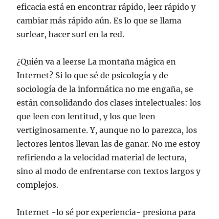
eficacia está en encontrar rápido, leer rápido y
cambiar más rápido aún. Es lo que se llama
surfear, hacer surf en la red.
¿Quién va a leerse La montaña mágica en
Internet? Si lo que sé de psicología y de
sociología de la informática no me engaña, se
están consolidando dos clases intelectuales: los
que leen con lentitud, y los que leen
vertiginosamente. Y, aunque no lo parezca, los
lectores lentos llevan las de ganar. No me estoy
refiriendo a la velocidad material de lectura,
sino al modo de enfrentarse con textos largos y
complejos.
Internet -lo sé por experiencia- presiona para