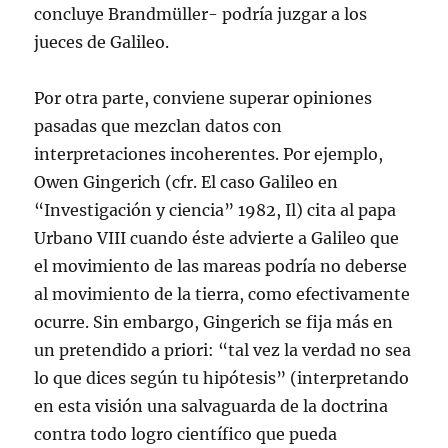
concluye Brandmüller- podría juzgar a los
jueces de Galileo.
Por otra parte, conviene superar opiniones
pasadas que mezclan datos con
interpretaciones incoherentes. Por ejemplo,
Owen Gingerich (cfr. El caso Galileo en
“Investigación y ciencia” 1982, Il) cita al papa
Urbano VIII cuando éste advierte a Galileo que
el movimiento de las mareas podría no deberse
al movimiento de la tierra, como efectivamente
ocurre. Sin embargo, Gingerich se fija más en
un pretendido a priori: “tal vez la verdad no sea
lo que dices según tu hipótesis” (interpretando
en esta visión una salvaguarda de la doctrina
contra todo logro científico que pueda