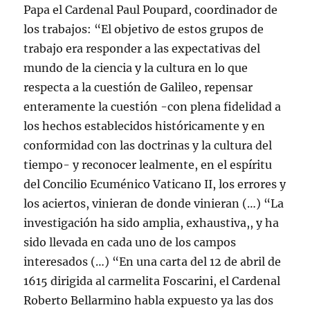
Papa el Cardenal Paul Poupard, coordinador de
los trabajos: “El objetivo de estos grupos de
trabajo era responder a las expectativas del
mundo de la ciencia y la cultura en lo que
respecta a la cuestión de Galileo, repensar
enteramente la cuestión -con plena fidelidad a
los hechos establecidos históricamente y en
conformidad con las doctrinas y la cultura del
tiempo- y reconocer lealmente, en el espíritu
del Concilio Ecuménico Vaticano II, los errores y
los aciertos, vinieran de donde vinieran (…) “La
investigación ha sido amplia, exhaustiva,, y ha
sido llevada en cada uno de los campos
interesados (…) “En una carta del 12 de abril de
1615 dirigida al carmelita Foscarini, el Cardenal
Roberto Bellarmino habla expuesto ya las dos