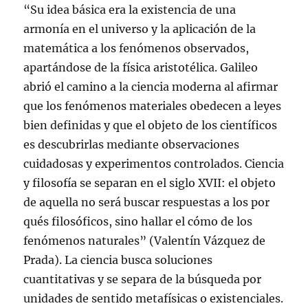
“Su idea básica era la existencia de una
armonía en el universo y la aplicación de la
matemática a los fenómenos observados,
apartándose de la física aristotélica. Galileo
abrió el camino a la ciencia moderna al afirmar
que los fenómenos materiales obedecen a leyes
bien definidas y que el objeto de los científicos
es descubrirlas mediante observaciones
cuidadosas y experimentos controlados. Ciencia
y filosofía se separan en el siglo XVII: el objeto
de aquella no será buscar respuestas a los por
qués filosóficos, sino hallar el cómo de los
fenómenos naturales” (Valentín Vázquez de
Prada). La ciencia busca soluciones
cuantitativas y se separa de la búsqueda por
unidades de sentido metafísicas o existenciales.