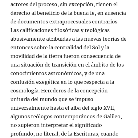
actores del proceso, sin excepción, tienen el
derecho al beneficio de la buena fe, en ausencia
de documentos extraprocesuales contrarios.
Las calificaciones filosóficas y teológicas
abusivamente atribuidas a las nuevas teorías de
entonces sobre la centralidad del Sol y la
movilidad de la tierra fueron consecuencia de
una situación de transición en el ámbito de los
conocimientos astronómicos, y de una
confusión exegética en lo que respecta a la
cosmología. Herederos de la concepción
unitaria del mundo que se impuso
universalmente hasta el alba del siglo XVII,
algunos teólogos contemporáneos de Galileo,
no supieron interpretar el significado
profundo, no literal, de la Escrituras, cuando