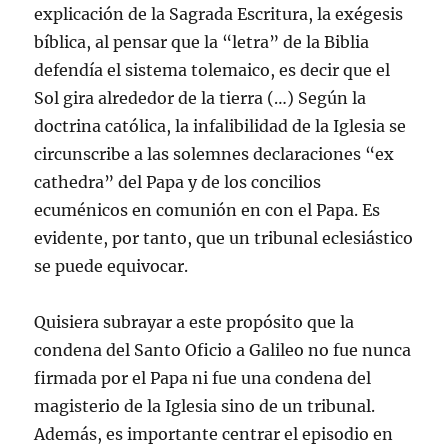
explicación de la Sagrada Escritura, la exégesis
bíblica, al pensar que la “letra” de la Biblia
defendía el sistema tolemaico, es decir que el
Sol gira alrededor de la tierra (…) Según la
doctrina católica, la infalibilidad de la Iglesia se
circunscribe a las solemnes declaraciones “ex
cathedra” del Papa y de los concilios
ecuménicos en comunión en con el Papa. Es
evidente, por tanto, que un tribunal eclesiástico
se puede equivocar.
Quisiera subrayar a este propósito que la
condena del Santo Oficio a Galileo no fue nunca
firmada por el Papa ni fue una condena del
magisterio de la Iglesia sino de un tribunal.
Además, es importante centrar el episodio en