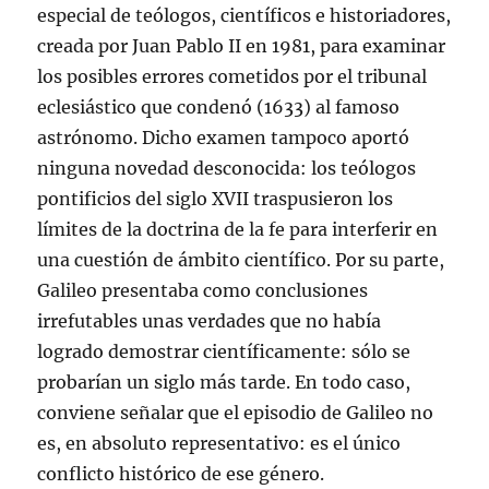
especial de teólogos, científicos e historiadores,
creada por Juan Pablo II en 1981, para examinar
los posibles errores cometidos por el tribunal
eclesiástico que condenó (1633) al famoso
astrónomo. Dicho examen tampoco aportó
ninguna novedad desconocida: los teólogos
pontificios del siglo XVII traspusieron los
límites de la doctrina de la fe para interferir en
una cuestión de ámbito científico. Por su parte,
Galileo presentaba como conclusiones
irrefutables unas verdades que no había
logrado demostrar científicamente: sólo se
probarían un siglo más tarde. En todo caso,
conviene señalar que el episodio de Galileo no
es, en absoluto representativo: es el único
conflicto histórico de ese género.