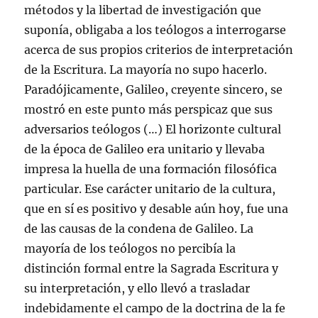
métodos y la libertad de investigación que
suponía, obligaba a los teólogos a interrogarse
acerca de sus propios criterios de interpretación
de la Escritura. La mayoría no supo hacerlo.
Paradójicamente, Galileo, creyente sincero, se
mostró en este punto más perspicaz que sus
adversarios teólogos (…) El horizonte cultural
de la época de Galileo era unitario y llevaba
impresa la huella de una formación filosófica
particular. Ese carácter unitario de la cultura,
que en sí es positivo y desable aún hoy, fue una
de las causas de la condena de Galileo. La
mayoría de los teólogos no percibía la
distinción formal entre la Sagrada Escritura y
su interpretación, y ello llevó a trasladar
indebidamente el campo de la doctrina de la fe