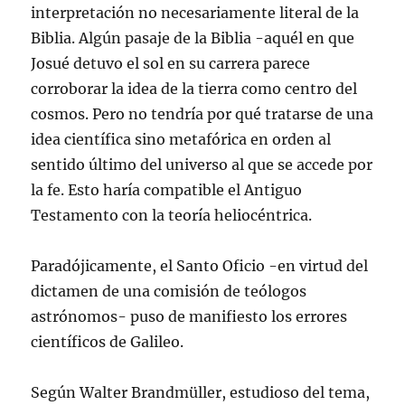
interpretación no necesariamente literal de la
Biblia. Algún pasaje de la Biblia -aquél en que
Josué detuvo el sol en su carrera parece
corroborar la idea de la tierra como centro del
cosmos. Pero no tendría por qué tratarse de una
idea científica sino metafórica en orden al
sentido último del universo al que se accede por
la fe. Esto haría compatible el Antiguo
Testamento con la teoría heliocéntrica.
Paradójicamente, el Santo Oficio -en virtud del
dictamen de una comisión de teólogos
astrónomos- puso de manifiesto los errores
científicos de Galileo.
Según Walter Brandmüller, estudioso del tema,