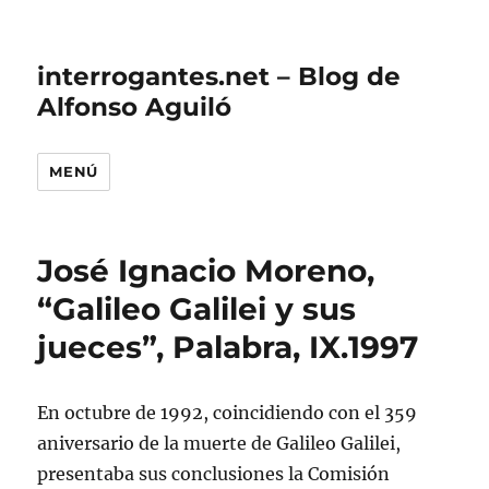
interrogantes.net – Blog de
Alfonso Aguiló
MENÚ
José Ignacio Moreno,
“Galileo Galilei y sus
jueces”, Palabra, IX.1997
En octubre de 1992, coincidiendo con el 359
aniversario de la muerte de Galileo Galilei,
presentaba sus conclusiones la Comisión