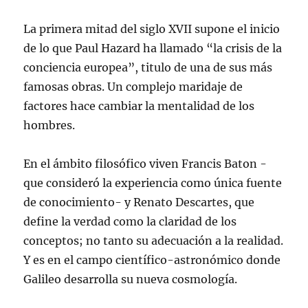
La primera mitad del siglo XVII supone el inicio
de lo que Paul Hazard ha llamado “la crisis de la
conciencia europea”, titulo de una de sus más
famosas obras. Un complejo maridaje de
factores hace cambiar la mentalidad de los
hombres.
En el ámbito filosófico viven Francis Baton -
que consideró la experiencia como única fuente
de conocimiento- y Renato Descartes, que
define la verdad como la claridad de los
conceptos; no tanto su adecuación a la realidad.
Y es en el campo científico-astronómico donde
Galileo desarrolla su nueva cosmología.