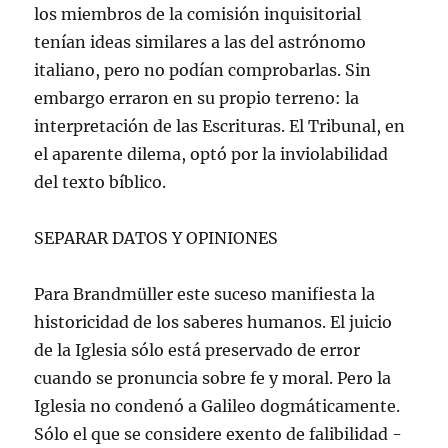
los miembros de la comisión inquisitorial
tenían ideas similares a las del astrónomo
italiano, pero no podían comprobarlas. Sin
embargo erraron en su propio terreno: la
interpretación de las Escrituras. El Tribunal, en
el aparente dilema, optó por la inviolabilidad
del texto bíblico.
SEPARAR DATOS Y OPINIONES
Para Brandmüller este suceso manifiesta la
historicidad de los saberes humanos. El juicio
de la Iglesia sólo está preservado de error
cuando se pronuncia sobre fe y moral. Pero la
Iglesia no condenó a Galileo dogmáticamente.
Sólo el que se considere exento de falibilidad -