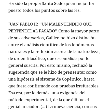
Ha sido la propia Santa Sede quien mejor ha
puesto todos los puntos sobre las íes.
JUAN PABLO II: “UN MALENTENDIDO QUE
PERTENECE AL PASADO” Como la mayor parte
de sus adversarios, Galileo no hizo distinción
entre el análisis científico de los fenómenos
naturales y la reflexión acerca de la naturaleza,
de orden filosófico, que ese análisis por lo
general suscita. Por esto mismo, rechazó la
sugerencia que se le hizo de prensentar como
una hipótesis el sistema de Copérnico, hasta
que fuera confirmado con pruebas irrefutables.
Ésa era, por lo demás, una exigencia del
método experimental, de la que élñ fue el
genial iniciador. (…) La nueva ciencia, con sus