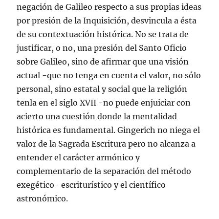
negación de Galileo respecto a sus propias ideas
por presión de la Inquisición, desvincula a ésta
de su contextuación histórica. No se trata de
justificar, o no, una presión del Santo Oficio
sobre Galileo, sino de afirmar que una visión
actual -que no tenga en cuenta el valor, no sólo
personal, sino estatal y social que la religión
tenla en el siglo XVII -no puede enjuiciar con
acierto una cuestión donde la mentalidad
histórica es fundamental. Gingerich no niega el
valor de la Sagrada Escritura pero no alcanza a
entender el carácter armónico y
complementario de la separación del método
exegético- escriturístico y el científico
astronómico.