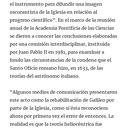
el instrumento para difundir una imagen
oscurantista de la Iglesia en relación al
progreso científico”. En el marco de la reunión
anual de la Academia Pontificia de las Ciencias
se dieron a conocer las conclusiones elaboradas
por una comisión interdisciplinar, instituida
por Juan Pablo II en 1981, para examinar a
fondo las circunstancias de la condena que el
Santo Oficio romano hizo, en 1633, de las
teorías del astrónomo italiano.
“Algunos medios de comunicación presentaron
este acto como la rehabilitación de Galileo por
parte de la Iglesia, como si ésta reconociera
ahora por primera vez el error de entonces. La
realidad es que la teoría heliocéntrica fue