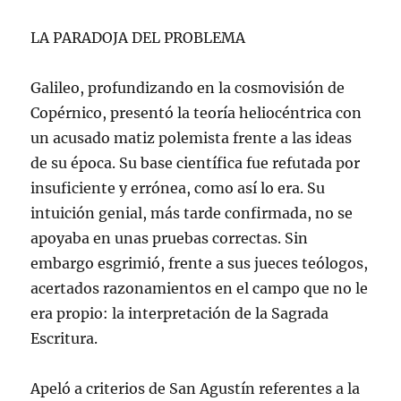
LA PARADOJA DEL PROBLEMA
Galileo, profundizando en la cosmovisión de
Copérnico, presentó la teoría heliocéntrica con
un acusado matiz polemista frente a las ideas
de su época. Su base científica fue refutada por
insuficiente y errónea, como así lo era. Su
intuición genial, más tarde confirmada, no se
apoyaba en unas pruebas correctas. Sin
embargo esgrimió, frente a sus jueces teólogos,
acertados razonamientos en el campo que no le
era propio: la interpretación de la Sagrada
Escritura.
Apeló a criterios de San Agustín referentes a la