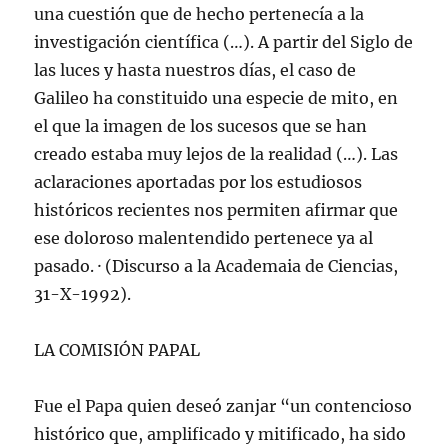
una cuestión que de hecho pertenecía a la
investigación científica (…). A partir del Siglo de
las luces y hasta nuestros días, el caso de
Galileo ha constituido una especie de mito, en
el que la imagen de los sucesos que se han
creado estaba muy lejos de la realidad (…). Las
aclaraciones aportadas por los estudiosos
históricos recientes nos permiten afirmar que
ese doloroso malentendido pertenece ya al
pasado. · (Discurso a la Academaia de Ciencias,
31-X-1992).
LA COMISIÓN PAPAL
Fue el Papa quien deseó zanjar “un contencioso
histórico que, amplificado y mitificado, ha sido