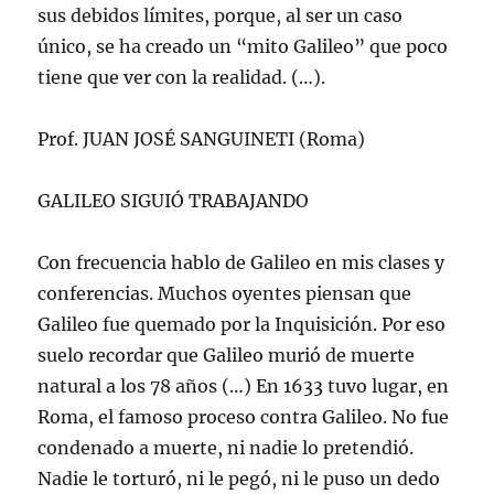
sus debidos límites, porque, al ser un caso
único, se ha creado un “mito Galileo” que poco
tiene que ver con la realidad. (…).
Prof. JUAN JOSÉ SANGUINETI (Roma)
GALILEO SIGUIÓ TRABAJANDO
Con frecuencia hablo de Galileo en mis clases y
conferencias. Muchos oyentes piensan que
Galileo fue quemado por la Inquisición. Por eso
suelo recordar que Galileo murió de muerte
natural a los 78 años (…) En 1633 tuvo lugar, en
Roma, el famoso proceso contra Galileo. No fue
condenado a muerte, ni nadie lo pretendió.
Nadie le torturó, ni le pegó, ni le puso un dedo