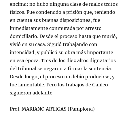
encima; no hubo ninguna clase de malos tratos
físicos. Fue condenado a prisión que, teniendo
en cuenta sus buenas disposiciones, fue
inmediatamente conmutada por arresto
domiciliario. Desde el proceso hasta que murió,
vivió en su casa. Siguió trabajando con
intensidad, y publicó su obra más importante
en esa época. Tres de los diez altos dignatarios
del tribunal se negaron a firmar la sentencia.
Desde luego, el proceso no debió producirse, y
fue lamentable. Pero los trabajos de Galileo
siguieron adelante.
Prof. MARIANO ARTIGAS (Pamplona)