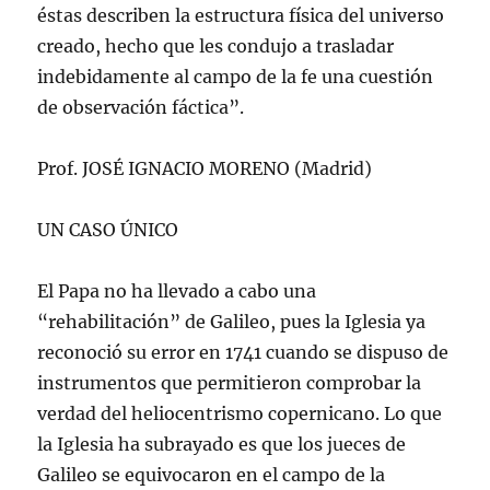
éstas describen la estructura física del universo
creado, hecho que les condujo a trasladar
indebidamente al campo de la fe una cuestión
de observación fáctica”.
Prof. JOSÉ IGNACIO MORENO (Madrid)
UN CASO ÚNICO
El Papa no ha llevado a cabo una
“rehabilitación” de Galileo, pues la Iglesia ya
reconoció su error en 1741 cuando se dispuso de
instrumentos que permitieron comprobar la
verdad del heliocentrismo copernicano. Lo que
la Iglesia ha subrayado es que los jueces de
Galileo se equivocaron en el campo de la