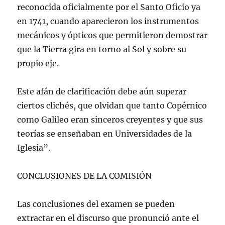
reconocida oficialmente por el Santo Oficio ya
en 1741, cuando aparecieron los instrumentos
mecánicos y ópticos que permitieron demostrar
que la Tierra gira en torno al Sol y sobre su
propio eje.
Este afán de clarificación debe aún superar
ciertos clichés, que olvidan que tanto Copérnico
como Galileo eran sinceros creyentes y que sus
teorías se enseñaban en Universidades de la
Iglesia”.
CONCLUSIONES DE LA COMISIÓN
Las conclusiones del examen se pueden
extractar en el discurso que pronunció ante el