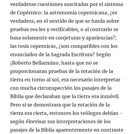
verdaderas cuestiones suscitadas por el sistema
de Copérnico: la astronomía copernicana, ¿es
verdadera, en el sentido de que se funda sobre
pruebas rea les y verificables, o al contrario se
basa solamente en conjeturas y apariencias?;
las tesis copernicas, ¿son compatibles con los
enunciados de la Sagrada Escritura? Según
¡Roberto Bellarmino, hasta que no se
proporcionaran pruebas de la rotación de la
tierra en torno al sol, era necesario interpretar
con mucha circunspección los pasajes de la
Biblia que declaraban que la tierra era inmóvil.
Pero si se demostrara que la rotación de la
tierra era cierta, entonces los teólogos debían -
según élrevisar sus interpretaciones de los
pasajes de la Biblia aparentemente en contraste