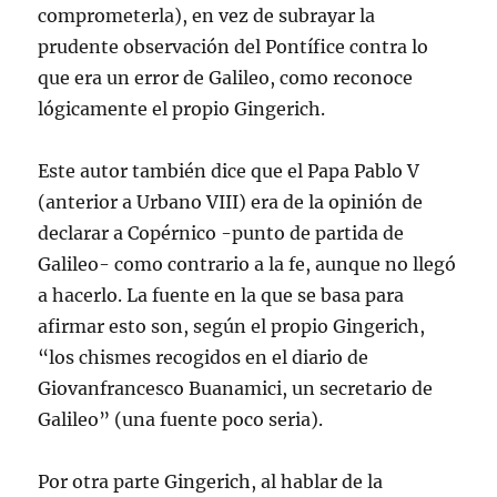
comprometerla), en vez de subrayar la
prudente observación del Pontífice contra lo
que era un error de Galileo, como reconoce
lógicamente el propio Gingerich.
Este autor también dice que el Papa Pablo V
(anterior a Urbano VIII) era de la opinión de
declarar a Copérnico -punto de partida de
Galileo- como contrario a la fe, aunque no llegó
a hacerlo. La fuente en la que se basa para
afirmar esto son, según el propio Gingerich,
“los chismes recogidos en el diario de
Giovanfrancesco Buanamici, un secretario de
Galileo” (una fuente poco seria).
Por otra parte Gingerich, al hablar de la