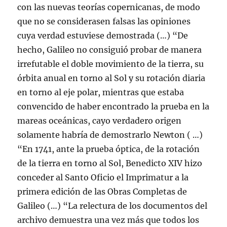
con las nuevas teorías copernicanas, de modo
que no se considerasen falsas las opiniones
cuya verdad estuviese demostrada (…) “De
hecho, Galileo no consiguió probar de manera
irrefutable el doble movimiento de la tierra, su
órbita anual en torno al Sol y su rotación diaria
en torno al eje polar, mientras que estaba
convencido de haber encontrado la prueba en la
mareas oceánicas, cayo verdadero origen
solamente habría de demostrarlo Newton ( …)
“En 1741, ante la prueba óptica, de la rotación
de la tierra en torno al Sol, Benedicto XIV hizo
conceder al Santo Oficio el Imprimatur a la
primera edición de las Obras Completas de
Galileo (…) “La relectura de los documentos del
archivo demuestra una vez más que todos los