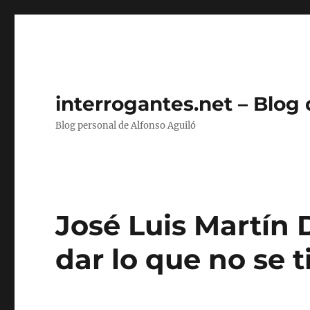
interrogantes.net – Blog
Blog personal de Alfonso Aguiló
José Luis Martín D
dar lo que no se t