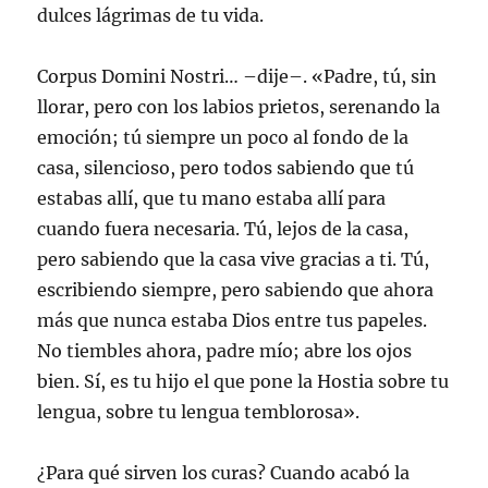
dulces lágrimas de tu vida.
Corpus Domini Nostri… –dije–. «Padre, tú, sin
llorar, pero con los labios prietos, serenando la
emoción; tú siempre un poco al fondo de la
casa, silencioso, pero todos sabiendo que tú
estabas allí, que tu mano estaba allí para
cuando fuera necesaria. Tú, lejos de la casa,
pero sabiendo que la casa vive gracias a ti. Tú,
escribiendo siempre, pero sabiendo que ahora
más que nunca estaba Dios entre tus papeles.
No tiembles ahora, padre mío; abre los ojos
bien. Sí, es tu hijo el que pone la Hostia sobre tu
lengua, sobre tu lengua temblorosa».
¿Para qué sirven los curas? Cuando acabó la