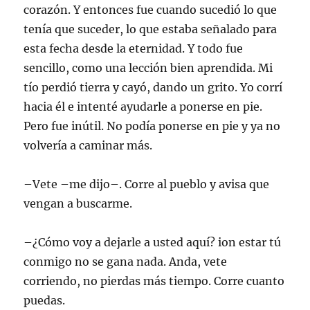
corazón. Y entonces fue cuando sucedió lo que
tenía que suceder, lo que estaba señalado para
esta fecha desde la eternidad. Y todo fue
sencillo, como una lección bien aprendida. Mi
tío perdió tierra y cayó, dando un grito. Yo corrí
hacia él e intenté ayudarle a ponerse en pie.
Pero fue inútil. No podía ponerse en pie y ya no
volvería a caminar más.
–Vete –me dijo–. Corre al pueblo y avisa que
vengan a buscarme.
–¿Cómo voy a dejarle a usted aquí? ion estar tú
conmigo no se gana nada. Anda, vete
corriendo, no pierdas más tiempo. Corre cuanto
puedas.