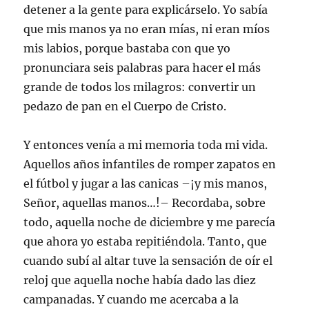
detener a la gente para explicárselo. Yo sabía
que mis manos ya no eran mías, ni eran míos
mis labios, porque bastaba con que yo
pronunciara seis palabras para hacer el más
grande de todos los milagros: convertir un
pedazo de pan en el Cuerpo de Cristo.
Y entonces venía a mi memoria toda mi vida.
Aquellos años infantiles de romper zapatos en
el fútbol y jugar a las canicas –¡y mis manos,
Señor, aquellas manos…!– Recordaba, sobre
todo, aquella noche de diciembre y me parecía
que ahora yo estaba repitiéndola. Tanto, que
cuando subí al altar tuve la sensación de oír el
reloj que aquella noche había dado las diez
campanadas. Y cuando me acercaba a la