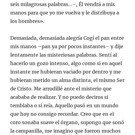
seis milagrosas palabras…–, Él vendrá a mis
manos para que yo me vuelva y le distribuya a
los hombres».
Demasiada, demasiada alegría Cogí el pan entre
mis manos –pan ya por pocos instantes– y dije
lentamente las misteriosas palabras. Sentí al
hacerlo un gozo intenso, algo como si en aquel
instante me hubieran vaciado por dentro y me
hubieran metido un alma distinta, el mismo Ser
de Cristo. Me arrodillé ante el misterio que
acababa de realizar. Y no puedo deciros si
temblaba o si reía. Aquello pasó en un mundo
que hoy no consigo recordar. Creo que en el
coro sonaba suave el órgano, supongo que sonó
la campanilla, me imagino que fueron muchos