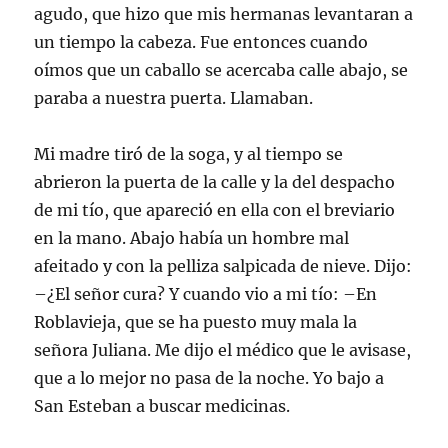
agudo, que hizo que mis hermanas levantaran a
un tiempo la cabeza. Fue entonces cuando
oímos que un caballo se acercaba calle abajo, se
paraba a nuestra puerta. Llamaban.
Mi madre tiró de la soga, y al tiempo se
abrieron la puerta de la calle y la del despacho
de mi tío, que apareció en ella con el breviario
en la mano. Abajo había un hombre mal
afeitado y con la pelliza salpicada de nieve. Dijo:
–¿El señor cura? Y cuando vio a mi tío: –En
Roblavieja, que se ha puesto muy mala la
señora Juliana. Me dijo el médico que le avisase,
que a lo mejor no pasa de la noche. Yo bajo a
San Esteban a buscar medicinas.