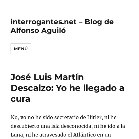
interrogantes.net – Blog de
Alfonso Aguiló
MENÚ
José Luis Martín
Descalzo: Yo he llegado a
cura
No, yo no he sido secretario de Hitler, ni he
descubierto una isla desconocida, ni he ido a la
Luna, ni he atravesado el Atlántico en un