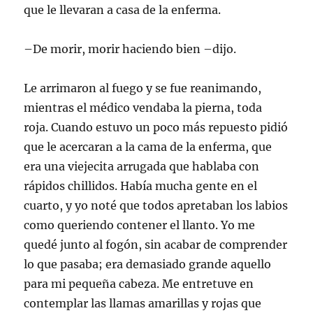
que le llevaran a casa de la enferma.
–De morir, morir haciendo bien –dijo.
Le arrimaron al fuego y se fue reanimando,
mientras el médico vendaba la pierna, toda
roja. Cuando estuvo un poco más repuesto pidió
que le acercaran a la cama de la enferma, que
era una viejecita arrugada que hablaba con
rápidos chillidos. Había mucha gente en el
cuarto, y yo noté que todos apretaban los labios
como queriendo contener el llanto. Yo me
quedé junto al fogón, sin acabar de comprender
lo que pasaba; era demasiado grande aquello
para mi pequeña cabeza. Me entretuve en
contemplar las llamas amarillas y rojas que