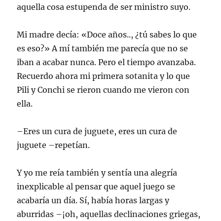
aquella cosa estupenda de ser ministro suyo.
Mi madre decía: «Doce años.., ¿tú sabes lo que
es eso?» A mí también me parecía que no se
iban a acabar nunca. Pero el tiempo avanzaba.
Recuerdo ahora mi primera sotanita y lo que
Pili y Conchi se rieron cuando me vieron con
ella.
–Eres un cura de juguete, eres un cura de
juguete –repetían.
Y yo me reía también y sentía una alegría
inexplicable al pensar que aquel juego se
acabaría un día. Sí, había horas largas y
aburridas –¡oh, aquellas declinaciones griegas,