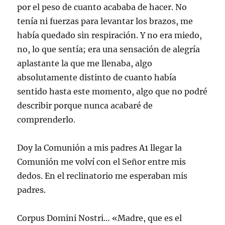
por el peso de cuanto acababa de hacer. No
tenía ni fuerzas para levantar los brazos, me
había quedado sin respiración. Y no era miedo,
no, lo que sentía; era una sensación de alegría
aplastante la que me llenaba, algo
absolutamente distinto de cuanto había
sentido hasta este momento, algo que no podré
describir porque nunca acabaré de
comprenderlo.
Doy la Comunión a mis padres A1 llegar la
Comunión me volví con el Señor entre mis
dedos. En el reclinatorio me esperaban mis
padres.
Corpus Domini Nostri… «Madre, que es el