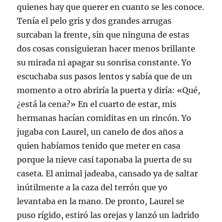
quienes hay que querer en cuanto se les conoce.
Tenía el pelo gris y dos grandes arrugas
surcaban la frente, sin que ninguna de estas
dos cosas consiguieran hacer menos brillante
su mirada ni apagar su sonrisa constante. Yo
escuchaba sus pasos lentos y sabía que de un
momento a otro abriría la puerta y diría: «Qué,
¿está la cena?» En el cuarto de estar, mis
hermanas hacían comiditas en un rincón. Yo
jugaba con Laurel, un canelo de dos años a
quien habíamos tenido que meter en casa
porque la nieve casi taponaba la puerta de su
caseta. El animal jadeaba, cansado ya de saltar
inútilmente a la caza del terrón que yo
levantaba en la mano. De pronto, Laurel se
puso rígido, estiró las orejas y lanzó un ladrido