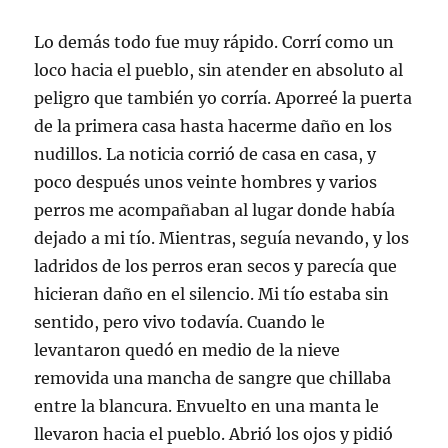
Lo demás todo fue muy rápido. Corrí como un
loco hacia el pueblo, sin atender en absoluto al
peligro que también yo corría. Aporreé la puerta
de la primera casa hasta hacerme daño en los
nudillos. La noticia corrió de casa en casa, y
poco después unos veinte hombres y varios
perros me acompañaban al lugar donde había
dejado a mi tío. Mientras, seguía nevando, y los
ladridos de los perros eran secos y parecía que
hicieran daño en el silencio. Mi tío estaba sin
sentido, pero vivo todavía. Cuando le
levantaron quedó en medio de la nieve
removida una mancha de sangre que chillaba
entre la blancura. Envuelto en una manta le
llevaron hacia el pueblo. Abrió los ojos y pidió