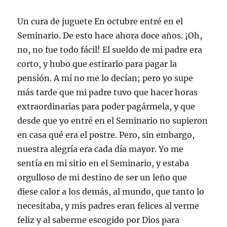
Un cura de juguete En octubre entré en el
Seminario. De esto hace ahora doce años. ¡Oh,
no, no fue todo fácil! El sueldo de mi padre era
corto, y hubo que estirarlo para pagar la
pensión. A mí no me lo decían; pero yo supe
más tarde que mi padre tuvo que hacer horas
extraordinarias para poder pagármela, y que
desde que yo entré en el Seminario no supieron
en casa qué era el postre. Pero, sin embargo,
nuestra alegría era cada día mayor. Yo me
sentía en mi sitio en el Seminario, y estaba
orgulloso de mi destino de ser un leño que
diese calor a los demás, al mundo, que tanto lo
necesitaba, y mis padres eran felices al verme
feliz y al saberme escogido por Dios para