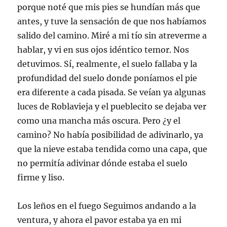
porque noté que mis pies se hundían más que
antes, y tuve la sensación de que nos habíamos
salido del camino. Miré a mi tío sin atreverme a
hablar, y vi en sus ojos idéntico temor. Nos
detuvimos. Sí, realmente, el suelo fallaba y la
profundidad del suelo donde poníamos el pie
era diferente a cada pisada. Se veían ya algunas
luces de Roblavieja y el pueblecito se dejaba ver
como una mancha más oscura. Pero ¿y el
camino? No había posibilidad de adivinarlo, ya
que la nieve estaba tendida como una capa, que
no permitía adivinar dónde estaba el suelo
firme y liso.
Los leños en el fuego Seguimos andando a la
ventura, y ahora el pavor estaba ya en mi