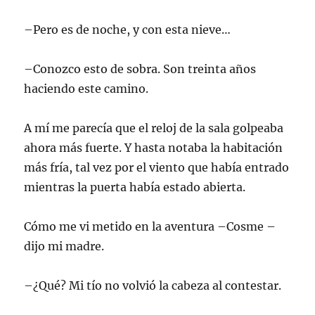
–Pero es de noche, y con esta nieve…
–Conozco esto de sobra. Son treinta años
haciendo este camino.
A mí me parecía que el reloj de la sala golpeaba
ahora más fuerte. Y hasta notaba la habitación
más fría, tal vez por el viento que había entrado
mientras la puerta había estado abierta.
Cómo me vi metido en la aventura –Cosme –
dijo mi madre.
–¿Qué? Mi tío no volvió la cabeza al contestar.