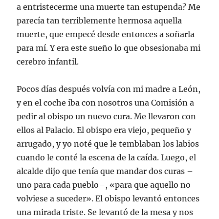
a entristecerme una muerte tan estupenda? Me
parecía tan terriblemente hermosa aquella
muerte, que empecé desde entonces a soñarla
para mí. Y era este sueño lo que obsesionaba mi
cerebro infantil.
Pocos días después volvía con mi madre a León,
y en el coche iba con nosotros una Comisión a
pedir al obispo un nuevo cura. Me llevaron con
ellos al Palacio. El obispo era viejo, pequeño y
arrugado, y yo noté que le temblaban los labios
cuando le conté la escena de la caída. Luego, el
alcalde dijo que tenía que mandar dos curas –
uno para cada pueblo–, «para que aquello no
volviese a suceder». El obispo levantó entonces
una mirada triste. Se levantó de la mesa y nos