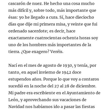
cascarón de nuez. He hecho una cosa mucho
más difícil y, sobre todo, más importante que
ésas: yo he llegado a cura. Sí, hace dieciocho
días que dije mi primera misa, y veinte que fui
ordenado sacerdote; es decir, hace
exactamente cuatrocientas ochenta horas soy
uno de los hombres más importantes de la
tierra. ¿Que exagero? Veréis.
Nací en el mes de agosto de 1930, y tenía, por
tanto, en aquel invierno de 1942 doce
estupendos años. Porque lo que voy a contaros
sucedió en la noche del 27 al 28 de diciembre.
Mi padre era escribiente en el Ayuntamiento de
León, y aprovechando sus vacaciones de
Navidad nos habíamos ido a pasar las fiestas