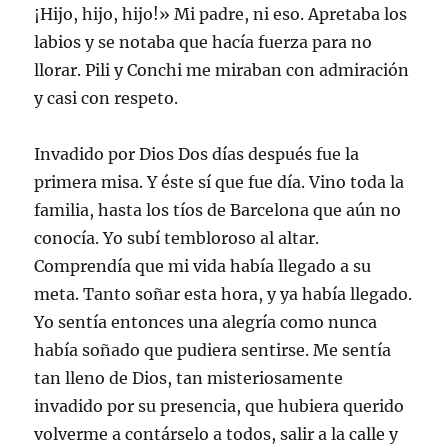
¡Hijo, hijo, hijo!» Mi padre, ni eso. Apretaba los
labios y se notaba que hacía fuerza para no
llorar. Pili y Conchi me miraban con admiración
y casi con respeto.
Invadido por Dios Dos días después fue la
primera misa. Y éste sí que fue día. Vino toda la
familia, hasta los tíos de Barcelona que aún no
conocía. Yo subí tembloroso al altar.
Comprendía que mi vida había llegado a su
meta. Tanto soñar esta hora, y ya había llegado.
Yo sentía entonces una alegría como nunca
había soñado que pudiera sentirse. Me sentía
tan lleno de Dios, tan misteriosamente
invadido por su presencia, que hubiera querido
volverme a contárselo a todos, salir a la calle y