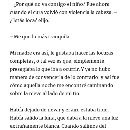
–¿Por qué no va contigo el niño? Fue ahora
cuando el cura volvió con violencia la cabeza. –
¿Estás loca? elijo.
–Me quedo más tranquila.
Mi madre era así, le gustaba hacer las locuras
completas, o tal vez es que, simplemente,
presagiaba lo que iba a ocurrir. Y ya no hubo
manera de convencerla de lo contrario, y así fue
cómo aquella noche me encontré caminando
sobre la nieve al lado de mi tío.
Había dejado de nevar y el aire estaba tibio.
Había salido la luna, que daba a la nieve una luz
extrañamente blanca. Cuando salimos del