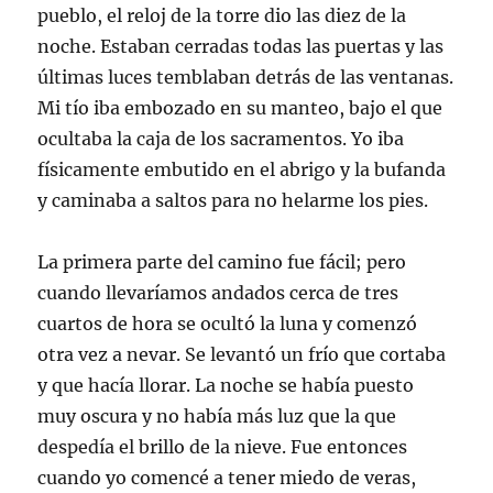
pueblo, el reloj de la torre dio las diez de la
noche. Estaban cerradas todas las puertas y las
últimas luces temblaban detrás de las ventanas.
Mi tío iba embozado en su manteo, bajo el que
ocultaba la caja de los sacramentos. Yo iba
físicamente embutido en el abrigo y la bufanda
y caminaba a saltos para no helarme los pies.
La primera parte del camino fue fácil; pero
cuando llevaríamos andados cerca de tres
cuartos de hora se ocultó la luna y comenzó
otra vez a nevar. Se levantó un frío que cortaba
y que hacía llorar. La noche se había puesto
muy oscura y no había más luz que la que
despedía el brillo de la nieve. Fue entonces
cuando yo comencé a tener miedo de veras,