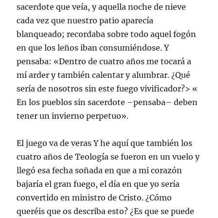
sacerdote que veía, y aquella noche de nieve
cada vez que nuestro patio aparecía
blanqueado; recordaba sobre todo aquel fogón
en que los leños iban consumiéndose. Y
pensaba: «Dentro de cuatro años me tocará a
mí arder y también calentar y alumbrar. ¿Qué
sería de nosotros sin este fuego vivificador?> «
En los pueblos sin sacerdote –pensaba– deben
tener un invierno perpetuo».
El juego va de veras Y he aquí que también los
cuatro años de Teología se fueron en un vuelo y
llegó esa fecha soñada en que a mi corazón
bajaría el gran fuego, el día en que yo sería
convertido en ministro de Cristo. ¿Cómo
queréis que os describa esto? ¿Es que se puede