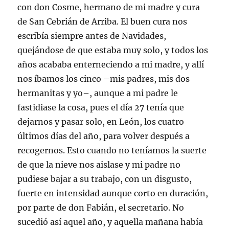
con don Cosme, hermano de mi madre y cura
de San Cebrián de Arriba. El buen cura nos
escribía siempre antes de Navidades,
quejándose de que estaba muy solo, y todos los
años acababa enterneciendo a mi madre, y allí
nos íbamos los cinco –mis padres, mis dos
hermanitas y yo–, aunque a mi padre le
fastidiase la cosa, pues el día 27 tenía que
dejarnos y pasar solo, en León, los cuatro
últimos días del año, para volver después a
recogernos. Esto cuando no teníamos la suerte
de que la nieve nos aislase y mi padre no
pudiese bajar a su trabajo, con un disgusto,
fuerte en intensidad aunque corto en duración,
por parte de don Fabián, el secretario. No
sucedió así aquel año, y aquella mañana había