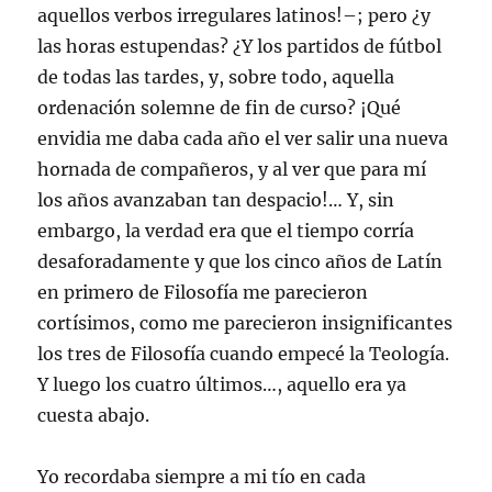
aquellos verbos irregulares latinos!–; pero ¿y
las horas estupendas? ¿Y los partidos de fútbol
de todas las tardes, y, sobre todo, aquella
ordenación solemne de fin de curso? ¡Qué
envidia me daba cada año el ver salir una nueva
hornada de compañeros, y al ver que para mí
los años avanzaban tan despacio!… Y, sin
embargo, la verdad era que el tiempo corría
desaforadamente y que los cinco años de Latín
en primero de Filosofía me parecieron
cortísimos, como me parecieron insignificantes
los tres de Filosofía cuando empecé la Teología.
Y luego los cuatro últimos…, aquello era ya
cuesta abajo.
Yo recordaba siempre a mi tío en cada