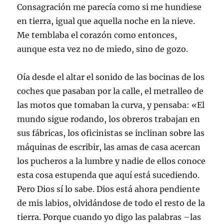
Consagración me parecía como si me hundiese
en tierra, igual que aquella noche en la nieve.
Me temblaba el corazón como entonces,
aunque esta vez no de miedo, sino de gozo.
Oía desde el altar el sonido de las bocinas de los
coches que pasaban por la calle, el metralleo de
las motos que tomaban la curva, y pensaba: «El
mundo sigue rodando, los obreros trabajan en
sus fábricas, los oficinistas se inclinan sobre las
máquinas de escribir, las amas de casa acercan
los pucheros a la lumbre y nadie de ellos conoce
esta cosa estupenda que aquí está sucediendo.
Pero Dios sí lo sabe. Dios está ahora pendiente
de mis labios, olvidándose de todo el resto de la
tierra. Porque cuando yo digo las palabras –las