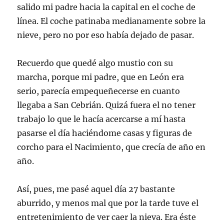
salido mi padre hacia la capital en el coche de
línea. El coche patinaba medianamente sobre la
nieve, pero no por eso había dejado de pasar.
Recuerdo que quedé algo mustio con su
marcha, porque mi padre, que en León era
serio, parecía empequeñecerse en cuanto
llegaba a San Cebrián. Quizá fuera el no tener
trabajo lo que le hacía acercarse a mí hasta
pasarse el día haciéndome casas y figuras de
corcho para el Nacimiento, que crecía de año en
año.
Así, pues, me pasé aquel día 27 bastante
aburrido, y menos mal que por la tarde tuve el
entretenimiento de ver caer la nieva. Era éste