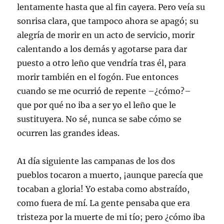
lentamente hasta que al fin cayera. Pero veía su
sonrisa clara, que tampoco ahora se apagó; su
alegría de morir en un acto de servicio, morir
calentando a los demás y agotarse para dar
puesto a otro leño que vendría tras él, para
morir también en el fogón. Fue entonces
cuando se me ocurrió de repente –¿cómo?–
que por qué no iba a ser yo el leño que le
sustituyera. No sé, nunca se sabe cómo se
ocurren las grandes ideas.
A1 día siguiente las campanas de los dos
pueblos tocaron a muerto, ¡aunque parecía que
tocaban a gloria! Yo estaba como abstraído,
como fuera de mí. La gente pensaba que era
tristeza por la muerte de mi tío; pero ¿cómo iba