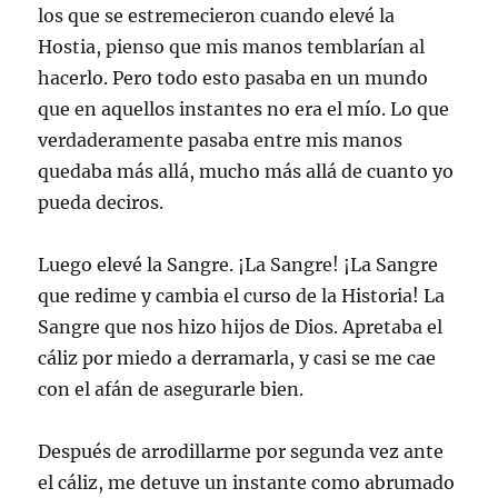
los que se estremecieron cuando elevé la
Hostia, pienso que mis manos temblarían al
hacerlo. Pero todo esto pasaba en un mundo
que en aquellos instantes no era el mío. Lo que
verdaderamente pasaba entre mis manos
quedaba más allá, mucho más allá de cuanto yo
pueda deciros.
Luego elevé la Sangre. ¡La Sangre! ¡La Sangre
que redime y cambia el curso de la Historia! La
Sangre que nos hizo hijos de Dios. Apretaba el
cáliz por miedo a derramarla, y casi se me cae
con el afán de asegurarle bien.
Después de arrodillarme por segunda vez ante
el cáliz, me detuve un instante como abrumado