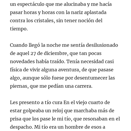
un espectáculo que me alucinaba y me hacía
pasar horas y horas con la nariz aplastada
contra los cristales, sin tener noción del
tiempo.
Cuando llegó la noche me sentía desilusionado
de aquel 27 de diciembre, que tan pocas
novedades había traído. Tenía necesidad casi
física de vivir alguna aventura, de que pasase
algo, aunque sólo fuese por desentumecer las
piernas, que me pedían una carrera.
Les presento a tío cura En el viejo cuarto de
estar golpeaba un reloj que marchaba más de
prisa que los pase le mi tío, que resonaban en el
despacho. Mi tío era un hombre de esos a