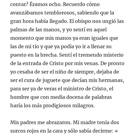
contar? Éramos ocho. Recuerdo cómo
avanzábamos temblorosos, sabiendo que la
gran hora había llegado. El obispo nos ungió las
palmas de las manos, y yo sentí en aquel
momento que mis manos ya eran iguales que
las de mi tío y que ya podía yo ir a llenar su
puesto en la brecha. Sentí el tremendo misterio
de la entrada de Cristo por mis venas. De pronto
yo cesaba de ser el niño de siempre, dejaba de
ser el cura de juguete que decían mis hermanas,
para ser ya de veras el ministro de Cristo, el
hombre que con media docena de palabras
haría los más prodigiosos milagros.
Mis padres me abrazaron. Mi madre tenía dos
surcos rojos en la cara y sólo sabía decirme: «