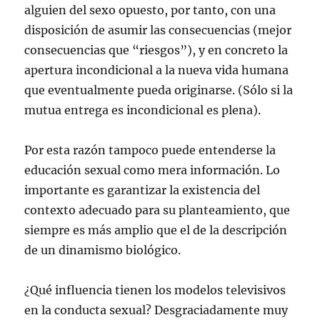
alguien del sexo opuesto, por tanto, con una
disposición de asumir las consecuencias (mejor
consecuencias que “riesgos”), y en concreto la
apertura incondicional a la nueva vida humana
que eventualmente pueda originarse. (Sólo si la
mutua entrega es incondicional es plena).
Por esta razón tampoco puede entenderse la
educación sexual como mera información. Lo
importante es garantizar la existencia del
contexto adecuado para su planteamiento, que
siempre es más amplio que el de la descripción
de un dinamismo biológico.
¿Qué influencia tienen los modelos televisivos
en la conducta sexual? Desgraciadamente muy