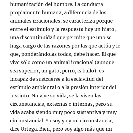
humanización del hombre. La conducta
propiamente humana, a diferencia de los
animales irracionales, se caracteriza porque
entre el estímulo y la respuesta hay un hiato,
una discontinuidad que permite que uno se
haga cargo de las razones por las que actúa y lo
que, ponderándolas todas, debe hacer. El que
vive sólo como un animal irracional (aunque
sea superior, un gato, perro, caballo), es
incapaz de sustraerse a la esclavitud del
estímulo ambiental o a la presión interior del
instinto. No vive su vida, se la viven las
circunstancias, externas o internas, pero su
vida acaba siendo muy poco sustantiva y muy
circunstancial. Yo soy yo y mi circunstancia,
dice Ortega. Bien, pero soy algo más que mi