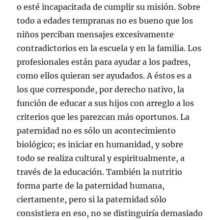
o esté incapacitada de cumplir su misión. Sobre
todo a edades tempranas no es bueno que los
niños perciban mensajes excesivamente
contradictorios en la escuela y en la familia. Los
profesionales están para ayudar a los padres,
como ellos quieran ser ayudados. A éstos es a
los que corresponde, por derecho nativo, la
función de educar a sus hijos con arreglo a los
criterios que les parezcan más oportunos. La
paternidad no es sólo un acontecimiento
biológico; es iniciar en humanidad, y sobre
todo se realiza cultural y espiritualmente, a
través de la educación. También la nutritio
forma parte de la paternidad humana,
ciertamente, pero si la paternidad sólo
consistiera en eso, no se distinguiría demasiado