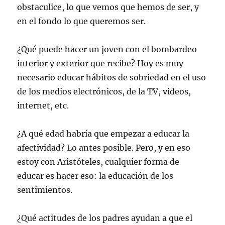
obstaculice, lo que vemos que hemos de ser, y
en el fondo lo que queremos ser.
¿Qué puede hacer un joven con el bombardeo
interior y exterior que recibe? Hoy es muy
necesario educar hábitos de sobriedad en el uso
de los medios electrónicos, de la TV, videos,
internet, etc.
¿A qué edad habría que empezar a educar la
afectividad? Lo antes posible. Pero, y en eso
estoy con Aristóteles, cualquier forma de
educar es hacer eso: la educación de los
sentimientos.
¿Qué actitudes de los padres ayudan a que el