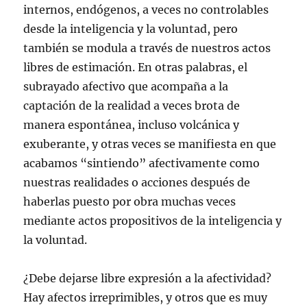
internos, endógenos, a veces no controlables
desde la inteligencia y la voluntad, pero
también se modula a través de nuestros actos
libres de estimación. En otras palabras, el
subrayado afectivo que acompaña a la
captación de la realidad a veces brota de
manera espontánea, incluso volcánica y
exuberante, y otras veces se manifiesta en que
acabamos “sintiendo” afectivamente como
nuestras realidades o acciones después de
haberlas puesto por obra muchas veces
mediante actos propositivos de la inteligencia y
la voluntad.
¿Debe dejarse libre expresión a la afectividad?
Hay afectos irreprimibles, y otros que es muy