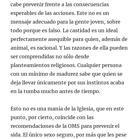
cabe prevenir frente a las consecuencias
esperables de las acciones. Este no es un
mensaje adecuado para la gente joven, sobre
todo porque es falso. La castidad es un ideal
perfectamente asequible para quien, además de
animal, es racional. Y las razones de ella pueden
ser comprendidas no sólo desde
planteamientos religiosos. Cualquier persona
con un mínimo de madurez sabe que quien se
deja llevar únicamente por sus instintos acaba
en la tumba mucho antes de tiempo.
Esto no es una manía de la Iglesia, que en este
punto, por cierto, coincide con las
recomendaciones de la OMS para prevenir el
sida. El único sexo seguro, por más que les pese