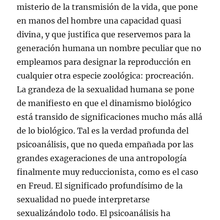
misterio de la transmisión de la vida, que pone
en manos del hombre una capacidad quasi
divina, y que justifica que reservemos para la
generación humana un nombre peculiar que no
empleamos para designar la reproducción en
cualquier otra especie zoológica: procreación.
La grandeza de la sexualidad humana se pone
de manifiesto en que el dinamismo biológico
está transido de significaciones mucho más allá
de lo biológico. Tal es la verdad profunda del
psicoanálisis, que no queda empañada por las
grandes exageraciones de una antropología
finalmente muy reduccionista, como es el caso
en Freud. El significado profundísimo de la
sexualidad no puede interpretarse
sexualizándolo todo. El psicoanálisis ha