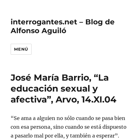
interrogantes.net – Blog de
Alfonso Aguiló
MENÚ
José María Barrio, “La
educación sexual y
afectiva”, Arvo, 14.XI.04
“Se ama a alguien no sólo cuando se pasa bien
con esa persona, sino cuando se está dispuesto
a pasarlo mal por ella, y también a esperar”.