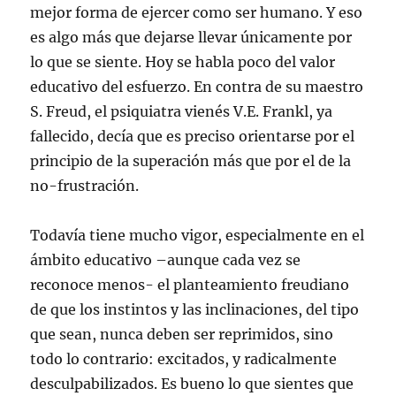
mejor forma de ejercer como ser humano. Y eso
es algo más que dejarse llevar únicamente por
lo que se siente. Hoy se habla poco del valor
educativo del esfuerzo. En contra de su maestro
S. Freud, el psiquiatra vienés V.E. Frankl, ya
fallecido, decía que es preciso orientarse por el
principio de la superación más que por el de la
no-frustración.
Todavía tiene mucho vigor, especialmente en el
ámbito educativo –aunque cada vez se
reconoce menos- el planteamiento freudiano
de que los instintos y las inclinaciones, del tipo
que sean, nunca deben ser reprimidos, sino
todo lo contrario: excitados, y radicalmente
desculpabilizados. Es bueno lo que sientes que