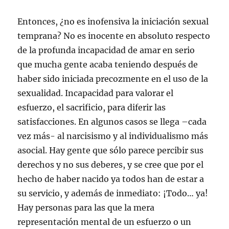
Entonces, ¿no es inofensiva la iniciación sexual
temprana? No es inocente en absoluto respecto
de la profunda incapacidad de amar en serio
que mucha gente acaba teniendo después de
haber sido iniciada precozmente en el uso de la
sexualidad. Incapacidad para valorar el
esfuerzo, el sacrificio, para diferir las
satisfacciones. En algunos casos se llega –cada
vez más- al narcisismo y al individualismo más
asocial. Hay gente que sólo parece percibir sus
derechos y no sus deberes, y se cree que por el
hecho de haber nacido ya todos han de estar a
su servicio, y además de inmediato: ¡Todo… ya!
Hay personas para las que la mera
representación mental de un esfuerzo o un