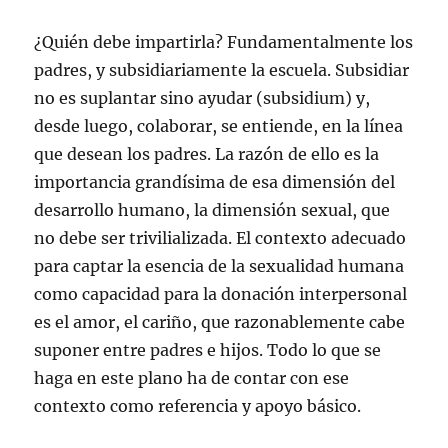
¿Quién debe impartirla? Fundamentalmente los
padres, y subsidiariamente la escuela. Subsidiar
no es suplantar sino ayudar (subsidium) y,
desde luego, colaborar, se entiende, en la línea
que desean los padres. La razón de ello es la
importancia grandísima de esa dimensión del
desarrollo humano, la dimensión sexual, que
no debe ser trivilializada. El contexto adecuado
para captar la esencia de la sexualidad humana
como capacidad para la donación interpersonal
es el amor, el cariño, que razonablemente cabe
suponer entre padres e hijos. Todo lo que se
haga en este plano ha de contar con ese
contexto como referencia y apoyo básico.