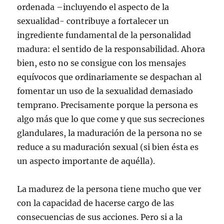
ordenada –incluyendo el aspecto de la
sexualidad- contribuye a fortalecer un
ingrediente fundamental de la personalidad
madura: el sentido de la responsabilidad. Ahora
bien, esto no se consigue con los mensajes
equívocos que ordinariamente se despachan al
fomentar un uso de la sexualidad demasiado
temprano. Precisamente porque la persona es
algo más que lo que come y que sus secreciones
glandulares, la maduración de la persona no se
reduce a su maduración sexual (si bien ésta es
un aspecto importante de aquélla).
La madurez de la persona tiene mucho que ver
con la capacidad de hacerse cargo de las
consecuencias de sus acciones. Pero si a la