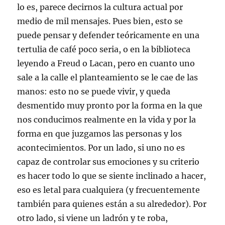
lo es, parece decirnos la cultura actual por
medio de mil mensajes. Pues bien, esto se
puede pensar y defender teóricamente en una
tertulia de café poco seria, o en la biblioteca
leyendo a Freud o Lacan, pero en cuanto uno
sale a la calle el planteamiento se le cae de las
manos: esto no se puede vivir, y queda
desmentido muy pronto por la forma en la que
nos conducimos realmente en la vida y por la
forma en que juzgamos las personas y los
acontecimientos. Por un lado, si uno no es
capaz de controlar sus emociones y su criterio
es hacer todo lo que se siente inclinado a hacer,
eso es letal para cualquiera (y frecuentemente
también para quienes están a su alrededor). Por
otro lado, si viene un ladrón y te roba,