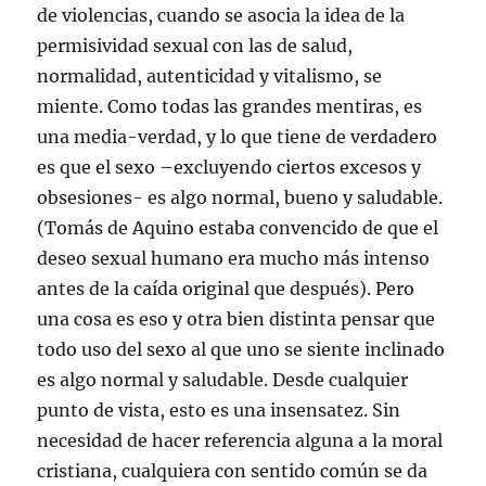
de violencias, cuando se asocia la idea de la
permisividad sexual con las de salud,
normalidad, autenticidad y vitalismo, se
miente. Como todas las grandes mentiras, es
una media-verdad, y lo que tiene de verdadero
es que el sexo –excluyendo ciertos excesos y
obsesiones- es algo normal, bueno y saludable.
(Tomás de Aquino estaba convencido de que el
deseo sexual humano era mucho más intenso
antes de la caída original que después). Pero
una cosa es eso y otra bien distinta pensar que
todo uso del sexo al que uno se siente inclinado
es algo normal y saludable. Desde cualquier
punto de vista, esto es una insensatez. Sin
necesidad de hacer referencia alguna a la moral
cristiana, cualquiera con sentido común se da