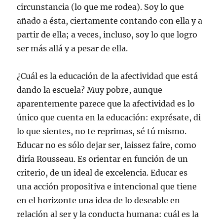
circunstancia (lo que me rodea). Soy lo que
añado a ésta, ciertamente contando con ella y a
partir de ella; a veces, incluso, soy lo que logro
ser más allá y a pesar de ella.
¿Cuál es la educación de la afectividad que está
dando la escuela? Muy pobre, aunque
aparentemente parece que la afectividad es lo
único que cuenta en la educación: exprésate, di
lo que sientes, no te reprimas, sé tú mismo.
Educar no es sólo dejar ser, laissez faire, como
diría Rousseau. Es orientar en función de un
criterio, de un ideal de excelencia. Educar es
una acción propositiva e intencional que tiene
en el horizonte una idea de lo deseable en
relación al ser y la conducta humana: cuál es la