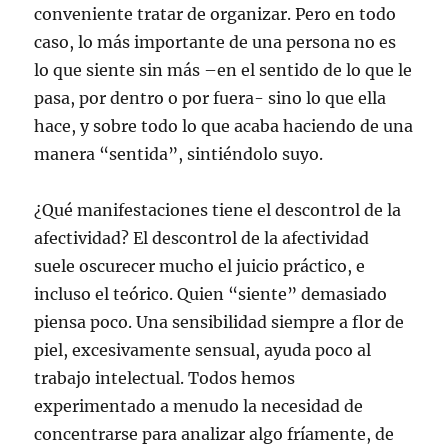
conveniente tratar de organizar. Pero en todo
caso, lo más importante de una persona no es
lo que siente sin más –en el sentido de lo que le
pasa, por dentro o por fuera- sino lo que ella
hace, y sobre todo lo que acaba haciendo de una
manera “sentida”, sintiéndolo suyo.
¿Qué manifestaciones tiene el descontrol de la
afectividad? El descontrol de la afectividad
suele oscurecer mucho el juicio práctico, e
incluso el teórico. Quien “siente” demasiado
piensa poco. Una sensibilidad siempre a flor de
piel, excesivamente sensual, ayuda poco al
trabajo intelectual. Todos hemos
experimentado a menudo la necesidad de
concentrarse para analizar algo fríamente, de