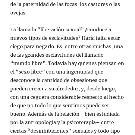
de la paternidad de las focas, los castores o las
ovejas.
La llamada “liberación sexual” ¿conduce a
nuevos tipos de esclavitudes? Haría falta estar
ciego para negarlo. Es, entre otras muchas, una
de las grandes esclavitudes del llamado
“mundo libre”. Todavía hay quienes piensan en
el “sexo libre” con una ingenuidad que
desconoce la cantidad de obsesiones que
pueden crecer a su alrededor, y, desde luego,
con una ceguera considerable respecto al hecho
de que no todo lo que sentimos puede ser
bueno. Además de la relación –bien estudiada
por la antropología y la psicoterapia– entre
ciertas “desinhibiciones” sexuales y todo tipo