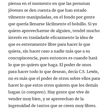
piensa en el momento en que las personas
jóvenes se den cuenta de que han estado
vilmente manipuladas, en el fondo por gente
que quería llenarse fácilmente el bolsillo. Si yo
quiero aprovecharme de alguien, tendré mucho
interés en trasladarle eficazmente la idea de
que es enteramente libre para hacer lo que
quiera, sin hacer caso a nadie más que a su
concupiscencia, pues entonces es cuando hará
lo que yo quiero que haga. El poder de unos
para hacer todo lo que desean, decía C.S. Lewis,
no es más que el poder de otros sobre ellos para
hacer lo que estos otros quieren que los demás
hagan (o compren). Hay gente que vive de
vender muy bien, y se aprovechan de la
ingenuidad de tantos que se creen muy libres.