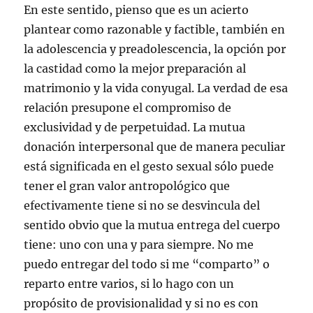
En este sentido, pienso que es un acierto
plantear como razonable y factible, también en
la adolescencia y preadolescencia, la opción por
la castidad como la mejor preparación al
matrimonio y la vida conyugal. La verdad de esa
relación presupone el compromiso de
exclusividad y de perpetuidad. La mutua
donación interpersonal que de manera peculiar
está significada en el gesto sexual sólo puede
tener el gran valor antropológico que
efectivamente tiene si no se desvincula del
sentido obvio que la mutua entrega del cuerpo
tiene: uno con una y para siempre. No me
puedo entregar del todo si me “comparto” o
reparto entre varios, si lo hago con un
propósito de provisionalidad y si no es con