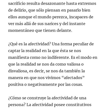
sacrificio resulta desazonante hasta extremos
de delirio, que sólo piensan en pasarlo bien
ellos aunque el mundo perezca, incapaces de
ver más allá de sus narices y del instante
momentáneo que tienen delante.
¿Qué es la afectividad? Una forma peculiar de
captar la realidad en la que ésta se nos
manifiesta como no indiferente. Es el modo en
que la realidad se nos da como valiosa o
disvaliosa, es decir, se nos da también la
manera en que nos vivimos “afectados”
positiva o negativamente por las cosas.
¿Cómo se construye la afectividad de una
persona? La afectividad posee constitutivos