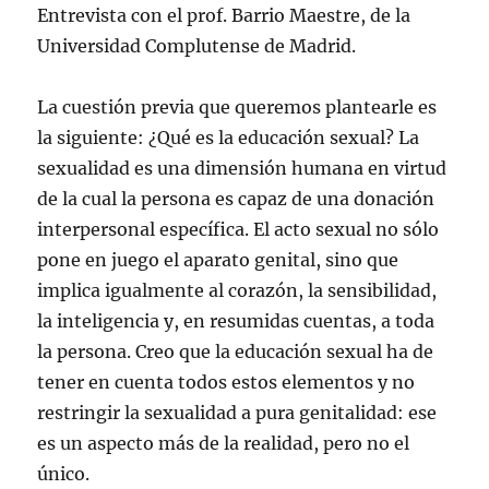
Entrevista con el prof. Barrio Maestre, de la
Universidad Complutense de Madrid.
La cuestión previa que queremos plantearle es
la siguiente: ¿Qué es la educación sexual? La
sexualidad es una dimensión humana en virtud
de la cual la persona es capaz de una donación
interpersonal específica. El acto sexual no sólo
pone en juego el aparato genital, sino que
implica igualmente al corazón, la sensibilidad,
la inteligencia y, en resumidas cuentas, a toda
la persona. Creo que la educación sexual ha de
tener en cuenta todos estos elementos y no
restringir la sexualidad a pura genitalidad: ese
es un aspecto más de la realidad, pero no el
único.