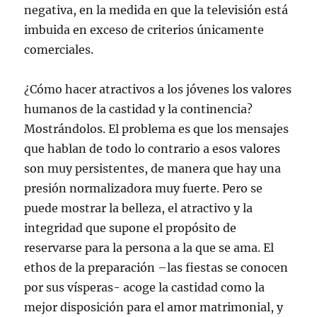
negativa, en la medida en que la televisión está
imbuida en exceso de criterios únicamente
comerciales.
¿Cómo hacer atractivos a los jóvenes los valores
humanos de la castidad y la continencia?
Mostrándolos. El problema es que los mensajes
que hablan de todo lo contrario a esos valores
son muy persistentes, de manera que hay una
presión normalizadora muy fuerte. Pero se
puede mostrar la belleza, el atractivo y la
integridad que supone el propósito de
reservarse para la persona a la que se ama. El
ethos de la preparación –las fiestas se conocen
por sus vísperas- acoge la castidad como la
mejor disposición para el amor matrimonial, y