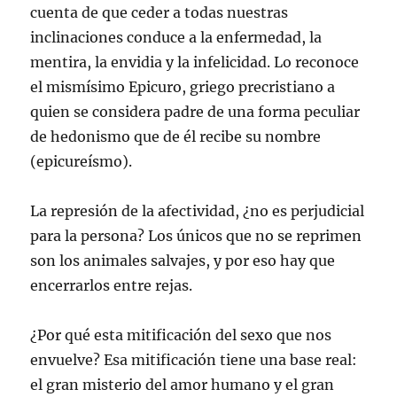
cuenta de que ceder a todas nuestras
inclinaciones conduce a la enfermedad, la
mentira, la envidia y la infelicidad. Lo reconoce
el mismísimo Epicuro, griego precristiano a
quien se considera padre de una forma peculiar
de hedonismo que de él recibe su nombre
(epicureísmo).
La represión de la afectividad, ¿no es perjudicial
para la persona? Los únicos que no se reprimen
son los animales salvajes, y por eso hay que
encerrarlos entre rejas.
¿Por qué esta mitificación del sexo que nos
envuelve? Esa mitificación tiene una base real:
el gran misterio del amor humano y el gran