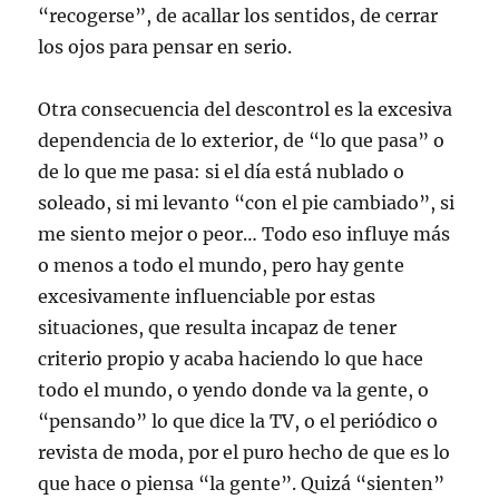
“recogerse”, de acallar los sentidos, de cerrar
los ojos para pensar en serio.
Otra consecuencia del descontrol es la excesiva
dependencia de lo exterior, de “lo que pasa” o
de lo que me pasa: si el día está nublado o
soleado, si mi levanto “con el pie cambiado”, si
me siento mejor o peor… Todo eso influye más
o menos a todo el mundo, pero hay gente
excesivamente influenciable por estas
situaciones, que resulta incapaz de tener
criterio propio y acaba haciendo lo que hace
todo el mundo, o yendo donde va la gente, o
“pensando” lo que dice la TV, o el periódico o
revista de moda, por el puro hecho de que es lo
que hace o piensa “la gente”. Quizá “sienten”