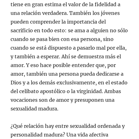
tiene en gran estima el valor de la fidelidad a
una relación verdadera. También los jóvenes
pueden comprender la importancia del
sacrificio en todo esto: se ama a alguien no sólo
cuando se pasa bien con esa persona, sino
cuando se está dispuesto a pasarlo mal por ella,
y también a esperar. Ahí se demuestra más el
amor. Y eso hace posible entender que, por
amor, también una persona pueda dedicarse a
Dios y a los demás exclusivamente, en el estado
del celibato apostólico o la virginidad. Ambas
vocaciones son de amor y presuponen una
sexualidad madura.
¿Qué relación hay entre sexualidad ordenada y
personalidad madura? Una vida afectiva