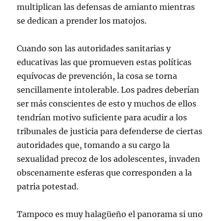
multiplican las defensas de amianto mientras
se dedican a prender los matojos.
Cuando son las autoridades sanitarias y
educativas las que promueven estas políticas
equívocas de prevención, la cosa se torna
sencillamente intolerable. Los padres deberían
ser más conscientes de esto y muchos de ellos
tendrían motivo suficiente para acudir a los
tribunales de justicia para defenderse de ciertas
autoridades que, tomando a su cargo la
sexualidad precoz de los adolescentes, invaden
obscenamente esferas que corresponden a la
patria potestad.
Tampoco es muy halagüeño el panorama si uno