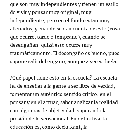
que son muy independientes y tienen un estilo
de vivir y pensar muy original, muy
independiente, pero en el fondo están muy
alienados, y cuando se dan cuenta de esto (cosa
que ocurre, tarde o temprano), cuando se
desengañan, quizá esto ocurre muy
traumáticamente. El desengaño es bueno, pues
supone salir del engaño, aunque a veces duela.
¿Qué papel tiene esto en la escuela? La escuela
ha de enseñar a la gente a ser libre de verdad,
fomentar un auténtico sentido crítico, en el
pensar y en el actuar, saber analizar la realidad
con algo más de objetividad, superando la
presión de lo sensacional. En definitiva, la
educación es, como decía Kant, la