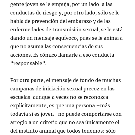
gente joven se le empuja, por un lado, a las
conductas de riesgo y, por otro lado, sólo se le
habla de prevención del embarazo y de las
enfermedades de transmisión sexual, se le está
dando un mensaje equívoco, pues se le anima a
que no asuma las consecuencias de sus
acciones. Es cómico llamarle a eso conducta
“responsable”.
Por otra parte, el mensaje de fondo de muchas
campañas de iniciación sexual precoz en las
escuelas, aunque a veces no se reconozca
explícitamente, es que una persona –más
todavía si es joven- no puede comportarse con
arreglo a un criterio que no sea únicamente el
del instinto animal que todos tenemos: sólo