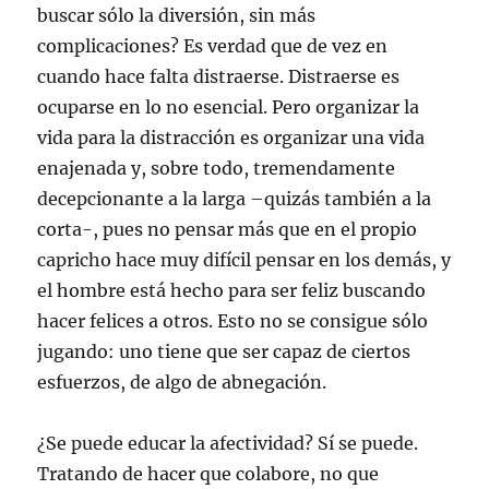
buscar sólo la diversión, sin más
complicaciones? Es verdad que de vez en
cuando hace falta distraerse. Distraerse es
ocuparse en lo no esencial. Pero organizar la
vida para la distracción es organizar una vida
enajenada y, sobre todo, tremendamente
decepcionante a la larga –quizás también a la
corta-, pues no pensar más que en el propio
capricho hace muy difícil pensar en los demás, y
el hombre está hecho para ser feliz buscando
hacer felices a otros. Esto no se consigue sólo
jugando: uno tiene que ser capaz de ciertos
esfuerzos, de algo de abnegación.
¿Se puede educar la afectividad? Sí se puede.
Tratando de hacer que colabore, no que