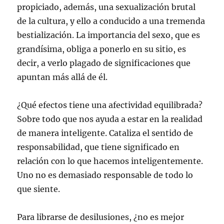
propiciado, además, una sexualización brutal
de la cultura, y ello a conducido a una tremenda
bestialización. La importancia del sexo, que es
grandísima, obliga a ponerlo en su sitio, es
decir, a verlo plagado de significaciones que
apuntan más allá de él.
¿Qué efectos tiene una afectividad equilibrada?
Sobre todo que nos ayuda a estar en la realidad
de manera inteligente. Cataliza el sentido de
responsabilidad, que tiene significado en
relación con lo que hacemos inteligentemente.
Uno no es demasiado responsable de todo lo
que siente.
Para librarse de desilusiones, ¿no es mejor