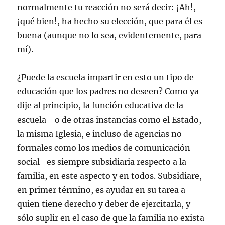
normalmente tu reacción no será decir: ¡Ah!,
¡qué bien!, ha hecho su elección, que para él es
buena (aunque no lo sea, evidentemente, para
mí).
¿Puede la escuela impartir en esto un tipo de
educación que los padres no deseen? Como ya
dije al principio, la función educativa de la
escuela –o de otras instancias como el Estado,
la misma Iglesia, e incluso de agencias no
formales como los medios de comunicación
social- es siempre subsidiaria respecto a la
familia, en este aspecto y en todos. Subsidiare,
en primer término, es ayudar en su tarea a
quien tiene derecho y deber de ejercitarla, y
sólo suplir en el caso de que la familia no exista