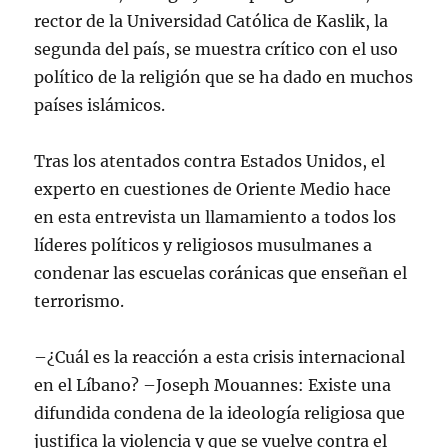
rector de la Universidad Católica de Kaslik, la
segunda del país, se muestra crítico con el uso
político de la religión que se ha dado en muchos
países islámicos.
Tras los atentados contra Estados Unidos, el
experto en cuestiones de Oriente Medio hace
en esta entrevista un llamamiento a todos los
líderes políticos y religiosos musulmanes a
condenar las escuelas coránicas que enseñan el
terrorismo.
–¿Cuál es la reacción a esta crisis internacional
en el Líbano? –Joseph Mouannes: Existe una
difundida condena de la ideología religiosa que
justifica la violencia y que se vuelve contra el