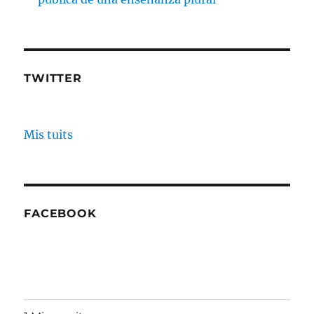
TWITTER
Mis tuits
FACEBOOK