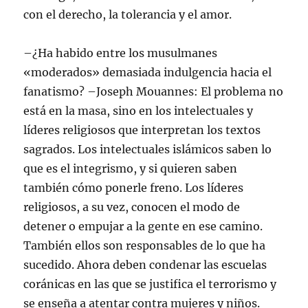
con el derecho, la tolerancia y el amor.
–¿Ha habido entre los musulmanes
«moderados» demasiada indulgencia hacia el
fanatismo? –Joseph Mouannes: El problema no
está en la masa, sino en los intelectuales y
líderes religiosos que interpretan los textos
sagrados. Los intelectuales islámicos saben lo
que es el integrismo, y si quieren saben
también cómo ponerle freno. Los líderes
religiosos, a su vez, conocen el modo de
detener o empujar a la gente en ese camino.
También ellos son responsables de lo que ha
sucedido. Ahora deben condenar las escuelas
coránicas en las que se justifica el terrorismo y
se enseña a atentar contra mujeres y niños.