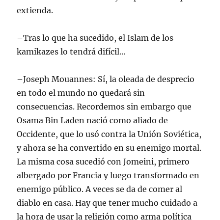
extienda.
–Tras lo que ha sucedido, el Islam de los
kamikazes lo tendrá difícil…
–Joseph Mouannes: Sí, la oleada de desprecio
en todo el mundo no quedará sin
consecuencias. Recordemos sin embargo que
Osama Bin Laden nació como aliado de
Occidente, que lo usó contra la Unión Soviética,
y ahora se ha convertido en su enemigo mortal.
La misma cosa sucedió con Jomeini, primero
albergado por Francia y luego transformado en
enemigo público. A veces se da de comer al
diablo en casa. Hay que tener mucho cuidado a
la hora de usar la religión como arma política