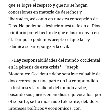
que se logre el respeto y que no se hagan
concesiones en materia de derechos y
libertades, así como en nuestra concepción de
Dios. No podemos deslucir nuestra fe en el Dios
trinitario por el hecho de que ellos no crean en
él. Tampoco podemos aceptar el que la ley
islámica se anteponga a la civil.
–¿Hay responsabilidades del mundo occidental
en la génesis de esta crisis? –Joseph
Mouannes: Occidente debe sentirse culpable de
dos errores: por una parte no ha comprendido
la historia y la realidad del mundo árabe,
basando sus juicios en análisis equivocados; por
otra parte, se ha mostrado tolerante, debido a
intereses políticos y económicos, con