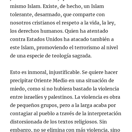
mismo Islam. Existe, de hecho, un Islam
tolerante, desarmado, que comparte con
nosotros cristianos el respeto a la vida, la ley,
los derechos humanos. Quien ha atentado
contra Estados Unidos ha atacado también a
este Islam, promoviendo el terrorismo al nivel
de una especie de teología sagrada.
Esto es inmoral, injustificable. Se quiere hacer
precipitar Oriente Medio en una situación de
miedo, como si no hubiera bastado la violencia
entre israelíes y palestinos. La violencia es obra
de pequeños grupos, pero a la larga acaba por
contagiar al pueblo a través de la interpretación
distorsionada de los textos religiosos. Sin
embargo, no se elimina con más violencia, sino