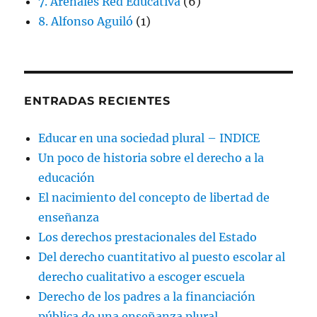
7. Arenales Red Educativa
(6)
8. Alfonso Aguiló
(1)
ENTRADAS RECIENTES
Educar en una sociedad plural – INDICE
Un poco de historia sobre el derecho a la
educación
El nacimiento del concepto de libertad de
enseñanza
Los derechos prestacionales del Estado
Del derecho cuantitativo al puesto escolar al
derecho cualitativo a escoger escuela
Derecho de los padres a la financiación
pública de una enseñanza plural