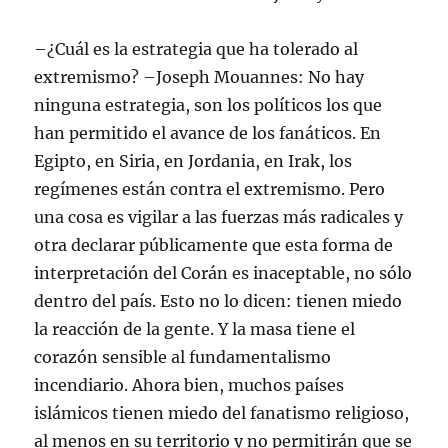
–¿Cuál es la estrategia que ha tolerado al
extremismo? –Joseph Mouannes: No hay
ninguna estrategia, son los políticos los que
han permitido el avance de los fanáticos. En
Egipto, en Siria, en Jordania, en Irak, los
regímenes están contra el extremismo. Pero
una cosa es vigilar a las fuerzas más radicales y
otra declarar públicamente que esta forma de
interpretación del Corán es inaceptable, no sólo
dentro del país. Esto no lo dicen: tienen miedo
la reacción de la gente. Y la masa tiene el
corazón sensible al fundamentalismo
incendiario. Ahora bien, muchos países
islámicos tienen miedo del fanatismo religioso,
al menos en su territorio y no permitirán que se