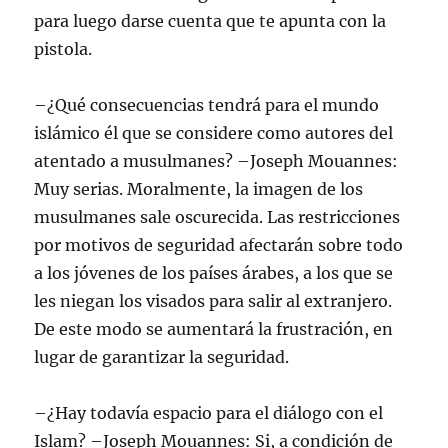
para luego darse cuenta que te apunta con la
pistola.
–¿Qué consecuencias tendrá para el mundo
islámico él que se considere como autores del
atentado a musulmanes? –Joseph Mouannes:
Muy serias. Moralmente, la imagen de los
musulmanes sale oscurecida. Las restricciones
por motivos de seguridad afectarán sobre todo
a los jóvenes de los países árabes, a los que se
les niegan los visados para salir al extranjero.
De este modo se aumentará la frustración, en
lugar de garantizar la seguridad.
–¿Hay todavía espacio para el diálogo con el
Islam? –Joseph Mouannes: Si, a condición de