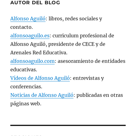
AUTOR DEL BLOG
Alfonso Aguiló
: libros, redes sociales y
contacto.
alfonsoaguilo.es
: curriculum profesional de
Alfonso Aguiló, presidente de CECE y de
Arenales Red Educativa.
alfonsoaguilo.com
: asesoramiento de entidades
educativas.
Vídeos de Alfonso Aguiló
: entrevistas y
conferencias.
Noticias de Alfonso Aguiló
: publicadas en otras
páginas web.