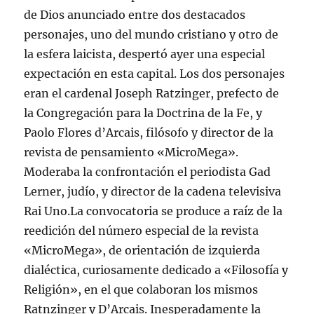
de Dios anunciado entre dos destacados
personajes, uno del mundo cristiano y otro de
la esfera laicista, despertó ayer una especial
expectación en esta capital. Los dos personajes
eran el cardenal Joseph Ratzinger, prefecto de
la Congregación para la Doctrina de la Fe, y
Paolo Flores d’Arcais, filósofo y director de la
revista de pensamiento «MicroMega».
Moderaba la confrontación el periodista Gad
Lerner, judío, y director de la cadena televisiva
Rai Uno.La convocatoria se produce a raíz de la
reedición del número especial de la revista
«MicroMega», de orientación de izquierda
dialéctica, curiosamente dedicado a «Filosofía y
Religión», en el que colaboran los mismos
Ratnzinger y D’Arcais. Inesperadamente la