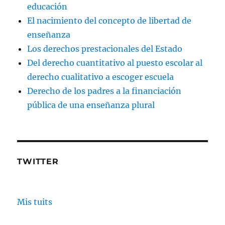
educación
El nacimiento del concepto de libertad de
enseñanza
Los derechos prestacionales del Estado
Del derecho cuantitativo al puesto escolar al
derecho cualitativo a escoger escuela
Derecho de los padres a la financiación
pública de una enseñanza plural
TWITTER
Mis tuits