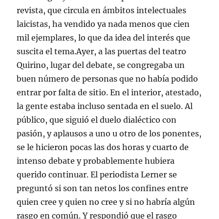
revista, que circula en ámbitos intelectuales
laicistas, ha vendido ya nada menos que cien
mil ejemplares, lo que da idea del interés que
suscita el tema.Ayer, a las puertas del teatro
Quirino, lugar del debate, se congregaba un
buen número de personas que no había podido
entrar por falta de sitio. En el interior, atestado,
la gente estaba incluso sentada en el suelo. Al
público, que siguió el duelo dialéctico con
pasión, y aplausos a uno u otro de los ponentes,
se le hicieron pocas las dos horas y cuarto de
intenso debate y probablemente hubiera
querido continuar. El periodista Lerner se
preguntó si son tan netos los confines entre
quien cree y quien no cree y si no habría algún
rasgo en común. Y respondió que el rasgo