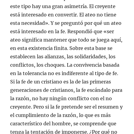
este tipo hay una gran asimetría. El creyente
está interesado en convertir. El ateo no tiene
esta necesidad». Y se preguntó por qué un ateo
está interesado en la fe. Respondió que «ser
ateo significa mantener que todo se juega aquí,
en esta existencia finita. Sobre esta base se
establecen las alianzas, las solidaridades, los
conflictos, los choques. La convivencia basada
en la tolerancia no es indiferente al tipo de fe.
Si la fe de un cristiano es la de las primeras
generaciones de cristianos, la fe escándalo para
la razón, no hay ningún conflicto con el no
creyente. Pero si la fe pretende ser el resumen y
el cumplimiento de la razón, lo que es más
característico del hombre, se comprende que
tenga la tentación de imponerse. ¿Por qué no