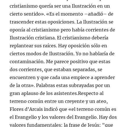
cristianismo quería ser una Ilustración en un
cierto sentido». «Es el momento –añadió– de
trascender estas oposiciones. La Ilustración se
oponía al cristianismo pero había corrientes de
Ilustración cristiana. El cristianismo debería
replantear sus raíces. Hay oposición sólo en
ciertos modos de Ilustración. Yo no hablaría de
contaminación. Me parece positivo que estas
dos corrientes, que estaban separadas, se
encuentren y que cada una empiece a aprender
de la otra». Palabras estas subrayadas por un
gran aplauso de los asistentes.Respecto al
terreno común entre un creyente y un ateo,
Flores d’Arcais indicó que «el terreno común es
el Evangelio y los valores del Evangelio. Hay dos
valores fundamentales: la frase de Jesús: "que