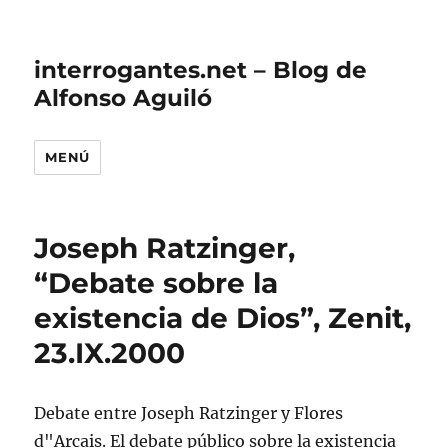
interrogantes.net – Blog de
Alfonso Aguiló
MENÚ
Joseph Ratzinger,
“Debate sobre la
existencia de Dios”, Zenit,
23.IX.2000
Debate entre Joseph Ratzinger y Flores
d"Arcais.
El debate público sobre la existencia