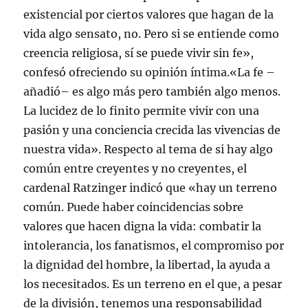
existencial por ciertos valores que hagan de la
vida algo sensato, no. Pero si se entiende como
creencia religiosa, sí se puede vivir sin fe»,
confesó ofreciendo su opinión íntima.«La fe –
añadió– es algo más pero también algo menos.
La lucidez de lo finito permite vivir con una
pasión y una conciencia crecida las vivencias de
nuestra vida». Respecto al tema de si hay algo
común entre creyentes y no creyentes, el
cardenal Ratzinger indicó que «hay un terreno
común. Puede haber coincidencias sobre
valores que hacen digna la vida: combatir la
intolerancia, los fanatismos, el compromiso por
la dignidad del hombre, la libertad, la ayuda a
los necesitados. Es un terreno en el que, a pesar
de la división, tenemos una responsabilidad