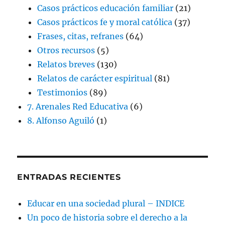
Casos prácticos educación familiar
(21)
Casos prácticos fe y moral católica
(37)
Frases, citas, refranes
(64)
Otros recursos
(5)
Relatos breves
(130)
Relatos de carácter espiritual
(81)
Testimonios
(89)
7. Arenales Red Educativa
(6)
8. Alfonso Aguiló
(1)
ENTRADAS RECIENTES
Educar en una sociedad plural – INDICE
Un poco de historia sobre el derecho a la