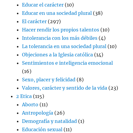
Educar el carácter
(10)
Educar en una sociedad plural
(38)
El carácter
(297)
Hacer rendir los propios talentos
(10)
Intolerancia con los más débiles
(4)
La tolerancia en una sociedad plural
(10)
Objeciones a la Iglesia católica
(14)
Sentimientos e inteligencia emocional
(16)
Sexo, placer y felicidad
(8)
Valores, carácter y sentido de la vida
(23)
2 Etica
(115)
Aborto
(11)
Antropología
(26)
Demografía y natalidad
(1)
Educación sexual
(11)