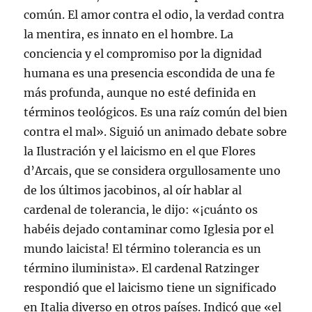
común. El amor contra el odio, la verdad contra
la mentira, es innato en el hombre. La
conciencia y el compromiso por la dignidad
humana es una presencia escondida de una fe
más profunda, aunque no esté definida en
términos teológicos. Es una raíz común del bien
contra el mal». Siguió un animado debate sobre
la Ilustración y el laicismo en el que Flores
d’Arcais, que se considera orgullosamente uno
de los últimos jacobinos, al oír hablar al
cardenal de tolerancia, le dijo: «¡cuánto os
habéis dejado contaminar como Iglesia por el
mundo laicista! El término tolerancia es un
término iluminista». El cardenal Ratzinger
respondió que el laicismo tiene un significado
en Italia diverso en otros países. Indicó que «el