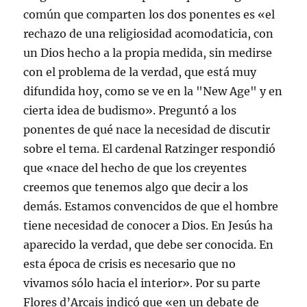
común que comparten los dos ponentes es «el
rechazo de una religiosidad acomodaticia, con
un Dios hecho a la propia medida, sin medirse
con el problema de la verdad, que está muy
difundida hoy, como se ve en la "New Age" y en
cierta idea de budismo». Preguntó a los
ponentes de qué nace la necesidad de discutir
sobre el tema. El cardenal Ratzinger respondió
que «nace del hecho de que los creyentes
creemos que tenemos algo que decir a los
demás. Estamos convencidos de que el hombre
tiene necesidad de conocer a Dios. En Jesús ha
aparecido la verdad, que debe ser conocida. En
esta época de crisis es necesario que no
vivamos sólo hacia el interior». Por su parte
Flores d’Arcais indicó que «en un debate de