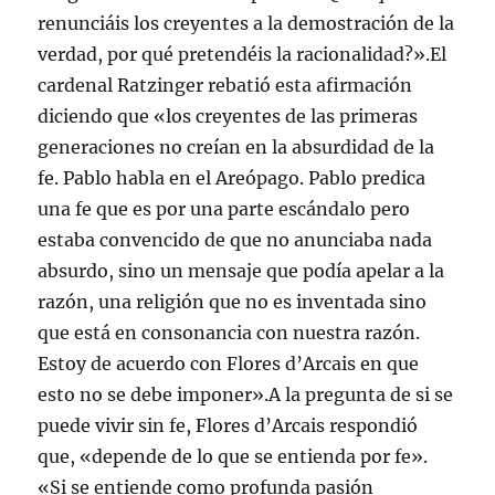
renunciáis los creyentes a la demostración de la
verdad, por qué pretendéis la racionalidad?».El
cardenal Ratzinger rebatió esta afirmación
diciendo que «los creyentes de las primeras
generaciones no creían en la absurdidad de la
fe. Pablo habla en el Areópago. Pablo predica
una fe que es por una parte escándalo pero
estaba convencido de que no anunciaba nada
absurdo, sino un mensaje que podía apelar a la
razón, una religión que no es inventada sino
que está en consonancia con nuestra razón.
Estoy de acuerdo con Flores d’Arcais en que
esto no se debe imponer».A la pregunta de si se
puede vivir sin fe, Flores d’Arcais respondió
que, «depende de lo que se entienda por fe».
«Si se entiende como profunda pasión