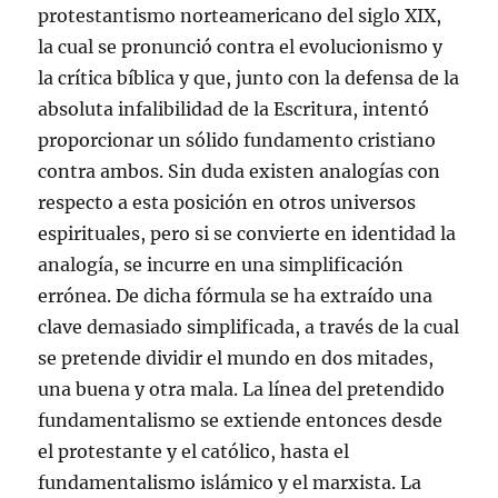
protestantismo norteamericano del siglo XIX,
la cual se pronunció contra el evolucionismo y
la crítica bíblica y que, junto con la defensa de la
absoluta infalibilidad de la Escritura, intentó
proporcionar un sólido fundamento cristiano
contra ambos. Sin duda existen analogías con
respecto a esta posición en otros universos
espirituales, pero si se convierte en identidad la
analogía, se incurre en una simplificación
errónea. De dicha fórmula se ha extraído una
clave demasiado simplificada, a través de la cual
se pretende dividir el mundo en dos mitades,
una buena y otra mala. La línea del pretendido
fundamentalismo se extiende entonces desde
el protestante y el católico, hasta el
fundamentalismo islámico y el marxista. La