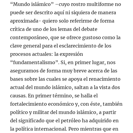
“Mundo islámico” –cuyo rostro multiforme no
puede ser descrito aquí ni siquiera de manera
aproximada- quiero solo referirme de forma
crítica de uno de los lemas del debate
contemporáneo, que se ofrece gustoso como la
clave general para el esclarecimiento de los
procesos actuales: la expresión
“fundamentalismo”. Si, en primer lugar, nos
aseguramos de forma muy breve acerca de las
bases sobre las cuales se apoya el renacimiento
actual del mundo islámico, saltan a la vista dos
causas. En primer término, se halla el
fortalecimiento económico y, con éste, también
político y militar del mundo islámico, a partir
del significado que el petróleo ha adquirido en
la política internacional. Pero mientras que en