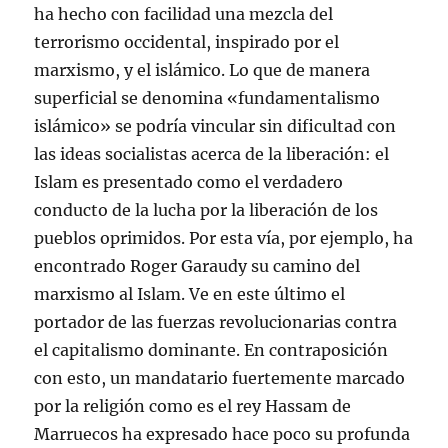
ha hecho con facilidad una mezcla del
terrorismo occidental, inspirado por el
marxismo, y el islámico. Lo que de manera
superficial se denomina «fundamentalismo
islámico» se podría vincular sin dificultad con
las ideas socialistas acerca de la liberación: el
Islam es presentado como el verdadero
conducto de la lucha por la liberación de los
pueblos oprimidos. Por esta vía, por ejemplo, ha
encontrado Roger Garaudy su camino del
marxismo al Islam. Ve en este último el
portador de las fuerzas revolucionarias contra
el capitalismo dominante. En contraposición
con esto, un mandatario fuertemente marcado
por la religión como es el rey Hassam de
Marruecos ha expresado hace poco su profunda