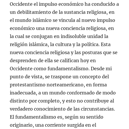
Occidente el impulso económico ha conducido a
un debilitamiento de la sustancia religiosa, en
el mundo islámico se vincula al nuevo impulso
económico una nueva conciencia religiosa, en
la cual se conjugan en indisoluble unidad la
religión islámica, la cultura y la política. Esta
nueva conciencia religiosa y las posturas que se
desprenden de ella se califican hoy en
Occidente como fundamentalismo. Desde mi
punto de vista, se traspone un concepto del
protestantismo norteamericano, en forma
inadecuada, a un mundo conformado de modo
distinto por completo, y esto no contribuye al
verdadero conocimiento de las circunstancias.
El fundamentalismo es, según su sentido
originario, una corriente surgida en el