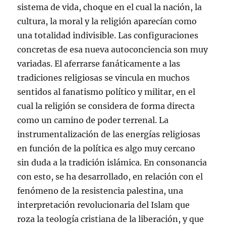
sistema de vida, choque en el cual la nación, la
cultura, la moral y la religión aparecían como
una totalidad indivisible. Las configuraciones
concretas de esa nueva autoconciencia son muy
variadas. El aferrarse fanáticamente a las
tradiciones religiosas se vincula en muchos
sentidos al fanatismo político y militar, en el
cual la religión se considera de forma directa
como un camino de poder terrenal. La
instrumentalización de las energías religiosas
en función de la política es algo muy cercano
sin duda a la tradición islámica. En consonancia
con esto, se ha desarrollado, en relación con el
fenómeno de la resistencia palestina, una
interpretación revolucionaria del Islam que
roza la teología cristiana de la liberación, y que