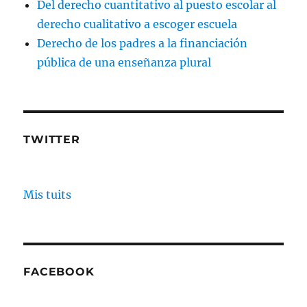
Del derecho cuantitativo al puesto escolar al
derecho cualitativo a escoger escuela
Derecho de los padres a la financiación
pública de una enseñanza plural
TWITTER
Mis tuits
FACEBOOK