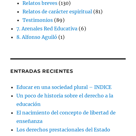
Relatos breves
(130)
Relatos de carácter espiritual
(81)
Testimonios
(89)
7. Arenales Red Educativa
(6)
8. Alfonso Aguiló
(1)
ENTRADAS RECIENTES
Educar en una sociedad plural – INDICE
Un poco de historia sobre el derecho a la
educación
El nacimiento del concepto de libertad de
enseñanza
Los derechos prestacionales del Estado