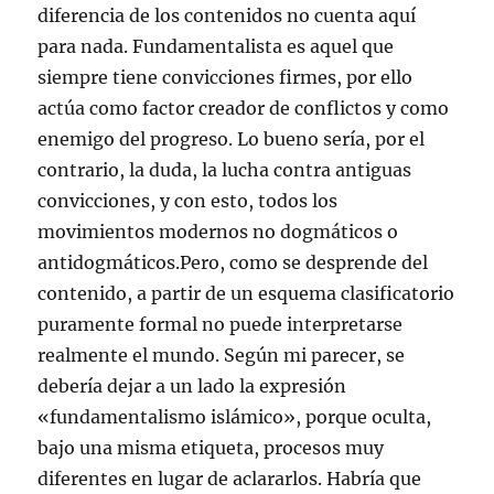
diferencia de los contenidos no cuenta aquí
para nada. Fundamentalista es aquel que
siempre tiene convicciones firmes, por ello
actúa como factor creador de conflictos y como
enemigo del progreso. Lo bueno sería, por el
contrario, la duda, la lucha contra antiguas
convicciones, y con esto, todos los
movimientos modernos no dogmáticos o
antidogmáticos.Pero, como se desprende del
contenido, a partir de un esquema clasificatorio
puramente formal no puede interpretarse
realmente el mundo. Según mi parecer, se
debería dejar a un lado la expresión
«fundamentalismo islámico», porque oculta,
bajo una misma etiqueta, procesos muy
diferentes en lugar de aclararlos. Habría que