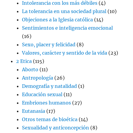
Intolerancia con los más débiles
(4)
La tolerancia en una sociedad plural
(10)
Objeciones a la Iglesia católica
(14)
Sentimientos e inteligencia emocional
(16)
Sexo, placer y felicidad
(8)
Valores, carácter y sentido de la vida
(23)
2 Etica
(115)
Aborto
(11)
Antropología
(26)
Demografía y natalidad
(1)
Educación sexual
(11)
Embriones humanos
(27)
Eutanasia
(17)
Otros temas de bioética
(14)
Sexualidad y anticoncepción
(8)