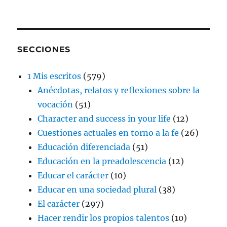
SECCIONES
1 Mis escritos
(579)
Anécdotas, relatos y reflexiones sobre la
vocación
(51)
Character and success in your life
(12)
Cuestiones actuales en torno a la fe
(26)
Educación diferenciada
(51)
Educación en la preadolescencia
(12)
Educar el carácter
(10)
Educar en una sociedad plural
(38)
El carácter
(297)
Hacer rendir los propios talentos
(10)