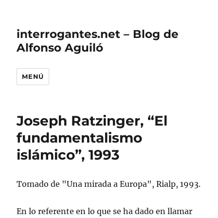
interrogantes.net – Blog de
Alfonso Aguiló
MENÚ
Joseph Ratzinger, “El
fundamentalismo
islámico”, 1993
Tomado de "Una mirada a Europa", Rialp, 1993.
En lo referente en lo que se ha dado en llamar