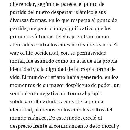
diferenciar, según me parece, el punto de
partida del nuevo despertar islámico y sus
diversas formas. En lo que respecta al punto de
partida, me parece muy significativo que los
primeros síntomas del viraje en Irán fueran
atentados contra los cines norteamericanos. El
way of life occidental, con su permisividad
moral, fue asumido como un ataque a la propia
identidad y a la dignidad de la propia forma de
vida. El mundo cristiano había generado, en los
momentos de su mayor despliegue de poder, un
sentimiento negativo en torno al propio
subdesarrollo y dudas acerca de la propia
identidad, al menos en los círculos cultos del
mundo islámico. De este modo, creció el
desprecio frente al confinamiento de lo moral y