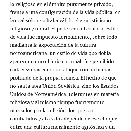
lo religioso en el ámbito puramente privado,
frente a una configuración de la vida pública, en
la cual sólo resultaba válido el agnosticismo
religioso y moral. El poder con el cual ese estilo
de vida fue impuesto formalmente, sobre todo
mediante la exportación de la cultura
norteamericana, un estilo de vida que debía
aparecer como el único normal, fue percibido
cada vez más como un ataque contra lo más
profundo de la propia esencia. El hecho de que
no sea la atea Unión Soviética, sino los Estados
Unidos de Norteamérica, tolerantes en materia
religiosa y al mismo tiempo fuertemente
marcados por la religión, los que son
combatidos y atacados depende de ese choque
entre una cultura moralmente agnóstica y un