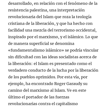
desarrollado, en relación con el fenómeno de la
resistencia palestina, una interpretación
revolucionaria del Islam que roza la teología
cristiana de la liberación, y que ha hecho con
facilidad una mezcla del terrorismo occidental,
inspirado por el marxismo, y el islámico. Lo que
de manera superficial se denomina
«fundamentalismo islámico» se podría vincular
sin dificultad con las ideas socialistas acerca de
la liberación: el Islam es presentado como el
verdadero conducto de la lucha por la liberación
de los pueblos oprimidos. Por esta vía, por
ejemplo, ha encontrado Roger Garaudy su
camino del marxismo al Islam. Ve en este
último el portador de las fuerzas
revolucionarias contra el capitalismo