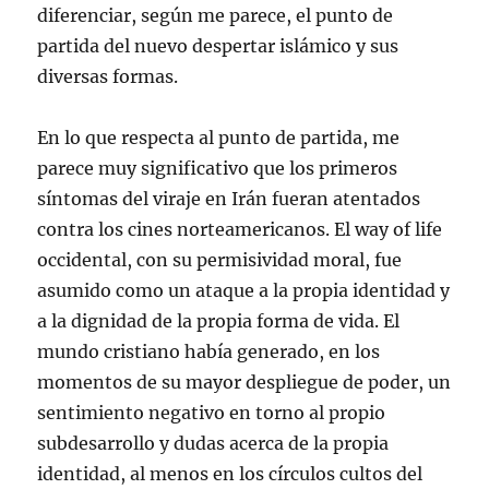
diferenciar, según me parece, el punto de
partida del nuevo despertar islámico y sus
diversas formas.
En lo que respecta al punto de partida, me
parece muy significativo que los primeros
síntomas del viraje en Irán fueran atentados
contra los cines norteamericanos. El way of life
occidental, con su permisividad moral, fue
asumido como un ataque a la propia identidad y
a la dignidad de la propia forma de vida. El
mundo cristiano había generado, en los
momentos de su mayor despliegue de poder, un
sentimiento negativo en torno al propio
subdesarrollo y dudas acerca de la propia
identidad, al menos en los círculos cultos del