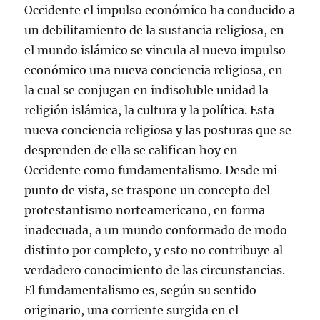
Occidente el impulso económico ha conducido a
un debilitamiento de la sustancia religiosa, en
el mundo islámico se vincula al nuevo impulso
económico una nueva conciencia religiosa, en
la cual se conjugan en indisoluble unidad la
religión islámica, la cultura y la política. Esta
nueva conciencia religiosa y las posturas que se
desprenden de ella se califican hoy en
Occidente como fundamentalismo. Desde mi
punto de vista, se traspone un concepto del
protestantismo norteamericano, en forma
inadecuada, a un mundo conformado de modo
distinto por completo, y esto no contribuye al
verdadero conocimiento de las circunstancias.
El fundamentalismo es, según su sentido
originario, una corriente surgida en el