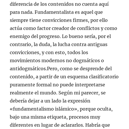
diferencia de los contenidos no cuenta aquí
para nada. Fundamentalista es aquel que
siempre tiene convicciones firmes, por ello
actúa como factor creador de conflictos y como
enemigo del progreso. Lo bueno sería, por el
contrario, la duda, la lucha contra antiguas
convicciones, y con esto, todos los
movimientos modernos no dogmáticos o
antidogmáticos.Pero, como se desprende del
contenido, a partir de un esquema clasificatorio
puramente formal no puede interpretarse
realmente el mundo. Según mi parecer, se
debería dejar a un lado la expresión
«fundamentalismo islámico», porque oculta,
bajo una misma etiqueta, procesos muy
diferentes en lugar de aclararlos. Habría que