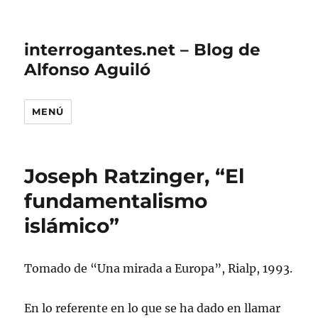
interrogantes.net – Blog de
Alfonso Aguiló
MENÚ
Joseph Ratzinger, “El
fundamentalismo
islámico”
Tomado de “Una mirada a Europa”, Rialp, 1993.
En lo referente en lo que se ha dado en llamar