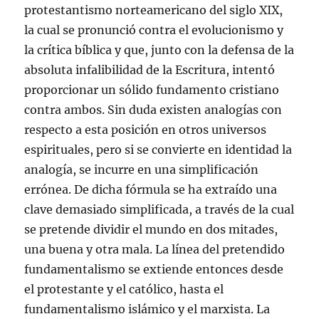
protestantismo norteamericano del siglo XIX,
la cual se pronunció contra el evolucionismo y
la crítica bíblica y que, junto con la defensa de la
absoluta infalibilidad de la Escritura, intentó
proporcionar un sólido fundamento cristiano
contra ambos. Sin duda existen analogías con
respecto a esta posición en otros universos
espirituales, pero si se convierte en identidad la
analogía, se incurre en una simplificación
errónea. De dicha fórmula se ha extraído una
clave demasiado simplificada, a través de la cual
se pretende dividir el mundo en dos mitades,
una buena y otra mala. La línea del pretendido
fundamentalismo se extiende entonces desde
el protestante y el católico, hasta el
fundamentalismo islámico y el marxista. La