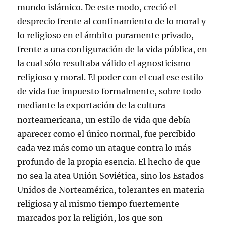
mundo islámico. De este modo, creció el
desprecio frente al confinamiento de lo moral y
lo religioso en el ámbito puramente privado,
frente a una configuración de la vida pública, en
la cual sólo resultaba válido el agnosticismo
religioso y moral. El poder con el cual ese estilo
de vida fue impuesto formalmente, sobre todo
mediante la exportación de la cultura
norteamericana, un estilo de vida que debía
aparecer como el único normal, fue percibido
cada vez más como un ataque contra lo más
profundo de la propia esencia. El hecho de que
no sea la atea Unión Soviética, sino los Estados
Unidos de Norteamérica, tolerantes en materia
religiosa y al mismo tiempo fuertemente
marcados por la religión, los que son