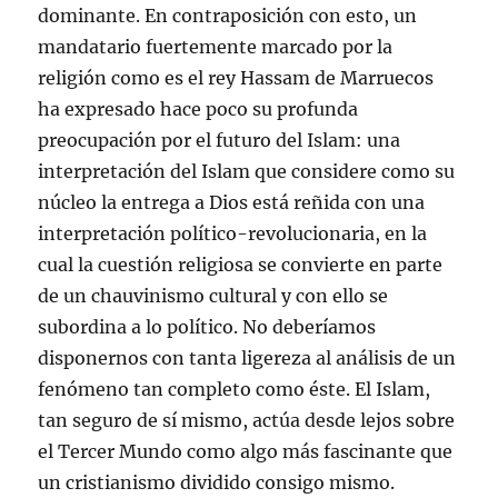
dominante. En contraposición con esto, un
mandatario fuertemente marcado por la
religión como es el rey Hassam de Marruecos
ha expresado hace poco su profunda
preocupación por el futuro del Islam: una
interpretación del Islam que considere como su
núcleo la entrega a Dios está reñida con una
interpretación político-revolucionaria, en la
cual la cuestión religiosa se convierte en parte
de un chauvinismo cultural y con ello se
subordina a lo político. No deberíamos
disponernos con tanta ligereza al análisis de un
fenómeno tan completo como éste. El Islam,
tan seguro de sí mismo, actúa desde lejos sobre
el Tercer Mundo como algo más fascinante que
un cristianismo dividido consigo mismo.