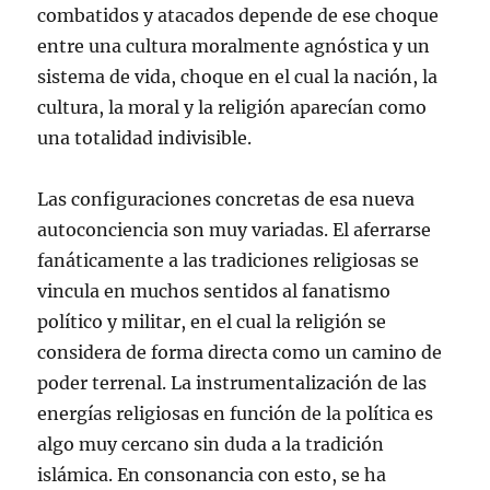
combatidos y atacados depende de ese choque
entre una cultura moralmente agnóstica y un
sistema de vida, choque en el cual la nación, la
cultura, la moral y la religión aparecían como
una totalidad indivisible.
Las configuraciones concretas de esa nueva
autoconciencia son muy variadas. El aferrarse
fanáticamente a las tradiciones religiosas se
vincula en muchos sentidos al fanatismo
político y militar, en el cual la religión se
considera de forma directa como un camino de
poder terrenal. La instrumentalización de las
energías religiosas en función de la política es
algo muy cercano sin duda a la tradición
islámica. En consonancia con esto, se ha