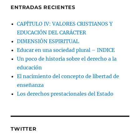
ENTRADAS RECIENTES
CAPÍTULO IV: VALORES CRISTIANOS Y
EDUCACIÓN DEL CARÁCTER
DIMENSIÓN ESPIRITUAL
Educar en una sociedad plural – INDICE
Un poco de historia sobre el derecho a la
educación
El nacimiento del concepto de libertad de
enseñanza
Los derechos prestacionales del Estado
TWITTER