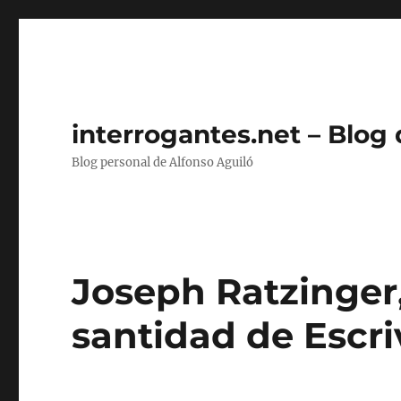
interrogantes.net – Blog
Blog personal de Alfonso Aguiló
Joseph Ratzinger,
santidad de Escrivá