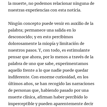
la muerte, no podemos relacionar ninguna de
nuestras experiencias con esta noticia.
Ningún concepto puede venir en auxilio de la
palabra; permanece una salida en lo
desconocido; y en esto percibimos
dolorosamente la miopía y limitación de
nuestros pasos. Y, con todo, es estimulante
pensar que ahora, por lo menos a través de la
palabra de uno que sabe, experimentamos
aquello frente a lo que nadie puede quedar
indiferente. Con enorme curiosidad, en los
últimos años, se han recogido las narraciones
de personas que, habiendo pasado por una
muerte clínica, afirman haber percibido lo
imperceptible y pueden aparentemente decir