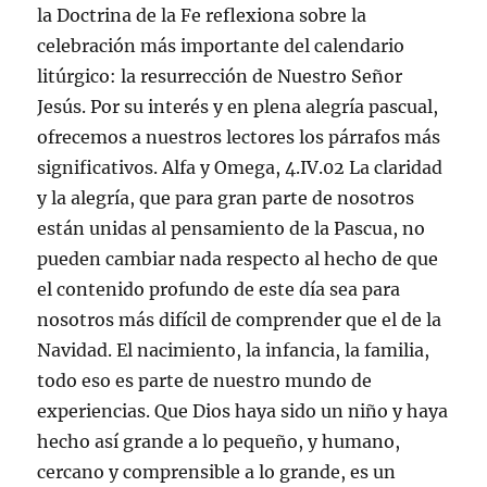
la Doctrina de la Fe reflexiona sobre la
celebración más importante del calendario
litúrgico: la resurrección de Nuestro Señor
Jesús. Por su interés y en plena alegría pascual,
ofrecemos a nuestros lectores los párrafos más
significativos. Alfa y Omega, 4.IV.02
La claridad
y la alegría, que para gran parte de nosotros
están unidas al pensamiento de la Pascua, no
pueden cambiar nada respecto al hecho de que
el contenido profundo de este día sea para
nosotros más difícil de comprender que el de la
Navidad. El nacimiento, la infancia, la familia,
todo eso es parte de nuestro mundo de
experiencias. Que Dios haya sido un niño y haya
hecho así grande a lo pequeño, y humano,
cercano y comprensible a lo grande, es un