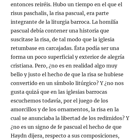
entonces reiréis. Hubo un tiempo en el que el
risus paschalis, la risa pascual, era parte
integrante de la liturgia barroca. La homilía
pascual debía contener una historia que
suscitase la risa, de tal modo que la iglesia
retumbase en carcajadas. Ésta podía ser una
forma un poco superficial y exterior de alegría
cristiana. Pero, ¿no es en realidad algo muy
bello y justo el hecho de que la risa se hubiese
convertido en un símbolo litúrgico? Y ¿no nos
gusta quizá que en las iglesias barrocas
escuchemos todavía, por el juego de los
amorcillos y de los ornamentos, la risa en la
cual se anunciaba la libertad de los redimidos? Y
¿no es un signo de fe pascual el hecho de que
Haydn dijera, respecto a sus composiciones,