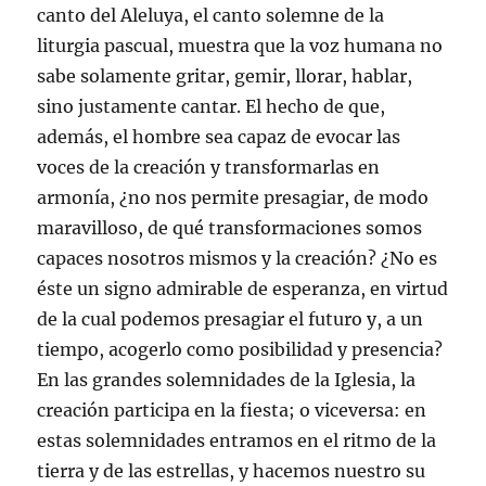
canto del Aleluya, el canto solemne de la
liturgia pascual, muestra que la voz humana no
sabe solamente gritar, gemir, llorar, hablar,
sino justamente cantar. El hecho de que,
además, el hombre sea capaz de evocar las
voces de la creación y transformarlas en
armonía, ¿no nos permite presagiar, de modo
maravilloso, de qué transformaciones somos
capaces nosotros mismos y la creación? ¿No es
éste un signo admirable de esperanza, en virtud
de la cual podemos presagiar el futuro y, a un
tiempo, acogerlo como posibilidad y presencia?
En las grandes solemnidades de la Iglesia, la
creación participa en la fiesta; o viceversa: en
estas solemnidades entramos en el ritmo de la
tierra y de las estrellas, y hacemos nuestro su