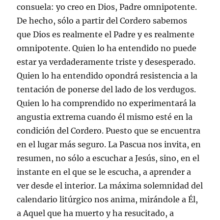
consuela: yo creo en Dios, Padre omnipotente.
De hecho, sólo a partir del Cordero sabemos
que Dios es realmente el Padre y es realmente
omnipotente. Quien lo ha entendido no puede
estar ya verdaderamente triste y desesperado.
Quien lo ha entendido opondrá resistencia a la
tentación de ponerse del lado de los verdugos.
Quien lo ha comprendido no experimentará la
angustia extrema cuando él mismo esté en la
condición del Cordero. Puesto que se encuentra
en el lugar más seguro. La Pascua nos invita, en
resumen, no sólo a escuchar a Jesús, sino, en el
instante en el que se le escucha, a aprender a
ver desde el interior. La máxima solemnidad del
calendario litúrgico nos anima, mirándole a Él,
a Aquel que ha muerto y ha resucitado, a