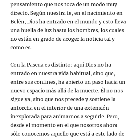
pensamiento que nos toca de un modo muy
directo. Según nuestra fe, en el nacimiento en
Belén, Dios ha entrado en el mundo y esto lleva
una huella de luz hasta los hombres, los cuales
no están en grado de acoger la noticia tal y
como es.
Con la Pascua es distinto: aquí Dios no ha
entrado en nuestra vida habitual, sino que,
entre sus confines, ha abierto un paso hacia un
nuevo espacio más allá de la muerte. Él no nos
sigue ya, sino que nos precede y sostiene la
antorcha en el interior de una extensión
inexplorada para animarnos a seguirle. Pero,
desde el momento en el que nosotros ahora
sólo conocemos aquello que está a este lado de