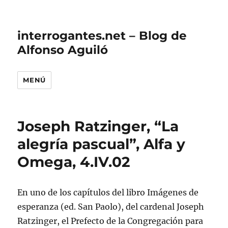
interrogantes.net – Blog de
Alfonso Aguiló
MENÚ
Joseph Ratzinger, “La
alegría pascual”, Alfa y
Omega, 4.IV.02
En uno de los capítulos del libro Imágenes de
esperanza (ed. San Paolo), del cardenal Joseph
Ratzinger, el Prefecto de la Congregación para