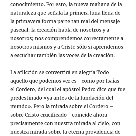
conocimiento. Por esto, la nueva mañana de la
naturaleza que señala la primera luna llena de
la primavera forma parte tan real del mensaje
pascual: la creación habla de nosotros y a
nosotros; nos comprendemos correctamente a
nosotros mismos y a Cristo sólo si aprendemos
a escuchar también las voces de la creación.
La aflicción se convertirá en alegría Todo
aquello que podemos ver es –como por Isaías–
el Cordero, del cual el apóstol Pedro dice que fue
predestinado «ya antes de la fundación del
mundo». Pero la mirada sobre el Cordero –
sobre Cristo crucificado– coincide ahora
precisamente con nuestra mirada al cielo, con
nuestra mirada sobre la eterna providencia de