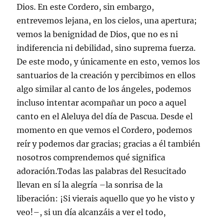
Dios. En este Cordero, sin embargo,
entrevemos lejana, en los cielos, una apertura;
vemos la benignidad de Dios, que no es ni
indiferencia ni debilidad, sino suprema fuerza.
De este modo, y únicamente en esto, vemos los
santuarios de la creación y percibimos en ellos
algo similar al canto de los ángeles, podemos
incluso intentar acompañar un poco a aquel
canto en el Aleluya del día de Pascua. Desde el
momento en que vemos el Cordero, podemos
reír y podemos dar gracias; gracias a él también
nosotros comprendemos qué significa
adoración.Todas las palabras del Resucitado
llevan en sí la alegría –la sonrisa de la
liberación: ¡Si vierais aquello que yo he visto y
veo!–, si un día alcanzáis a ver el todo,