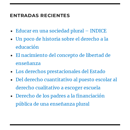
ENTRADAS RECIENTES
Educar en una sociedad plural – INDICE
Un poco de historia sobre el derecho a la
educación
El nacimiento del concepto de libertad de
enseñanza
Los derechos prestacionales del Estado
Del derecho cuantitativo al puesto escolar al
derecho cualitativo a escoger escuela
Derecho de los padres a la financiación
pública de una enseñanza plural