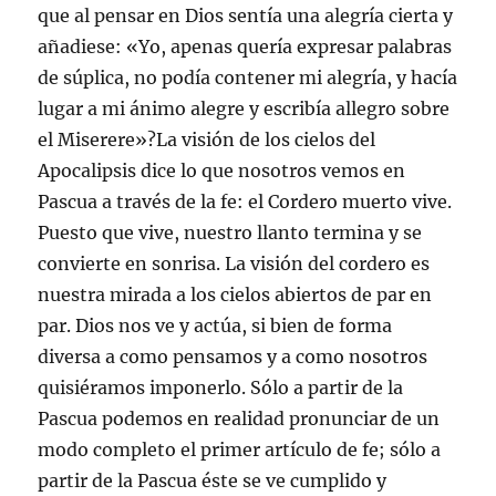
que al pensar en Dios sentía una alegría cierta y
añadiese: «Yo, apenas quería expresar palabras
de súplica, no podía contener mi alegría, y hacía
lugar a mi ánimo alegre y escribía allegro sobre
el Miserere»?La visión de los cielos del
Apocalipsis dice lo que nosotros vemos en
Pascua a través de la fe: el Cordero muerto vive.
Puesto que vive, nuestro llanto termina y se
convierte en sonrisa. La visión del cordero es
nuestra mirada a los cielos abiertos de par en
par. Dios nos ve y actúa, si bien de forma
diversa a como pensamos y a como nosotros
quisiéramos imponerlo. Sólo a partir de la
Pascua podemos en realidad pronunciar de un
modo completo el primer artículo de fe; sólo a
partir de la Pascua éste se ve cumplido y