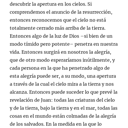
descubrir la apertura en los cielos. Si
comprendemos el anuncio de la resurrección,
entonces reconocemos que el cielo no está
totalmente cerrado más arriba de la tierra.
Entonces algo de la luz de Dios –si bien de un
modo tímido pero potente– penetra en nuestra
vida. Entonces surgirá en nosotros la alegría,
que de otro modo esperaríamos inútilmente, y
cada persona en la que ha penetrado algo de
esta alegría puede ser, a su modo, una apertura
a través de la cual el cielo mira a la tierra y nos
alcanza. Entonces puede suceder lo que prevé la
revelación de Juan: todas las criaturas del cielo
y de la tierra, bajo la tierra y en el mar, todas las
cosas en el mundo están colmadas de la alegría
de los salvados. En la medida en la que lo