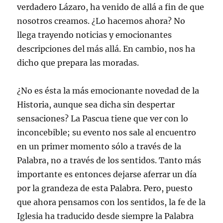
verdadero Lázaro, ha venido de allá a fin de que
nosotros creamos. ¿Lo hacemos ahora? No
llega trayendo noticias y emocionantes
descripciones del más allá. En cambio, nos ha
dicho que prepara las moradas.
¿No es ésta la más emocionante novedad de la
Historia, aunque sea dicha sin despertar
sensaciones? La Pascua tiene que ver con lo
inconcebible; su evento nos sale al encuentro
en un primer momento sólo a través de la
Palabra, no a través de los sentidos. Tanto más
importante es entonces dejarse aferrar un día
por la grandeza de esta Palabra. Pero, puesto
que ahora pensamos con los sentidos, la fe de la
Iglesia ha traducido desde siempre la Palabra