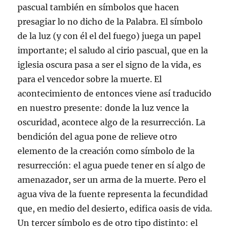
pascual también en símbolos que hacen
presagiar lo no dicho de la Palabra. El símbolo
de la luz (y con él el del fuego) juega un papel
importante; el saludo al cirio pascual, que en la
iglesia oscura pasa a ser el signo de la vida, es
para el vencedor sobre la muerte. El
acontecimiento de entonces viene así traducido
en nuestro presente: donde la luz vence la
oscuridad, acontece algo de la resurrección. La
bendición del agua pone de relieve otro
elemento de la creación como símbolo de la
resurrección: el agua puede tener en sí algo de
amenazador, ser un arma de la muerte. Pero el
agua viva de la fuente representa la fecundidad
que, en medio del desierto, edifica oasis de vida.
Un tercer símbolo es de otro tipo distinto: el