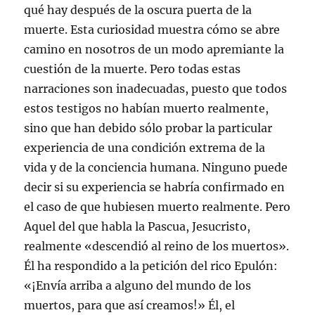
qué hay después de la oscura puerta de la
muerte. Esta curiosidad muestra cómo se abre
camino en nosotros de un modo apremiante la
cuestión de la muerte. Pero todas estas
narraciones son inadecuadas, puesto que todos
estos testigos no habían muerto realmente,
sino que han debido sólo probar la particular
experiencia de una condición extrema de la
vida y de la conciencia humana. Ninguno puede
decir si su experiencia se habría confirmado en
el caso de que hubiesen muerto realmente. Pero
Aquel del que habla la Pascua, Jesucristo,
realmente «descendió al reino de los muertos».
Él ha respondido a la petición del rico Epulón:
«¡Envía arriba a alguno del mundo de los
muertos, para que así creamos!» Él, el