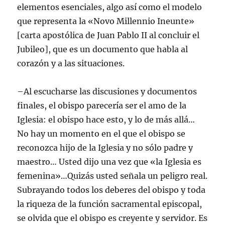
elementos esenciales, algo así como el modelo
que representa la «Novo Millennio Ineunte»
[carta apostólica de Juan Pablo II al concluir el
Jubileo], que es un documento que habla al
corazón y a las situaciones.
–Al escucharse las discusiones y documentos
finales, el obispo parecería ser el amo de la
Iglesia: el obispo hace esto, y lo de más allá…
No hay un momento en el que el obispo se
reconozca hijo de la Iglesia y no sólo padre y
maestro… Usted dijo una vez que «la Iglesia es
femenina»…Quizás usted señala un peligro real.
Subrayando todos los deberes del obispo y toda
la riqueza de la función sacramental episcopal,
se olvida que el obispo es creyente y servidor. Es