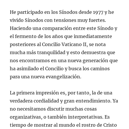
He participado en los Sínodos desde 1977 y he
vivido Sínodos con tensiones muy fuertes.
Haciendo una comparación entre este Sínodo y
el fermento de los años que inmediatamente
posteriores al Concilio Vaticano II, se nota
mucha más tranquilidad y esto demuestra que
nos encontramos en una nueva generación que
ha asimilado el Concilio y busca los caminos
para una nueva evangelización.
La primera impresión es, por tanto, la de una
verdadera cordialidad y gran entendimiento. Ya
no necesitamos discutir muchas cosas
organizativas, o también interpretativas. Es
tiempo de mostrar al mundo el rostro de Cristo