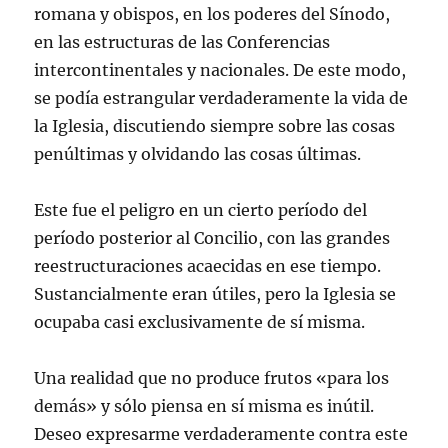
romana y obispos, en los poderes del Sínodo,
en las estructuras de las Conferencias
intercontinentales y nacionales. De este modo,
se podía estrangular verdaderamente la vida de
la Iglesia, discutiendo siempre sobre las cosas
penúltimas y olvidando las cosas últimas.
Este fue el peligro en un cierto período del
período posterior al Concilio, con las grandes
reestructuraciones acaecidas en ese tiempo.
Sustancialmente eran útiles, pero la Iglesia se
ocupaba casi exclusivamente de sí misma.
Una realidad que no produce frutos «para los
demás» y sólo piensa en sí misma es inútil.
Deseo expresarme verdaderamente contra este