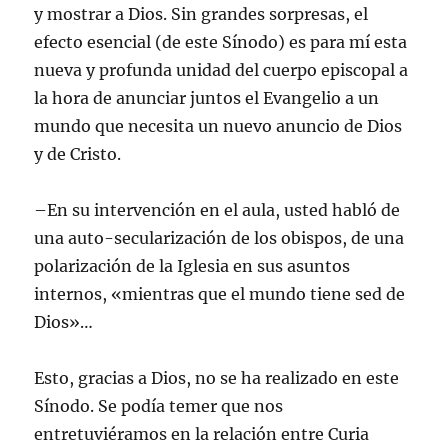
y mostrar a Dios. Sin grandes sorpresas, el
efecto esencial (de este Sínodo) es para mí esta
nueva y profunda unidad del cuerpo episcopal a
la hora de anunciar juntos el Evangelio a un
mundo que necesita un nuevo anuncio de Dios
y de Cristo.
–En su intervención en el aula, usted habló de
una auto-secularización de los obispos, de una
polarización de la Iglesia en sus asuntos
internos, «mientras que el mundo tiene sed de
Dios»…
Esto, gracias a Dios, no se ha realizado en este
Sínodo. Se podía temer que nos
entretuviéramos en la relación entre Curia