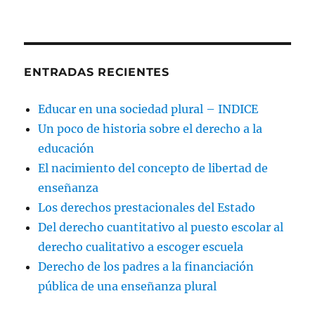
ENTRADAS RECIENTES
Educar en una sociedad plural – INDICE
Un poco de historia sobre el derecho a la
educación
El nacimiento del concepto de libertad de
enseñanza
Los derechos prestacionales del Estado
Del derecho cuantitativo al puesto escolar al
derecho cualitativo a escoger escuela
Derecho de los padres a la financiación
pública de una enseñanza plural