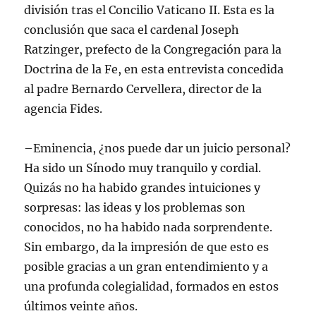
división tras el Concilio Vaticano II. Esta es la
conclusión que saca el cardenal Joseph
Ratzinger, prefecto de la Congregación para la
Doctrina de la Fe, en esta entrevista concedida
al padre Bernardo Cervellera, director de la
agencia Fides.
–Eminencia, ¿nos puede dar un juicio personal?
Ha sido un Sínodo muy tranquilo y cordial.
Quizás no ha habido grandes intuiciones y
sorpresas: las ideas y los problemas son
conocidos, no ha habido nada sorprendente.
Sin embargo, da la impresión de que esto es
posible gracias a un gran entendimiento y a
una profunda colegialidad, formados en estos
últimos veinte años.