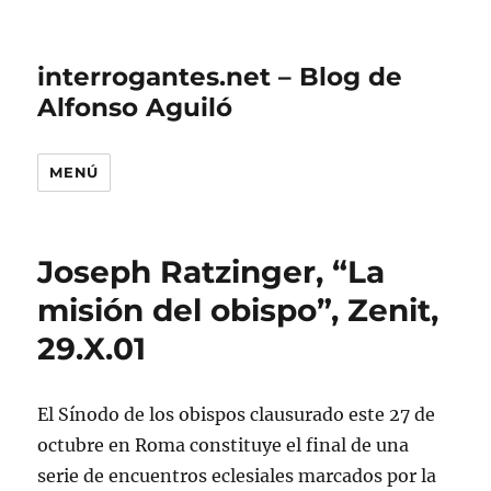
interrogantes.net – Blog de
Alfonso Aguiló
MENÚ
Joseph Ratzinger, “La
misión del obispo”, Zenit,
29.X.01
El Sínodo de los obispos clausurado este 27 de
octubre en Roma constituye el final de una
serie de encuentros eclesiales marcados por la