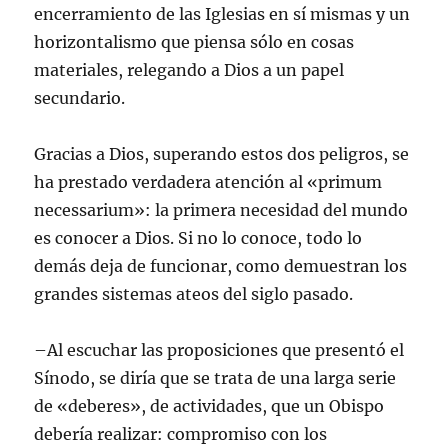
encerramiento de las Iglesias en sí mismas y un
horizontalismo que piensa sólo en cosas
materiales, relegando a Dios a un papel
secundario.
Gracias a Dios, superando estos dos peligros, se
ha prestado verdadera atención al «primum
necessarium»: la primera necesidad del mundo
es conocer a Dios. Si no lo conoce, todo lo
demás deja de funcionar, como demuestran los
grandes sistemas ateos del siglo pasado.
–Al escuchar las proposiciones que presentó el
Sínodo, se diría que se trata de una larga serie
de «deberes», de actividades, que un Obispo
debería realizar: compromiso con los