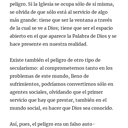
peligro. Si la Iglesia se ocupa sólo de sí misma,
se olvida de que sólo está al servicio de algo
más grande: tiene que ser la ventana a través
de la cual se ve a Dios; tiene que ser el espacio
abierto en el que aparece la Palabra de Dios y se
hace presente en nuestra realidad.
Existe también el peligro de otro tipo de
secularismo: al comprometernos tanto en los
problemas de este mundo, lleno de
sufrimientos, podríamos convertirnos sólo en
agentes sociales, olvidando que el primer
servicio que hay que prestar, también en el
mundo social, es hacer que Dios sea conocido.
Así, pues, el peligro era un falso auto-