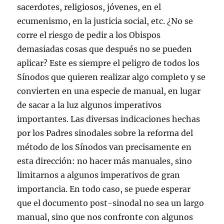
sacerdotes, religiosos, jóvenes, en el
ecumenismo, en la justicia social, etc. ¿No se
corre el riesgo de pedir a los Obispos
demasiadas cosas que después no se pueden
aplicar? Este es siempre el peligro de todos los
Sínodos que quieren realizar algo completo y se
convierten en una especie de manual, en lugar
de sacar a la luz algunos imperativos
importantes. Las diversas indicaciones hechas
por los Padres sinodales sobre la reforma del
método de los Sínodos van precisamente en
esta dirección: no hacer más manuales, sino
limitarnos a algunos imperativos de gran
importancia. En todo caso, se puede esperar
que el documento post-sinodal no sea un largo
manual, sino que nos confronte con algunos