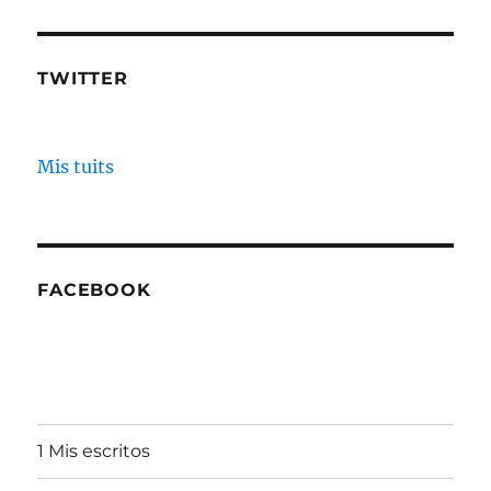
TWITTER
Mis tuits
FACEBOOK
1 Mis escritos