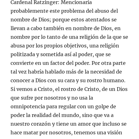
Cardenal Ratzinger: Mencionaría
probablemente este problema del abuso del
nombre de Dios; porque estos atentados se
llevan a cabo también en nombre de Dios, en
nombre por lo tanto de una religión de la que se
abusa por los propios objetivos, una religión
politizada y sometida así al poder, que se
convierte en un factor del poder. Por otra parte
tal vez habría hablado más de la necesidad de
conocer a Dios con su cara y su rostro humano.
Si vemos a Cristo, el rostro de Cristo, de un Dios
que sufre por nosotros y no usa la
omnipotencia para regular con un golpe de
poder la realidad del mundo, sino que va a
nuestro corazón y tiene un amor que incluso se
hace matar por nosotros, tenemos una visión