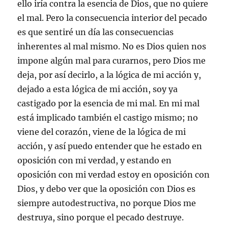
ello iría contra la esencia de Dios, que no quiere
el mal. Pero la consecuencia interior del pecado
es que sentiré un día las consecuencias
inherentes al mal mismo. No es Dios quien nos
impone algún mal para curarnos, pero Dios me
deja, por así decirlo, a la lógica de mi acción y,
dejado a esta lógica de mi acción, soy ya
castigado por la esencia de mi mal. En mi mal
está implicado también el castigo mismo; no
viene del corazón, viene de la lógica de mi
acción, y así puedo entender que he estado en
oposición con mi verdad, y estando en
oposición con mi verdad estoy en oposición con
Dios, y debo ver que la oposición con Dios es
siempre autodestructiva, no porque Dios me
destruya, sino porque el pecado destruye.