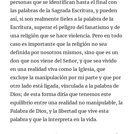
personas que se identifican hasta el final con
las palabras de la Sagrada Escritura, y pueden
así, si son realmente fieles a la palabra de la
Escritura, superar el peligro del fanatismo y de
una religión que se hace violencia. Pero en todo
caso es importante que la religión no sea
definida por nosotros mismos, sino que es un
don que nos viene del Señor, y que sea vivido
en una realidad viva como la Iglesia, que
excluye la manipulación por mi parte y que por
otro lado está ligada, vinculada a la palabra de
Dios; de esta forma diría que tenemos este
equilibrio entre una realidad no manipulable, la
Palabra de Dios, y la libertad que vive esta
palabra y que la interpreta en la vida.