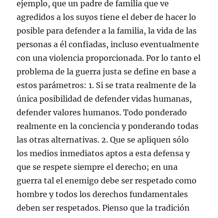
ejemplo, que un padre de familia que ve
agredidos a los suyos tiene el deber de hacer lo
posible para defender a la familia, la vida de las
personas a él confiadas, incluso eventualmente
con una violencia proporcionada. Por lo tanto el
problema de la guerra justa se define en base a
estos parámetros: 1. Si se trata realmente de la
única posibilidad de defender vidas humanas,
defender valores humanos. Todo ponderado
realmente en la conciencia y ponderando todas
las otras alternativas. 2. Que se apliquen sólo
los medios inmediatos aptos a esta defensa y
que se respete siempre el derecho; en una
guerra tal el enemigo debe ser respetado como
hombre y todos los derechos fundamentales
deben ser respetados. Pienso que la tradición