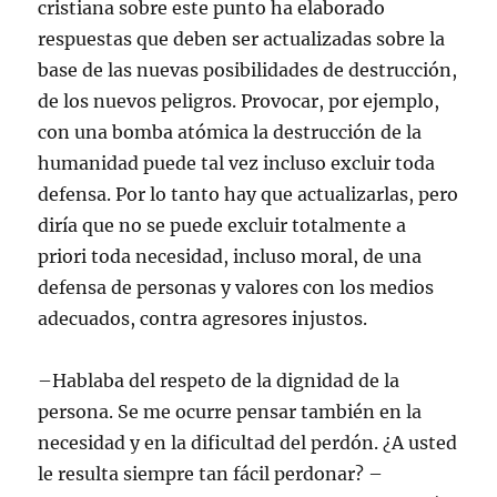
cristiana sobre este punto ha elaborado
respuestas que deben ser actualizadas sobre la
base de las nuevas posibilidades de destrucción,
de los nuevos peligros. Provocar, por ejemplo,
con una bomba atómica la destrucción de la
humanidad puede tal vez incluso excluir toda
defensa. Por lo tanto hay que actualizarlas, pero
diría que no se puede excluir totalmente a
priori toda necesidad, incluso moral, de una
defensa de personas y valores con los medios
adecuados, contra agresores injustos.
–Hablaba del respeto de la dignidad de la
persona. Se me ocurre pensar también en la
necesidad y en la dificultad del perdón. ¿A usted
le resulta siempre tan fácil perdonar? –