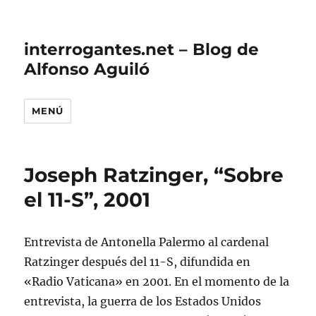
interrogantes.net – Blog de
Alfonso Aguiló
MENÚ
Joseph Ratzinger, “Sobre
el 11-S”, 2001
Entrevista de Antonella Palermo al cardenal
Ratzinger después del 11-S, difundida en
«Radio Vaticana» en 2001. En el momento de la
entrevista, la guerra de los Estados Unidos