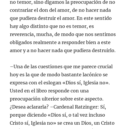
no temor, sino digamos la preocupación de no
contrariar el don del amor, de no hacer nada
que pudiera destruir el amor. En este sentido
hay algo distinto que no es temor, es
reverencia, mucha, de modo que nos sentimos
obligados realmente a responder bien a este
amor y a no hacer nada que pudiera destruirlo.
–Una de las cuestiones que me parece crucial
hoy es la que de modo bastante lacónico se
expresa con el eslogan «Dios sí, Iglesia no».
Usted en el libro responde con una
preocupación ulterior sobre este aspecto.
¿Desea aclararla? –Cardenal Ratzinger: Sí,
porque diciendo «Dios sí, o tal vez incluso
Cristo sí, Iglesia no» se crea un Dios, un Cristo