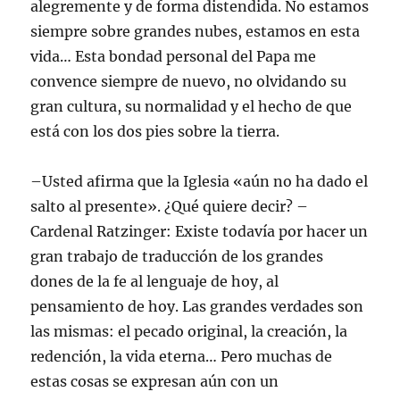
alegremente y de forma distendida. No estamos
siempre sobre grandes nubes, estamos en esta
vida… Esta bondad personal del Papa me
convence siempre de nuevo, no olvidando su
gran cultura, su normalidad y el hecho de que
está con los dos pies sobre la tierra.
–Usted afirma que la Iglesia «aún no ha dado el
salto al presente». ¿Qué quiere decir? –
Cardenal Ratzinger: Existe todavía por hacer un
gran trabajo de traducción de los grandes
dones de la fe al lenguaje de hoy, al
pensamiento de hoy. Las grandes verdades son
las mismas: el pecado original, la creación, la
redención, la vida eterna… Pero muchas de
estas cosas se expresan aún con un