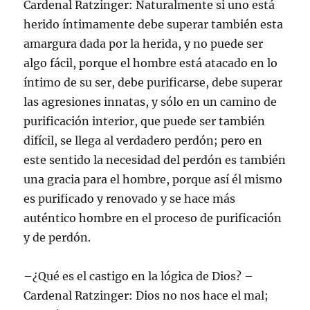
Cardenal Ratzinger: Naturalmente si uno está
herido íntimamente debe superar también esta
amargura dada por la herida, y no puede ser
algo fácil, porque el hombre está atacado en lo
íntimo de su ser, debe purificarse, debe superar
las agresiones innatas, y sólo en un camino de
purificación interior, que puede ser también
difícil, se llega al verdadero perdón; pero en
este sentido la necesidad del perdón es también
una gracia para el hombre, porque así él mismo
es purificado y renovado y se hace más
auténtico hombre en el proceso de purificación
y de perdón.
–¿Qué es el castigo en la lógica de Dios? –
Cardenal Ratzinger: Dios no nos hace el mal;