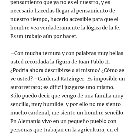
pensamiento que ya no es el nuestro, y es
necesario hacerlas llegar al pensamiento de
nuestro tiempo, hacerlo accesible para que el
hombre vea verdaderamente la lógica de la fe.
Es un trabajo aún por hacer.
–Con mucha ternura y con palabras muy bellas
usted recordada la figura de Juan Pablo II.
¿Podría ahora describirse a sí mismo? ¿Cómo se
ve usted? –Cardenal Ratzinger: Es imposible un
autorretrato; es difícil juzgarse uno mismo.
Sólo puedo decir que vengo de una familia muy
sencilla, muy humilde, y por ello no me siento
mucho cardenal, me siento un hombre sencillo.
En Alemania vivo en un pequeño pueblo con
personas que trabajan en la agricultura, en el