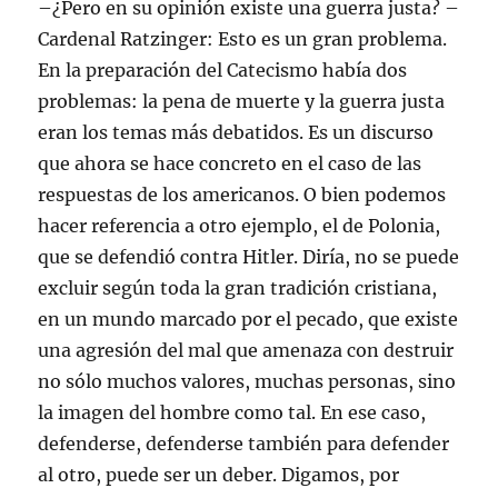
–¿Pero en su opinión existe una guerra justa? –
Cardenal Ratzinger: Esto es un gran problema.
En la preparación del Catecismo había dos
problemas: la pena de muerte y la guerra justa
eran los temas más debatidos. Es un discurso
que ahora se hace concreto en el caso de las
respuestas de los americanos. O bien podemos
hacer referencia a otro ejemplo, el de Polonia,
que se defendió contra Hitler. Diría, no se puede
excluir según toda la gran tradición cristiana,
en un mundo marcado por el pecado, que existe
una agresión del mal que amenaza con destruir
no sólo muchos valores, muchas personas, sino
la imagen del hombre como tal. En ese caso,
defenderse, defenderse también para defender
al otro, puede ser un deber. Digamos, por