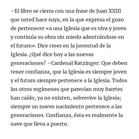
–El libro se cierra con una frase de Juan XXIII
que usted hace suya, en la que expresa el gozo
de pertenecer «a una Iglesia que es viva y joven
y continúa su obra sin miedo adentrándose en
el futuro». Dice creer en la juventud de la
Iglesia. ¿Qué dice hoy a las nuevas
generaciones? –Cardenal Ratzinger: Que deben
tener confianza, que la Iglesia es siempre joven
y el futuro siempre pertenece a la Iglesia. Todos
los otros regímenes que parecían muy fuertes
han caído, ya no existen, sobrevive la Iglesia;
siempre un nuevo nacimiento pertenece a las
generaciones. Confianza, ésta es realmente la
nave que lleva a puerto.