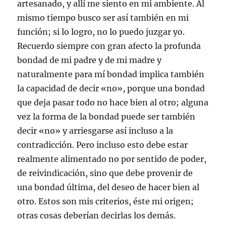
artesanado, y allí me siento en mi ambiente. Al
mismo tiempo busco ser así también en mi
función; si lo logro, no lo puedo juzgar yo.
Recuerdo siempre con gran afecto la profunda
bondad de mi padre y de mi madre y
naturalmente para mí bondad implica también
la capacidad de decir «no», porque una bondad
que deja pasar todo no hace bien al otro; alguna
vez la forma de la bondad puede ser también
decir «no» y arriesgarse así incluso a la
contradicción. Pero incluso esto debe estar
realmente alimentado no por sentido de poder,
de reivindicación, sino que debe provenir de
una bondad última, del deseo de hacer bien al
otro. Estos son mis criterios, éste mi origen;
otras cosas deberían decirlas los demás.