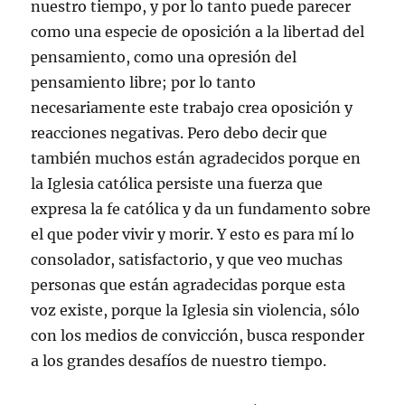
nuestro tiempo, y por lo tanto puede parecer
como una especie de oposición a la libertad del
pensamiento, como una opresión del
pensamiento libre; por lo tanto
necesariamente este trabajo crea oposición y
reacciones negativas. Pero debo decir que
también muchos están agradecidos porque en
la Iglesia católica persiste una fuerza que
expresa la fe católica y da un fundamento sobre
el que poder vivir y morir. Y esto es para mí lo
consolador, satisfactorio, y que veo muchas
personas que están agradecidas porque esta
voz existe, porque la Iglesia sin violencia, sólo
con los medios de convicción, busca responder
a los grandes desafíos de nuestro tiempo.