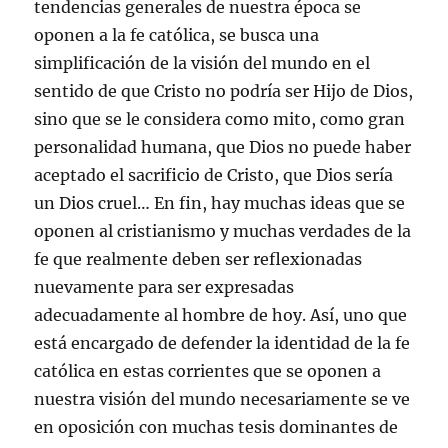
tendencias generales de nuestra época se
oponen a la fe católica, se busca una
simplificación de la visión del mundo en el
sentido de que Cristo no podría ser Hijo de Dios,
sino que se le considera como mito, como gran
personalidad humana, que Dios no puede haber
aceptado el sacrificio de Cristo, que Dios sería
un Dios cruel… En fin, hay muchas ideas que se
oponen al cristianismo y muchas verdades de la
fe que realmente deben ser reflexionadas
nuevamente para ser expresadas
adecuadamente al hombre de hoy. Así, uno que
está encargado de defender la identidad de la fe
católica en estas corrientes que se oponen a
nuestra visión del mundo necesariamente se ve
en oposición con muchas tesis dominantes de