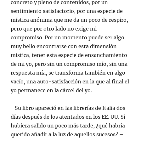
concreto y pleno de contenidos, por un
sentimiento satisfactorio, por una especie de
mística anónima que me da un poco de respiro,
pero que por otro lado no exige mi
compromiso. Por un momento puede ser algo
muy bello encontrarse con esta dimensión
mística, tener esta especie de ensanchamiento
de mi yo, pero sin un compromiso mío, sin una
respuesta mía, se transforma también en algo
vacío, una auto-satisfacción en la que al final el
yo permanece en la cárcel del yo.
–Su libro apareció en las librerías de Italia dos
días después de los atentados en los EE. UU. Si
hubiera salido un poco más tarde, ¿qué habría
querido añadir a la luz de aquellos sucesos? –