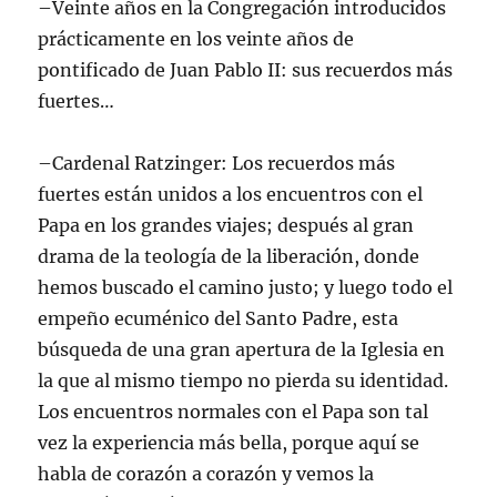
–Veinte años en la Congregación introducidos
prácticamente en los veinte años de
pontificado de Juan Pablo II: sus recuerdos más
fuertes…
–Cardenal Ratzinger: Los recuerdos más
fuertes están unidos a los encuentros con el
Papa en los grandes viajes; después al gran
drama de la teología de la liberación, donde
hemos buscado el camino justo; y luego todo el
empeño ecuménico del Santo Padre, esta
búsqueda de una gran apertura de la Iglesia en
la que al mismo tiempo no pierda su identidad.
Los encuentros normales con el Papa son tal
vez la experiencia más bella, porque aquí se
habla de corazón a corazón y vemos la