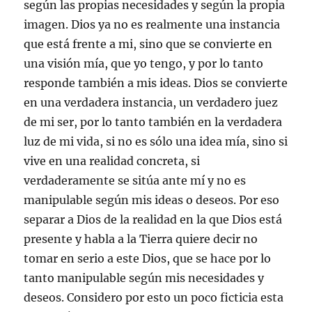
según las propias necesidades y según la propia
imagen. Dios ya no es realmente una instancia
que está frente a mi, sino que se convierte en
una visión mía, que yo tengo, y por lo tanto
responde también a mis ideas. Dios se convierte
en una verdadera instancia, un verdadero juez
de mi ser, por lo tanto también en la verdadera
luz de mi vida, si no es sólo una idea mía, sino si
vive en una realidad concreta, si
verdaderamente se sitúa ante mí y no es
manipulable según mis ideas o deseos. Por eso
separar a Dios de la realidad en la que Dios está
presente y habla a la Tierra quiere decir no
tomar en serio a este Dios, que se hace por lo
tanto manipulable según mis necesidades y
deseos. Considero por esto un poco ficticia esta