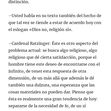
distinción.
–Usted habla en su texto también del hecho de
que tal vez se tiende a estar de acuerdo hoy con
el eslogan «Dios no, religión sí».
–Cardenal Ratzinger: Éste es otro aspecto del
problema actual: se busca algo religioso, algo
religioso que dé cierta satisfacción, porque el
hombre tiene este deseo de encontrarse con el
infinito, de tener esta respuesta de otra
dimensión, de un más allá que además le dé
también una dulzura, una esperanza que las
cosas materiales no pueden dar. Pienso que
ésta es realmente una gran tendencia de hoy:
separarse de la necesidad de fe, de un sí