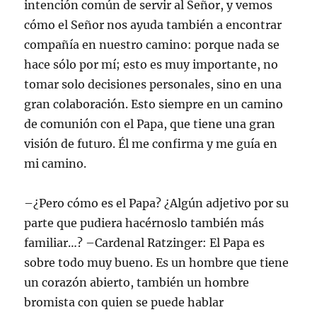
intención común de servir al Señor, y vemos
cómo el Señor nos ayuda también a encontrar
compañía en nuestro camino: porque nada se
hace sólo por mí; esto es muy importante, no
tomar solo decisiones personales, sino en una
gran colaboración. Esto siempre en un camino
de comunión con el Papa, que tiene una gran
visión de futuro. Él me confirma y me guía en
mi camino.
–¿Pero cómo es el Papa? ¿Algún adjetivo por su
parte que pudiera hacérnoslo también más
familiar…? –Cardenal Ratzinger: El Papa es
sobre todo muy bueno. Es un hombre que tiene
un corazón abierto, también un hombre
bromista con quien se puede hablar