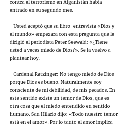
contra el terrorismo en Afganistán había
entrado en su segundo mes.
–Usted aceptó que su libro-entrevista «Dios y
el mundo» empezara con esta pregunta que le
dirigió el periodista Peter Seewald: «¿Tiene
usted a veces miedo de Dios?». Se la vuelvo a
plantear hoy.
–Cardenal Ratzinger: No tengo miedo de Dios
porque Dios es bueno. Naturalmente soy
consciente de mi debilidad, de mis pecados. En
este sentido existe un temor de Dios, que es
otra cosa que el miedo entendido en sentido
humano. San Hilario dijo: «Todo nuestro temor
está en el amor». Por lo tanto el amor implica