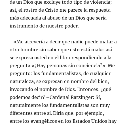
de un Dios que excluye todo tipo de violencia;
así, el rostro de Cristo me parece la respuesta
más adecuada al abuso de un Dios que sería
instrumento de nuestro poder.
–«Me atrevería a decir que nadie puede matar a
otro hombre sin saber que esto está mal»: así
se expresa usted en el libro respondiendo a la
pregunta «¿Hay personas sin conciencia?». Me
pregunto: los fundamentalistas, de cualquier
naturaleza, se expresan en nombre del bien,
invocando el nombre de Dios. Entonces, ¿qué
podemos decir? –Cardenal Ratzinger: Sí,
naturalmente los fundamentalistas son muy
diferentes entre sí. Diría que, por ejemplo,
entre los evangélicos en los Estados Unidos hay