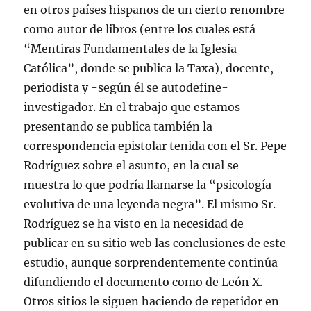
en otros países hispanos de un cierto renombre
como autor de libros (entre los cuales está
“Mentiras Fundamentales de la Iglesia
Católica”, donde se publica la Taxa), docente,
periodista y -según él se autodefine-
investigador. En el trabajo que estamos
presentando se publica también la
correspondencia epistolar tenida con el Sr. Pepe
Rodríguez sobre el asunto, en la cual se
muestra lo que podría llamarse la “psicología
evolutiva de una leyenda negra”. El mismo Sr.
Rodríguez se ha visto en la necesidad de
publicar en su sitio web las conclusiones de este
estudio, aunque sorprendentemente continúa
difundiendo el documento como de León X.
Otros sitios le siguen haciendo de repetidor en