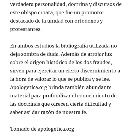
verdadera personalidad, doctrina y discursos de
este obispo croata, que fue un promotor
destacado de la unidad con ortodoxos y
protestantes.
En ambos estudios la bibliografía utilizada no
deja sombra de duda. Además de arrojar luz
sobre el origen histórico de los dos fraudes,
sirven para ejercitar un cierto discernimiento a
la hora de valorar lo que se publica y se lee.
Apologetica.org brinda también abundante
material para profundizar el conocimiento de
las doctrinas que ofrecen cierta dificultad y
saber así dar razón de nuestra fe.
Tomado de apologetica.org