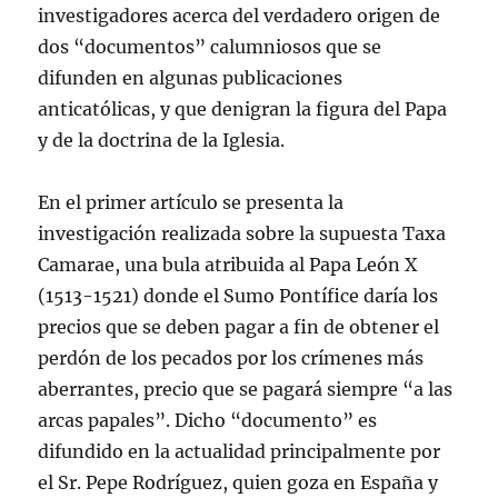
investigadores acerca del verdadero origen de
dos “documentos” calumniosos que se
difunden en algunas publicaciones
anticatólicas, y que denigran la figura del Papa
y de la doctrina de la Iglesia.
En el primer artículo se presenta la
investigación realizada sobre la supuesta Taxa
Camarae, una bula atribuida al Papa León X
(1513-1521) donde el Sumo Pontífice daría los
precios que se deben pagar a fin de obtener el
perdón de los pecados por los crímenes más
aberrantes, precio que se pagará siempre “a las
arcas papales”. Dicho “documento” es
difundido en la actualidad principalmente por
el Sr. Pepe Rodríguez, quien goza en España y