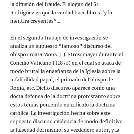
la difusión del fraude. El slogan del Sr.
Rodríguez es que la verdad hace libres “y la
mentira creyentes”…
En el segundo trabajo de investigación se
analiza un supuesto “famoso” discurso del
obispo croata Mons. J. J. Strossmayer durante el
Concilio Vaticano I (1870) en el cual se ataca de
modo brutal la enseñanza de la Iglesia sobre la
infalibilidad papal, el primado del obispo de
Roma, etc. Dicho discurso aparece como una
docta defensa de la doctrina protestante sobre
estos temas poniendo en ridículo la doctrina
católica. La investigación hecha sobre este
supuesto discurso evidencia de modo definitivo
la falsedad del mismo, su verdadero autor, y la