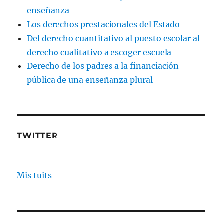
enseñanza
Los derechos prestacionales del Estado
Del derecho cuantitativo al puesto escolar al
derecho cualitativo a escoger escuela
Derecho de los padres a la financiación
pública de una enseñanza plural
TWITTER
Mis tuits