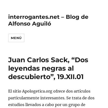
interrogantes.net – Blog de
Alfonso Aguiló
MENÚ
Juan Carlos Sack, “Dos
leyendas negras al
descubierto”, 19.XII.01
El sitio Apologetica.org ofrece dos artículos
particularmente interesantes. Se trata de dos
estudios llevados a cabo por un grupo de