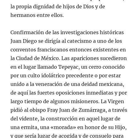
la propia dignidad de hijos de Dios y de
hermanos entre ellos.
Confirmación de las investigaciones históricas
Juan Diego se dirigía al catecismo a uno de los
conventos franciscanos entonces existentes en
la Ciudad de México. Las apariciones sucedieron
en el lugar llamado Tepeyac, un cerro conocido
por un culto idolátrico precedente o por estar
unido a la veneración de una deidad mexicana,
de aquí las fuertes oposiciones inmediatas y por
largo tiempo de algunos misioneros. La Virgen
pidió al obispo Fray Juan de Zumárraga, a través
del vidente, la construcción en aquel lugar de
una ermita, una «morada» en honor de su Hijo,
y que sería lugar de acogida y de consuelo para