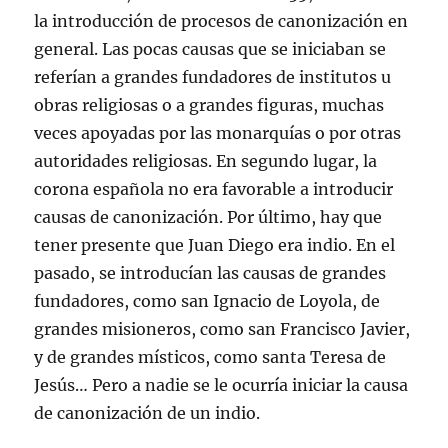
la introducción de procesos de canonización en
general. Las pocas causas que se iniciaban se
referían a grandes fundadores de institutos u
obras religiosas o a grandes figuras, muchas
veces apoyadas por las monarquías o por otras
autoridades religiosas. En segundo lugar, la
corona española no era favorable a introducir
causas de canonización. Por último, hay que
tener presente que Juan Diego era indio. En el
pasado, se introducían las causas de grandes
fundadores, como san Ignacio de Loyola, de
grandes misioneros, como san Francisco Javier,
y de grandes místicos, como santa Teresa de
Jesús… Pero a nadie se le ocurría iniciar la causa
de canonización de un indio.