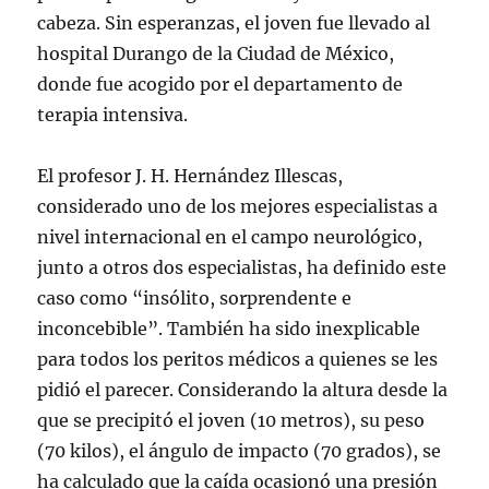
cabeza. Sin esperanzas, el joven fue llevado al
hospital Durango de la Ciudad de México,
donde fue acogido por el departamento de
terapia intensiva.
El profesor J. H. Hernández Illescas,
considerado uno de los mejores especialistas a
nivel internacional en el campo neurológico,
junto a otros dos especialistas, ha definido este
caso como “insólito, sorprendente e
inconcebible”. También ha sido inexplicable
para todos los peritos médicos a quienes se les
pidió el parecer. Considerando la altura desde la
que se precipitó el joven (10 metros), su peso
(70 kilos), el ángulo de impacto (70 grados), se
ha calculado que la caída ocasionó una presión