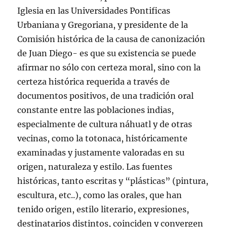
Iglesia en las Universidades Pontificas
Urbaniana y Gregoriana, y presidente de la
Comisión histórica de la causa de canonización
de Juan Diego- es que su existencia se puede
afirmar no sólo con certeza moral, sino con la
certeza histórica requerida a través de
documentos positivos, de una tradición oral
constante entre las poblaciones indias,
especialmente de cultura náhuatl y de otras
vecinas, como la totonaca, históricamente
examinadas y justamente valoradas en su
origen, naturaleza y estilo. Las fuentes
históricas, tanto escritas y “plásticas” (pintura,
escultura, etc..), como las orales, que han
tenido origen, estilo literario, expresiones,
destinatarios distintos, coinciden y convergen