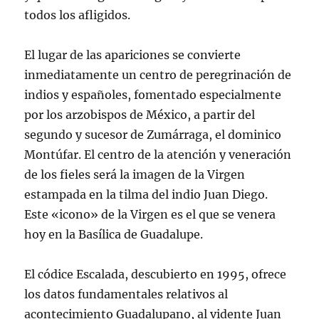
todos los afligidos.
El lugar de las apariciones se convierte
inmediatamente un centro de peregrinación de
indios y españoles, fomentado especialmente
por los arzobispos de México, a partir del
segundo y sucesor de Zumárraga, el dominico
Montúfar. El centro de la atención y veneración
de los fieles será la imagen de la Virgen
estampada en la tilma del indio Juan Diego.
Este «icono» de la Virgen es el que se venera
hoy en la Basílica de Guadalupe.
El códice Escalada, descubierto en 1995, ofrece
los datos fundamentales relativos al
acontecimiento Guadalupano, al vidente Juan