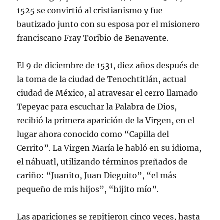
1525 se convirtió al cristianismo y fue
bautizado junto con su esposa por el misionero
franciscano Fray Toribio de Benavente.
El 9 de diciembre de 1531, diez años después de
la toma de la ciudad de Tenochtitlán, actual
ciudad de México, al atravesar el cerro llamado
Tepeyac para escuchar la Palabra de Dios,
recibió la primera aparición de la Virgen, en el
lugar ahora conocido como “Capilla del
Cerrito”. La Virgen María le habló en su idioma,
el náhuatl, utilizando términos preñados de
cariño: “Juanito, Juan Dieguito”, “el más
pequeño de mis hijos”, “hijito mío”.
Las apariciones se repitieron cinco veces, hasta