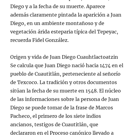
Diego y a la fecha de su muerte. Aparece
además claramente pintada la aparición a Juan
Diego, en un ambiente montañoso y de
vegetación árida esteparia típica del Tepeyac,
recuerda Fidel González.
Origen y vida de Juan Diego Cuauhtlactoatzin
Se calcula que Juan Diego nació hacia 1474 en el
pueblo de Cuautitlán, perteneciente al señorío
de Texcoco. La tradición y otros documentos
sitúan la fecha de su muerte en 1548. El núcleo
de las informaciones sobre la persona de Juan
Diego se puede tomar de la frase de Marcos
Pacheco, el primero de los siete indios
ancianos, testigos de Cuautitlán, que
declararon en el Proceso canónico llevado a