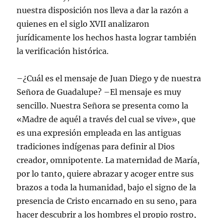
nuestra disposición nos lleva a dar la razón a
quienes en el siglo XVII analizaron
jurídicamente los hechos hasta lograr también
la verificación histórica.
–¿Cuál es el mensaje de Juan Diego y de nuestra
Señora de Guadalupe? –El mensaje es muy
sencillo. Nuestra Señora se presenta como la
«Madre de aquél a través del cual se vive», que
es una expresión empleada en las antiguas
tradiciones indígenas para definir al Dios
creador, omnipotente. La maternidad de María,
por lo tanto, quiere abrazar y acoger entre sus
brazos a toda la humanidad, bajo el signo de la
presencia de Cristo encarnado en su seno, para
hacer descubrir a los hombres el propio rostro,