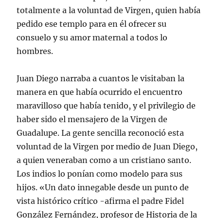
totalmente a la voluntad de Virgen, quien había
pedido ese templo para en él ofrecer su
consuelo y su amor maternal a todos lo
hombres.
Juan Diego narraba a cuantos le visitaban la
manera en que había ocurrido el encuentro
maravilloso que había tenido, y el privilegio de
haber sido el mensajero de la Virgen de
Guadalupe. La gente sencilla reconoció esta
voluntad de la Virgen por medio de Juan Diego,
a quien veneraban como a un cristiano santo.
Los indios lo ponían como modelo para sus
hijos. «Un dato innegable desde un punto de
vista histórico crítico -afirma el padre Fidel
González Fernández, profesor de Historia de la