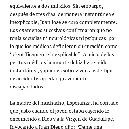
equivalente a dos mil kilos. Sin embargo,
después de tres días, de manera instantánea e
inexplicable, Juan José se curó completamente.
Los exámenes sucesivos confirmaron que no
tenía secuelas ni neurológicas ni psíquicas, por
lo que los médicos definieron su curación como
“científicamente inexplicable”. A juicio de los
peritos médicos la muerte debía haber sido
instantánea, y quienes sobreviven a este tipo
de accidentes quedan gravemente
discapacitados.
La madre del muchacho, Esperanza, ha contado
que justo cuando el joven estaba cayendo lo
encomendó a Dios y a la Virgen de Guadalupe.
Invocando a Juan Diego dijo: “Dame una