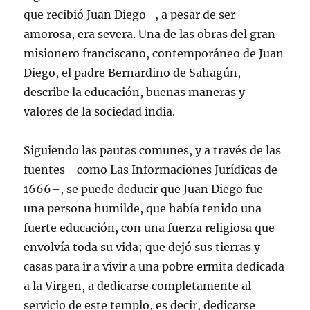
que recibió Juan Diego–, a pesar de ser
amorosa, era severa. Una de las obras del gran
misionero franciscano, contemporáneo de Juan
Diego, el padre Bernardino de Sahagún,
describe la educación, buenas maneras y
valores de la sociedad india.
Siguiendo las pautas comunes, y a través de las
fuentes –como Las Informaciones Jurídicas de
1666–, se puede deducir que Juan Diego fue
una persona humilde, que había tenido una
fuerte educación, con una fuerza religiosa que
envolvía toda su vida; que dejó sus tierras y
casas para ir a vivir a una pobre ermita dedicada
a la Virgen, a dedicarse completamente al
servicio de este templo, es decir, dedicarse