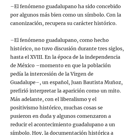
–El fenómeno guadalupano ha sido concebido
por algunos más bien como un símbolo. Con la
canonización, recupera su carácter histórico.
–El fenómeno guadalupano, como hecho
histórico, no tuvo discusión durante tres siglos,
hasta el XVIII. En la época de la independencia
de México –momento en que la población
pedía la intercesión de la Virgen de
Guadalupe–, un español, Juan Bautista Muñoz,
prefirió interpretar la aparición como un mito.
Más adelante, con el liberalismo y el
positivismo histórico, muchas cosas se
pusieron en duda y algunos comenzaron a
reducir el acontecimiento guadalupano a un
símbolo. Hoy, la documentación histórica a