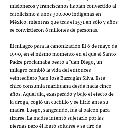
misioneros y franciscanos habían convertido al
catolicismo a unos 300.000 indígenas en
México, mientras que tras el 1531 en sólo 7 años
se convirtieron 8 millones de personas.
El milagro para la canonización El 6 de mayo de
1990, en el mismo momento en el que el Santo
Padre proclamaba beato a Juan Diego, un
milagro cambió la vida del entonces
veinteañero Juan José Barragán Silva. Este
chico consumía marihuana desde hacía cinco
años. Aquel día, exasperado y bajo el efecto de
la droga, cogió un cuchillo y se hirió ante su
madre. Luego, sangrando, fue al balcón para
tirarse. La madre intentó sujetarlo por las
piernas pero él logró soltarse y se tiró de