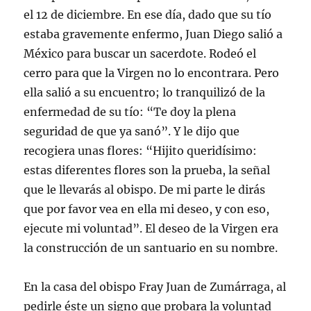
el 12 de diciembre. En ese día, dado que su tío
estaba gravemente enfermo, Juan Diego salió a
México para buscar un sacerdote. Rodeó el
cerro para que la Virgen no lo encontrara. Pero
ella salió a su encuentro; lo tranquilizó de la
enfermedad de su tío: “Te doy la plena
seguridad de que ya sanó”. Y le dijo que
recogiera unas flores: “Hijito queridísimo:
estas diferentes flores son la prueba, la señal
que le llevarás al obispo. De mi parte le dirás
que por favor vea en ella mi deseo, y con eso,
ejecute mi voluntad”. El deseo de la Virgen era
la construcción de un santuario en su nombre.
En la casa del obispo Fray Juan de Zumárraga, al
pedirle éste un signo que probara la voluntad