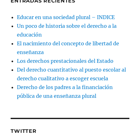
ENTRADAS RECIENTES
Educar en una sociedad plural – INDICE
Un poco de historia sobre el derecho a la
educación
El nacimiento del concepto de libertad de
enseñanza
Los derechos prestacionales del Estado
Del derecho cuantitativo al puesto escolar al
derecho cualitativo a escoger escuela
Derecho de los padres a la financiación
pública de una enseñanza plural
TWITTER