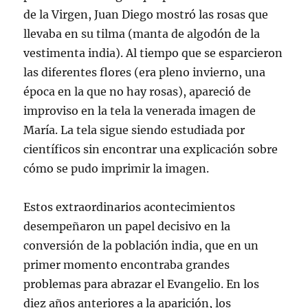
de la Virgen, Juan Diego mostró las rosas que
llevaba en su tilma (manta de algodón de la
vestimenta india). Al tiempo que se esparcieron
las diferentes flores (era pleno invierno, una
época en la que no hay rosas), apareció de
improviso en la tela la venerada imagen de
María. La tela sigue siendo estudiada por
científicos sin encontrar una explicación sobre
cómo se pudo imprimir la imagen.
Estos extraordinarios acontecimientos
desempeñaron un papel decisivo en la
conversión de la población india, que en un
primer momento encontraba grandes
problemas para abrazar el Evangelio. En los
diez años anteriores a la aparición, los