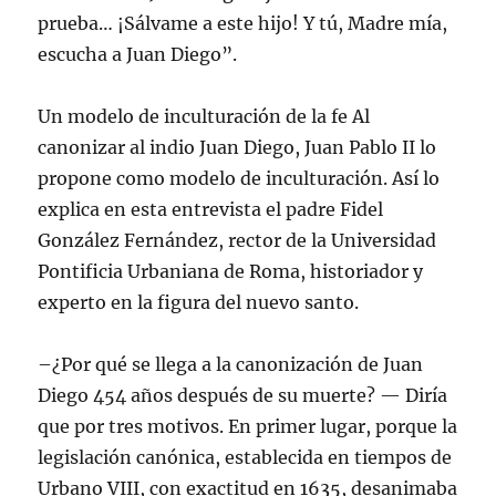
prueba… ¡Sálvame a este hijo! Y tú, Madre mía,
escucha a Juan Diego”.
Un modelo de inculturación de la fe Al
canonizar al indio Juan Diego, Juan Pablo II lo
propone como modelo de inculturación. Así lo
explica en esta entrevista el padre Fidel
González Fernández, rector de la Universidad
Pontificia Urbaniana de Roma, historiador y
experto en la figura del nuevo santo.
–¿Por qué se llega a la canonización de Juan
Diego 454 años después de su muerte? — Diría
que por tres motivos. En primer lugar, porque la
legislación canónica, establecida en tiempos de
Urbano VIII, con exactitud en 1635, desanimaba