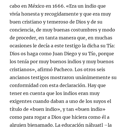
cabo en México en 1666. «Era un indio que
vivía honesta y recogidamente y que era muy
buen cristiano y temeroso de Dios y de su
conciencia, de muy buenas costumbres y modo
de proceder, en tanta manera que, en muchas
ocasiones le decía a este testigo la dicha su Tía:
Dios os haga como Juan Diego y su Tío, porque
los tenía por muy buenos indios y muy buenos
cristianos», afirmó Pacheco. Los otros seis
ancianos testigos mostraron unánimemente su
conformidad con esta declaración. Hay que
tener en cuenta que los indios eran muy
exigentes cuando daban a uno de los suyos el
título de «buen indio», y tan «buen indio»
como para rogar a Dios que hiciera como él a
alguien bienamado. La educación náhuatl –la