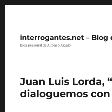
interrogantes.net – Blog
Blog personal de Alfonso Aguiló
Juan Luis Lorda, 
dialoguemos con r