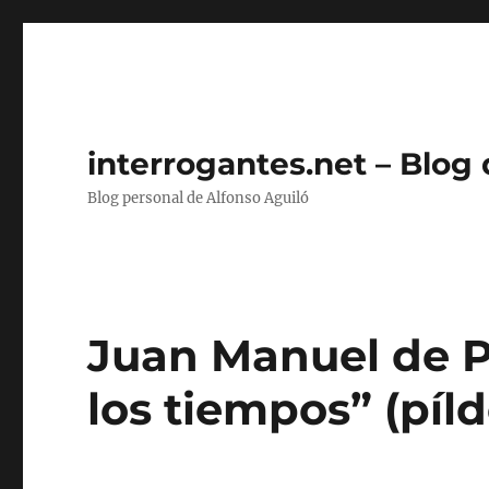
interrogantes.net – Blog
Blog personal de Alfonso Aguiló
Juan Manuel de P
los tiempos” (píld