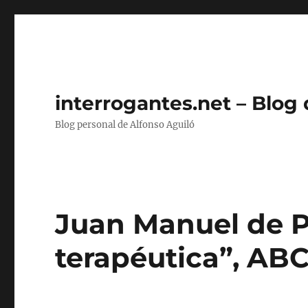
interrogantes.net – Blog
Blog personal de Alfonso Aguiló
Juan Manuel de P
terapéutica”, ABC,