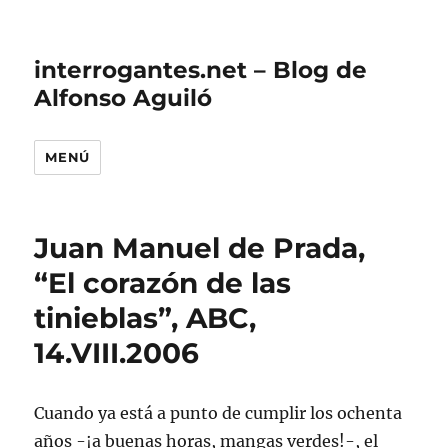
interrogantes.net – Blog de
Alfonso Aguiló
MENÚ
Juan Manuel de Prada,
“El corazón de las
tinieblas”, ABC,
14.VIII.2006
Cuando ya está a punto de cumplir los ochenta
años -¡a buenas horas, mangas verdes!-, el