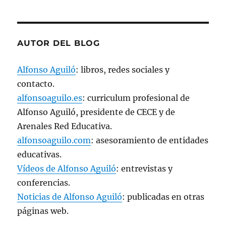
AUTOR DEL BLOG
Alfonso Aguiló
: libros, redes sociales y
contacto.
alfonsoaguilo.es
: curriculum profesional de
Alfonso Aguiló, presidente de CECE y de
Arenales Red Educativa.
alfonsoaguilo.com
: asesoramiento de entidades
educativas.
Vídeos de Alfonso Aguiló
: entrevistas y
conferencias.
Noticias de Alfonso Aguiló
: publicadas en otras
páginas web.