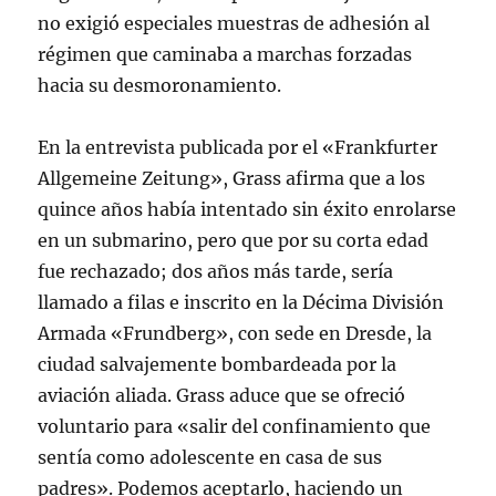
no exigió especiales muestras de adhesión al
régimen que caminaba a marchas forzadas
hacia su desmoronamiento.
En la entrevista publicada por el «Frankfurter
Allgemeine Zeitung», Grass afirma que a los
quince años había intentado sin éxito enrolarse
en un submarino, pero que por su corta edad
fue rechazado; dos años más tarde, sería
llamado a filas e inscrito en la Décima División
Armada «Frundberg», con sede en Dresde, la
ciudad salvajemente bombardeada por la
aviación aliada. Grass aduce que se ofreció
voluntario para «salir del confinamiento que
sentía como adolescente en casa de sus
padres». Podemos aceptarlo, haciendo un