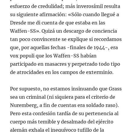
esfuerzo de credulidad; más inverosímil resulta
su siguiente afirmación: «Sólo cuando llegué a
Dresde me di cuenta de que estaba en las
Waffen-SS». Quizá un descargo de conciencia
tan poco convincente se explique si recordamos
que, por aquellas fechas -finales de 1944-, era
vox populi que los Waffen-SS habían
participado en masacres y perpetrado todo tipo
de atrocidades en los campos de exterminio.
Por supuesto, no estamos insinuando que Grass
sea un criminal (ni siquiera para el criterio de
Nuremberg, a fin de cuentas era soldado raso).
Pero esta confesión tardía de su pertenencia al
cuerpo más temible y desalmado del ejército
alemán exhala el inequívoco tufillo de la