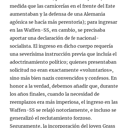
medida que las carnicerías en el frente del Este
aumentaban y la defensa de una Alemania
agónica se hacía más perentoria); para ingresar
en las Waffen-SS, en cambio, se precisaba
aportar una declaración de fe nacional-
socialista. El ingreso en dicho cuerpo requería
una severísima instrucción previa que incluía el
adoctrinamiento político; quienes presentaban
solicitud no eran exactamente «voluntarios»,
sino más bien nazis convencidos y confesos. En
honor a la verdad, debemos añadir que, durante
los años finales, cuando la necesidad de
reemplazos era más imperiosa, el ingreso en las
Waffen-SS se relajó notoriamente, e incluso se
generalizó el reclutamiento forzoso.
Seguramente, la incorporación del joven Grass