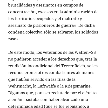
brutalidades y asesinatos en campos de
concentración, excesos en la administración de
los territorios ocupados y el maltrato y
asesinato de prisioneros de guerra». De dicha
condena colectiva sólo se salvaron los soldados
rasos.
De este modo, los veteranos de las Waffen-SS
no pudieron acceder a los derechos que, tras la
rendición incondicional del Tercer Reich, se les
reconocieron a otros combatientes alemanes
que habían servido en las filas de la
Wehrmacht, la Luftwaffe o la Kriegsmarine.
Digamos que, para ser reclutado por el ejército
alemán, bastaba con haber alcanzado una
determinada edad (que se fue rebajando, a