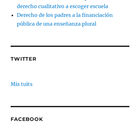
derecho cualitativo a escoger escuela
Derecho de los padres a la financiación
pública de una enseñanza plural
TWITTER
Mis tuits
FACEBOOK