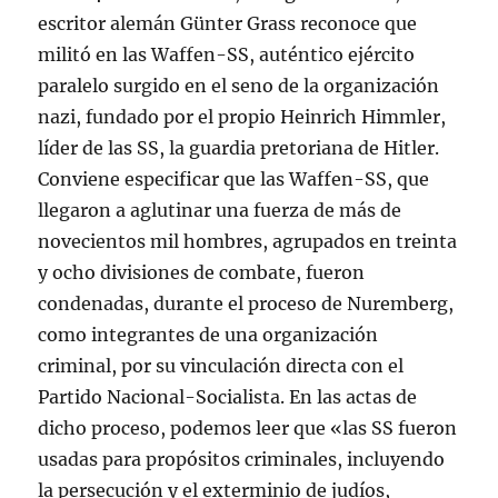
escritor alemán Günter Grass reconoce que
militó en las Waffen-SS, auténtico ejército
paralelo surgido en el seno de la organización
nazi, fundado por el propio Heinrich Himmler,
líder de las SS, la guardia pretoriana de Hitler.
Conviene especificar que las Waffen-SS, que
llegaron a aglutinar una fuerza de más de
novecientos mil hombres, agrupados en treinta
y ocho divisiones de combate, fueron
condenadas, durante el proceso de Nuremberg,
como integrantes de una organización
criminal, por su vinculación directa con el
Partido Nacional-Socialista. En las actas de
dicho proceso, podemos leer que «las SS fueron
usadas para propósitos criminales, incluyendo
la persecución y el exterminio de judíos,