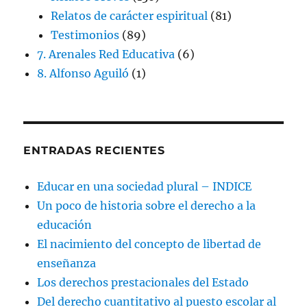
Relatos de carácter espiritual
(81)
Testimonios
(89)
7. Arenales Red Educativa
(6)
8. Alfonso Aguiló
(1)
ENTRADAS RECIENTES
Educar en una sociedad plural – INDICE
Un poco de historia sobre el derecho a la
educación
El nacimiento del concepto de libertad de
enseñanza
Los derechos prestacionales del Estado
Del derecho cuantitativo al puesto escolar al