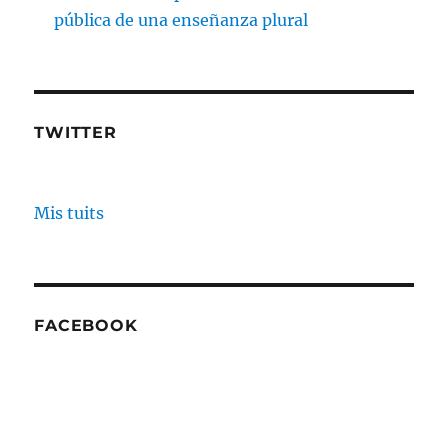
pública de una enseñanza plural
TWITTER
Mis tuits
FACEBOOK