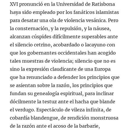
XVI pronunció en la Universidad de Ratisbona
haya sido empleado por los fanáticos islamistas
para desatar una ola de violencia vesánica. Pero
la consternación, y la repulsión, y la náusea,
alcanzan cúspides difícilmente superables ante
el silencio cetrino, acobardado o lacayuno con
que los gobernantes occidentales han acogido
tales muestras de violencia; silencio que no es
sino la expresión claudicante de una Europa
que ha renunciado a defender los principios que
se asientan sobre la razón, los principios que
fundan su genealogía espiritual, para inclinar
dócilmente la testuz ante el hacha que blande
el verdugo. Espectáculo de vileza infinita, de
cobardía blandengue, de rendición monstruosa
de la razón ante el acoso de la barbarie,