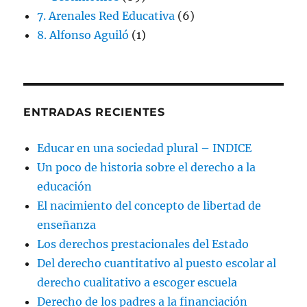
7. Arenales Red Educativa
(6)
8. Alfonso Aguiló
(1)
ENTRADAS RECIENTES
Educar en una sociedad plural – INDICE
Un poco de historia sobre el derecho a la
educación
El nacimiento del concepto de libertad de
enseñanza
Los derechos prestacionales del Estado
Del derecho cuantitativo al puesto escolar al
derecho cualitativo a escoger escuela
Derecho de los padres a la financiación