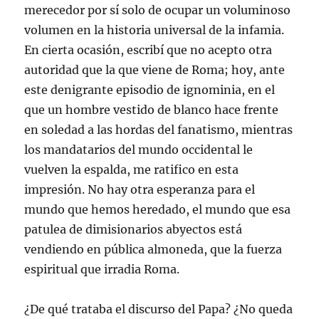
merecedor por sí solo de ocupar un voluminoso
volumen en la historia universal de la infamia.
En cierta ocasión, escribí que no acepto otra
autoridad que la que viene de Roma; hoy, ante
este denigrante episodio de ignominia, en el
que un hombre vestido de blanco hace frente
en soledad a las hordas del fanatismo, mientras
los mandatarios del mundo occidental le
vuelven la espalda, me ratifico en esta
impresión. No hay otra esperanza para el
mundo que hemos heredado, el mundo que esa
patulea de dimisionarios abyectos está
vendiendo en pública almoneda, que la fuerza
espiritual que irradia Roma.
¿De qué trataba el discurso del Papa? ¿No queda