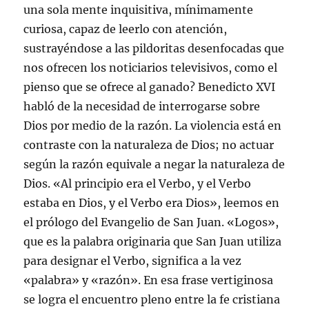
una sola mente inquisitiva, mínimamente
curiosa, capaz de leerlo con atención,
sustrayéndose a las pildoritas desenfocadas que
nos ofrecen los noticiarios televisivos, como el
pienso que se ofrece al ganado? Benedicto XVI
habló de la necesidad de interrogarse sobre
Dios por medio de la razón. La violencia está en
contraste con la naturaleza de Dios; no actuar
según la razón equivale a negar la naturaleza de
Dios. «Al principio era el Verbo, y el Verbo
estaba en Dios, y el Verbo era Dios», leemos en
el prólogo del Evangelio de San Juan. «Logos»,
que es la palabra originaria que San Juan utiliza
para designar el Verbo, significa a la vez
«palabra» y «razón». En esa frase vertiginosa
se logra el encuentro pleno entre la fe cristiana