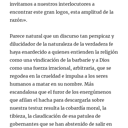
invitamos a nuestros interlocutores a
encontrar este gran logos, esta amplitud de la
razón».
Parece natural que un discurso tan perspicaz y
dilucidador de la naturaleza de la verdadera fe
haya enardecido a quienes entienden la religión
como una vindicación de la barbarie y a Dios
como una fuerza irracional, arbitraria, que se
regodea en la crueldad e impulsa a los seres
humanos a matar en su nombre. Más
escandalosa que el furor de los energúmenos
que afilan el hacha para descargarla sobre
nuestra testuz resulta la cobardía moral, la
tibieza, la claudicación de esa patulea de
gobernantes que se han abstenido de salir en