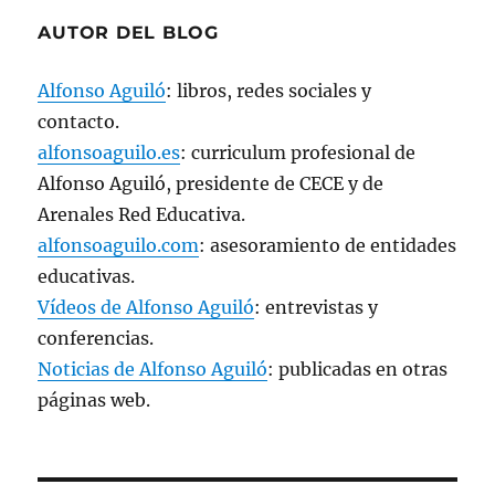
AUTOR DEL BLOG
Alfonso Aguiló
: libros, redes sociales y
contacto.
alfonsoaguilo.es
: curriculum profesional de
Alfonso Aguiló, presidente de CECE y de
Arenales Red Educativa.
alfonsoaguilo.com
: asesoramiento de entidades
educativas.
Vídeos de Alfonso Aguiló
: entrevistas y
conferencias.
Noticias de Alfonso Aguiló
: publicadas en otras
páginas web.