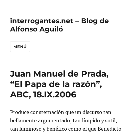
interrogantes.net – Blog de
Alfonso Aguiló
MENÚ
Juan Manuel de Prada,
“El Papa de la razón”,
ABC, 18.IX.2006
Produce consternación que un discurso tan
bellamente argumentado, tan límpido y sutil,
tan luminoso y benéfico como el que Benedicto