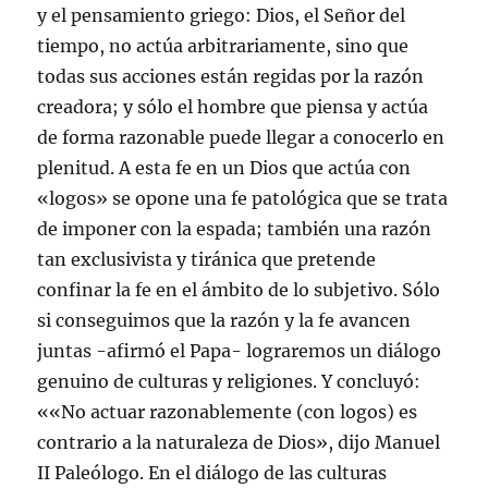
y el pensamiento griego: Dios, el Señor del
tiempo, no actúa arbitrariamente, sino que
todas sus acciones están regidas por la razón
creadora; y sólo el hombre que piensa y actúa
de forma razonable puede llegar a conocerlo en
plenitud. A esta fe en un Dios que actúa con
«logos» se opone una fe patológica que se trata
de imponer con la espada; también una razón
tan exclusivista y tiránica que pretende
confinar la fe en el ámbito de lo subjetivo. Sólo
si conseguimos que la razón y la fe avancen
juntas -afirmó el Papa- lograremos un diálogo
genuino de culturas y religiones. Y concluyó:
««No actuar razonablemente (con logos) es
contrario a la naturaleza de Dios», dijo Manuel
II Paleólogo. En el diálogo de las culturas