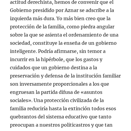
actitud derechista, hemos de convenir que el
Gobierno presidido por Aznar se adscribe a la
izquierda más dura. Yo más bien creo que la
protección de la familia, como piedra angular
sobre la que se asienta el ordenamiento de una
sociedad, constituye la enseña de un gobierno
inteligente. Podría afirmarse, sin temor a
incurrir en la hipérbole, que los gastos y
cuidados que un gobierno destina a la
preservación y defensa de la institución familiar
son inversamente proporcionales a los que
engruesan la partida difusa de «asuntos
sociales». Una protección civilizada de la
familia reduciría hasta la extinción todos esos
quebrantos del sistema educativo que tanto
preocupan a nuestros politicastros y que tan