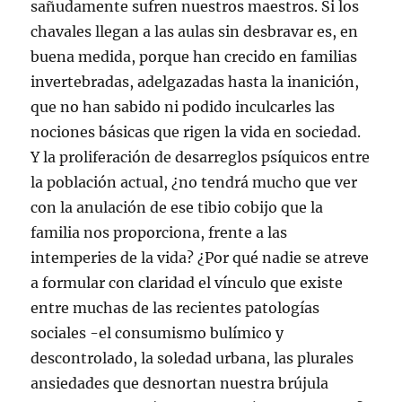
sañudamente sufren nuestros maestros. Si los
chavales llegan a las aulas sin desbravar es, en
buena medida, porque han crecido en familias
invertebradas, adelgazadas hasta la inanición,
que no han sabido ni podido inculcarles las
nociones básicas que rigen la vida en sociedad.
Y la proliferación de desarreglos psíquicos entre
la población actual, ¿no tendrá mucho que ver
con la anulación de ese tibio cobijo que la
familia nos proporciona, frente a las
intemperies de la vida? ¿Por qué nadie se atreve
a formular con claridad el vínculo que existe
entre muchas de las recientes patologías
sociales -el consumismo bulímico y
descontrolado, la soledad urbana, las plurales
ansiedades que desnortan nuestra brújula