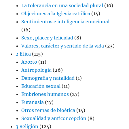
La tolerancia en una sociedad plural
(10)
Objeciones a la Iglesia católica
(14)
Sentimientos e inteligencia emocional
(16)
Sexo, placer y felicidad
(8)
Valores, carácter y sentido de la vida
(23)
2 Etica
(115)
Aborto
(11)
Antropología
(26)
Demografía y natalidad
(1)
Educación sexual
(11)
Embriones humanos
(27)
Eutanasia
(17)
Otros temas de bioética
(14)
Sexualidad y anticoncepción
(8)
3 Religión
(124)