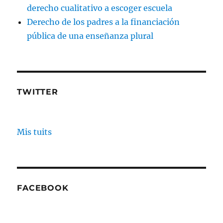
derecho cualitativo a escoger escuela
Derecho de los padres a la financiación
pública de una enseñanza plural
TWITTER
Mis tuits
FACEBOOK