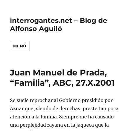
interrogantes.net – Blog de
Alfonso Aguiló
MENÚ
Juan Manuel de Prada,
“Familia”, ABC, 27.X.2001
Se suele reprochar al Gobierno presidido por
Aznar que, siendo de derechas, preste tan poca
atención a la familia. Siempre me ha causado
una perplejidad rayana en la jaqueca que la