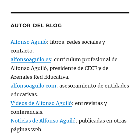
AUTOR DEL BLOG
Alfonso Aguiló
: libros, redes sociales y
contacto.
alfonsoaguilo.es
: curriculum profesional de
Alfonso Aguiló, presidente de CECE y de
Arenales Red Educativa.
alfonsoaguilo.com
: asesoramiento de entidades
educativas.
Vídeos de Alfonso Aguiló
: entrevistas y
conferencias.
Noticias de Alfonso Aguiló
: publicadas en otras
páginas web.