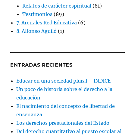
Relatos de carácter espiritual
(81)
Testimonios
(89)
7. Arenales Red Educativa
(6)
8. Alfonso Aguiló
(1)
ENTRADAS RECIENTES
Educar en una sociedad plural – INDICE
Un poco de historia sobre el derecho a la
educación
El nacimiento del concepto de libertad de
enseñanza
Los derechos prestacionales del Estado
Del derecho cuantitativo al puesto escolar al