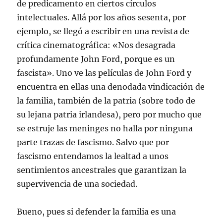
de predicamento en ciertos círculos
intelectuales. Allá por los años sesenta, por
ejemplo, se llegó a escribir en una revista de
crítica cinematográfica: «Nos desagrada
profundamente John Ford, porque es un
fascista». Uno ve las películas de John Ford y
encuentra en ellas una denodada vindicación de
la familia, también de la patria (sobre todo de
su lejana patria irlandesa), pero por mucho que
se estruje las meninges no halla por ninguna
parte trazas de fascismo. Salvo que por
fascismo entendamos la lealtad a unos
sentimientos ancestrales que garantizan la
supervivencia de una sociedad.
Bueno, pues si defender la familia es una