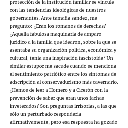
protección de la institución familiar se vincule
con las tendencias ideológicas de nuestros
gobernantes. Ante tamaña sandez, me
pregunto: ¿Eran los romanos de derechas?
¿Aquella fabulosa maquinaria de amparo
jurídico a la familia que idearon, sobre la que se
asentaba su organización política, económica y
cultural, tenía una inspiración fascistoide? Un
similar estupor me sacude cuando se menciona
el sentimiento patriótico entre los síntomas de
adscripción al conservadurismo más cavernario.
¿Hemos de leer a Homero y a Cicerón con la
prevención de saber que eran unos fachas
inveterados? Son preguntas irrisorias, a las que
sólo un perturbado respondería
afirmativamente, pero esa respuesta ha gozado