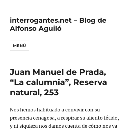
interrogantes.net – Blog de
Alfonso Aguiló
MENÚ
Juan Manuel de Prada,
“La calumnia”, Reserva
natural, 253
Nos hemos habituado a convivir con su
presencia cenagosa, a respirar su aliento fétido,
y ni siquiera nos damos cuenta de cómo nos va