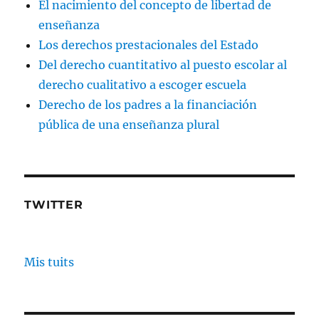
El nacimiento del concepto de libertad de
enseñanza
Los derechos prestacionales del Estado
Del derecho cuantitativo al puesto escolar al
derecho cualitativo a escoger escuela
Derecho de los padres a la financiación
pública de una enseñanza plural
TWITTER
Mis tuits