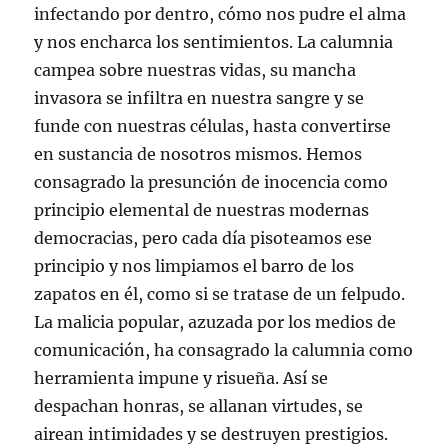
infectando por dentro, cómo nos pudre el alma
y nos encharca los sentimientos. La calumnia
campea sobre nuestras vidas, su mancha
invasora se infiltra en nuestra sangre y se
funde con nuestras células, hasta convertirse
en sustancia de nosotros mismos. Hemos
consagrado la presunción de inocencia como
principio elemental de nuestras modernas
democracias, pero cada día pisoteamos ese
principio y nos limpiamos el barro de los
zapatos en él, como si se tratase de un felpudo.
La malicia popular, azuzada por los medios de
comunicación, ha consagrado la calumnia como
herramienta impune y risueña. Así se
despachan honras, se allanan virtudes, se
airean intimidades y se destruyen prestigios.