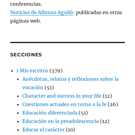
conferencias.
Noticias de Alfonso Aguiló
: publicadas en otras
páginas web.
SECCIONES
1 Mis escritos
(579)
Anécdotas, relatos y reflexiones sobre la
vocación
(51)
Character and success in your life
(12)
Cuestiones actuales en torno a la fe
(26)
Educación diferenciada
(51)
Educación en la preadolescencia
(12)
Educar el carácter
(10)