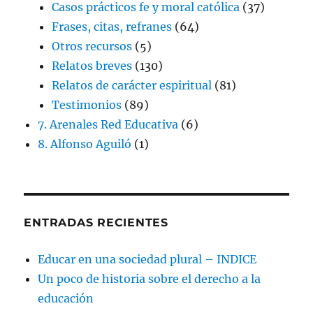
Casos prácticos fe y moral católica
(37)
Frases, citas, refranes
(64)
Otros recursos
(5)
Relatos breves
(130)
Relatos de carácter espiritual
(81)
Testimonios
(89)
7. Arenales Red Educativa
(6)
8. Alfonso Aguiló
(1)
ENTRADAS RECIENTES
Educar en una sociedad plural – INDICE
Un poco de historia sobre el derecho a la
educación