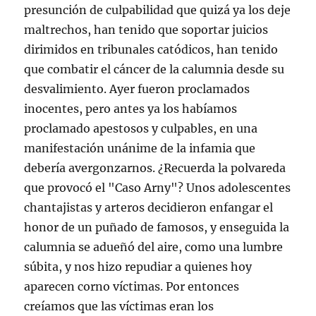
presunción de culpabilidad que quizá ya los deje
maltrechos, han tenido que soportar juicios
dirimidos en tribunales catódicos, han tenido
que combatir el cáncer de la calumnia desde su
desvalimiento. Ayer fueron proclamados
inocentes, pero antes ya los habíamos
proclamado apestosos y culpables, en una
manifestación unánime de la infamia que
debería avergonzarnos. ¿Recuerda la polvareda
que provocó el "Caso Arny"? Unos adolescentes
chantajistas y arteros decidieron enfangar el
honor de un puñado de famosos, y enseguida la
calumnia se adueñó del aire, como una lumbre
súbita, y nos hizo repudiar a quienes hoy
aparecen corno víctimas. Por entonces
creíamos que las víctimas eran los