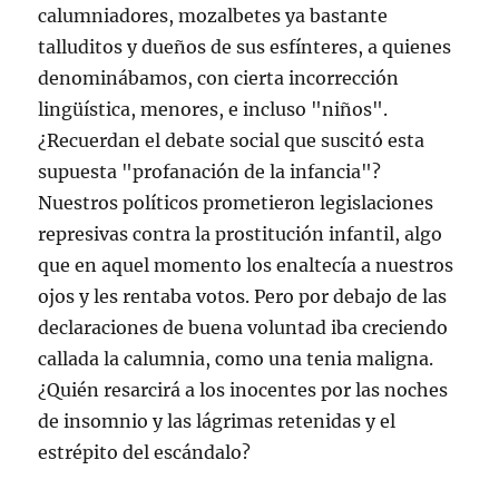
calumniadores, mozalbetes ya bastante
talluditos y dueños de sus esfínteres, a quienes
denominábamos, con cierta incorrección
lingüística, menores, e incluso "niños".
¿Recuerdan el debate social que suscitó esta
supuesta "profanación de la infancia"?
Nuestros políticos prometieron legislaciones
represivas contra la prostitución infantil, algo
que en aquel momento los enaltecía a nuestros
ojos y les rentaba votos. Pero por debajo de las
declaraciones de buena voluntad iba creciendo
callada la calumnia, como una tenia maligna.
¿Quién resarcirá a los inocentes por las noches
de insomnio y las lágrimas retenidas y el
estrépito del escándalo?