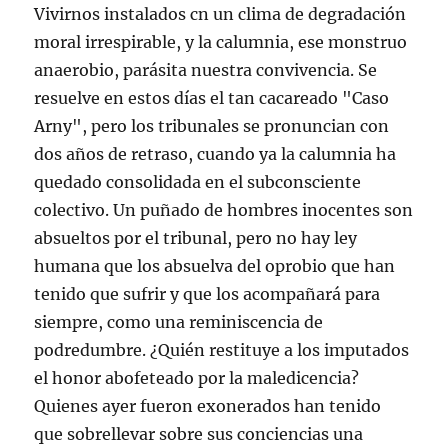
Vivirnos instalados cn un clima de degradación
moral irrespirable, y la calumnia, ese monstruo
anaerobio, parásita nuestra convivencia. Se
resuelve en estos días el tan cacareado "Caso
Arny", pero los tribunales se pronuncian con
dos años de retraso, cuando ya la calumnia ha
quedado consolidada en el subconsciente
colectivo. Un puñado de hombres inocentes son
absueltos por el tribunal, pero no hay ley
humana que los absuelva del oprobio que han
tenido que sufrir y que los acompañará para
siempre, como una reminiscencia de
podredumbre. ¿Quién restituye a los imputados
el honor abofeteado por la maledicencia?
Quienes ayer fueron exonerados han tenido
que sobrellevar sobre sus conciencias una