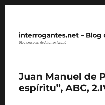
interrogantes.net – Blog
Blog personal de Alfonso Aguiló
Juan Manuel de Pr
espíritu”, ABC, 2.