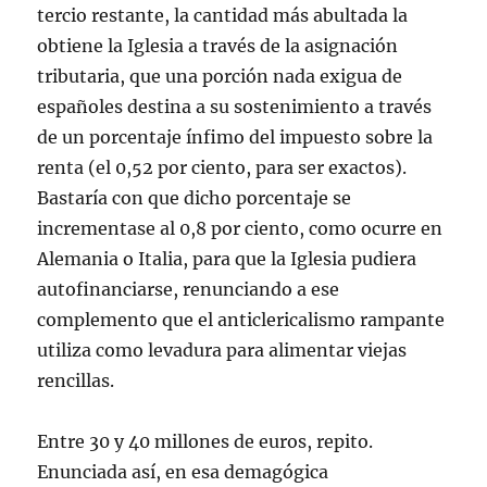
tercio restante, la cantidad más abultada la
obtiene la Iglesia a través de la asignación
tributaria, que una porción nada exigua de
españoles destina a su sostenimiento a través
de un porcentaje ínfimo del impuesto sobre la
renta (el 0,52 por ciento, para ser exactos).
Bastaría con que dicho porcentaje se
incrementase al 0,8 por ciento, como ocurre en
Alemania o Italia, para que la Iglesia pudiera
autofinanciarse, renunciando a ese
complemento que el anticlericalismo rampante
utiliza como levadura para alimentar viejas
rencillas.
Entre 30 y 40 millones de euros, repito.
Enunciada así, en esa demagógica