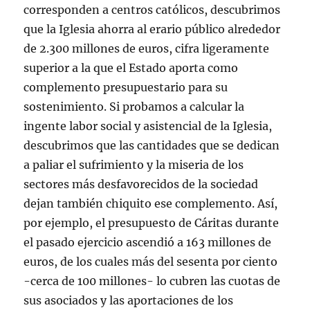
corresponden a centros católicos, descubrimos
que la Iglesia ahorra al erario público alrededor
de 2.300 millones de euros, cifra ligeramente
superior a la que el Estado aporta como
complemento presupuestario para su
sostenimiento. Si probamos a calcular la
ingente labor social y asistencial de la Iglesia,
descubrimos que las cantidades que se dedican
a paliar el sufrimiento y la miseria de los
sectores más desfavorecidos de la sociedad
dejan también chiquito ese complemento. Así,
por ejemplo, el presupuesto de Cáritas durante
el pasado ejercicio ascendió a 163 millones de
euros, de los cuales más del sesenta por ciento
-cerca de 100 millones- lo cubren las cuotas de
sus asociados y las aportaciones de los