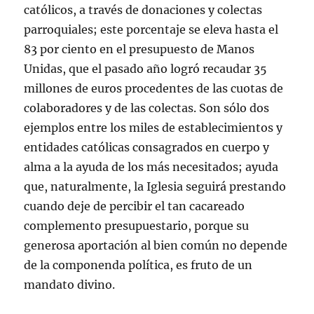
católicos, a través de donaciones y colectas
parroquiales; este porcentaje se eleva hasta el
83 por ciento en el presupuesto de Manos
Unidas, que el pasado año logró recaudar 35
millones de euros procedentes de las cuotas de
colaboradores y de las colectas. Son sólo dos
ejemplos entre los miles de establecimientos y
entidades católicas consagrados en cuerpo y
alma a la ayuda de los más necesitados; ayuda
que, naturalmente, la Iglesia seguirá prestando
cuando deje de percibir el tan cacareado
complemento presupuestario, porque su
generosa aportación al bien común no depende
de la componenda política, es fruto de un
mandato divino.