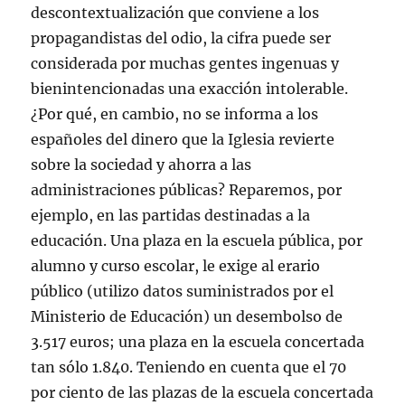
descontextualización que conviene a los
propagandistas del odio, la cifra puede ser
considerada por muchas gentes ingenuas y
bienintencionadas una exacción intolerable.
¿Por qué, en cambio, no se informa a los
españoles del dinero que la Iglesia revierte
sobre la sociedad y ahorra a las
administraciones públicas? Reparemos, por
ejemplo, en las partidas destinadas a la
educación. Una plaza en la escuela pública, por
alumno y curso escolar, le exige al erario
público (utilizo datos suministrados por el
Ministerio de Educación) un desembolso de
3.517 euros; una plaza en la escuela concertada
tan sólo 1.840. Teniendo en cuenta que el 70
por ciento de las plazas de la escuela concertada