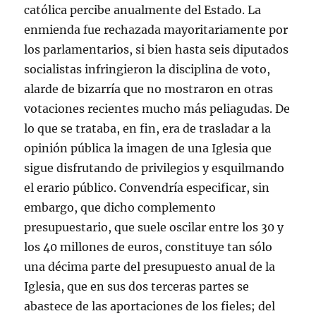
católica percibe anualmente del Estado. La
enmienda fue rechazada mayoritariamente por
los parlamentarios, si bien hasta seis diputados
socialistas infringieron la disciplina de voto,
alarde de bizarría que no mostraron en otras
votaciones recientes mucho más peliagudas. De
lo que se trataba, en fin, era de trasladar a la
opinión pública la imagen de una Iglesia que
sigue disfrutando de privilegios y esquilmando
el erario público. Convendría especificar, sin
embargo, que dicho complemento
presupuestario, que suele oscilar entre los 30 y
los 40 millones de euros, constituye tan sólo
una décima parte del presupuesto anual de la
Iglesia, que en sus dos terceras partes se
abastece de las aportaciones de los fieles; del