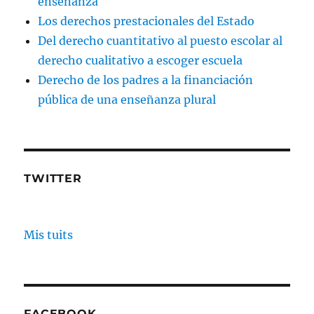
enseñanza
Los derechos prestacionales del Estado
Del derecho cuantitativo al puesto escolar al
derecho cualitativo a escoger escuela
Derecho de los padres a la financiación
pública de una enseñanza plural
TWITTER
Mis tuits
FACEBOOK