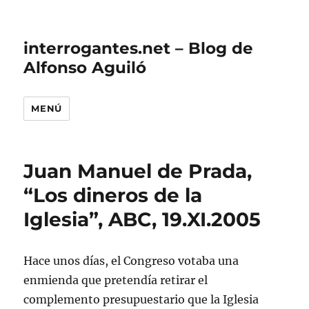
interrogantes.net – Blog de
Alfonso Aguiló
MENÚ
Juan Manuel de Prada,
“Los dineros de la
Iglesia”, ABC, 19.XI.2005
Hace unos días, el Congreso votaba una
enmienda que pretendía retirar el
complemento presupuestario que la Iglesia