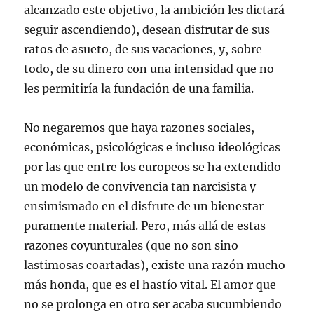
alcanzado este objetivo, la ambición les dictará
seguir ascendiendo), desean disfrutar de sus
ratos de asueto, de sus vacaciones, y, sobre
todo, de su dinero con una intensidad que no
les permitiría la fundación de una familia.
No negaremos que haya razones sociales,
económicas, psicológicas e incluso ideológicas
por las que entre los europeos se ha extendido
un modelo de convivencia tan narcisista y
ensimismado en el disfrute de un bienestar
puramente material. Pero, más allá de estas
razones coyunturales (que no son sino
lastimosas coartadas), existe una razón mucho
más honda, que es el hastío vital. El amor que
no se prolonga en otro ser acaba sucumbiendo