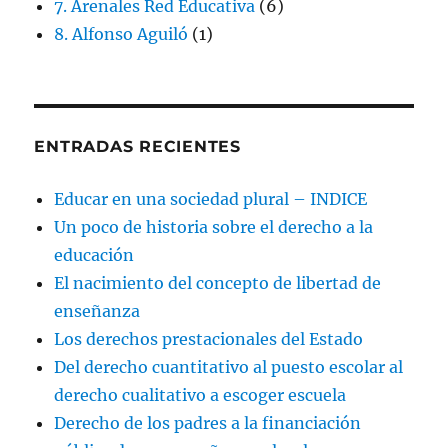
7. Arenales Red Educativa
(6)
8. Alfonso Aguiló
(1)
ENTRADAS RECIENTES
Educar en una sociedad plural – INDICE
Un poco de historia sobre el derecho a la
educación
El nacimiento del concepto de libertad de
enseñanza
Los derechos prestacionales del Estado
Del derecho cuantitativo al puesto escolar al
derecho cualitativo a escoger escuela
Derecho de los padres a la financiación