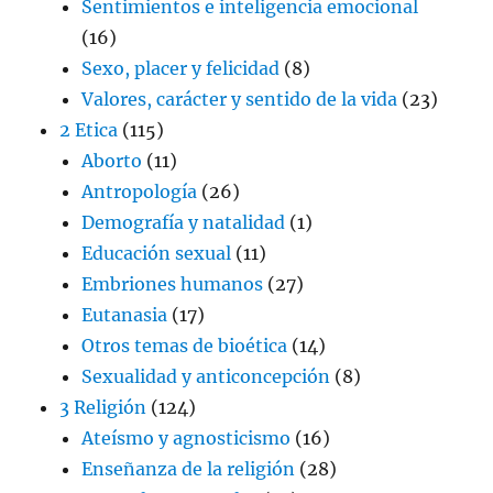
Sentimientos e inteligencia emocional
(16)
Sexo, placer y felicidad
(8)
Valores, carácter y sentido de la vida
(23)
2 Etica
(115)
Aborto
(11)
Antropología
(26)
Demografía y natalidad
(1)
Educación sexual
(11)
Embriones humanos
(27)
Eutanasia
(17)
Otros temas de bioética
(14)
Sexualidad y anticoncepción
(8)
3 Religión
(124)
Ateísmo y agnosticismo
(16)
Enseñanza de la religión
(28)