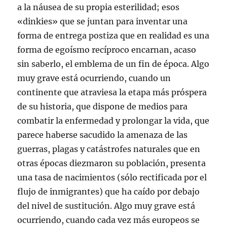
a la náusea de su propia esterilidad; esos
«dinkies» que se juntan para inventar una
forma de entrega postiza que en realidad es una
forma de egoísmo recíproco encarnan, acaso
sin saberlo, el emblema de un fin de época. Algo
muy grave está ocurriendo, cuando un
continente que atraviesa la etapa más próspera
de su historia, que dispone de medios para
combatir la enfermedad y prolongar la vida, que
parece haberse sacudido la amenaza de las
guerras, plagas y catástrofes naturales que en
otras épocas diezmaron su población, presenta
una tasa de nacimientos (sólo rectificada por el
flujo de inmigrantes) que ha caído por debajo
del nivel de sustitución. Algo muy grave está
ocurriendo, cuando cada vez más europeos se