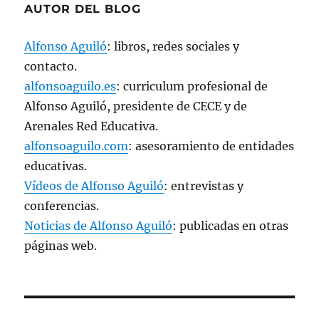
AUTOR DEL BLOG
Alfonso Aguiló
: libros, redes sociales y
contacto.
alfonsoaguilo.es
: curriculum profesional de
Alfonso Aguiló, presidente de CECE y de
Arenales Red Educativa.
alfonsoaguilo.com
: asesoramiento de entidades
educativas.
Vídeos de Alfonso Aguiló
: entrevistas y
conferencias.
Noticias de Alfonso Aguiló
: publicadas en otras
páginas web.