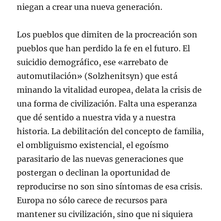
niegan a crear una nueva generación.
Los pueblos que dimiten de la procreación son
pueblos que han perdido la fe en el futuro. El
suicidio demográfico, ese «arrebato de
automutilación» (Solzhenitsyn) que está
minando la vitalidad europea, delata la crisis de
una forma de civilización. Falta una esperanza
que dé sentido a nuestra vida y a nuestra
historia. La debilitación del concepto de familia,
el ombliguismo existencial, el egoísmo
parasitario de las nuevas generaciones que
postergan o declinan la oportunidad de
reproducirse no son sino síntomas de esa crisis.
Europa no sólo carece de recursos para
mantener su civilización, sino que ni siquiera