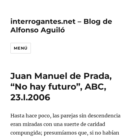
interrogantes.net – Blog de
Alfonso Aguiló
MENÚ
Juan Manuel de Prada,
“No hay futuro”, ABC,
23.I.2006
Hasta hace poco, las parejas sin descendencia
eran miradas con una suerte de caridad
compungida; presumíamos que, si no habían