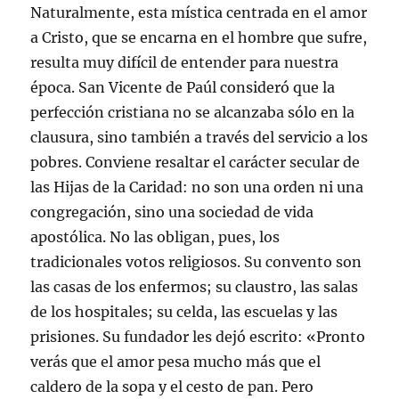
Naturalmente, esta mística centrada en el amor
a Cristo, que se encarna en el hombre que sufre,
resulta muy difícil de entender para nuestra
época. San Vicente de Paúl consideró que la
perfección cristiana no se alcanzaba sólo en la
clausura, sino también a través del servicio a los
pobres. Conviene resaltar el carácter secular de
las Hijas de la Caridad: no son una orden ni una
congregación, sino una sociedad de vida
apostólica. No las obligan, pues, los
tradicionales votos religiosos. Su convento son
las casas de los enfermos; su claustro, las salas
de los hospitales; su celda, las escuelas y las
prisiones. Su fundador les dejó escrito: «Pronto
verás que el amor pesa mucho más que el
caldero de la sopa y el cesto de pan. Pero