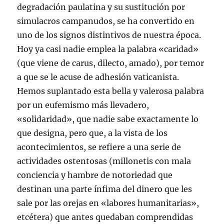
degradación paulatina y su sustitución por
simulacros campanudos, se ha convertido en
uno de los signos distintivos de nuestra época.
Hoy ya casi nadie emplea la palabra «caridad»
(que viene de carus, dilecto, amado), por temor
a que se le acuse de adhesión vaticanista.
Hemos suplantado esta bella y valerosa palabra
por un eufemismo más llevadero,
«solidaridad», que nadie sabe exactamente lo
que designa, pero que, a la vista de los
acontecimientos, se refiere a una serie de
actividades ostentosas (millonetis con mala
conciencia y hambre de notoriedad que
destinan una parte ínfima del dinero que les
sale por las orejas en «labores humanitarias»,
etcétera) que antes quedaban comprendidas