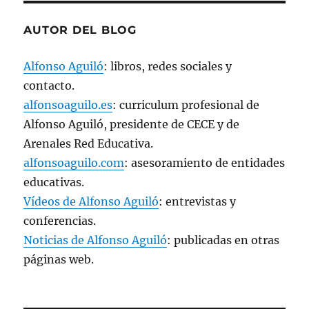
AUTOR DEL BLOG
Alfonso Aguiló
: libros, redes sociales y
contacto.
alfonsoaguilo.es
: curriculum profesional de
Alfonso Aguiló, presidente de CECE y de
Arenales Red Educativa.
alfonsoaguilo.com
: asesoramiento de entidades
educativas.
Vídeos de Alfonso Aguiló
: entrevistas y
conferencias.
Noticias de Alfonso Aguiló
: publicadas en otras
páginas web.