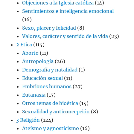
Objeciones a la Iglesia católica
(14)
Sentimientos e inteligencia emocional
(16)
Sexo, placer y felicidad
(8)
Valores, carácter y sentido de la vida
(23)
2 Etica
(115)
Aborto
(11)
Antropología
(26)
Demografía y natalidad
(1)
Educación sexual
(11)
Embriones humanos
(27)
Eutanasia
(17)
Otros temas de bioética
(14)
Sexualidad y anticoncepción
(8)
3 Religión
(124)
Ateísmo y agnosticismo
(16)