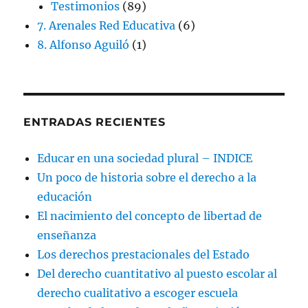
Testimonios
(89)
7. Arenales Red Educativa
(6)
8. Alfonso Aguiló
(1)
ENTRADAS RECIENTES
Educar en una sociedad plural – INDICE
Un poco de historia sobre el derecho a la
educación
El nacimiento del concepto de libertad de
enseñanza
Los derechos prestacionales del Estado
Del derecho cuantitativo al puesto escolar al
derecho cualitativo a escoger escuela