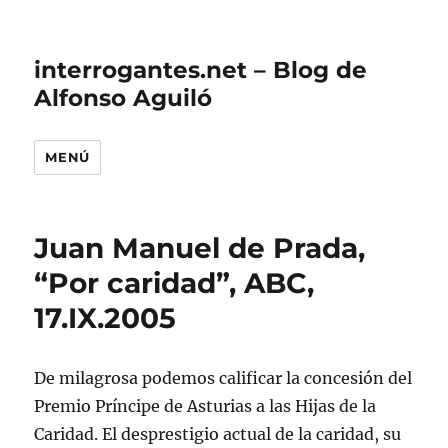
interrogantes.net – Blog de
Alfonso Aguiló
MENÚ
Juan Manuel de Prada,
“Por caridad”, ABC,
17.IX.2005
De milagrosa podemos calificar la concesión del
Premio Príncipe de Asturias a las Hijas de la
Caridad. El desprestigio actual de la caridad, su