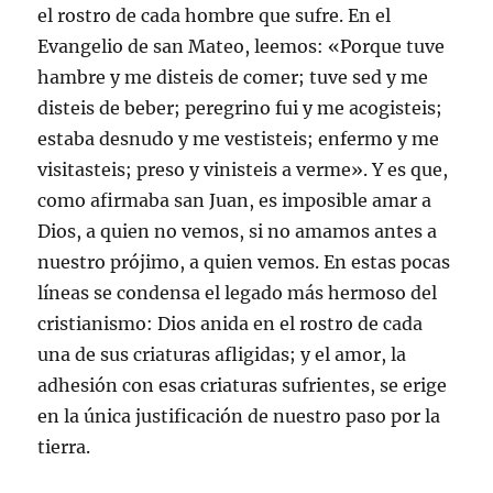
el rostro de cada hombre que sufre. En el
Evangelio de san Mateo, leemos: «Porque tuve
hambre y me disteis de comer; tuve sed y me
disteis de beber; peregrino fui y me acogisteis;
estaba desnudo y me vestisteis; enfermo y me
visitasteis; preso y vinisteis a verme». Y es que,
como afirmaba san Juan, es imposible amar a
Dios, a quien no vemos, si no amamos antes a
nuestro prójimo, a quien vemos. En estas pocas
líneas se condensa el legado más hermoso del
cristianismo: Dios anida en el rostro de cada
una de sus criaturas afligidas; y el amor, la
adhesión con esas criaturas sufrientes, se erige
en la única justificación de nuestro paso por la
tierra.