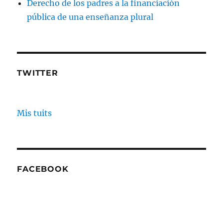
Derecho de los padres a la financiación
pública de una enseñanza plural
TWITTER
Mis tuits
FACEBOOK