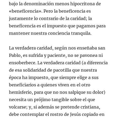
bajo la denominación menos hipocritona de
«beneficencia». Pero la beneficencia es
justamente lo contrario de la caridad; la
beneficencia es el impuesto que pagamos para
mantener nuestra conciencia tranquila.
La verdadera caridad, según nos enseñaba san
Pablo, es sufrida y paciente, no se pavonea ni
ensoberbece. La verdadera caridad (a diferencia
de esa solidaridad de pacotilla que nuestra
época ha impuesto, que siempre elige a sus
beneficiarios a quienes viven en el otro
hemisferio, para que no nos salpique su dolor)
necesita un prójimo tangible sobre el que
volcarse; y, si además se pretende cristiana,
debe contemplar el rostro de Jesús copiado en