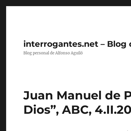
interrogantes.net – Blog
Blog personal de Alfonso Aguiló
Juan Manuel de P
Dios”, ABC, 4.II.2