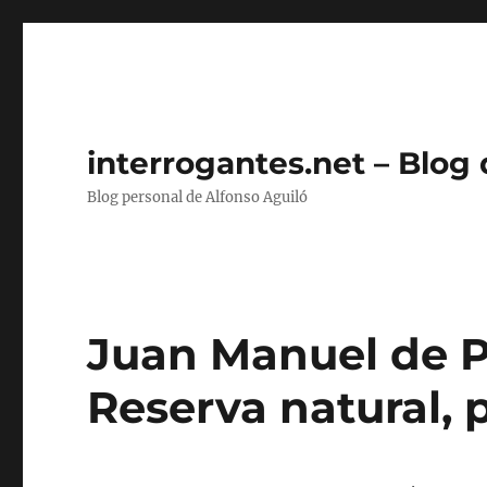
interrogantes.net – Blog
Blog personal de Alfonso Aguiló
Juan Manuel de Pr
Reserva natural, p