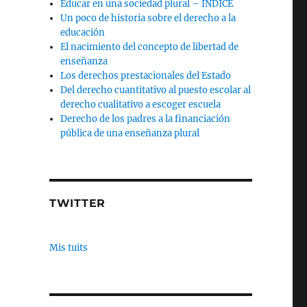
Educar en una sociedad plural – INDICE
Un poco de historia sobre el derecho a la
educación
El nacimiento del concepto de libertad de
enseñanza
Los derechos prestacionales del Estado
Del derecho cuantitativo al puesto escolar al
derecho cualitativo a escoger escuela
Derecho de los padres a la financiación
pública de una enseñanza plural
TWITTER
Mis tuits