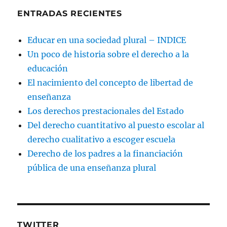
ENTRADAS RECIENTES
Educar en una sociedad plural – INDICE
Un poco de historia sobre el derecho a la
educación
El nacimiento del concepto de libertad de
enseñanza
Los derechos prestacionales del Estado
Del derecho cuantitativo al puesto escolar al
derecho cualitativo a escoger escuela
Derecho de los padres a la financiación
pública de una enseñanza plural
TWITTER