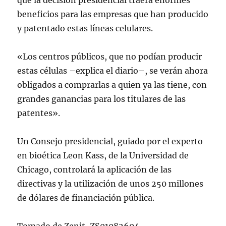
que la decisión presidencial traerá enormes
beneficios para las empresas que han producido
y patentado estas líneas celulares.
«Los centros públicos, que no podían producir
estas células –explica el diario–, se verán ahora
obligados a comprarlas a quien ya las tiene, con
grandes ganancias para los titulares de las
patentes».
Un Consejo presidencial, guiado por el experto
en bioética Leon Kass, de la Universidad de
Chicago, controlará la aplicación de las
directivas y la utilización de unos 250 millones
de dólares de financiación pública.