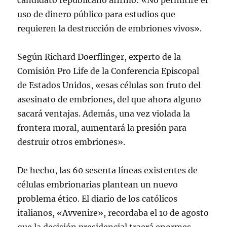
candidato republicano afirmó: «No permitiré el
uso de dinero público para estudios que
requieren la destrucción de embriones vivos».
Según Richard Doerflinger, experto de la
Comisión Pro Life de la Conferencia Episcopal
de Estados Unidos, «esas células son fruto del
asesinato de embriones, del que ahora alguno
sacará ventajas. Además, una vez violada la
frontera moral, aumentará la presión para
destruir otros embriones».
De hecho, las 60 sesenta líneas existentes de
células embrionarias plantean un nuevo
problema ético. El diario de los católicos
italianos, «Avvenire», recordaba el 10 de agosto