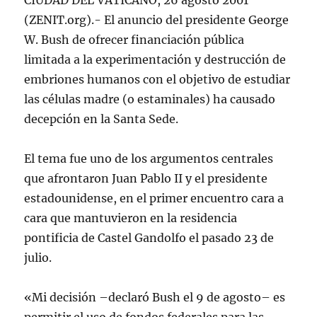
CIUDAD DEL VATICANO, 26 agosto 2001
(ZENIT.org).- El anuncio del presidente George
W. Bush de ofrecer financiación pública
limitada a la experimentación y destrucción de
embriones humanos con el objetivo de estudiar
las células madre (o estaminales) ha causado
decepción en la Santa Sede.
El tema fue uno de los argumentos centrales
que afrontaron Juan Pablo II y el presidente
estadounidense, en el primer encuentro cara a
cara que mantuvieron en la residencia
pontificia de Castel Gandolfo el pasado 23 de
julio.
«Mi decisión –declaró Bush el 9 de agosto– es