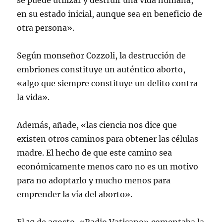
se puede utilizar y destruir una vida humana,
en su estado inicial, aunque sea en beneficio de
otra persona».
Según monseñor Cozzoli, la destrucción de
embriones constituye un auténtico aborto,
«algo que siempre constituye un delito contra
la vida».
Además, añade, «las ciencia nos dice que
existen otros caminos para obtener las células
madre. El hecho de que este camino sea
económicamente menos caro no es un motivo
para no adoptarlo y mucho menos para
emprender la vía del aborto».