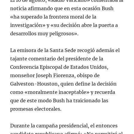
El 10 de agosto, «Radio Vaticano» comentaba la
noticia afirmando que en esta ocasión Bush
«ha superado la frontera moral de la
investigación» y «su decisión abre la puerta a
desarrollos muy peligrosos».
La emisora de la Santa Sede recogió además el
tajante comentario del presidente de la
Conferencia Episcopal de Estados Unidos,
monseñor Joseph Fiorenza, obispo de
Galveston-Houston, quien define la decisión
como «moralmente inaceptable» y recuerda
que de este modo Bush ha traicionado las
promesas electorales.
Durante la campaña presidencial, el entonces