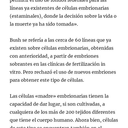
permitir el uso de fondos federales para las
líneas ya existentes de células embrionarias
(estaminales), donde la decisión sobre la vida o
la muerte ya ha sido tomada».
Bush se refería a las cerca de 60 líneas que ya
existen sobre células embrionarias, obtenidas
con anterioridad, a partir de embriones
sobrantes en las clínicas de fertilización in
vitro. Pero rechazó el uso de nuevos embriones
para obtener este tipo de células.
Las células «madre» embrionarias tienen la
capacidad de dar lugar, si son cultivadas, a
cualquiera de los más de 200 tejidos diferentes
que tiene el cuerpo humano. Ahora bien, células