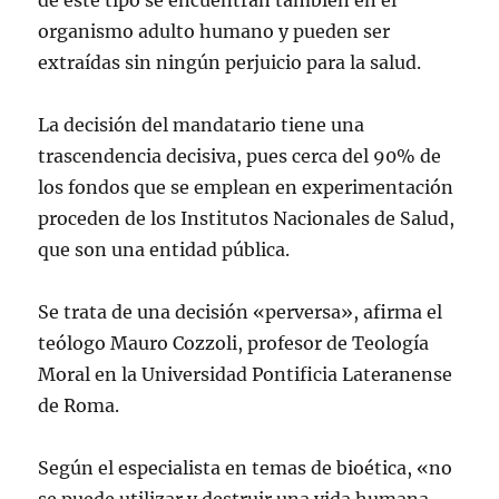
de este tipo se encuentran también en el
organismo adulto humano y pueden ser
extraídas sin ningún perjuicio para la salud.
La decisión del mandatario tiene una
trascendencia decisiva, pues cerca del 90% de
los fondos que se emplean en experimentación
proceden de los Institutos Nacionales de Salud,
que son una entidad pública.
Se trata de una decisión «perversa», afirma el
teólogo Mauro Cozzoli, profesor de Teología
Moral en la Universidad Pontificia Lateranense
de Roma.
Según el especialista en temas de bioética, «no