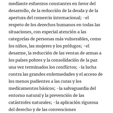
mediante esfuerzos constantes en favor del
desarrollo, de la reducción de la deuda y de la
apertura del comercio internacional; -el
respeto de los derechos humanos en todas las
situaciones, con especial atención a las
categorías de personas más vulnerables, como
los niños, las mujeres y los prófugos; -el
desarme, la reducción de las ventas de armas a
los países pobres y la consolidación de la paz
una vez terminados los conflictos; -la lucha
contra las grandes enfermedades y el acceso de
los menos pudientes a las curas y los
medicamentos básicos; -la salvaguardia del
entorno natural y la prevención de las
catástrofes naturales; -la aplicación rigurosa
del derecho y de las convenciones