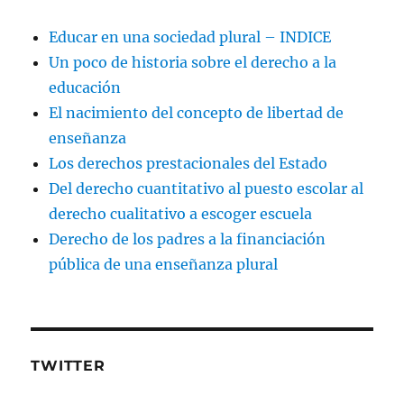
Educar en una sociedad plural – INDICE
Un poco de historia sobre el derecho a la
educación
El nacimiento del concepto de libertad de
enseñanza
Los derechos prestacionales del Estado
Del derecho cuantitativo al puesto escolar al
derecho cualitativo a escoger escuela
Derecho de los padres a la financiación
pública de una enseñanza plural
TWITTER