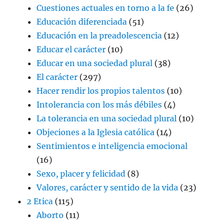
Cuestiones actuales en torno a la fe
(26)
Educación diferenciada
(51)
Educación en la preadolescencia
(12)
Educar el carácter
(10)
Educar en una sociedad plural
(38)
El carácter
(297)
Hacer rendir los propios talentos
(10)
Intolerancia con los más débiles
(4)
La tolerancia en una sociedad plural
(10)
Objeciones a la Iglesia católica
(14)
Sentimientos e inteligencia emocional
(16)
Sexo, placer y felicidad
(8)
Valores, carácter y sentido de la vida
(23)
2 Etica
(115)
Aborto
(11)