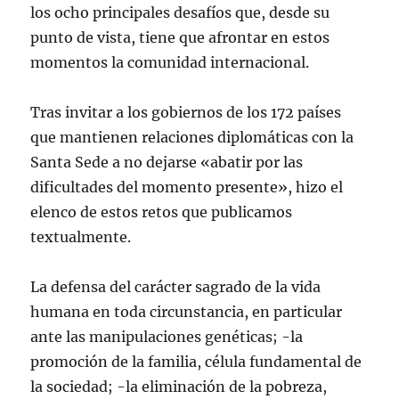
los ocho principales desafíos que, desde su
punto de vista, tiene que afrontar en estos
momentos la comunidad internacional.
Tras invitar a los gobiernos de los 172 países
que mantienen relaciones diplomáticas con la
Santa Sede a no dejarse «abatir por las
dificultades del momento presente», hizo el
elenco de estos retos que publicamos
textualmente.
La defensa del carácter sagrado de la vida
humana en toda circunstancia, en particular
ante las manipulaciones genéticas; -la
promoción de la familia, célula fundamental de
la sociedad; -la eliminación de la pobreza,