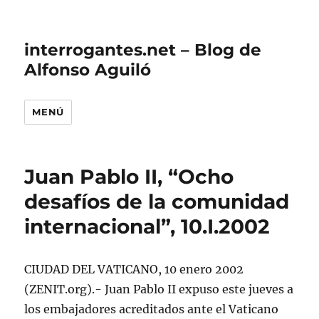
interrogantes.net – Blog de
Alfonso Aguiló
MENÚ
Juan Pablo II, “Ocho
desafíos de la comunidad
internacional”, 10.I.2002
CIUDAD DEL VATICANO, 10 enero 2002
(ZENIT.org).- Juan Pablo II expuso este jueves a
los embajadores acreditados ante el Vaticano